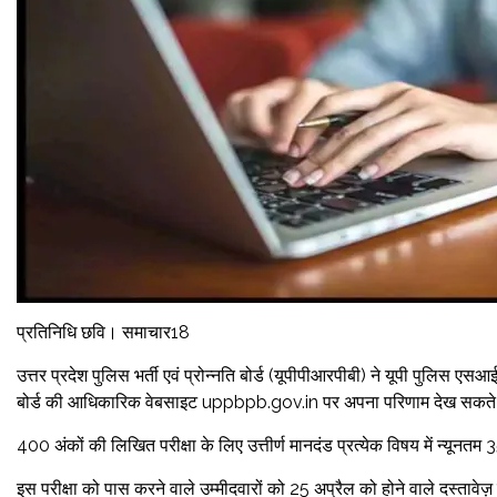
प्रतिनिधि छवि। समाचार18
उत्तर प्रदेश पुलिस भर्ती एवं प्रोन्नति बोर्ड (यूपीपीआरपीबी) ने यूपी पुलिस एस
बोर्ड की आधिकारिक वेबसाइट uppbpb.gov.in पर अपना परिणाम देख सकते 
400 अंकों की लिखित परीक्षा के लिए उत्तीर्ण मानदंड प्रत्येक विषय में न्य
इस परीक्षा को पास करने वाले उम्मीदवारों को 25 अप्रैल को होने वाले दस्ताव