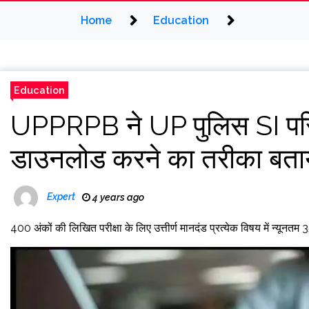
Home
Education
Education
UPPRPB ने UP पुलिस SI परिण
डाउनलोड करने का तरीका बताय
Expert
4 years ago
400 अंकों की लिखित परीक्षा के लिए उत्तीर्ण मानदंड प्रत्येक विषय में न्यू