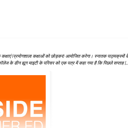
क कक्षाएं (प्रयोगशाला कक्षाओं को छोड़कर) आयोजित करेगा। स्नातक पाठ्यक्रमों क
लेज के डीन ह्यूग माइटी के परिसर को एक पत्र में कहा गया है कि पिछले सप्ताह […