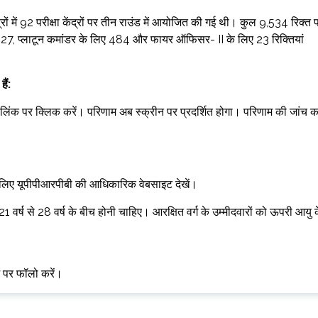
्रों में 92 परीक्षा केंद्रों पर तीन राउंड में आयोजित की गई थी। कुल 9,534 रिक्त प
9,027, प्लाटून कमांडर के लिए 484 और फायर ऑफिसर- II के लिए 23 रिक्तियां
ैं:
पर क्लिक करें। परिणाम अब स्क्रीन पर प्रदर्शित होगा। परिणाम की जांच कर
के लिए यूपीपीआरपीबी की आधिकारिक वेबसाइट देखें।
 वर्ष से 28 वर्ष के बीच होनी चाहिए। आरक्षित वर्ग के उम्मीदवारों को ऊपरी आयु 
म पर फॉलो करें।