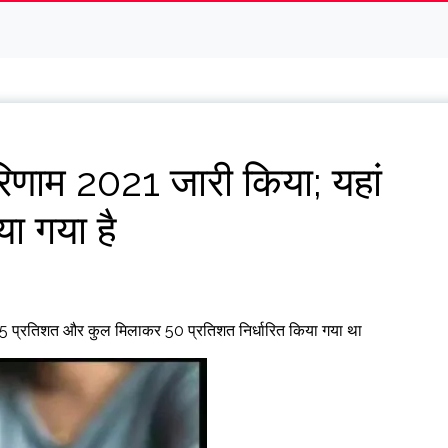
ाम 2021 जारी किया; यहां
ा गया है
नतम 35 प्रतिशत और कुल मिलाकर 50 प्रतिशत निर्धारित किया गया था