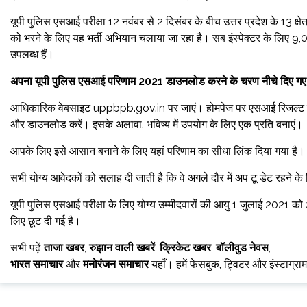
यूपी पुलिस एसआई परीक्षा 12 नवंबर से 2 दिसंबर के बीच उत्तर प्रदेश के 13 क्षेत
को भरने के लिए यह भर्ती अभियान चलाया जा रहा है। सब इंस्पेक्टर के लिए 
उपलब्ध हैं।
अपना यूपी पुलिस एसआई परिणाम 2021 डाउनलोड करने के चरण नीचे दिए गए ह
आधिकारिक वेबसाइट uppbpb.gov.in पर जाएं। होमपेज पर एसआई रिजल्ट लिंक 
और डाउनलोड करें। इसके अलावा, भविष्य में उपयोग के लिए एक प्रति बनाएं।
आपके लिए इसे आसान बनाने के लिए यहां परिणाम का सीधा लिंक दिया गया है।
सभी योग्य आवेदकों को सलाह दी जाती है कि वे अगले दौर में अप टू डेट रहने 
यूपी पुलिस एसआई परीक्षा के लिए योग्य उम्मीदवारों की आयु 1 जुलाई 2021 को 21
लिए छूट दी गई है।
सभी पढ़ें
ताजा खबर
,
रुझान वाली खबरें
,
क्रिकेट खबर
,
बॉलीवुड नेवस
,
भारत समाचार
और
मनोरंजन समाचार
यहाँ। हमें फेसबुक, ट्विटर और इंस्टाग्रा