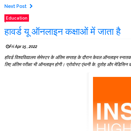
Next Post
Education
हावर्ड यू ऑनलाइन कक्षाओं में जाता है
Fri Apr 15 , 2022
हॉवर्ड विश्वविद्यालय सेमेस्टर के अंतिम सप्ताह के दौरान केवल ऑनलाइन स्नात
लिए अंतिम परीक्षा भी ऑनलाइन होगी। प्रोवोस्ट एंथनी के. वुतोह और मेडिसिन कॉ