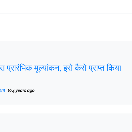
ारा प्रारंभिक मूल्यांकन, इसे कैसे प्राप्त किया
eam
4 years ago