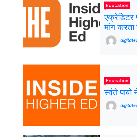
Education
एक्रेडिटर
मांग करता 
digitat
Education
स्वंते पाबो
digitat