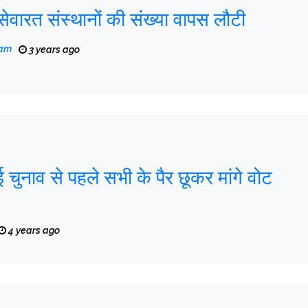
सेवारत संस्थानों की संख्या वापस लौटी
eam
3 years ago
ुनाव से पहले सभी के पैर छूकर मांगे वोट
4 years ago