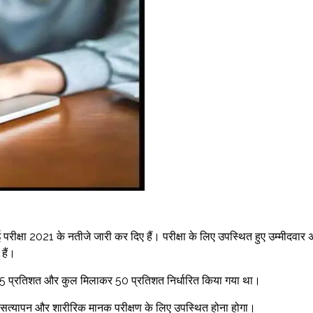
आई परीक्षा 2021 के नतीजे जारी कर दिए हैं। परीक्षा के लिए उपस्थित हुए उम्मीदवार
हैं।
ूनतम 35 प्रतिशत और कुल मिलाकर 50 प्रतिशत निर्धारित किया गया था।
ेज़ सत्यापन और शारीरिक मानक परीक्षण के लिए उपस्थित होना होगा।