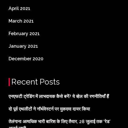
April 2021
March 2021
February 2021
January 2021
December 2020
Recent Posts
एनएफटी ट्रेडिंग में लाभदायक कैसे बनें? ये व्हेल की रणनीतियाँ हैं
दो पूर्व एथलीटों ने नॉर्थवेस्टर्न पर मुकदमा दायर किया
तेलंगाना अत्यधिक भारी बारिश के लिए तैयार, 28 जुलाई तक ‘रेड’