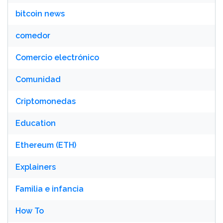
bitcoin news
comedor
Comercio electrónico
Comunidad
Criptomonedas
Education
Ethereum (ETH)
Explainers
Familia e infancia
How To