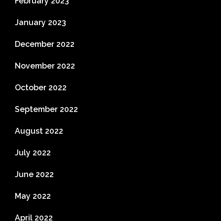
February 2023
January 2023
December 2022
November 2022
October 2022
September 2022
August 2022
July 2022
June 2022
May 2022
April 2022