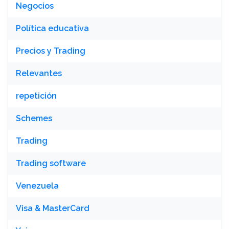
Negocios
Política educativa
Precios y Trading
Relevantes
repetición
Schemes
Trading
Trading software
Venezuela
Visa & MasterCard