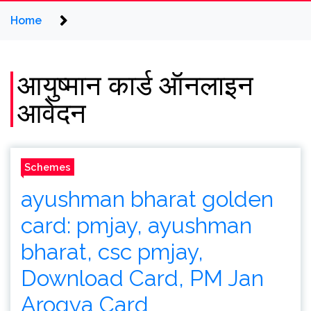
Home
आयुष्मान कार्ड ऑनलाइन
आवेदन
Schemes
ayushman bharat golden
card: pmjay, ayushman
bharat, csc pmjay,
Download Card, PM Jan
Arogya Card