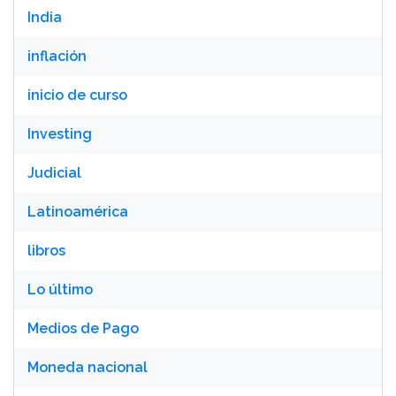
India
inflación
inicio de curso
Investing
Judicial
Latinoamérica
libros
Lo último
Medios de Pago
Moneda nacional