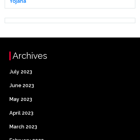
Yojana
Archives
July 2023
June 2023
May 2023
April 2023
March 2023