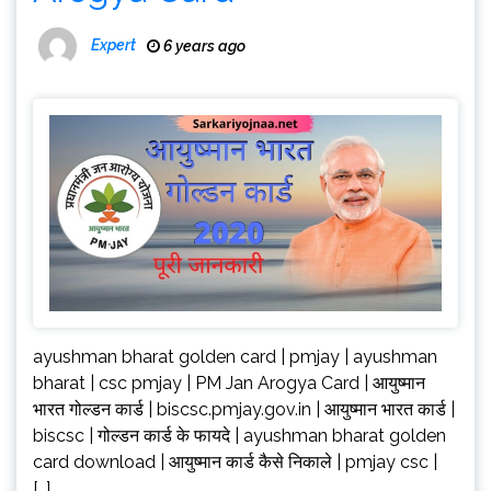
Expert
6 years ago
ayushman bharat golden card | pmjay | ayushman
bharat | csc pmjay | PM Jan Arogya Card | आयुष्मान
भारत गोल्डन कार्ड | biscsc.pmjay.gov.in | आयुष्मान भारत कार्ड |
biscsc | गोल्डन कार्ड के फायदे | ayushman bharat golden
card download | आयुष्मान कार्ड कैसे निकाले | pmjay csc |
[…]