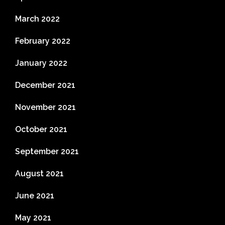
March 2022
February 2022
January 2022
December 2021
November 2021
October 2021
September 2021
August 2021
June 2021
May 2021