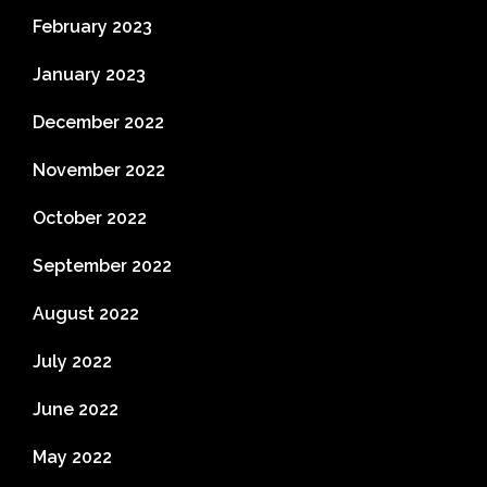
February 2023
January 2023
December 2022
November 2022
October 2022
September 2022
August 2022
July 2022
June 2022
May 2022