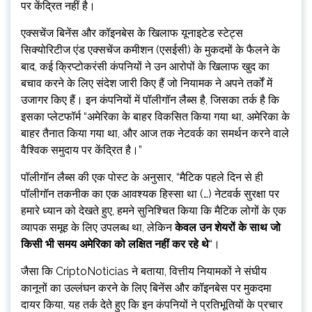
पर केंद्रित नहीं है।
एक्सचेंज बिनेंस और कॉइनबेस के खिलाफ यूनाइटेड स्टेट्स
सिक्योरिटीज एंड एक्सचेंज कमीशन (एसईसी) के मुकदमों के फैलने के
बाद, कई क्रिप्टोकरंसी कंपनियों ने उन आरोपों के खिलाफ खुद का
बचाव करने के लिए संदेश जारी किए हैं जो नियामक ने अपने तर्कों में
उजागर किए हैं। इन कंपनियों में पॉलीगॉन लैब्स है, जिसका तर्क है कि
इसका प्लेटफॉर्म “अमेरिका के बाहर विकसित किया गया था, अमेरिका के
बाहर तैनात किया गया था, और आज तक नेटवर्क का समर्थन करने वाले
वैश्विक समुदाय पर केंद्रित है।”
पॉलीगॉन लैब्स की एक पोस्ट के अनुसार, “मैटिक पहले दिन से ही
पॉलीगॉन तकनीक का एक आवश्यक हिस्सा था (…) नेटवर्क सुरक्षा पर
हमारे ध्यान को देखते हुए, हमने सुनिश्चित किया कि मैटिक लोगों के एक
व्यापक समूह के लिए उपलब्ध था, लेकिन
केवल उन शेयरों के साथ जो
किसी भी समय अमेरिका को लक्षित नहीं कर रहे थे
“।
जैसा कि CriptoNoticias ने बताया, वित्तीय नियामकों ने संघीय
कानूनों का उल्लंघन करने के लिए बिनेंस और कॉइनबेस पर मुकदमा
दायर किया, यह तर्क देते हुए कि इन कंपनियों ने प्रतिभूतियों के प्रचार