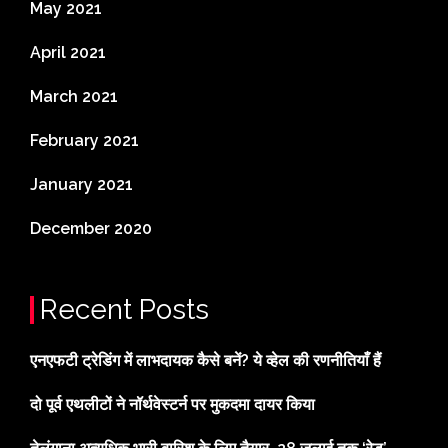
May 2021
April 2021
March 2021
February 2021
January 2021
December 2020
Recent Posts
एनएफटी ट्रेडिंग में लाभदायक कैसे बनें? ये व्हेल की रणनीतियाँ हैं
दो पूर्व एथलीटों ने नॉर्थवेस्टर्न पर मुकदमा दायर किया