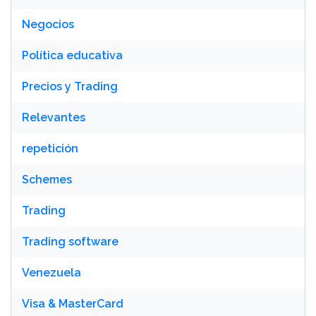
Negocios
Política educativa
Precios y Trading
Relevantes
repetición
Schemes
Trading
Trading software
Venezuela
Visa & MasterCard