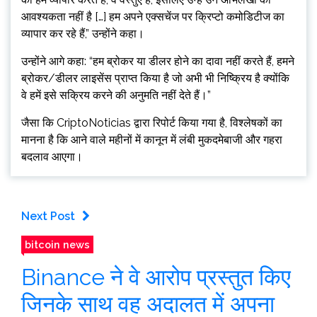
आवश्यकता नहीं है […] हम अपने एक्सचेंज पर क्रिप्टो कमोडिटीज का
व्यापार कर रहे हैं,” उन्होंने कहा।
उन्होंने आगे कहा: “हम ब्रोकर या डीलर होने का दावा नहीं करते हैं, हमने
ब्रोकर/डीलर लाइसेंस प्राप्त किया है जो अभी भी निष्क्रिय है क्योंकि
वे हमें इसे सक्रिय करने की अनुमति नहीं देते हैं।”
जैसा कि CriptoNoticias द्वारा रिपोर्ट किया गया है, विश्लेषकों का
मानना ​​​​है कि आने वाले महीनों में कानून में लंबी मुकदमेबाजी और गहरा
बदलाव आएगा।
Next Post
bitcoin news
Binance ने वे आरोप प्रस्तुत किए
जिनके साथ वह अदालत में अपना