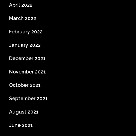
April 2022
March 2022
February 2022
January 2022
December 2021
November 2021
October 2021
September 2021
August 2021
June 2021