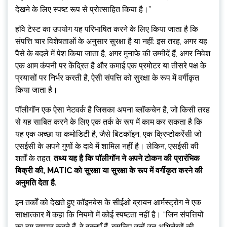
देखने के लिए स्पष्ट रूप से प्रोत्साहित किया है।”
हॉवे टेस्ट का उपयोग यह परिभाषित करने के लिए किया जाता है कि
संपत्ति चार विशेषताओं के अनुसार सुरक्षा है या नहीं: इस तरह, अगर यह
पैसे के बदले में पेश किया जाता है, अगर मुनाफे की उम्मीदें हैं, अगर निवेश
एक आम कंपनी पर केंद्रित है और कमाई एक प्रमोटर या तीसरे पक्ष के
प्रयासों पर निर्भर करती है, ऐसी संपत्ति को सुरक्षा के रूप में वर्गीकृत
किया जाता है।
पॉलीगॉन एक ऐसा नेटवर्क है जिसका अपना ब्लॉकचेन है, जो किसी तरह
से यह साबित करने के लिए एक तर्क के रूप में काम कर सकता है कि
यह एक अच्छा या कमोडिटी है, जैसे बिटकॉइन, एक क्रिप्टोकरेंसी जो
एसईसी के अपने गुणों के दावे में शामिल नहीं है। लेकिन, एसईसी की
शर्तों के तहत,
तथ्य यह है कि पॉलीगॉन ने अपने टोकन की प्रारंभिक
बिक्री की, MATIC को सुरक्षा या सुरक्षा के रूप में वर्गीकृत करने की
अनुमति देता है
.
इन तर्कों को देखते हुए कॉइनबेस के सीईओ ब्रायन आर्मस्ट्रोग ने एक
साक्षात्कार में कहा कि नियमों में कोई स्पष्टता नहीं है। “जिन संपत्तियों
का हम व्यापार करते हैं, वे वस्तुएँ हैं, इसलिए उन्हें उन अभिलेखों की