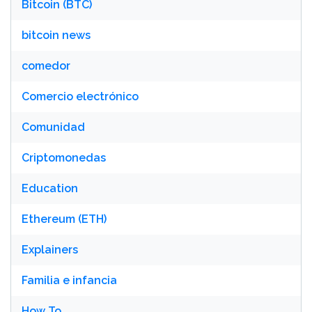
Bitcoin (BTC)
bitcoin news
comedor
Comercio electrónico
Comunidad
Criptomonedas
Education
Ethereum (ETH)
Explainers
Familia e infancia
How To