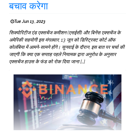
बचाव करेगा
Tue Jun 13 , 2023
सिक्योरिटीज एंड एक्सचेंज कमीशन (एसईसी) और बिनेंस एक्सचेंज के
अमेरिकी सहयोगी इस मंगलवार, 13 जून को डिस्ट्रिक्ट कोर्ट ऑफ
कोलंबिया में आमने-सामने होंगे। सुनवाई के दौरान, इस बात पर चर्चा की
जाएगी कि क्या एक सप्ताह पहले नियामक द्वारा अनुरोध के अनुसार
एक्सचेंज हाउस के फंड को रोक दिया जाना […]