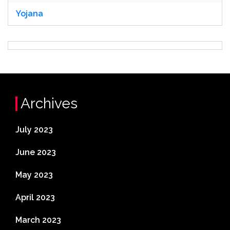
Yojana
Archives
July 2023
June 2023
May 2023
April 2023
March 2023