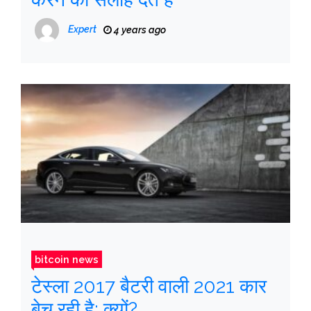
Expert
4 years ago
bitcoin news
टेस्ला 2017 बैटरी वाली 2021 कार
बेच रही है; क्यों?