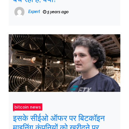
Expert
5 years ago
bitcoin news
इसके सीईओ ऑफर पर बिटकॉइन
माइनिंग कंपनियों को खरीदने पर