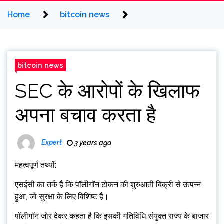
Home
bitcoin news
bitcoin news
SEC के आरोपों के खिलाफ
अपना बचाव करता है
Expert
3 years ago
महत्वपूर्ण तथ्यों:
एसईसी का तर्क है कि पॉलीगॉन टोकन की शुरुआती बिक्री से उत्पन्न
हुआ, जो सुरक्षा के लिए विशिष्ट है।
पॉलीगॉन जोर देकर कहता है कि इसकी गतिविधि संयुक्त राज्य के बाजार