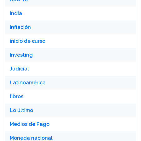
India
inflación
inicio de curso
Investing
Judicial
Latinoamérica
libros
Lo último
Medios de Pago
Moneda nacional