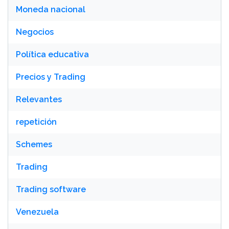
Moneda nacional
Negocios
Política educativa
Precios y Trading
Relevantes
repetición
Schemes
Trading
Trading software
Venezuela