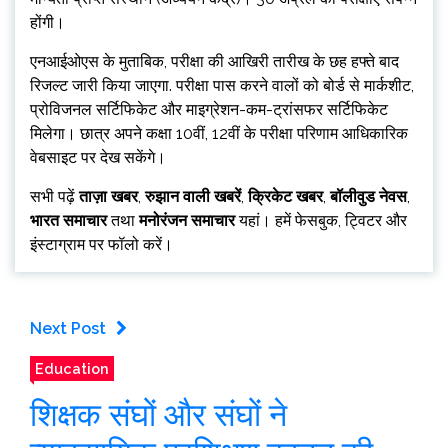
होंगी।
एनआईओएस के मुताबिक, परीक्षा की आखिरी तारीख के छह हफ्ते बाद
रिजल्ट जारी किया जाएगा. परीक्षा पास करने वालों को बोर्ड से मार्कशीट,
प्रोविजनल सर्टिफिकेट और माइग्रेशन-कम-ट्रांसफर सर्टिफिकेट
मिलेगा। छात्र अपने कक्षा 10वीं, 12वीं के परीक्षा परिणाम आधिकारिक
वेबसाइट पर देख सकेंगे।
सभी पढ़ें
ताज़ा खबर
,
रुझान वाली खबरें
,
क्रिकेट खबर
,
बॉलीवुड नेवस
,
भारत समाचार
तथा
मनोरंजन समाचार
यहां। हमें फेसबुक, ट्विटर और
इंस्टाग्राम पर फॉलो करें।
Next Post
Education
शिक्षक संघों और संघों ने