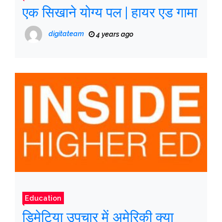
एक सिखाने योग्य पल | हायर एड गामा
digitateam
4 years ago
Education
डिमेटिया उपचार में अमेरिकी क्या