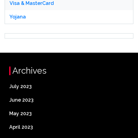
Visa & MasterCard
Yojana
Archives
July 2023
June 2023
May 2023
April 2023