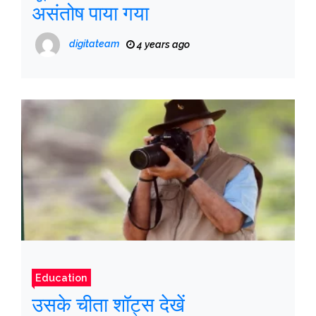
असंतोष पाया गया
digitateam
4 years ago
Education
उसके चीता शॉट्स देखें