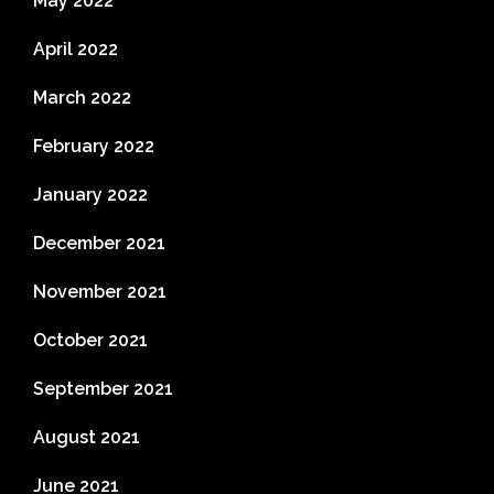
May 2022
April 2022
March 2022
February 2022
January 2022
December 2021
November 2021
October 2021
September 2021
August 2021
June 2021