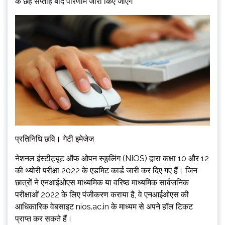
के छह सप्ताह बाद परिणाम जारी किए जाएंगे
प्रतिनिधि छवि। गेटी इमेजेज
नेशनल इंस्टीट्यूट ऑफ ओपन स्कूलिंग (NIOS) द्वारा कक्षा 10 और 12
की थ्योरी परीक्षा 2022 के एडमिट कार्ड जारी कर दिए गए हैं। जिन
छात्रों ने एनआईओएस माध्यमिक या वरिष्ठ माध्यमिक सार्वजनिक
परीक्षाओं 2022 के लिए पंजीकरण कराया है, वे एनआईओएस की
आधिकारिक वेबसाइट nios.ac.in के माध्यम से अपने हॉल टिकट
प्राप्त कर सकते हैं।