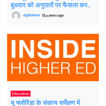
बुधवार को अनुपातों पर फैसला करता
है
digitateam
4 years ago
Education
यू फ्लोरिडा के संकाय सर्वेक्षण में