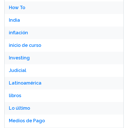
How To
India
inflación
inicio de curso
Investing
Judicial
Latinoamérica
libros
Lo último
Medios de Pago