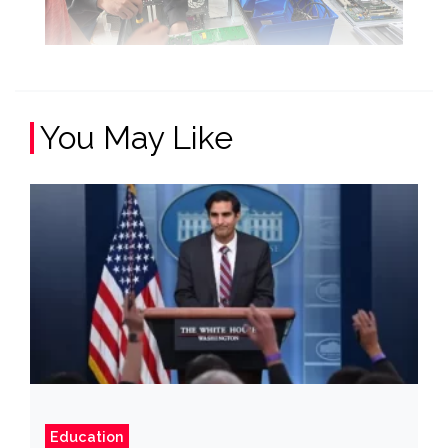
You May Like
Education