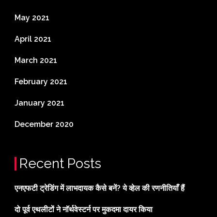
May 2021
April 2021
March 2021
February 2021
January 2021
December 2020
Recent Posts
एनएफटी ट्रेडिंग में लाभदायक कैसे बनें? ये व्हेल की रणनीतियाँ हैं
दो पूर्व एथलीटों ने नॉर्थवेस्टर्न पर मुकदमा दायर किया