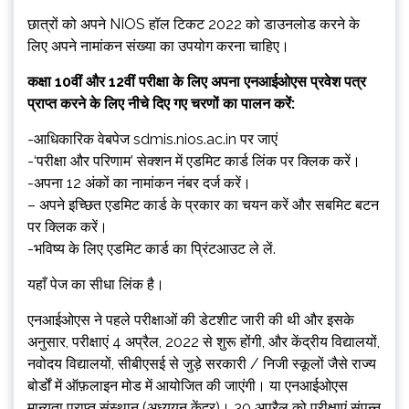
छात्रों को अपने NIOS हॉल टिकट 2022 को डाउनलोड करने के
लिए अपने नामांकन संख्या का उपयोग करना चाहिए।
कक्षा 10वीं और 12वीं परीक्षा के लिए अपना एनआईओएस प्रवेश पत्र
प्राप्त करने के लिए नीचे दिए गए चरणों का पालन करें:
-आधिकारिक वेबपेज sdmis.nios.ac.in पर जाएं
-‘परीक्षा और परिणाम’ सेक्शन में एडमिट कार्ड लिंक पर क्लिक करें।
-अपना 12 अंकों का नामांकन नंबर दर्ज करें।
– अपने इच्छित एडमिट कार्ड के प्रकार का चयन करें और सबमिट बटन
पर क्लिक करें।
-भविष्य के लिए एडमिट कार्ड का प्रिंटआउट ले लें.
यहाँ पेज का सीधा लिंक है।
एनआईओएस ने पहले परीक्षाओं की डेटशीट जारी की थी और इसके
अनुसार, परीक्षाएं 4 अप्रैल, 2022 से शुरू होंगी, और केंद्रीय विद्यालयों,
नवोदय विद्यालयों, सीबीएसई से जुड़े सरकारी / निजी स्कूलों जैसे राज्य
बोर्डों में ऑफ़लाइन मोड में आयोजित की जाएंगी। या एनआईओएस
मान्यता प्राप्त संस्थान (अध्ययन केंद्र)। 30 अप्रैल को परीक्षाएं संपन्न