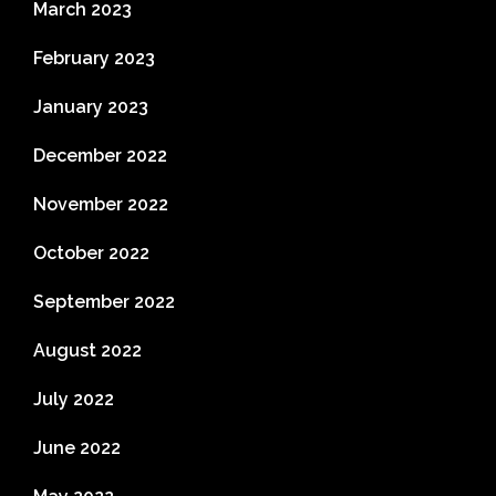
March 2023
February 2023
January 2023
December 2022
November 2022
October 2022
September 2022
August 2022
July 2022
June 2022