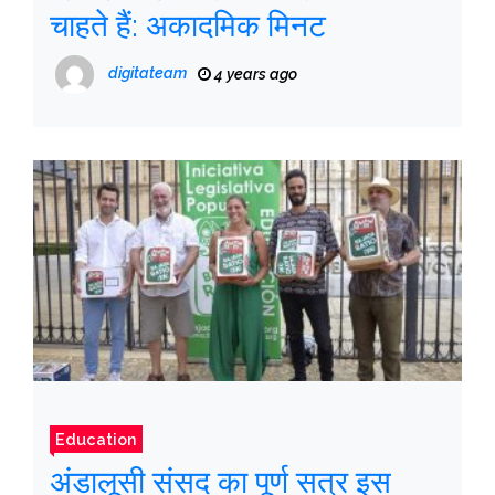
चाहते हैं: अकादमिक मिनट
digitateam
4 years ago
Education
अंडालूसी संसद का पूर्ण सत्र इस