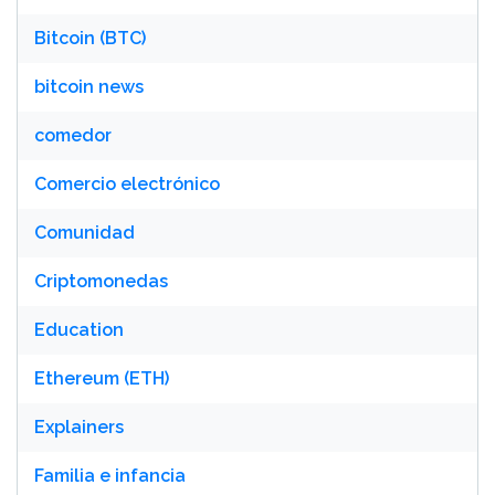
Bitcoin (BTC)
bitcoin news
comedor
Comercio electrónico
Comunidad
Criptomonedas
Education
Ethereum (ETH)
Explainers
Familia e infancia