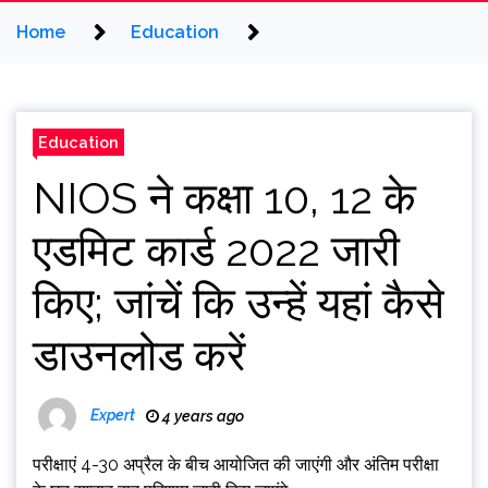
Home
Education
Education
NIOS ने कक्षा 10, 12 के
एडमिट कार्ड 2022 जारी
किए; जांचें कि उन्हें यहां कैसे
डाउनलोड करें
Expert
4 years ago
परीक्षाएं 4-30 अप्रैल के बीच आयोजित की जाएंगी और अंतिम परीक्षा