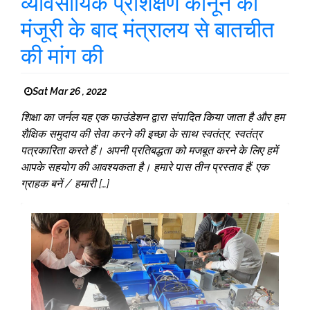
व्यावसायिक प्रशिक्षण कानून की
मंजूरी के बाद मंत्रालय से बातचीत
की मांग की
Sat Mar 26 , 2022
शिक्षा का जर्नल यह एक फाउंडेशन द्वारा संपादित किया जाता है और हम
शैक्षिक समुदाय की सेवा करने की इच्छा के साथ स्वतंत्र, स्वतंत्र
पत्रकारिता करते हैं। अपनी प्रतिबद्धता को मजबूत करने के लिए हमें
आपके सहयोग की आवश्यकता है। हमारे पास तीन प्रस्ताव हैं: एक
ग्राहक बनें / हमारी […]