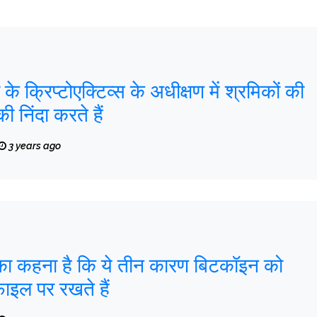
ा के क्रिप्टोएक्टिव्स के अधीक्षण में श्रमिकों की
की निंदा करते हैं
3 years ago
ं का कहना है कि ये तीन कारण बिटकॉइन को
फाइल पर रखते हैं