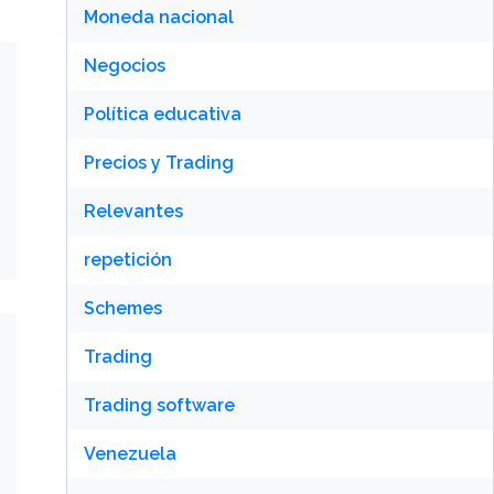
Moneda nacional
Negocios
Política educativa
Precios y Trading
Relevantes
repetición
Schemes
Trading
Trading software
Venezuela