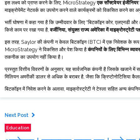
इस लक्ष्य को प्राप्त करने के लिए, MicroStrategy
एक सॉफ्टवेयर इंजीनियर क
माइक्रोपेमेंट नेटवर्क का उपयोग करने वाले कार्यक्रमों को विकसित करने का 
भर्ती घोषणा में कहा गया है कि उम्मीदवार के लिए “बिटकॉइन कोर, एलएनडी और 
किसे काम पर रखा गया है,
वर्जीनिया, संयुक्त राज्य अमेरिका में माइक्रोस्ट्रेटी प्
इस तरह, Saylor की कंपनी न केवल बिटकॉइन (BTC) में एक निवेशक के रूप में आग
MicroStrategy ने विकसित और पेश किया है
कंपनियों के लिए विभिन्न व्या
तकनीक का उपयोग नहीं किया है।
प्रस्तुत वित्तीय विवरणों के अनुसार, यह सार्वजनिक कंपनी है जिसके खजाने मे
मिलियन अमरीकी डालर से अधिक के बराबर है, जैसा कि क्रिप्टोनोटिसिया कैलक
बिटकॉइन में निवेश करने के अलावा, माइक्रोस्ट्रेटी ने टेस्ला सहित अन्य कंपनि
Next Post
Education