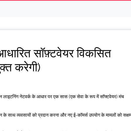
ारित सॉफ़्टवेयर विकसित
क्त करेगी)
इन लाइटनिंग नेटवर्क के आधार पर एक सास (एक सेवा के रूप में सॉफ्टवेयर) मंच
ान के साथ व्यवसायों को प्रदान करना और नए ई-कॉमर्स उपयोग के मामलों को सक्ष