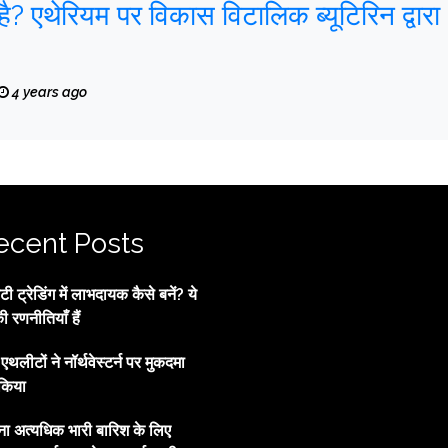
ूटिरिन द्वारा
4 years ago
ecent Posts
 ट्रेडिंग में लाभदायक कैसे बनें? ये
की रणनीतियाँ हैं
्व एथलीटों ने नॉर्थवेस्टर्न पर मुकदमा
किया
ाना अत्यधिक भारी बारिश के लिए