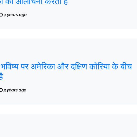
ैंकों की आलोचना करता है
4 years ago
े भविष्य पर अमेरिका और दक्षिण कोरिया के बीच
ै
3 years ago