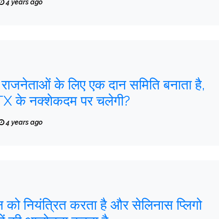
4 years ago
ाजनेताओं के लिए एक दान समिति बनाता है,
TX के नक्शेकदम पर चलेगी?
4 years ago
न को नियंत्रित करता है और सेलिनास प्लिगो