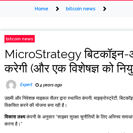
Home
bitcoin news
bitcoin news
MicroStrategy बिटकॉइन-आध
करेगी (और एक विशेषज्ञ को नियु
Expert
4 years ago
उद्यमी और निवेशक माइकल सैलर द्वारा स्थापित कंपनी, माइक्रोस्ट्रेटी, बिटकॉ
विकसित करने की योजना बना रही है।
विकास लक्ष्य
कंपनी के अनुसार “साइबर सुरक्षा चुनौतियों के लिए अभिनव समाध
करना है।”