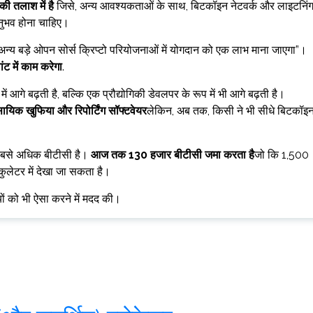
ी तलाश में है
जिसे, अन्य आवश्यकताओं के साथ, बिटकॉइन नेटवर्क और लाइटनिं
अनुभव होना चाहिए।
अन्य बड़े ओपन सोर्स क्रिप्टो परियोजनाओं में योगदान को एक लाभ माना जाएगा”।
लांट में काम करेगा
.
े बढ़ती है, बल्कि एक प्रौद्योगिकी डेवलपर के रूप में भी आगे बढ़ती है।
वसायिक खुफिया और रिपोर्टिंग सॉफ्टवेयर
लेकिन, अब तक, किसी ने भी सीधे बिटकॉइ
ं सबसे अधिक बीटीसी है।
आज तक 130 हजार बीटीसी जमा करता है
जो कि 1,500
ुलेटर में देखा जा सकता है।
यों को भी ऐसा करने में मदद की।