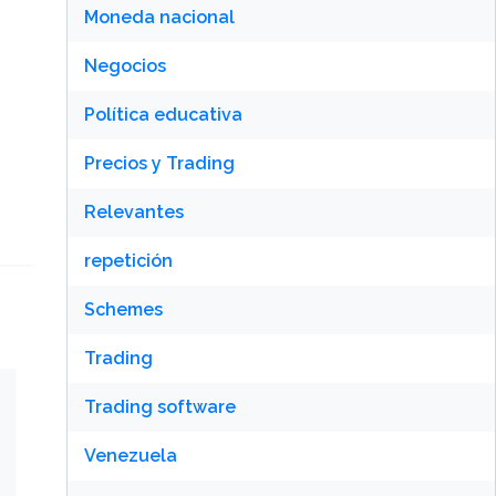
Moneda nacional
Negocios
Política educativa
Precios y Trading
Relevantes
repetición
Schemes
Trading
Trading software
Venezuela