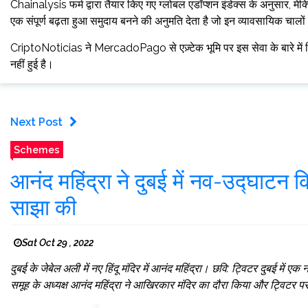
Chainalysis फर्म द्वारा तैयार किए गए ग्लोबल एडॉप्शन इंडेक्स के अनुसार, मे
एक संपूर्ण बढ़ता हुआ समुदाय बनने की अनुमति देता है जो इन व्यावसायिक चालों
CriptoNoticias ने MercadoPago से एज़्टेक भूमि पर इस सेवा के बारे में ट
नहीं हुई है।
Next Post
Schemes
आनंद महिंद्रा ने दुबई में नव-उद्घाटन कि
साझा की
Sat Oct 29 , 2022
दुबई के जेबेल अली में नए हिंदू मंदिर में आनंद महिंद्रा। छवि: ट्विटर दुबई में एक 
समूह के अध्यक्ष आनंद महिंद्रा ने आखिरकार मंदिर का दौरा किया और ट्विटर पर