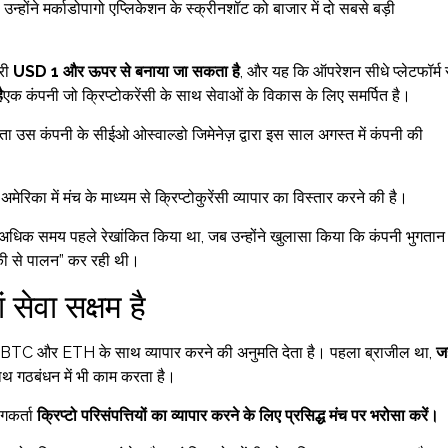
न्होंने मर्काडोपागो एप्लिकेशन के स्क्रीनशॉट को बाजार में दो सबसे बड़ी
री
USD 1 और ऊपर से बनाया जा सकता है
, और यह कि ऑपरेशन सीधे प्लेटफॉर्म 
ै
एक कंपनी जो क्रिप्टोकरेंसी के साथ सेवाओं के विकास के लिए समर्पित है।
स कंपनी के सीईओ ओस्वाल्डो जिमेनेज़ द्वारा इस साल अगस्त में कंपनी की
अमेरिका में मंच के माध्यम से क्रिप्टोकुरेंसी व्यापार का विस्तार करने की है।
से अधिक समय पहले रेखांकित किया था, जब उन्होंने खुलासा किया कि कंपनी भुगतान
रीकी से पालन” कर रही थी।
 सेवा सक्षम है
re BTC और ETH के साथ व्यापार करने की अनुमति देता है। पहला ब्राजील था,
जह
साथ गठबंधन में भी काम करता है।
गकर्ता
क्रिप्टो परिसंपत्तियों का व्यापार करने के लिए प्रसिद्ध मंच पर भरोसा करें।