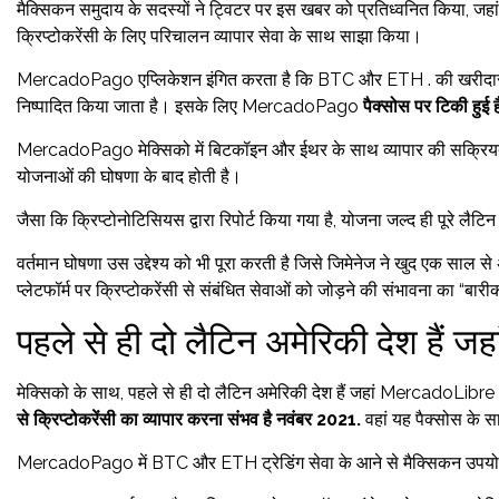
मैक्सिकन समुदाय के सदस्यों ने ट्विटर पर इस खबर को प्रतिध्वनित किया, जहां उ
क्रिप्टोकरेंसी के लिए परिचालन व्यापार सेवा के साथ साझा किया।
MercadoPago एप्लिकेशन इंगित करता है कि BTC और ETH . की खरीदा
निष्पादित किया जाता है। इसके लिए MercadoPago
पैक्सोस पर टिकी हुई ह
MercadoPago मेक्सिको में बिटकॉइन और ईथर के साथ व्यापार की सक्रियता उ
योजनाओं की घोषणा के बाद होती है।
जैसा कि क्रिप्टोनोटिसियस द्वारा रिपोर्ट किया गया है, योजना जल्द ही पूरे लैटिन 
वर्तमान घोषणा उस उद्देश्य को भी पूरा करती है जिसे जिमेनेज ने खुद एक साल 
प्लेटफॉर्म पर क्रिप्टोकरेंसी से संबंधित सेवाओं को जोड़ने की संभावना का “बा
पहले से ही दो लैटिन अमेरिकी देश हैं जहां
मेक्सिको के साथ, पहले से ही दो लैटिन अमेरिकी देश हैं जहां MercadoLib
से क्रिप्टोकरेंसी का व्यापार करना संभव है
नवंबर 2021
.
वहां यह पैक्सोस के 
MercadoPago में BTC और ETH ट्रेडिंग सेवा के आने से मैक्सिकन उपयो