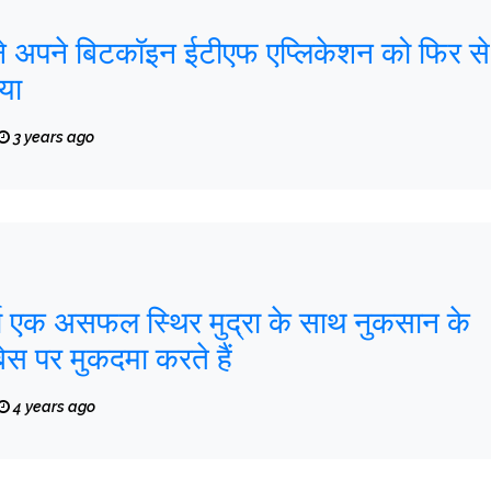
ने अपने बिटकॉइन ईटीएफ एप्लिकेशन को फिर से
िया
3 years ago
ा एक असफल स्थिर मुद्रा के साथ नुकसान के
स पर मुकदमा करते हैं
4 years ago