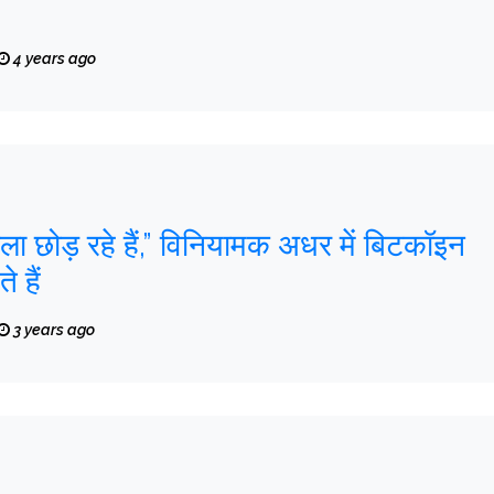
4 years ago
ुएला छोड़ रहे हैं,” विनियामक अधर में बिटकॉइन
 हैं
3 years ago