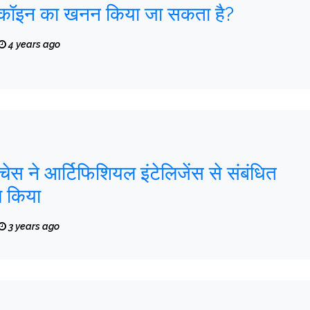
टकॉइन का खनन किया जा सकता है?
4 years ago
 चेस ने आर्टिफिशियल इंटेलिजेंस से संबंधित
ल किया
3 years ago