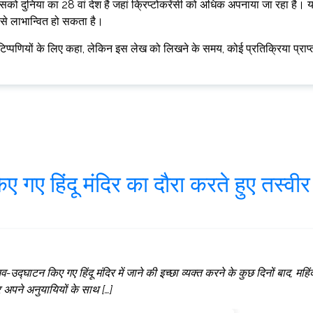
क्सिको दुनिया का 28 वां देश है जहां क्रिप्टोकरेंसी को अधिक अपनाया जा रहा है। 
 से लाभान्वित हो सकता है।
िप्पणियों के लिए कहा, लेकिन इस लेख को लिखने के समय, कोई प्रतिक्रिया प्राप्
ए गए हिंदू मंदिर का दौरा करते हुए तस्वीर
नव-उद्घाटन किए गए हिंदू मंदिर में जाने की इच्छा व्यक्त करने के कुछ दिनों बाद, महिंद
 अपने अनुयायियों के साथ […]