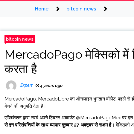
Home
bitcoin news
bitcoin news
MercadoPago मेक्सिको में ब
करता है
Expert
4 years ago
MercadoPago, MercadoLibre का ऑनलाइन भुगतान वॉलेट, पहले से ही उ
बेचने की अनुमति देता है।
एप्लिकेशन द्वारा स्वयं अपने ट्विटर अकाउंट @MercadoPagoMex पर इस जानक
से इन परिसंपत्तियों के साथ व्यापार गुरुवार 27 अक्टूबर से सक्षम है।
मेक्सिको अब