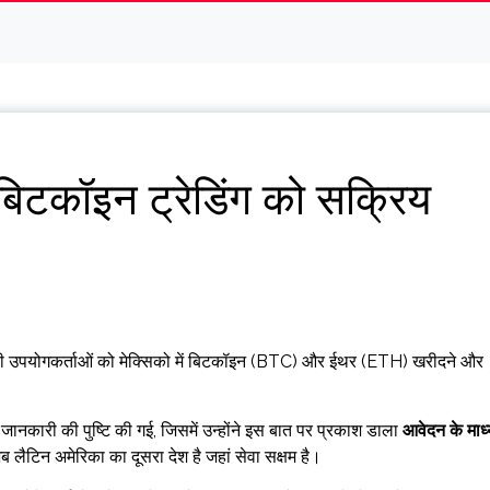
िटकॉइन ट्रेडिंग को सक्रिय
पयोगकर्ताओं को मेक्सिको में बिटकॉइन (BTC) और ईथर (ETH) खरीदने और
ारी की पुष्टि की गई, जिसमें उन्होंने इस बात पर प्रकाश डाला
आवेदन के माध
 लैटिन अमेरिका का दूसरा देश है जहां सेवा सक्षम है।