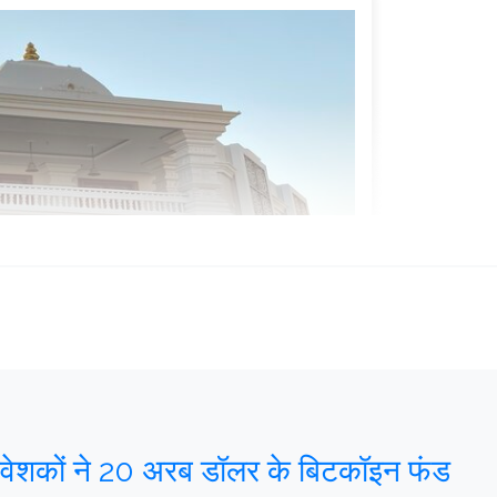
निवेशकों ने 20 अरब डॉलर के बिटकॉइन फंड