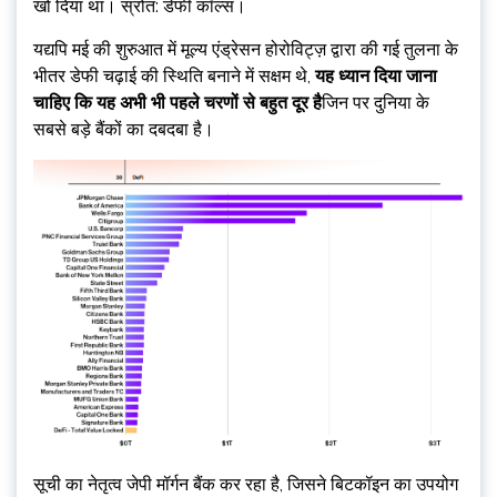
खो दिया था। स्रोत: डेफी कॉल्स।
यद्यपि मई की शुरुआत में मूल्य एंड्रेसन होरोविट्ज़ द्वारा की गई तुलना के
भीतर डेफी चढ़ाई की स्थिति बनाने में सक्षम थे,
यह ध्यान दिया जाना
चाहिए कि यह अभी भी पहले चरणों से बहुत दूर है
जिन पर दुनिया के
सबसे बड़े बैंकों का दबदबा है।
सूची का नेतृत्व जेपी मॉर्गन बैंक कर रहा है, जिसने बिटकॉइन का उपयोग