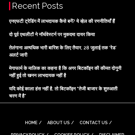
Recent Posts
एनएफटी ट्रेडिंग में लाभदायक कैसे बनें? ये व्हेल की रणनीतियाँ हैं
दो पूर्व एथलीटों ने नॉर्थवेस्टर्न पर मुकदमा दायर किया
तेलंगाना अत्यधिक भारी बारिश के लिए तैयार, 28 जुलाई तक ‘रेड’
अलर्ट जारी
मेगाफार्म के मालिक का कहना है कि अगर बिटकॉइन की कीमत दोगुनी
नहीं हुई तो खनन लाभदायक नहीं है
यदि कोई काला हंस नहीं है, तो बिटकॉइन “तेजी बाजार के शुरुआती
चरण में है”
HOME
ABOUT US
CONTACT US
PRIVACY POLICY
COOKIES POLICY
DISCLAIMER