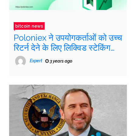
bitcoin news
Poloniex ने उपयोगकर्ताओं को उच्च
रिटर्न देने के लिए लिक्विड स्टेकिंग
उत्पाद लॉन्च किया
Expert
3 years ago