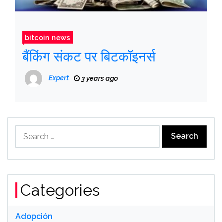
bitcoin news
बैंकिंग संकट पर बिटकॉइनर्स
Expert
3 years ago
Search
for:
Categories
Adopción