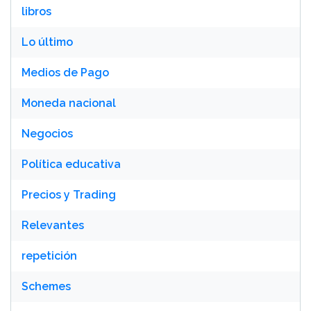
libros
Lo último
Medios de Pago
Moneda nacional
Negocios
Política educativa
Precios y Trading
Relevantes
repetición
Schemes