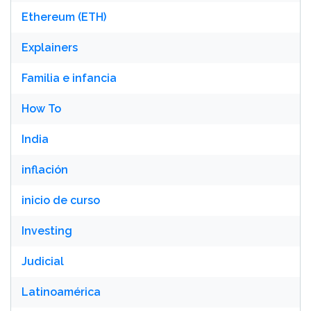
Ethereum (ETH)
Explainers
Familia e infancia
How To
India
inflación
inicio de curso
Investing
Judicial
Latinoamérica