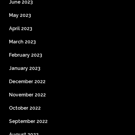
June 2023
May 2023
April 2023
March 2023
February 2023
January 2023
December 2022
November 2022
October 2022
September 2022
August 2022