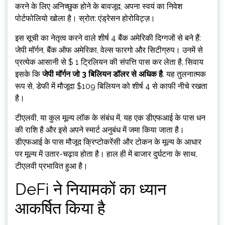
करने के लिए अनिच्छुक होने के बावजूद, अपना स्वयं का निवेश
पोर्टफोलियो खोला है। स्रोत: एंड्रेसन होरोविट्ज़।
इस सूची का नेतृत्व करने वाले शीर्ष 4 बैंक अमेरिकी दिग्गजों से बने हैं:
जेपी मॉर्गन, बैंक ऑफ अमेरिका, वेल्स फारगो और सिटीग्रुप। उनमें से
प्रत्येक आसानी से $ 1 ट्रिलियन की संपत्ति पास कर लेता है, सिवाय
इसके कि
जेपी मॉर्गन जो 3 बिलियन डॉलर से अधिक है
. यह तुलनात्मक
रूप से, डेफी में मौजूदा $109 बिलियन को शीर्ष 4 से काफी नीचे रखता
है।
टीएलवी, या कुल मूल्य लॉक के संबंध में, यह एक डीएफआई के पास धन
की राशि है और इसे अपने स्मार्ट अनुबंध में जमा किया जाता है।
डीएफआई के पास मौजूद क्रिप्टोकरेंसी और टोकन के मूल्य के आधार
पर मूल्य में उतार-चढ़ाव होता है। हाल ही में बाजार दुर्घटना के साथ,
टीएलवी प्रभावित हुआ है।
DeFi ने नियामकों का ध्यान
आकर्षित किया है