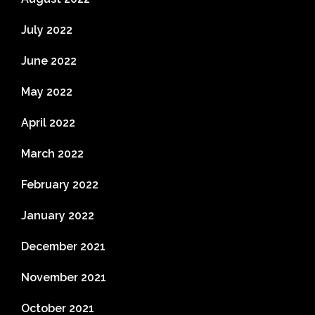
July 2022
June 2022
May 2022
April 2022
March 2022
February 2022
January 2022
December 2021
November 2021
October 2021