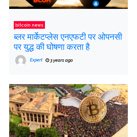
bitcoin news
ब्लर मार्केटप्लेस एनएफटी पर ओपनसी
पर युद्ध की घोषणा करता है
Expert
3 years ago