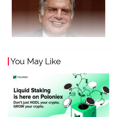
You May Like