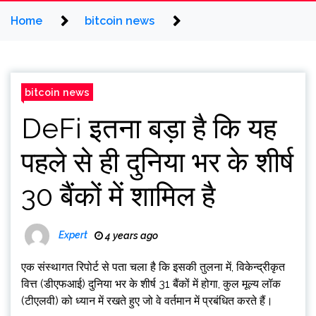
Home
bitcoin news
bitcoin news
DeFi इतना बड़ा है कि यह
पहले से ही दुनिया भर के शीर्ष
30 बैंकों में शामिल है
Expert
4 years ago
एक संस्थागत रिपोर्ट से पता चला है कि इसकी तुलना में, विकेन्द्रीकृत
वित्त (डीएफआई) दुनिया भर के शीर्ष 31 बैंकों में होगा, कुल मूल्य लॉक
(टीएलवी) को ध्यान में रखते हुए जो वे वर्तमान में प्रबंधित करते हैं।