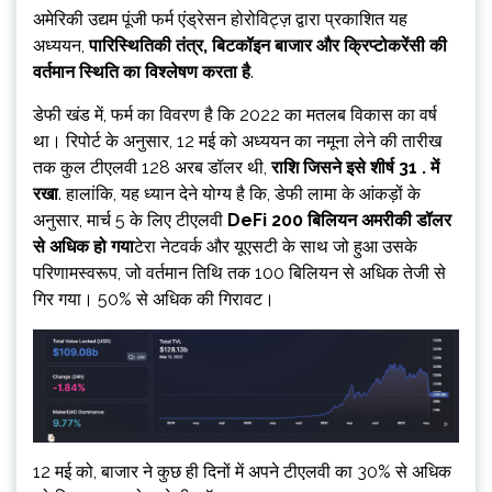
अमेरिकी उद्यम पूंजी फर्म एंड्रेसन होरोविट्ज़ द्वारा प्रकाशित यह
अध्ययन,
पारिस्थितिकी तंत्र, बिटकॉइन बाजार और क्रिप्टोकरेंसी की
वर्तमान स्थिति का विश्लेषण करता है
.
डेफी खंड में, फर्म का विवरण है कि 2022 का मतलब विकास का वर्ष
था। रिपोर्ट के अनुसार, 12 मई को अध्ययन का नमूना लेने की तारीख
तक कुल टीएलवी 128 अरब डॉलर थी,
राशि जिसने इसे शीर्ष 31 . में
रखा
. हालांकि, यह ध्यान देने योग्य है कि, डेफी लामा के आंकड़ों के
अनुसार, मार्च 5 के लिए टीएलवी
DeFi 200 बिलियन अमरीकी डॉलर
से अधिक हो गया
टेरा नेटवर्क और यूएसटी के साथ जो हुआ उसके
परिणामस्वरूप, जो वर्तमान तिथि तक 100 बिलियन से अधिक तेजी से
गिर गया। 50% से अधिक की गिरावट।
12 मई को, बाजार ने कुछ ही दिनों में अपने टीएलवी का 30% से अधिक