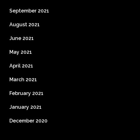
September 2021
August 2021
June 2021
May 2021
April 2021
March 2021
February 2021
January 2021
December 2020