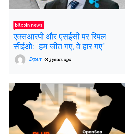
bitcoin news
एक्सआरपी और एसईसी पर रिपल
सीईओ: “हम जीत गए, वे हार गए”
Expert
3 years ago