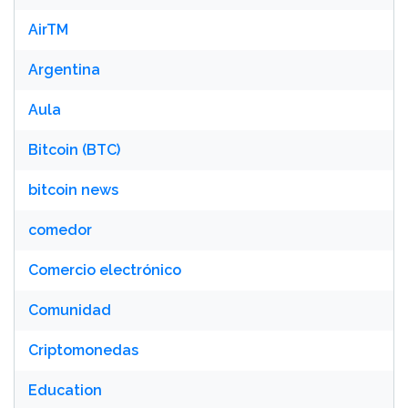
AirTM
Argentina
Aula
Bitcoin (BTC)
bitcoin news
comedor
Comercio electrónico
Comunidad
Criptomonedas
Education