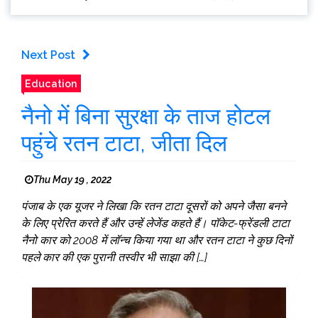
Next Post
Education
नैनो में बिना सुरक्षा के ताज होटल
पहुंचे रतन टाटा, जीता दिल
Thu May 19 , 2022
पंजाब के एक यूजर ने लिखा कि रतन टाटा दूसरों को अपने जैसा बनने
के लिए प्रेरित करते हैं और उन्हें लेजेंड कहते हैं। पॉकेट-फ्रेंडली टाटा
नैनो कार को 2008 में लॉन्च किया गया था और रतन टाटा ने कुछ दिनों
पहले कार की एक पुरानी तस्वीर भी साझा की […]