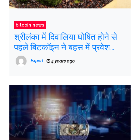
bitcoin news
श्रीलंका में दिवालिया घोषित होने से
पहले बिटकॉइन ने बहस में प्रवेश
किया
Expert
4 years ago