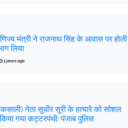
णिज्य मंत्री ने राजनाथ सिंह के आवास पर होली
 भाग लिया
3 years ago
कसाली) नेता सुधीर सूरी के हत्यारे को सोशल
किया गया कट्टरपंथी: पंजाब पुलिस