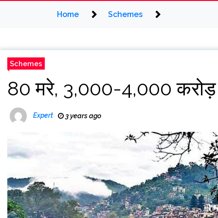
Home
Schemes
Schemes
80 मरे, 3,000-4,000 करोड़ 
Expert
3 years ago