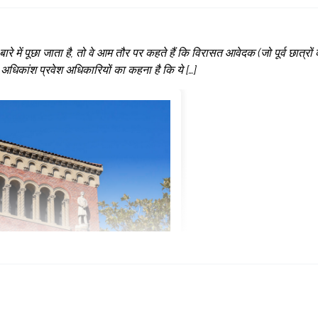
बारे में पूछा जाता है, तो वे आम तौर पर कहते हैं कि विरासत आवेदक (जो पूर्व छात्रों 
ैं। अधिकांश प्रवेश अधिकारियों का कहना है कि ये […]