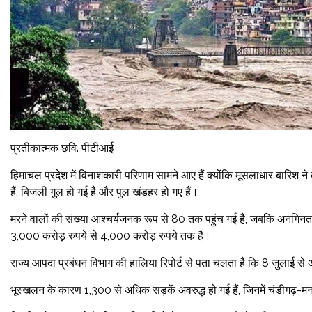
प्रतीकात्मक छवि. पीटीआई
हिमाचल प्रदेश में विनाशकारी परिणाम सामने आए हैं क्योंकि मूसलाधार बारिश ने
हैं, बिजली गुल हो गई है और पुल खंडहर हो गए हैं।
मरने वालों की संख्या आश्चर्यजनक रूप से 80 तक पहुंच गई है, जबकि अनगिनत पर्यटक
3,000 करोड़ रुपये से 4,000 करोड़ रुपये तक है।
राज्य आपदा प्रबंधन विभाग की हालिया रिपोर्ट से पता चलता है कि 8 जुलाई स
भूस्खलन के कारण 1,300 से अधिक सड़कें अवरुद्ध हो गई हैं, जिनमें चंडीगढ़-