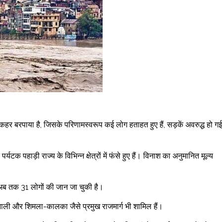
 कहर बरपाया है, जिसके परिणामस्वरूप कई लोग हताहत हुए हैं, सड़कें अवरुद्ध हो गई
 पहाड़ी राज्य के विभिन्न क्षेत्रों में फंसे हुए हैं। विनाश का अनुमानित मूल्य
े अब तक 31 लोगों की जान जा चुकी है।
मनाली और शिमला-कालका जैसे प्रमुख राजमार्ग भी शामिल हैं।