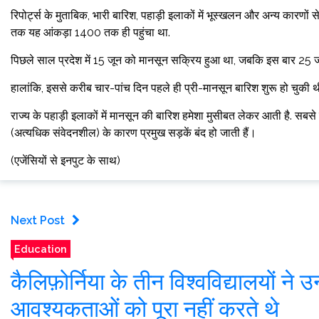
रिपोर्ट्स के मुताबिक, भारी बारिश, पहाड़ी इलाकों में भूस्खलन और अन्य कारणों स
तक यह आंकड़ा 1400 तक ही पहुंचा था.
पिछले साल प्रदेश में 15 जून को मानसून सक्रिय हुआ था, जबकि इस बार 25 ज
हालांकि, इससे करीब चार-पांच दिन पहले ही प्री-मानसून बारिश शुरू हो चुकी थ
राज्य के पहाड़ी इलाकों में मानसून की बारिश हमेशा मुसीबत लेकर आती है. सबसे
(अत्यधिक संवेदनशील) के कारण प्रमुख सड़कें बंद हो जाती हैं।
(एजेंसियों से इनपुट के साथ)
Next Post
Education
कैलिफ़ोर्निया के तीन विश्वविद्यालयों ने 
आवश्यकताओं को पूरा नहीं करते थे