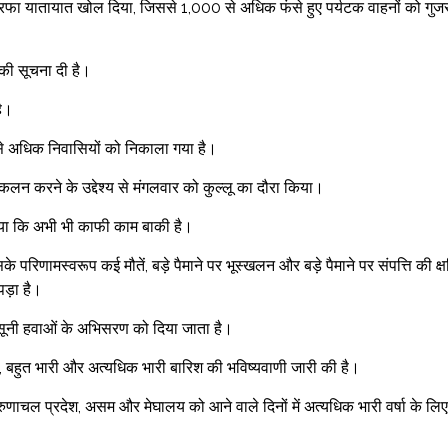
रफा यातायात खोल दिया, जिससे 1,000 से अधिक फंसे हुए पर्यटक वाहनों को गुजर
 की सूचना दी है।
है।
0 से अधिक निवासियों को निकाला गया है।
आकलन करने के उद्देश्य से मंगलवार को कुल्लू का दौरा किया।
 दिया कि अभी भी काफी काम बाकी है।
े परिणामस्वरूप कई मौतें, बड़े पैमाने पर भूस्खलन और बड़े पैमाने पर संपत्ति की क्ष
पड़ा है।
मानसूनी हवाओं के अभिसरण को दिया जाता है।
री, बहुत भारी और अत्यधिक भारी बारिश की भविष्यवाणी जारी की है।
ुणाचल प्रदेश, असम और मेघालय को आने वाले दिनों में अत्यधिक भारी वर्षा के लिए