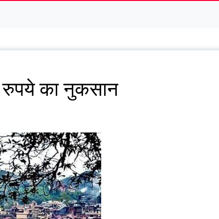
रुपये का नुकसान