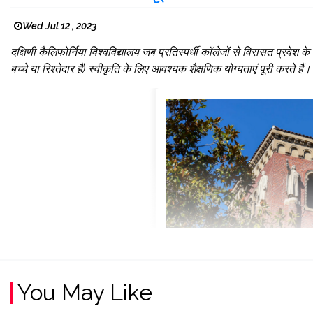
Wed Jul 12 , 2023
दक्षिणी कैलिफोर्निया विश्वविद्यालय जब प्रतिस्पर्धी कॉलेजों से विरासत प्रवेश के 
बच्चे या रिश्तेदार हैं) स्वीकृति के लिए आवश्यक शैक्षणिक योग्यताएं पूरी करते ह
You May Like