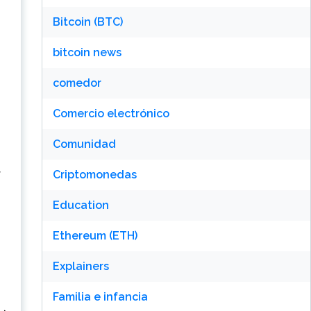
Bitcoin (BTC)
bitcoin news
comedor
Comercio electrónico
Comunidad
Criptomonedas
Education
Ethereum (ETH)
Explainers
Familia e infancia