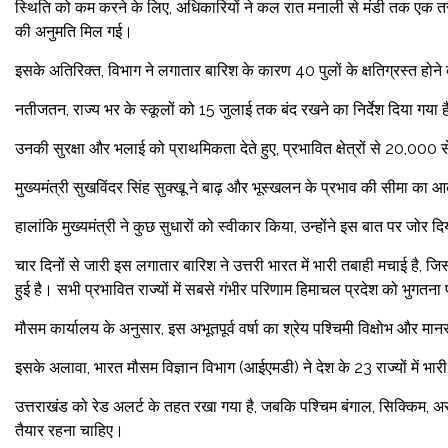
स्थिति को कम करने के लिए, अधिकारियों ने कल रात मनाली से मंडी तक एक त
की अनुमति मिल गई।
इसके अतिरिक्त, विभाग ने लगातार बारिश के कारण 40 पुलों के क्षतिग्रस्त होने
नतीजतन, राज्य भर के स्कूलों को 15 जुलाई तक बंद रखने का निर्देश दिया गया 
उनकी सुरक्षा और भलाई को प्राथमिकता देते हुए, प्रभावित क्षेत्रों से 20,00
मुख्यमंत्री सुखविंदर सिंह सुक्खू ने बाढ़ और भूस्खलन के प्रभाव की सीमा का 
हालांकि मुख्यमंत्री ने कुछ सुधारों को स्वीकार किया, उन्होंने इस बात पर जोर
चार दिनों से जारी इस लगातार बारिश ने उत्तरी भारत में भारी तबाही मचाई है, जिसक
हुई है। सभी प्रभावित राज्यों में सबसे गंभीर परिणाम हिमाचल प्रदेश को भुगतना 
मौसम कार्यालय के अनुसार, इस अभूतपूर्व वर्षा का श्रेय पश्चिमी विक्षोभ और 
इसके अलावा, भारत मौसम विज्ञान विभाग (आईएमडी) ने देश के 23 राज्यों में भा
उत्तराखंड को रेड अलर्ट के तहत रखा गया है, जबकि पश्चिम बंगाल, सिक्किम, अर
तैयार रहना चाहिए।