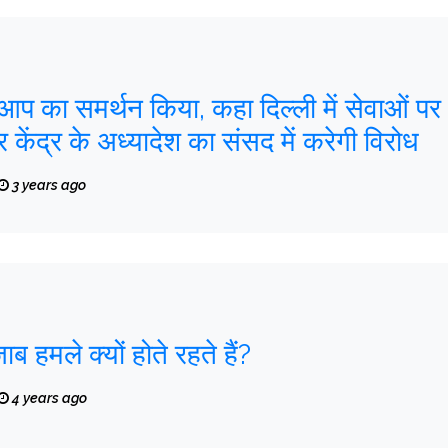
े आप का समर्थन किया, कहा दिल्ली में सेवाओं पर
 केंद्र के अध्यादेश का संसद में करेगी विरोध
3 years ago
जाब हमले क्यों होते रहते हैं?
4 years ago