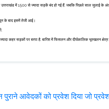
े उत्तराखंड में 1500 से ज्यादा सड़कें बंद हो गई हैं, जबकि पिछले साल जुलाई के अं
ून के बाद इसमें तेजी आई।
ी.
 ज्यादा कहर सड़कों पर बरपा है. बारिश में फिसलन और दीर्घकालिक भूस्खलन क्षेत्र
उन पुराने आवेदकों को प्रवेश दिया जो प्रवे