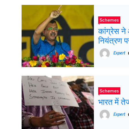
Schemes
कांग्रेस न
नियंत्रण पर
Expert
Schemes
भारत में ते
Expert