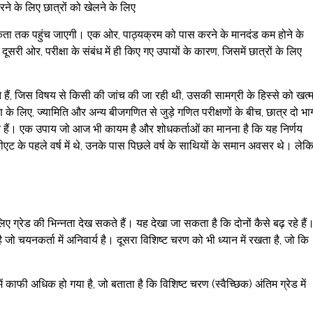
े के लिए छात्रों को खेलने के लिए
ात्मकता तक पहुंच जाएगी। एक ओर, पाठ्यक्रम को पास करने के मानदंड कम होने के
सरी ओर, परीक्षा के संबंध में ही किए गए उपायों के कारण, जिसमें छात्रों के लिए
ैं, जिस विषय से किसी की जांच की जा रही थी, उसकी सामग्री के हिस्से को खत्
लिए, ज्यामिति और अन्य बीजगणित से जुड़े गणित परीक्षणों के बीच, छात्र दो भाग
कते हैं। एक उपाय जो आज भी कायम है और शोधकर्ताओं का मानना ​​है कि यह निर्णय
ीएट के पहले वर्ष में थे, उनके पास पिछले वर्ष के साथियों के समान अवसर थे। लेक
ग्रेड की भिन्नता देख सकते हैं। यह देखा जा सकता है कि दोनों कैसे बढ़ रहे हैं
चयनकर्ता में अनिवार्य है। दूसरा विशिष्ट चरण को भी ध्यान में रखता है, जो कि
ें काफी अधिक हो गया है, जो बताता है कि विशिष्ट चरण (स्वैच्छिक) अंतिम ग्रेड में