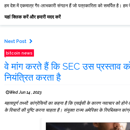
हम देश में एकमात्र गैर-लाभकारी संगठन हैं जो पत्रकारिता को समर्पित है। हम 
यहां क्लिक करें और हमारी मदद करें
Next Post
bitcoin news
वे मांग करते हैं कि SEC उस प्रस्ताव 
नियंत्रित करता है
Wed Jun 14 , 2023
महत्वपूर्ण तथ्यों: कांग्रेसियों का कहना है कि एसईसी के कारण नवाचार को होने वाल
के विचारों की पुष्टि करना चाहता है। संयुक्त राज्य अमेरिका के रिपब्लिकन कांग