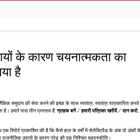
ायों के कारण चयनात्मकता का
ा है
क्षिक समुदाय की सेवा करने की इच्छा के साथ स्वतंत्र, स्वतंत्र पत्रकारिता करते
है। हमारे पास तीन प्रस्ताव हैं:
ग्राहक बनें
/
हमारी पत्रिका खरीदें
/
दान करो
.
 रिपोर्ट प्रकाशित की है कि कैसे हाल के वर्षों में सेलेक्टिवैड के अंक दो अंकों क
 गए राजनीतिक उपायों के कारण ग्रेड की एक निश्चित मुद्रास्फीति।