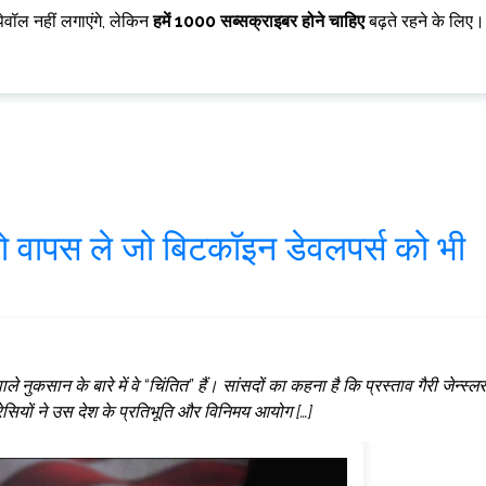
पेवॉल नहीं लगाएंगे, लेकिन
हमें 1000 सब्सक्राइबर होने चाहिए
बढ़ते रहने के लिए।
को वापस ले जो बिटकॉइन डेवलपर्स को भी
े नुकसान के बारे में वे “चिंतित” हैं। सांसदों का कहना है कि प्रस्ताव गैरी जेन्स्लर
्रेसियों ने उस देश के प्रतिभूति और विनिमय आयोग […]