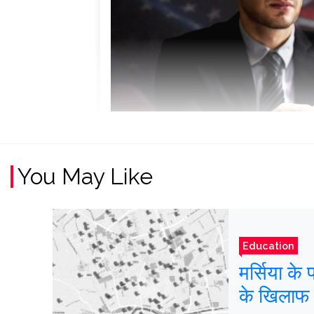
You May Like
Education
मर्सिया के 
के खिलाफ 