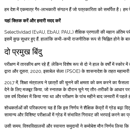
हम देश में एकमात्र गैर-लाभकारी संगठन हैं जो पत्रकारिता को समर्पित है। हम 
यहां क्लिक करें और हमारी मदद करें
Selectividad (EvAU, EbAU, PAU…) शैक्षिक प्रणाली की महान अंतिम परीक्षा है,
इसमें कुछ सुधार हुए हैं, हालांकि कभी-कभी राजनीतिक रूप से चिह्नित होने के ब
दो प्रमुख बिंदु
परीक्षण में तारकीय क्षण रहे हैं, लेकिन विशेष रूप से दो ने हाल के वर्षों में स
द्वारा और दूसरा, 2020, इसाबेल सेला (PSOE) के शासनादेश के तहत महामारी
2017 में, शिक्षा मंत्रालय ने छात्रों की चुनने की क्षमता को कम करने का फैसल
देने के लिए मजबूर किया, जो स्नातक के दौरान चुने गए तौर-तरीकों के आधार पर
उस वर्ष दिसंबर में किया गया था और परीक्षण के पांच महीने बाद जनवरी में पहले ही
शोधकर्ताओं की परिकल्पना यह है कि इस निर्णय ने शैक्षिक केंद्रों में ग्रेड 
सामान्य और विशिष्ट परीक्षाओं में ग्रेड में संभावित गिरावट की भरपाई करने का 
उसी समय, विश्वविद्यालयों और स्वायत्त समुदायों ने कमोबेश मौन निर्णय लिया कि