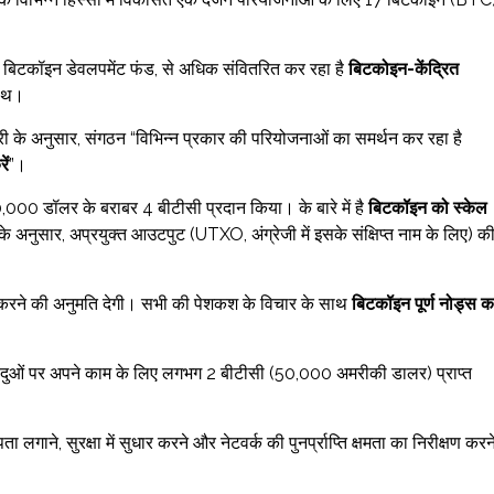
त बिटकॉइन डेवलपमेंट फंड, से अधिक संवितरित कर रहा है
बिटकोइन-केंद्रित
साथ।
री के अनुसार, संगठन “विभिन्न प्रकार की परियोजनाओं का समर्थन कर रहा है
ें
”।
000 डॉलर के बराबर 4 बीटीसी प्रदान किया। के बारे में है
बिटकॉइन को स्केल
के अनुसार, अप्रयुक्त आउटपुट (UTXO, अंग्रेजी में इसके संक्षिप्त नाम के लिए) क
र करने की अनुमति देगी। सभी की पेशकश के विचार के साथ
बिटकॉइन पूर्ण नोड्स क
िंदुओं पर अपने काम के लिए लगभग 2 बीटीसी (50,000 अमरीकी डालर) प्राप्त
ता लगाने, सुरक्षा में सुधार करने और नेटवर्क की पुनर्प्राप्ति क्षमता का निरीक्षण करन