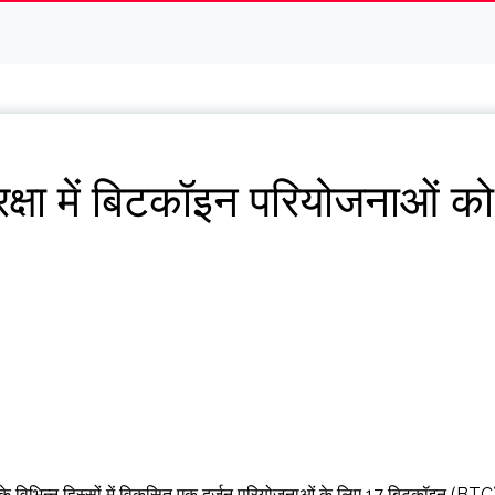
क्षा में बिटकॉइन परियोजनाओं को
निया के विभिन्न हिस्सों में विकसित एक दर्जन परियोजनाओं के लिए 17 बिटकॉइन (BTC