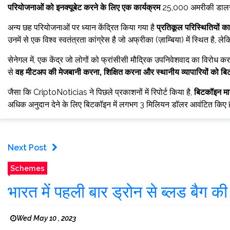
परियोजनाओं को इनक्यूबेट करने के लिए एक कार्यक्रम
25,000 अमरीकी डालर 
अन्य छह परियोजनाओं पर ध्यान केंद्रित किया गया है
प्रतिकूल परिस्थितियों 
उनमें से एक विश्व स्वतंत्रता कांग्रेस है जो अफ्रीका (ज़ाम्बिया) में स्थित है, ल
सेनेगल में, एक केंद्र जो लोगों को फ्रांसीसी मौद्रिक उपनिवेशवाद का विरोध
से
वह मीटअप की मेजबानी करना, शिक्षित करना और स्थानीय व्यापारियों को ब
जैसा कि CriptoNoticias ने पिछले प्रकाशनों में रिपोर्ट किया है,
बिटकॉइन मान
अधिक अनुदान देने के लिए बिटकॉइन में लगभग 3 मिलियन डॉलर आवंटित किए ह
Next Post
Schemes
भारत में पहली बार ड्रोन से ब्लड बैग क
Wed May 10 , 2023