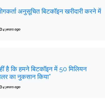
ोगकर्ता अनुसूचित बिटकॉइन खरीदारी करने में
4 years ago
ीं है कि हमने बिटकॉइन में 50 मिलियन
ालर का नुकसान किया”
4 years ago