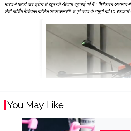
भारत में पहली बार ड्रोन से खून की थैलियां पहुंचाई गई हैं। वैधीकरण अध्ययन 
लेडी हार्डिंग मेडिकल कॉलेज (एलएचएमसी) से पूरे रक्त के नमूनों की 10 इकाइयां ल
You May Like