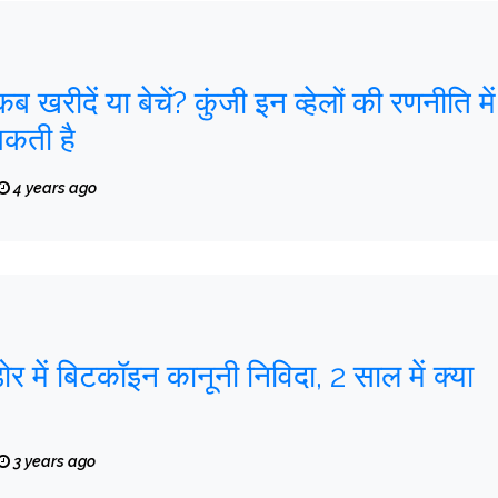
ेचें? कुंजी इन व्हेलों की रणनीति में
सकती है
4 years ago
ोर में बिटकॉइन कानूनी निविदा, 2 साल में क्या
3 years ago