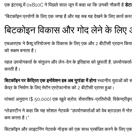
एक इंटरव्यू में 0xB10C ने पिछले साल जून में कहा था कि उनकी नौकरी है
डेट
“बिटकॉइन प्रयोगों के लिए एक जगह है और यह सब यह देखने के लिए कार्य कर
बिटकोइन विकास और गोद लेने के लिए
एचआरएफ ने कैशू परियोजना के विकास के लिए एक और 2 बीटीसी प्रदान किया
को सक्षम बनाता है।
पहल उपयोगकर्ता के संतुलन और लेन-देन के इतिहास को छुपाती है, उपयोगकर्ताओ
करती है।
बिटकॉइन पर केंद्रित एक इनोवेशन हब अब युगांडा में होगा
स्थानीय युवाओं को सं
केंद्र के निर्माण के लिए मेरॉन एस्टेफानोस को 2 बीटीसी प्राप्त हुआ।
पांचवां अनुदान ($ 50,000) एक खुले स्रोत, सेंसरशिप-प्रतिरोधी, विकेन्द्रीकृ
ग्लेडस्टीन ने कहा कि यह सोशल नेटवर्क “उपयोगकर्ताओं को वेब ब्राउज़र में नोस
कम करता है।”
बिटकॉइन और लाइटनिंग नेटवर्क नोड्स को एक साथ प्रबंधित करने के लिए