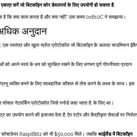
ा एकत्र करें जो बिटकॉइन कोर डेवलपर्स के लिए उपयोगी हो सकता है
.
ता है कि क्या काम करता है और क्या नहीं,” उस समय 0xB10C ने समझाया।
 अधिक अनुदान
, एक स्वतंत्र और खुला स्रोत प्रोटोकॉल जो बिटकॉइन के अलावा चाउमियान ईक
ं को अपने स्वयं के धन को सुरक्षित रखने के लिए लगभग पूर्ण गोपनीयता प्रदान
प्रभु व्यक्ति बनने के लिए व्यावहारिक कौशल से लैस करने के लक्ष्य के साथ। इस
त सोशल नेटवर्किंग प्रोटोकॉल जिसे स्नोर्ड कहा जाता है, के लिए था।
्ट्र का उपयोग करने की इजाजत देता है, ऐप स्टोर और केंद्रीकृत सेवाओं पर निर्भर
 एक सॉफ्टवेयर RaspiBlitz को भी $50,000 मिले। जबकि
थाईलैंड में बिटकॉइन