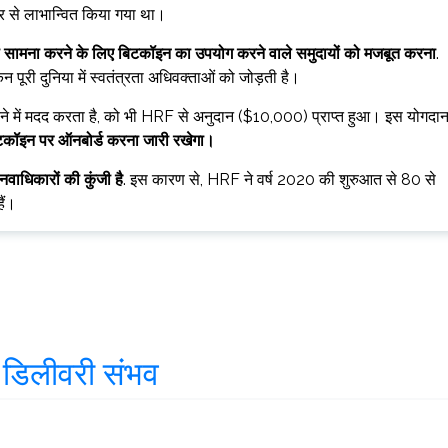
से लाभान्वित किया गया था।
का सामना करने के लिए बिटकॉइन का उपयोग करने वाले समुदायों को मजबूत करना
.
ेकिन पूरी दुनिया में स्वतंत्रता अधिवक्ताओं को जोड़ती है।
 करने में मदद करता है, को भी HRF से अनुदान ($10,000) प्राप्त हुआ। इस योगदा
िटकॉइन पर ऑनबोर्ड करना जारी रखेगा।
वाधिकारों की कुंजी है
. इस कारण से, HRF ने वर्ष 2020 की शुरुआत से 80 से
ैं।
ी डिलीवरी संभव