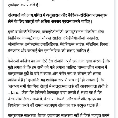
एकीकृत कर सकते हैं।
संस्थानों को लागू गणित में अनुशासन और कैरियर-संरेखित पाठ्यक्रम
लेने के लिए छात्रों को अधिक अवसर प्रदान करने चाहिए।
इनमें बायोस्टैटिस्टिक्स, क्लाइमेटोलॉजी, कम्प्यूटेशनल मॉडलिंग ऑफ
बिहेवियर, कम्प्यूटेशनल सोशल साइंस, एपिडेमियोलॉजी, फाइनेंस,
जीनोमिक्स, इन्वेस्टमेंट एनालिटिक्स, मैटेरियल्स साइंस, मेडिसिन, रिस्क
मैनेजमेंट और सप्लाई चेन एनालिसिस की कक्षाएं शामिल हैं।
वेलेस्ली कॉलेज का क्वांटिटेटिव रीजनिंग प्रोग्राम एक दावा करता है कि
मुझे लगता है कि हम सभी को गले लगाना चाहिए: “समकालीन समाज में
मात्रात्मक मुद्दों के बारे में स्पष्ट और गंभीर रूप से सोचने की क्षमता
अनिवार्य है।” हालांकि यह शाब्दिक रूप से सच नहीं हो सकता है कि
“लगभग सभी शैक्षणिक क्षेत्रों में मात्रात्मक तर्क की आवश्यकता होती है
… [and] जैसा कि वेलेस्ली वेबसाइट दावा करती है, तथ्य यह है कि
डेटा-संचालित समाज में, डेटा, सांख्यिकी, और चार्ट और ग्राफ़ का
विश्लेषण करने की क्षमता महत्वपूर्ण सोच का एक प्रमुख घटक है।
मात्रात्मक साक्षरता, बेशक, एकमात्र साक्षरता नहीं है जिसे मजबूत करने