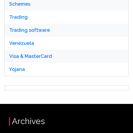
Schemes
Trading
Trading software
Venezuela
Visa & MasterCard
Yojana
Archives