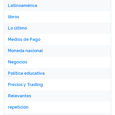
Latinoamérica
libros
Lo último
Medios de Pago
Moneda nacional
Negocios
Política educativa
Precios y Trading
Relevantes
repetición