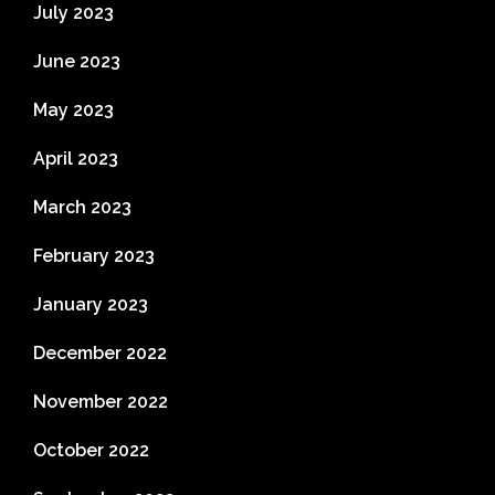
July 2023
June 2023
May 2023
April 2023
March 2023
February 2023
January 2023
December 2022
November 2022
October 2022