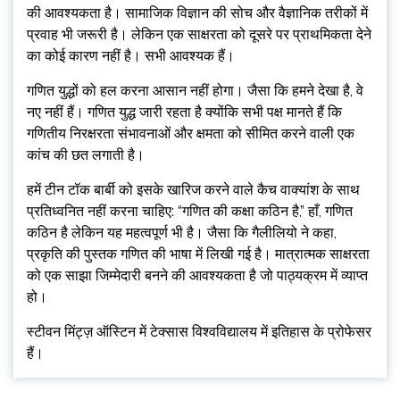
की आवश्यकता है। सामाजिक विज्ञान की सोच और वैज्ञानिक तरीकों में
प्रवाह भी जरूरी है। लेकिन एक साक्षरता को दूसरे पर प्राथमिकता देने
का कोई कारण नहीं है। सभी आवश्यक हैं।
गणित युद्धों को हल करना आसान नहीं होगा। जैसा कि हमने देखा है, वे
नए नहीं हैं। गणित युद्ध जारी रहता है क्योंकि सभी पक्ष मानते हैं कि
गणितीय निरक्षरता संभावनाओं और क्षमता को सीमित करने वाली एक
कांच की छत लगाती है।
हमें टीन टॉक बार्बी को इसके खारिज करने वाले कैच वाक्यांश के साथ
प्रतिध्वनित नहीं करना चाहिए: “गणित की कक्षा कठिन है,” हाँ, गणित
कठिन है लेकिन यह महत्वपूर्ण भी है। जैसा कि गैलीलियो ने कहा,
प्रकृति की पुस्तक गणित की भाषा में लिखी गई है। मात्रात्मक साक्षरता
को एक साझा जिम्मेदारी बनने की आवश्यकता है जो पाठ्यक्रम में व्याप्त
हो।
स्टीवन मिंट्ज़ ऑस्टिन में टेक्सास विश्वविद्यालय में इतिहास के प्रोफेसर
हैं।