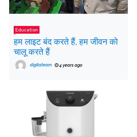
Education
हम लाइट बंद करते हैं, हम जीवन को
चालू करते हैं
digitateam
4 years ago