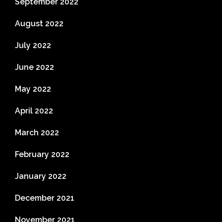
September 2022
August 2022
July 2022
June 2022
May 2022
April 2022
March 2022
February 2022
January 2022
December 2021
November 2021