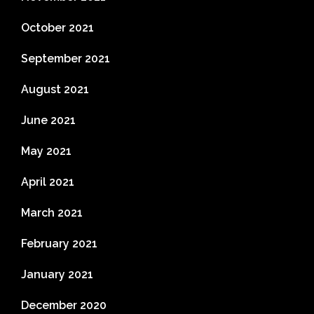
October 2021
September 2021
August 2021
June 2021
May 2021
April 2021
March 2021
February 2021
January 2021
December 2020