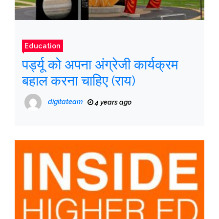
Education
पर्ड्यू को अपना अंग्रेजी कार्यक्रम
बहाल करना चाहिए (राय)
digitateam
4 years ago