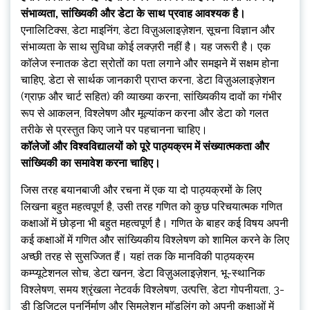
संभाव्यता, सांख्यिकी और डेटा के साथ प्रवाह आवश्यक है।
एनालिटिक्स, डेटा माइनिंग, डेटा विज़ुअलाइज़ेशन, सूचना विज्ञान और
संभाव्यता के साथ सुविधा कोई लक्ज़री नहीं है। यह जरूरी है। एक
कॉलेज स्नातक डेटा स्रोतों का पता लगाने और समझने में सक्षम होना
चाहिए, डेटा से सार्थक जानकारी प्राप्त करना, डेटा विज़ुअलाइज़ेशन
(ग्राफ़ और चार्ट सहित) की व्याख्या करना, सांख्यिकीय दावों का गंभीर
रूप से आकलन, विश्लेषण और मूल्यांकन करना और डेटा को गलत
तरीके से प्रस्तुत किए जाने पर पहचानना चाहिए।
कॉलेजों और विश्वविद्यालयों को पूरे पाठ्यक्रम में संख्यात्मकता और
सांख्यिकी का समावेश करना चाहिए।
जिस तरह बयानबाजी और रचना में एक या दो पाठ्यक्रमों के लिए
लिखना बहुत महत्वपूर्ण है, उसी तरह गणित को कुछ परिचयात्मक गणित
कक्षाओं में छोड़ना भी बहुत महत्वपूर्ण है। गणित के बाहर कई विषय अपनी
कई कक्षाओं में गणित और सांख्यिकीय विश्लेषण को शामिल करने के लिए
अच्छी तरह से सुसज्जित हैं। यहां तक ​​कि मानविकी पाठ्यक्रम
कम्प्यूटेशनल सोच, डेटा खनन, डेटा विज़ुअलाइज़ेशन, भू-स्थानिक
विश्लेषण, समय श्रृंखला नेटवर्क विश्लेषण, उत्पत्ति, डेटा गोपनीयता, 3-
डी डिजिटल पुनर्निर्माण और सिमुलेशन मॉडलिंग को अपनी कक्षाओं में