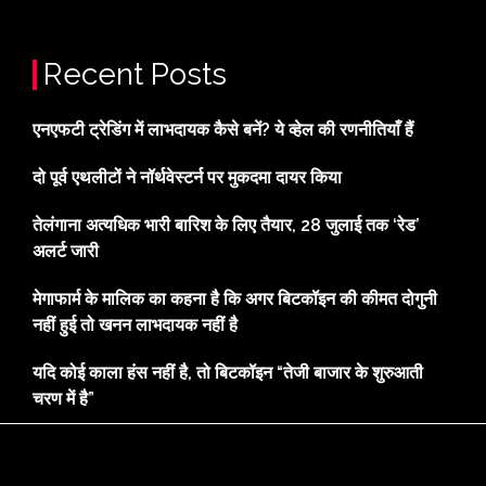
Recent Posts
एनएफटी ट्रेडिंग में लाभदायक कैसे बनें? ये व्हेल की रणनीतियाँ हैं
दो पूर्व एथलीटों ने नॉर्थवेस्टर्न पर मुकदमा दायर किया
तेलंगाना अत्यधिक भारी बारिश के लिए तैयार, 28 जुलाई तक ‘रेड’
अलर्ट जारी
मेगाफार्म के मालिक का कहना है कि अगर बिटकॉइन की कीमत दोगुनी
नहीं हुई तो खनन लाभदायक नहीं है
यदि कोई काला हंस नहीं है, तो बिटकॉइन “तेजी बाजार के शुरुआती
चरण में है”