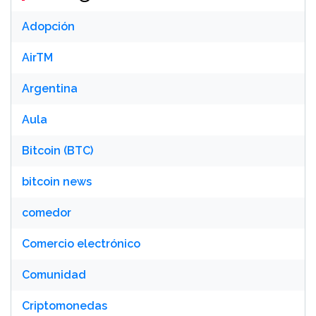
Adopción
AirTM
Argentina
Aula
Bitcoin (BTC)
bitcoin news
comedor
Comercio electrónico
Comunidad
Criptomonedas