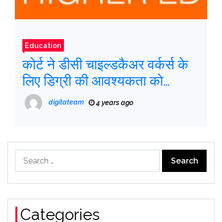
Education
कोर्ट ने डीसी चाइल्डकैअर वर्कर्स के
लिए डिग्री की आवश्यकता को
बरकरार रखा
digitateam
4 years ago
Search
for:
Categories