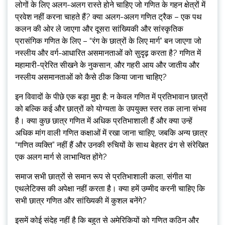
लोगों के लिए अलग-अलग रास्ते होने चाहिए जो गणित के गहन क्षेत्रों में
प्रवेश नहीं करना चाहते हैं? क्या अलग-अलग गणित ट्रैक – एक पथ
कलन की ओर ले जाएगा और दूसरा सांख्यिकी और सांस्कृतिक
प्रासंगिक गणित के लिए – “रंग के छात्रों के लिए मार्ग” बन जाएगा जो
नस्लीय और वर्ग-आधारित असमानताओं को सुदृढ़ करता है? गणित में
महामारी-प्रेरित सीखने के नुकसान, और गहरी आय और जातीय और
नस्लीय असमानताओं को कैसे ठीक किया जाना चाहिए?
इन विवादों के पीछे एक बड़ा मुद्दा है: न केवल गणित में प्रतिभावान छात्रों
को बल्कि कई और छात्रों को योग्यता के उपयुक्त स्तर तक लाना संभव
है। क्या कुछ छात्र गणित में अधिक प्रतिभाशाली हैं और क्या उन्हें
अधिक मांग वाली गणित कक्षाओं में रखा जाना चाहिए, जबकि अन्य छात्र
“गणित व्यक्ति” नहीं हैं और उनकी रुचियों के साथ बेहतर ढंग से संरेखित
एक अलग मार्ग से लाभान्वित होंगे?
समाज सभी छात्रों से समान रूप से प्रतिभाशाली कला, संगीत या
एथलेटिक्स की अपेक्षा नहीं करता है। क्या हमें उम्मीद करनी चाहिए कि
सभी छात्र गणित और सांख्यिकी में कुशल बनेंगे?
इसमें कोई संदेह नहीं है कि बहुत से अमेरिकियों को गणित कठिन और