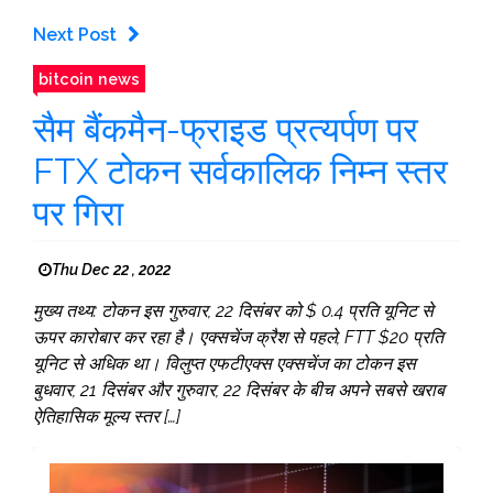
Next Post
bitcoin news
सैम बैंकमैन-फ्राइड प्रत्यर्पण पर
FTX टोकन सर्वकालिक निम्न स्तर
पर गिरा
Thu Dec 22 , 2022
मुख्य तथ्य: टोकन इस गुरुवार, 22 दिसंबर को $ 0.4 प्रति यूनिट से
ऊपर कारोबार कर रहा है। एक्सचेंज क्रैश से पहले, FTT $20 प्रति
यूनिट से अधिक था। विलुप्त एफटीएक्स एक्सचेंज का टोकन इस
बुधवार, 21 दिसंबर और गुरुवार, 22 दिसंबर के बीच अपने सबसे खराब
ऐतिहासिक मूल्य स्तर […]