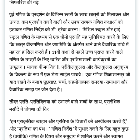
सिफारिश की गई:
पूर्व गणित के प्रदर्शन के विभिन्न स्तरों के साथ छात्रों को मिलाकर और
उन्नत, कम प्रदर्शन करने वाली और उपचारात्मक गणित कक्षाओं को
हटाकर गणित निर्देश को डी-ट्रैक करना। मिडिल स्कूल और हाई
स्कूल गणित के माध्यम से एक धीमी प्रगति यह सुनिश्चित करने के लिए
कि छात्र बीजगणित और ज्यामिति के अंतर्गत आने वाले वैचारिक ढांचे में
महारत हासिल करते हैं। 11वीं कक्षा से पहले उच्च प्राप्त करने वाले
गणित के छात्रों के लिए त्वरित और प्रतिभाशाली कार्यक्रमों का
उन्मूलन। मानक बीजगणित II, प्रीकैलकुलस और कैलकुलस अनुक्रम
के विकल्प के रूप में एक डेटा साइंस पाथवे। एक गणित शिक्षाशास्त्र जो
याद रखने के बजाय पूछताछ, चर्चा, सहयोगात्मक समस्या-समाधान और
वैचारिक समझ पर जोर देता है।
तीव्र प्रति-प्रतिक्रिया को उभारने वाले शब्दों के साथ, प्रारंभिक
मसौदे ने घोषणा की कि:
“हम प्राकृतिक उपहार और प्रतिभा के विचारों को अस्वीकार करते हैं,”
और “प्रतिभा का पंथ।” गणित निर्देश “में सुधार करने के लिए बहुत कुछ
है (क्योंकि) गणित के विषय और समुदाय में शामिल करने और स्वागत