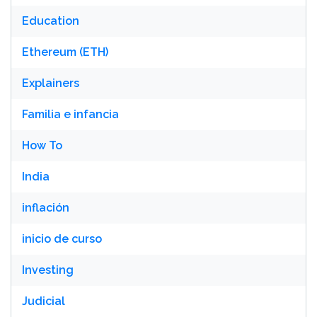
Education
Ethereum (ETH)
Explainers
Familia e infancia
How To
India
inflación
inicio de curso
Investing
Judicial