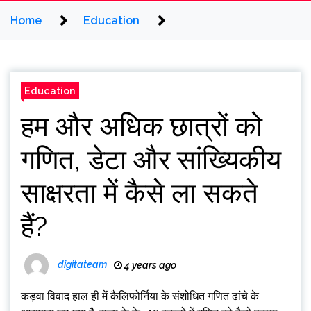
Home
Education
Education
हम और अधिक छात्रों को
गणित, डेटा और सांख्यिकीय
साक्षरता में कैसे ला सकते
हैं?
digitateam
4 years ago
कड़वा विवाद हाल ही में कैलिफोर्निया के संशोधित गणित ढांचे के