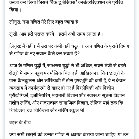
कब्जा कर लिया जिसने “बैक टू बेसिक्स” काउंटररिएक्शन को प्रेरित
किया।
लीनुस: नया गणित मेरे लिए बहुत ज्यादा है।
लुसी: आप इसे प्राप्त करेंगे। इसमें अभी समय लगता है।
लिनुस: मैं नहीं। मैं उस पर कभी नहीं चढ़ूंगा। आप गणित के पुराने दिमाग
से गणित के नए सवाल कैसे कर सकते हैं?
आज के गणित युद्धों में, साक्षरता युद्धों से भी अधिक, सबसे तेजी से बढ़ते
क्षेत्रों में समान पहुंच पर मौलिक चिंताएं हैं, आखिरकार, जिन छात्रों के
पास कैलकुलस और सांख्यिकी में ठोस पृष्ठभूमि की कमी है, वे न केवल
व्यवसाय में कार्यक्रमों से बाहर हो गए हैं विश्लेषिकी और वित्तीय
प्रौद्योगिकी, इंजीनियरिंग, महामारी विज्ञान और स्वास्थ्य सूचना विज्ञान,
मशीन लर्निंग, और मात्रात्मक सामाजिक विज्ञान, लेकिन यहां तक ​​​​कि
चिकित्सा, दंत चिकित्सा और नर्सिंग स्कूल भी।
बहस के बीच:
क्या सभी छात्रों को उन्नत गणित से अवगत कराया जाना चाहिए, या उन