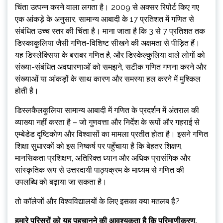
चिंता उत्पन्न करने वाला लगता है। 2009 से अक्सर रिपोर्ट किए गए
एक आंकड़े के अनुसार, सामान्य आबादी के 17 प्रतिशत में गणित से
संबंधित उच्च स्तर की चिंता है। माना जाता है कि 3 से 7 प्रतिशत तक
डिस्काकुलिया जैसी गणित-विशिष्ट सीखने की अक्षमता से पीड़ित हैं।
यह डिस्लेक्सिया के बराबर गणित है, और डिस्केल्कुलिया वाले लोगों को
संख्या-संबंधित अवधारणाओं को समझने, सटीक गणित गणना करने और
संख्याओं या आंकड़ों के साथ कारण और समस्या हल करने में मुश्किल
होती है।
डिस्लकैलकुलिया सामान्य आबादी में गणित के प्रदर्शन में अंतराल की
व्याख्या नहीं करता है – जो गुणवत्ता और निर्देश के रूपों और गहराई से
एम्बेडेड दृष्टिकोण और विश्वासों का मामला प्रतीत होता है। इसने गणित
शिक्षा सुधारकों को इस निष्कर्ष पर पहुँचाया है कि बेहतर शिक्षण,
मानसिकता प्रशिक्षण, अतिरिक्त ध्यान और अधिक प्रासंगिक और
सांस्कृतिक रूप से उत्तरदायी पाठ्यक्रम के माध्यम से गणित की
उपलब्धि को बढ़ाया जा सकता है।
तो कॉलेजों और विश्वविद्यालयों के लिए इसका क्या मतलब है?
हमारे परिसरों को यह पहचानने की आवश्यकता है कि परिमाणीकरण,