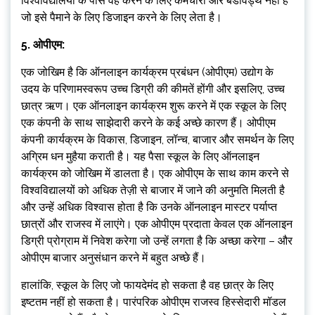
विश्वविद्यालयों के पास वह करने के लिए कर्मचारी और बैंडविड्थ नहीं है
जो इसे पैमाने के लिए डिजाइन करने के लिए लेता है।
5. ओपीएम:
एक जोखिम है कि ऑनलाइन कार्यक्रम प्रबंधन (ओपीएम) उद्योग के
उदय के परिणामस्वरूप उच्च डिग्री की कीमतें होंगी और इसलिए, उच्च
छात्र ऋण। एक ऑनलाइन कार्यक्रम शुरू करने में एक स्कूल के लिए
एक कंपनी के साथ साझेदारी करने के कई अच्छे कारण हैं। ओपीएम
कंपनी कार्यक्रम के विकास, डिजाइन, लॉन्च, बाजार और समर्थन के लिए
अग्रिम धन मुहैया कराती है। यह पैसा स्कूल के लिए ऑनलाइन
कार्यक्रम को जोखिम में डालता है। एक ओपीएम के साथ काम करने से
विश्वविद्यालयों को अधिक तेज़ी से बाजार में जाने की अनुमति मिलती है
और उन्हें अधिक विश्वास होता है कि उनके ऑनलाइन मास्टर पर्याप्त
छात्रों और राजस्व में लाएंगे। एक ओपीएम प्रदाता केवल एक ऑनलाइन
डिग्री प्रोग्राम में निवेश करेगा जो उन्हें लगता है कि अच्छा करेगा – और
ओपीएम बाजार अनुसंधान करने में बहुत अच्छे हैं।
हालांकि, स्कूल के लिए जो फायदेमंद हो सकता है वह छात्र के लिए
इष्टतम नहीं हो सकता है। पारंपरिक ओपीएम राजस्व हिस्सेदारी मॉडल