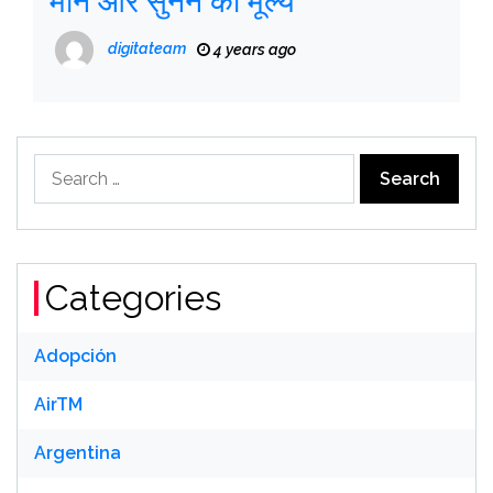
मौन और सुनने का मूल्य
digitateam
4 years ago
Search
for:
Categories
Adopción
AirTM
Argentina