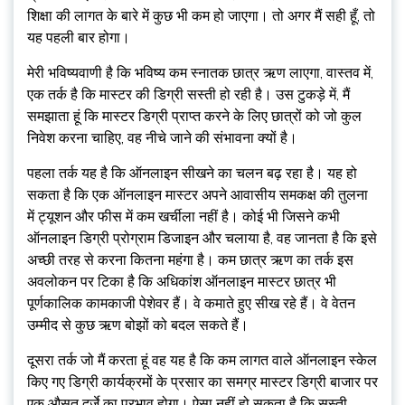
शिक्षा की लागत के बारे में कुछ भी कम हो जाएगा। तो अगर मैं सही हूँ, तो
यह पहली बार होगा।
मेरी भविष्यवाणी है कि भविष्य कम स्नातक छात्र ऋण लाएगा, वास्तव में,
एक तर्क है कि मास्टर की डिग्री सस्ती हो रही है। उस टुकड़े में, मैं
समझाता हूं कि मास्टर डिग्री प्राप्त करने के लिए छात्रों को जो कुल
निवेश करना चाहिए, वह नीचे जाने की संभावना क्यों है।
पहला तर्क यह है कि ऑनलाइन सीखने का चलन बढ़ रहा है। यह हो
सकता है कि एक ऑनलाइन मास्टर अपने आवासीय समकक्ष की तुलना
में ट्यूशन और फीस में कम खर्चीला नहीं है। कोई भी जिसने कभी
ऑनलाइन डिग्री प्रोग्राम डिजाइन और चलाया है, वह जानता है कि इसे
अच्छी तरह से करना कितना महंगा है। कम छात्र ऋण का तर्क इस
अवलोकन पर टिका है कि अधिकांश ऑनलाइन मास्टर छात्र भी
पूर्णकालिक कामकाजी पेशेवर हैं। वे कमाते हुए सीख रहे हैं। वे वेतन
उम्मीद से कुछ ऋण बोझों को बदल सकते हैं।
दूसरा तर्क जो मैं करता हूं वह यह है कि कम लागत वाले ऑनलाइन स्केल
किए गए डिग्री कार्यक्रमों के प्रसार का समग्र मास्टर डिग्री बाजार पर
एक औसत दर्जे का प्रभाव होगा। ऐसा नहीं हो सकता है कि सस्ती