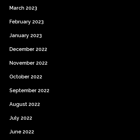
March 2023
February 2023
January 2023
December 2022
November 2022
October 2022
September 2022
August 2022
July 2022
June 2022