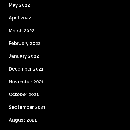
May 2022
April 2022
March 2022
February 2022
January 2022
December 2021
November 2021
October 2021
September 2021
August 2021