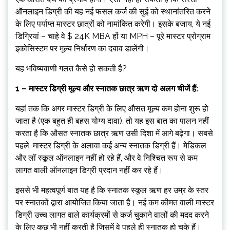
ऑनलाइन डिग्री की यह नई फसल कर्ज की सुई को स्थानांतरित करने
के लिए पर्याप्त मास्टर छात्रों को नामांकित करेगी। इसके बजाय, ये नई
डिग्रियां – चाहे वे $ 24K MBA हों या MPH – पूरे मास्टर प्रोग्राम
इकोसिस्टम पर मूल्य निर्धारण का दबाव डालेंगी।
यह भविष्यवाणी गलत कैसे हो सकती है?
1 – मास्टर डिग्री मूल्य और स्नातक छात्र ऋण दो अलग चीजें हैं:
यहां तक ​​​​कि अगर मास्टर डिग्री के लिए औसत मूल्य कम होना शुरू हो
जाता है (एक बहुत ही बहस योग्य दावा), तो यह इस बात का पालन नहीं
करता है कि औसत स्नातक छात्र ऋण उसी दिशा में आगे बढ़ेगा। सबसे
पहले, मास्टर डिग्री के अलावा कई अन्य स्नातक डिग्री हैं। मेडिकल
और लॉ स्कूल ऑनलाइन नहीं हो रहे हैं, और वे निश्चित रूप से कम
लागत वाली ऑनलाइन डिग्री प्रदान नहीं कर रहे हैं।
इससे भी महत्वपूर्ण बात यह है कि स्नातक स्कूल ऋण हर उम्र के स्तर
पर स्नातकों द्वारा आयोजित किया जाता है। नई कम कीमत वाली मास्टर
डिग्री उच्च लागत वाले कार्यक्रमों से कर्ज चुकाने वालों की मदद करने
के लिए कुछ भी नहीं करती है जिसमें वे पहले ही स्नातक हो चुके हैं।