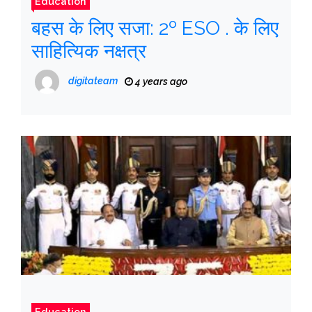
Education
बहस के लिए सजा: 2º ESO . के लिए
साहित्यिक नक्षत्र
digitateam
4 years ago
Education