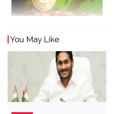
You May Like