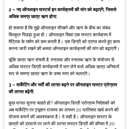
2 – नए ऑनलाइन मास्टर्स इन कार्यक्रमों की मांग को बढ़ाएंगे, जिससे
अधिक समग्र छात्र ऋण होगा:
हो सकता है कि मुझे ऑनलाइन सीखने और ऋण के बीच का संबंध
बिल्कुल पिछड़ा हुआ हो। ऑनलाइन शिक्षा एक मास्टर कार्यक्रम में
मैट्रिक के घर्षण को कम करती है। उस डिग्री को प्राप्त करते हुए काम
करना जारी रखने की क्षमता ऑनलाइन कार्यक्रमों की मांग को बढ़ाएगी।
चूंकि छात्र ऋण संचयी है, स्नातक और स्नातक ऋण के संयोजन से,
अधिक मास्टर डिग्री कार्यक्रमों में भाग लेने वाले अधिक छात्र अनिवार्य
रूप से समग्र छात्र ऋण के उच्च स्तर को चलाएंगे।
3 – मार्केटिंग और भर्ती की लागत बढ़ने पर ऑनलाइन मास्टर प्रोग्राम
की लागत बढ़ेगी:
कुछ पागल सुनना चाहते हो? ऑनलाइन डिग्री प्रोग्राम निदेशकों को
अब मार्केटिंग पर ट्यूशन राजस्व का लगभग 20 प्रतिशत खर्च करने की
योजना बनाने की आवश्यकता है। ये सही है। ऑनलाइन मास्टर के
छात्रों को दरवाजे पर लाने की लागत मास्टर डिग्री की कीमत में 20