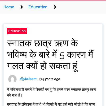
Home
Education
Education
स्नातक छात्र ऋण के
भविष्य के बारे में 5 कारण मैं
गलत क्यों हो सकता हूं
digitateam
4 years ago
मैं भविष्यवाणी करने में रिकॉर्ड पर हूं कि हमने चरम स्नातक छात्र ऋण
को मारा है।
ब्रह्मांड के इतिहास में कभी भी किसी ने यह शर्त नहीं जीती है कि उच्च