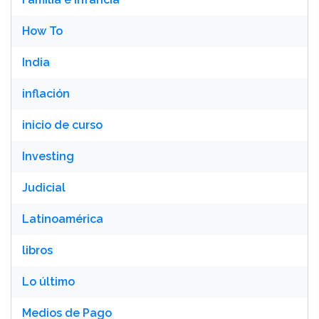
How To
India
inflación
inicio de curso
Investing
Judicial
Latinoamérica
libros
Lo último
Medios de Pago