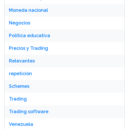
Moneda nacional
Negocios
Política educativa
Precios y Trading
Relevantes
repetición
Schemes
Trading
Trading software
Venezuela