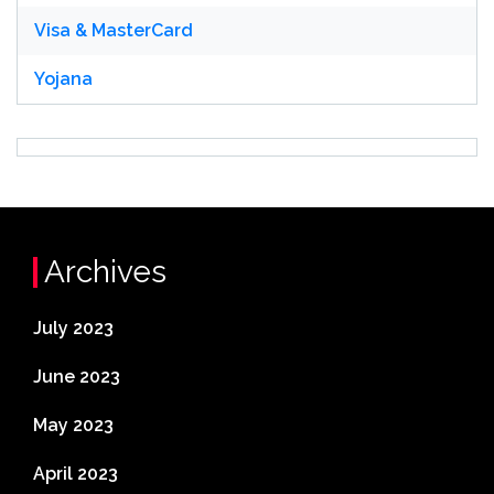
Visa & MasterCard
Yojana
Archives
July 2023
June 2023
May 2023
April 2023