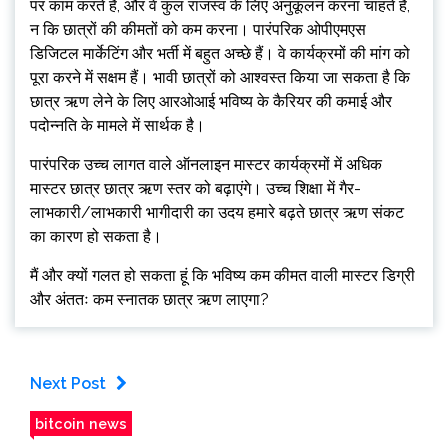
पर काम करते हैं, और वे कुल राजस्व के लिए अनुकूलन करना चाहते हैं,
न कि छात्रों की कीमतों को कम करना। पारंपरिक ओपीएमएस
डिजिटल मार्केटिंग और भर्ती में बहुत अच्छे हैं। वे कार्यक्रमों की मांग को
पूरा करने में सक्षम हैं। भावी छात्रों को आश्वस्त किया जा सकता है कि
छात्र ऋण लेने के लिए आरओआई भविष्य के कैरियर की कमाई और
पदोन्नति के मामले में सार्थक है।
पारंपरिक उच्च लागत वाले ऑनलाइन मास्टर कार्यक्रमों में अधिक
मास्टर छात्र छात्र ऋण स्तर को बढ़ाएंगे। उच्च शिक्षा में गैर-
लाभकारी/लाभकारी भागीदारी का उदय हमारे बढ़ते छात्र ऋण संकट
का कारण हो सकता है।
मैं और क्यों गलत हो सकता हूं कि भविष्य कम कीमत वाली मास्टर डिग्री
और अंततः कम स्नातक छात्र ऋण लाएगा?
Next Post
bitcoin news