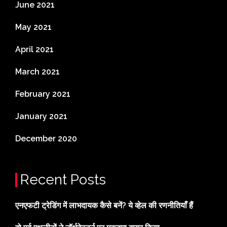
June 2021
May 2021
April 2021
March 2021
February 2021
January 2021
December 2020
Recent Posts
एनएफटी ट्रेडिंग में लाभदायक कैसे बनें? ये व्हेल की रणनीतियाँ हैं