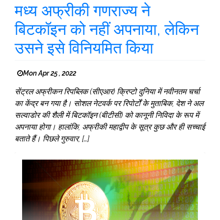
मध्य अफ्रीकी गणराज्य ने
बिटकॉइन को नहीं अपनाया, लेकिन
उसने इसे विनियमित किया
Mon Apr 25 , 2022
सेंट्रल अफ्रीकन रिपब्लिक (सीएआर) क्रिप्टो दुनिया में नवीनतम चर्चा
का केंद्र बन गया है। सोशल नेटवर्क पर रिपोर्टों के मुताबिक, देश ने अल
सल्वाडोर की शैली में बिटकॉइन (बीटीसी) को कानूनी निविदा के रूप में
अपनाया होगा। हालांकि, अफ्रीकी महाद्वीप के सूत्र कुछ और ही सच्चाई
बताते हैं। पिछले गुरुवार, […]