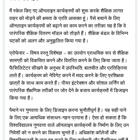
मैं स्केल किए गए ऑनलाइन कार्यक्रमों को शुरू करके शैक्षिक लागत
वक्र को मोड़ने की क्षमता के प्रति आसक्त हूं। पैसे बचाने के लिए
ऑनलाइन कार्यक्रमों को बढ़ाने का काम करने का तरीका यह है कि वे
पारंपरिक शैक्षिक वितरण मॉडल को तोड़ते हैं। शैक्षिक बंडल के विभिन्न
घटकों को अलग और अनुकूलित किया गया है।
प्रोफेसर – विषय वस्तु विशेषज्ञ – का उपयोग प्राथमिक रूप से शैक्षिक
सामग्री को विकसित करने और वितरित करने के लिए किया जाता है।
फैसिलिटेटर सीखने के अनुभव में उपस्थिति, बातचीत और प्रतिक्रिया
लाते हैं। कार्यक्रम को नेविगेट करने में मदद करने के लिए प्रशिक्षक
छात्रों के साथ काम करते हैं। पीयर इंटरेक्शन और सोशल लर्निंग को
पारंपरिक शैक्षणिक तरीकों पर जोर देने के बजाय कार्यक्रमों में डिजाइन
किया गया है।
पैमाने पर गुणवत्ता के लिए डिजाइन करना चुनौतीपूर्ण है। यह सही पाने
के लिए एक अत्यधिक संसाधन-गहन प्रयास है। ऐसा हो सकता है कि
विश्वविद्यालय गुणवत्ता वाले ऑनलाइन कार्यक्रमों के निर्माण के लिए उन
निवेशों को न करने का विकल्प चुनते हैं। अधिकांश कॉलेजों और