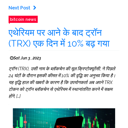
Next Post
bitcoin news
एथेरियम पर आने के बाद ट्रॉन
(TRX) एक दिन में 10% बढ़ गया
Sat Jun 3 , 2023
ट्रॉन (TRX), उसी नाम के ब्लॉकचेन की मूल क्रिप्टोक्यूरेंसी, ने पिछले
24 घंटों के दौरान इसकी कीमत में 10% की वृद्धि का अनुभव किया है।
यह वृद्धि हाल की खबरों के कारण है कि उपयोगकर्ता अब अपने TRX
टोकन को ट्रॉन ब्लॉकचेन से एथेरियम में स्थानांतरित करने में सक्षम
होंगे, […]