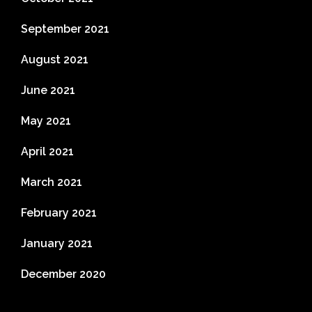
September 2021
August 2021
June 2021
May 2021
April 2021
March 2021
February 2021
January 2021
December 2020