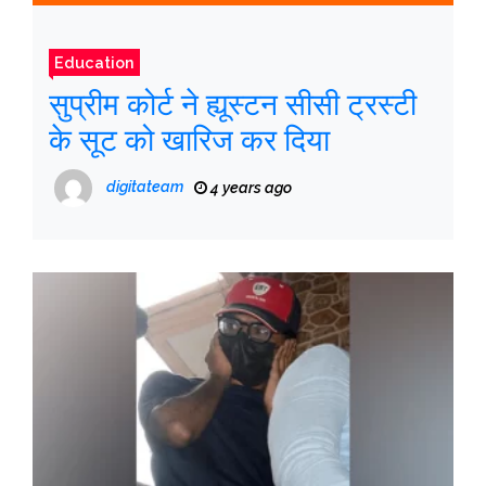
Education
सुप्रीम कोर्ट ने ह्यूस्टन सीसी ट्रस्टी
के सूट को खारिज कर दिया
digitateam
4 years ago