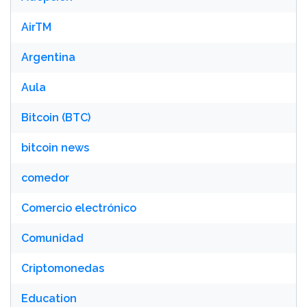
AirTM
Argentina
Aula
Bitcoin (BTC)
bitcoin news
comedor
Comercio electrónico
Comunidad
Criptomonedas
Education