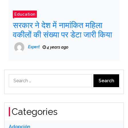
Education
सरकार ने देश में नामांकित महिला
वकीलों की संख्या पर डेटा जारी किया
Expert
4 years ago
Search
for:
Categories
Adopción