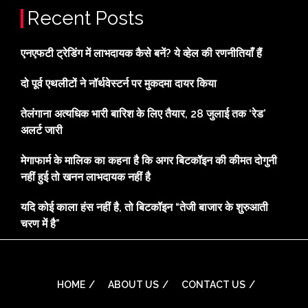
Recent Posts
एनएफटी ट्रेडिंग में लाभदायक कैसे बनें? ये व्हेल की रणनीतियाँ हैं
दो पूर्व एथलीटों ने नॉर्थवेस्टर्न पर मुकदमा दायर किया
तेलंगाना अत्यधिक भारी बारिश के लिए तैयार, 28 जुलाई तक ‘रेड’
अलर्ट जारी
मेगाफार्म के मालिक का कहना है कि अगर बिटकॉइन की कीमत दोगुनी
नहीं हुई तो खनन लाभदायक नहीं है
यदि कोई काला हंस नहीं है, तो बिटकॉइन “तेजी बाजार के शुरुआती
चरण में है”
HOME
ABOUT US
CONTACT US