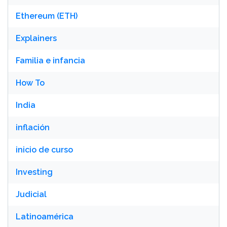
Ethereum (ETH)
Explainers
Familia e infancia
How To
India
inflación
inicio de curso
Investing
Judicial
Latinoamérica