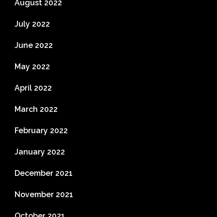
August 2022
July 2022
June 2022
May 2022
April 2022
March 2022
February 2022
January 2022
December 2021
November 2021
October 2021