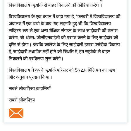
विश्वविद्यालय न्यूयॉर्क से बाहर निकलने की कोशिश करेगा।
विश्वविद्यालय के एक बयान में कहा गया है, “फरवरी में विश्वविद्यालय की
अदालत में एक चर्चा के बाद, यह सहमति हुई थी कि विश्वविद्यालय
सक्रिय रूप से एक अन्य शैक्षिक संगठन के साथ साझेदारी की तलाश
करेगा, जो अंततः जीसीएनवाईसी को प्राप्त करने के लिए साझेदार की
दृष्टि से होगा। जबकि कॉलेज के लिए साझेदारी हमारा पसंदीदा विकल्प
है, साझेदारी स्थापित नहीं होने की स्थिति में, हम न्यूयॉर्क से बाहर
निकलने की प्रक्रिया शुरू करेंगे।
विश्वविद्यालय ने अपने न्यूयॉर्क परिसर को $32.5 मिलियन का ऋण
और अनुदान प्रदान किया।
सबसे लोकप्रिय कहानियाँ
सबसे लोकप्रिय