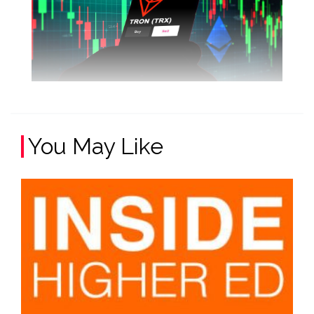
You May Like