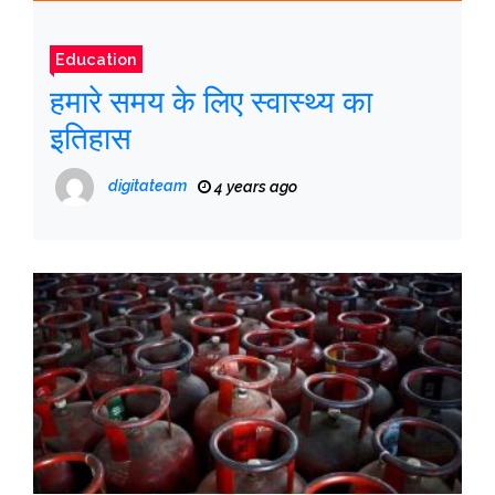
Education
हमारे समय के लिए स्वास्थ्य का
इतिहास
digitateam
4 years ago