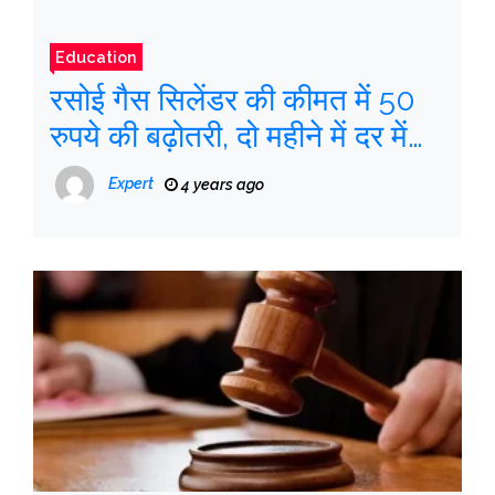
Education
रसोई गैस सिलेंडर की कीमत में 50
रुपये की बढ़ोतरी, दो महीने में दर में
दूसरी बढ़ोतरी
Expert
4 years ago