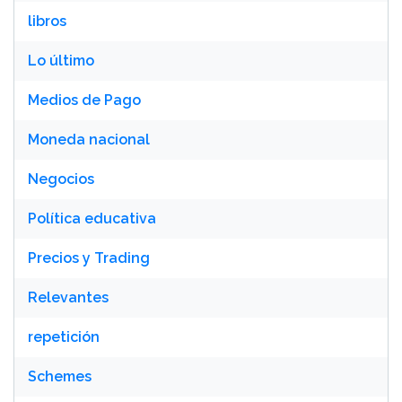
libros
Lo último
Medios de Pago
Moneda nacional
Negocios
Política educativa
Precios y Trading
Relevantes
repetición
Schemes