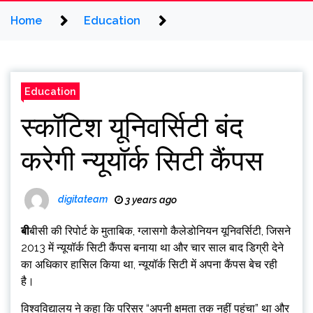
Home
Education
Education
स्कॉटिश यूनिवर्सिटी बंद
करेगी न्यूयॉर्क सिटी कैंपस
digitateam
3 years ago
बीबीसी की रिपोर्ट के मुताबिक, ग्लासगो कैलेडोनियन यूनिवर्सिटी, जिसने
2013 में न्यूयॉर्क सिटी कैंपस बनाया था और चार साल बाद डिग्री देने
का अधिकार हासिल किया था, न्यूयॉर्क सिटी में अपना कैंपस बेच रही
है।
विश्वविद्यालय ने कहा कि परिसर “अपनी क्षमता तक नहीं पहुंचा” था और