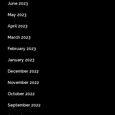
June 2023
May 2023
April 2023
March 2023
February 2023
January 2023
December 2022
November 2022
October 2022
September 2022