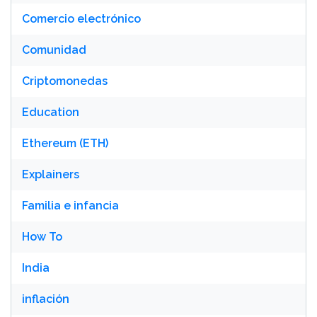
Comercio electrónico
Comunidad
Criptomonedas
Education
Ethereum (ETH)
Explainers
Familia e infancia
How To
India
inflación