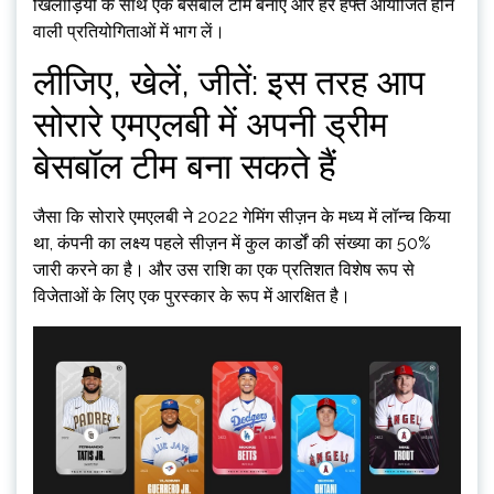
खिलाड़ियों के साथ एक बेसबॉल टीम बनाएं और हर हफ्ते आयोजित होने
वाली प्रतियोगिताओं में भाग लें।
लीजिए, खेलें, जीतें: इस तरह आप
सोरारे एमएलबी में अपनी ड्रीम
बेसबॉल टीम बना सकते हैं
जैसा कि सोरारे एमएलबी ने 2022 गेमिंग सीज़न के मध्य में लॉन्च किया
था, कंपनी का लक्ष्य पहले सीज़न में कुल कार्डों की संख्या का 50%
जारी करने का है। और उस राशि का एक प्रतिशत विशेष रूप से
विजेताओं के लिए एक पुरस्कार के रूप में आरक्षित है।