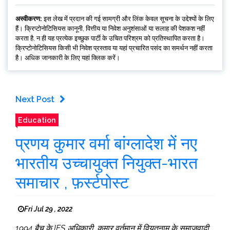
अस्वीकरण:
इस लेख में प्रदान की गई सामग्री और लिंक केवल सूचना के उद्देश्यों के लिए
हैं। क्रिप्टोनोटिसियस कानूनी, वित्तीय या निवेश अनुशंसाओं या सलाह की पेशकश नहीं
करता है, न ही यह प्रत्येक इच्छुक पार्टी के उचित परिश्रम को प्रतिस्थापित करता है।
क्रिप्टोनोटिसियस किसी भी निवेश प्रस्ताव या यहां प्रचारित पसंद का समर्थन नहीं करता
है। अधिक जानकारी के लिए यहां क्लिक करें।
Next Post
Education
प्रणय कुमार वर्मा बांग्लादेश में नए
भारतीय उच्चायुक्त नियुक्त-भारत
समाचार , फ़र्स्टपोस्ट
Fri Jul 29 , 2022
1994 बैच के IFS अधिकारी, कुमार वर्तमान में वियतनाम के समाजवादी