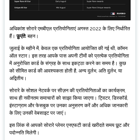
अधिकांश सोरारे एमबीएल प्रतियोगिताएं अगस्त 2022 के लिए निर्धारित
हैं।
फ़ुएंते
: बहन।
जुलाई के महीने में, केवल एक प्रतियोगिता आयोजित की गई थी, कॉमन
ऑल स्टार। इस तरह आपके पास अपनी टीमों को प्रत्येक प्रतियोगिता
में अनुरोधित कार्ड के संग्रह के साथ इकट्ठा करने का समय है। कुछ
को सीमित कार्ड की आवश्यकता होती है, अन्य दुर्लभ, अति दुर्लभ, या
अद्वितीय।
सोरारे के सोशल नेटवर्क पर सीज़न की प्रतियोगिताओं का कार्यक्रम,
साथ ही नवीनतम समाचारों को साझा किया जाएगा। ट्विटर, डिस्कॉर्ड,
इंस्टाग्राम और फेसबुक पर उनका अनुसरण करें और अधिक जानकारी
के लिए उनकी वेबसाइट पर जाएं।
इस लिंक से आपको सोरारे प्लेयर एनएफटी कार्ड खरीदते समय छूट और
पदोन्नति मिलेगी।