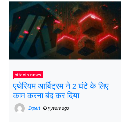
bitcoin news
एथेरियम आर्बिट्रम ने 2 घंटे के लिए
काम करना बंद कर दिया
Expert
3 years ago