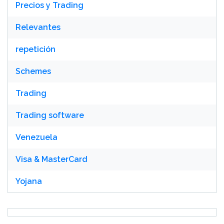
Precios y Trading
Relevantes
repetición
Schemes
Trading
Trading software
Venezuela
Visa & MasterCard
Yojana