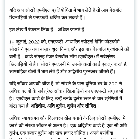
यदि आप सोरारे एमबीएल प्रतियोगिता में भाग लेते हैं तो आप बेसबॉल
खिलाड़ियों से एनएफटी अर्जित कर सकते हैं।
इस लेख में रेफरल लिंक हैं। अधिक जानते हैं।
19 जुलाई, 2022 को, एनएफटी-आधारित स्पोर्ट्स गेमिंग प्लेटफॉर्म,
सोरारे ने एक नया बाज़ार शुरू किया, और इस बार बेसबॉल प्रशंसकों की
बारी है। कार्ड संग्रह मेजर बेसबॉल लीग (एमबीएल) में सर्वश्रेष्ठ
खिलाड़ियों से है। सोरारे एमएलबी में, उपयोगकर्ता कार्ड एकत्र करते हैं,
साप्ताहिक खेलों में भाग लेते हैं और अद्वितीय पुरस्कार जीतते हैं।
यदि सॉकर आपकी चीज है, तो सोरारे के पास दुनिया भर के 200 से
अधिक क्लबों के सर्वश्रेष्ठ सॉकर खिलाड़ियों का एनएफटी संग्रह भी
है। एमबीएल कार्ड के लिए, उन्हें उनके दुर्लभ स्तर से चार श्रेणियों में
बांटा गया है:
अद्वितीय, अति दुर्लभ, दुर्लभ और सीमित।
अधिक न्यायसंगत और दिलचस्प खेल बनाने के लिए सोरारे एमबीएल में
कार्ड की संख्या सॉकर से अलग है। एक अद्वितीय कार्ड है, एक सौ अति
दुर्लभ, एक हजार दुर्लभ और पांच हजार सीमित। अपने पसंदीदा