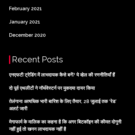
February 2021
January 2021
December 2020
Recent Posts
एनएफटी ट्रेडिंग में लाभदायक कैसे बनें? ये व्हेल की रणनीतियाँ हैं
दो पूर्व एथलीटों ने नॉर्थवेस्टर्न पर मुकदमा दायर किया
तेलंगाना अत्यधिक भारी बारिश के लिए तैयार, 28 जुलाई तक ‘रेड’
अलर्ट जारी
मेगाफार्म के मालिक का कहना है कि अगर बिटकॉइन की कीमत दोगुनी
नहीं हुई तो खनन लाभदायक नहीं है