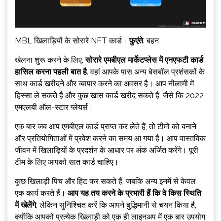
MBL खिलाड़ियों के सोरारे NFT कार्ड।
फ़ुएंते
. बहन
खेलना शुरू करने के लिए,
सोरारे एमबीएल मार्केटप्लेस में एनएफटी कार्ड
हासिल करना पहली बात है
. वहां आपके पास अन्य बेसबॉल प्रशंसकों के
साथ कार्ड खरीदने और व्यापार करने का अवसर है। आप नीलामी में
हिस्सा ले सकते हैं और कुछ खास कार्ड खरीद सकते हैं, जैसे कि 2022
एमएलबी ऑल-स्टार प्लेयर्स।
एक बार जब आप एमबीएल कार्ड प्राप्त कर लेते हैं, तो टीमों को बनाने
और प्रतियोगिताओं में प्रवेश करने का समय आ गया है। आप वास्तविक
जीवन में खिलाड़ियों के प्रदर्शन के आधार पर अंक अर्जित करेंगे। पूरी
टीम के लिए आपको सात कार्ड चाहिए।
कुछ खिलाड़ी पिच और हिट कर सकते हैं, जबकि अन्य इनमें से केवल
एक कार्य करते हैं।
आप यह तय करने के प्रभारी हैं कि वे किस स्थिति
में खेलेंगे
, लेकिन सुनिश्चित करें कि आपने बुद्धिमानी से चयन किया है,
क्योंकि आपको प्रत्येक खिलाड़ी को एक ही लाइनअप में एक बार उपयोग