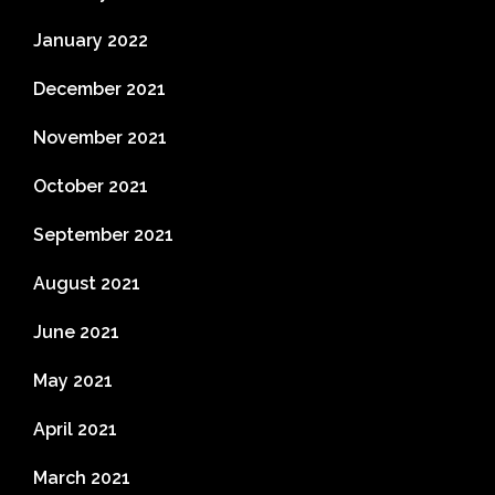
January 2022
December 2021
November 2021
October 2021
September 2021
August 2021
June 2021
May 2021
April 2021
March 2021