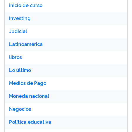
inicio de curso
Investing
Judicial
Latinoamérica
libros
Lo último
Medios de Pago
Moneda nacional
Negocios
Política educativa