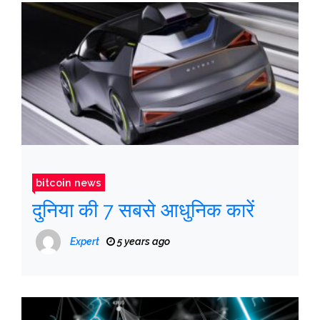
bitcoin news
दुनिया की 7 सबसे आधुनिक कारें
Expert
5 years ago