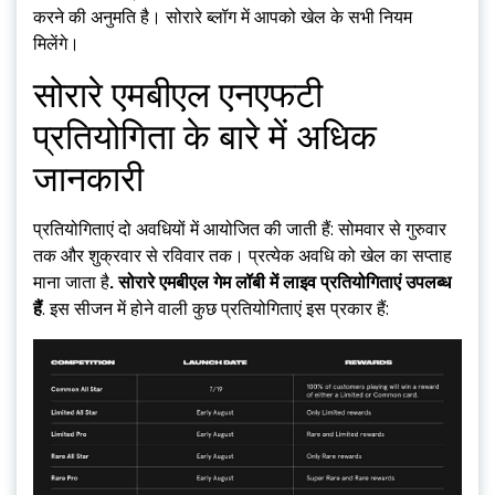
करने की अनुमति है। सोरारे ब्लॉग में आपको खेल के सभी नियम
मिलेंगे।
सोरारे एमबीएल एनएफटी
प्रतियोगिता के बारे में अधिक
जानकारी
प्रतियोगिताएं दो अवधियों में आयोजित की जाती हैं: सोमवार से गुरुवार
तक और शुक्रवार से रविवार तक। प्रत्येक अवधि को खेल का सप्ताह
माना जाता है
. सोरारे एमबीएल गेम लॉबी में लाइव प्रतियोगिताएं उपलब्ध
हैं
. इस सीजन में होने वाली कुछ प्रतियोगिताएं इस प्रकार हैं: