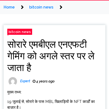
Home
bitcoin news
bitcoin news
सोरारे एमबीएल एनएफटी
गेमिंग को अगले स्तर पर ले
जाता है
Expert
4 years ago
मुख्य तथ्य:
19 जुलाई से, सोरारे के पास MBL खिलाड़ियों के NFT कार्डों का
बाज़ार है।