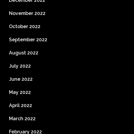
December 2022
November 2022
October 2022
September 2022
August 2022
July 2022
June 2022
May 2022
April 2022
March 2022
February 2022