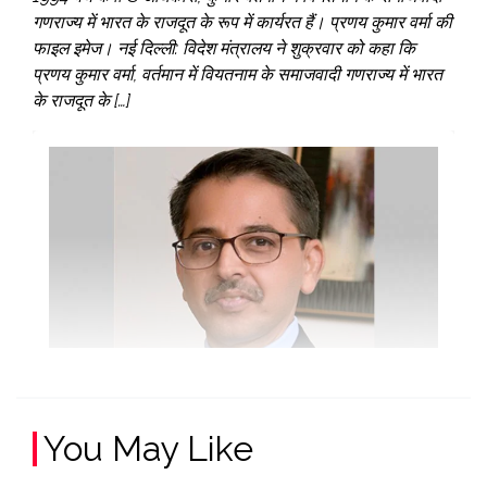
गणराज्य में भारत के राजदूत के रूप में कार्यरत हैं। प्रणय कुमार वर्मा की
फाइल इमेज। नई दिल्ली: विदेश मंत्रालय ने शुक्रवार को कहा कि
प्रणय कुमार वर्मा, वर्तमान में वियतनाम के समाजवादी गणराज्य में भारत
के राजदूत के […]
You May Like