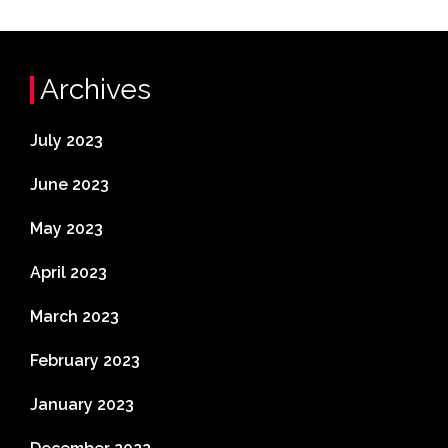
Archives
July 2023
June 2023
May 2023
April 2023
March 2023
February 2023
January 2023