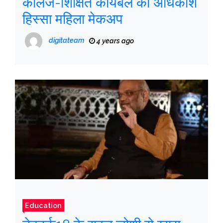
कॉलेज-शिक्षित कार्यबल का अधिकांश
हिस्सा महिला मेकअप
digitateam
4 years ago
Education