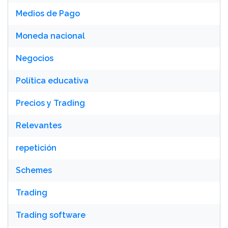
Medios de Pago
Moneda nacional
Negocios
Política educativa
Precios y Trading
Relevantes
repetición
Schemes
Trading
Trading software