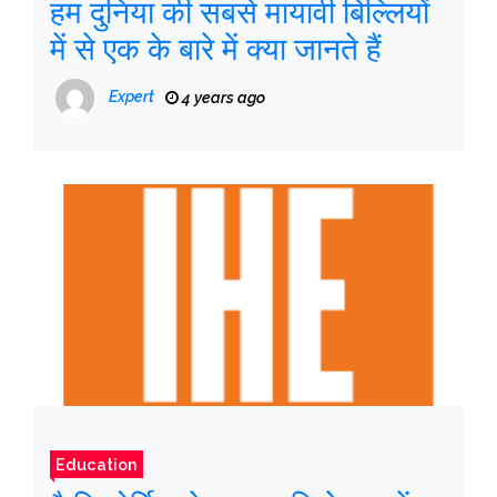
हम दुनिया की सबसे मायावी बिल्लियों
में से एक के बारे में क्या जानते हैं
Expert
4 years ago
Education