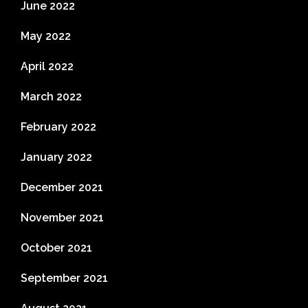
June 2022
May 2022
April 2022
March 2022
February 2022
January 2022
December 2021
November 2021
October 2021
September 2021