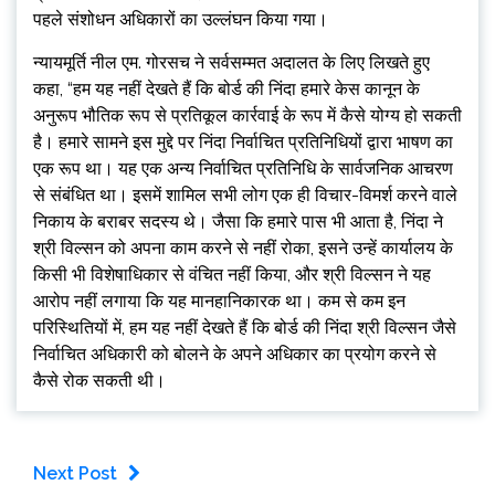
पहले संशोधन अधिकारों का उल्लंघन किया गया।
न्यायमूर्ति नील एम. गोरसच ने सर्वसम्मत अदालत के लिए लिखते हुए
कहा, “हम यह नहीं देखते हैं कि बोर्ड की निंदा हमारे केस कानून के
अनुरूप भौतिक रूप से प्रतिकूल कार्रवाई के रूप में कैसे योग्य हो सकती
है। हमारे सामने इस मुद्दे पर निंदा निर्वाचित प्रतिनिधियों द्वारा भाषण का
एक रूप था। यह एक अन्य निर्वाचित प्रतिनिधि के सार्वजनिक आचरण
से संबंधित था। इसमें शामिल सभी लोग एक ही विचार-विमर्श करने वाले
निकाय के बराबर सदस्य थे। जैसा कि हमारे पास भी आता है, निंदा ने
श्री विल्सन को अपना काम करने से नहीं रोका, इसने उन्हें कार्यालय के
किसी भी विशेषाधिकार से वंचित नहीं किया, और श्री विल्सन ने यह
आरोप नहीं लगाया कि यह मानहानिकारक था। कम से कम इन
परिस्थितियों में, हम यह नहीं देखते हैं कि बोर्ड की निंदा श्री विल्सन जैसे
निर्वाचित अधिकारी को बोलने के अपने अधिकार का प्रयोग करने से
कैसे रोक सकती थी।
Next Post