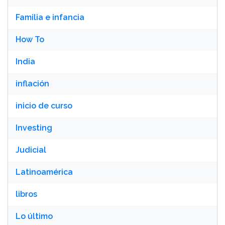
Familia e infancia
How To
India
inflación
inicio de curso
Investing
Judicial
Latinoamérica
libros
Lo último