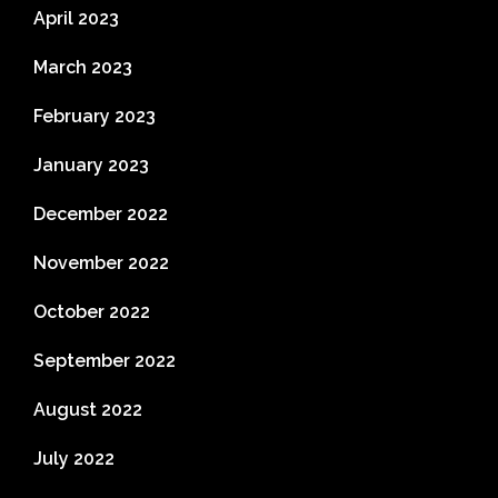
April 2023
March 2023
February 2023
January 2023
December 2022
November 2022
October 2022
September 2022
August 2022
July 2022