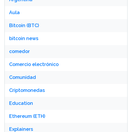
Aula
Bitcoin (BTC)
bitcoin news
comedor
Comercio electrónico
Comunidad
Criptomonedas
Education
Ethereum (ETH)
Explainers