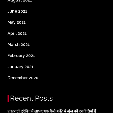
August 2021
June 2021
May 2021
April 2021
March 2021
February 2021
January 2021
December 2020
Recent Posts
एनएफटी ट्रेडिंग में लाभदायक कैसे बनें? ये व्हेल की रणनीतियाँ हैं