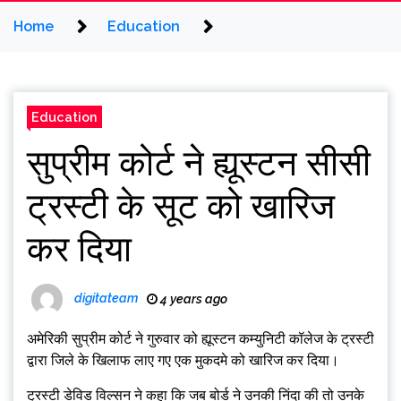
Home
Education
Education
सुप्रीम कोर्ट ने ह्यूस्टन सीसी
ट्रस्टी के सूट को खारिज
कर दिया
digitateam
4 years ago
अमेरिकी सुप्रीम कोर्ट ने गुरुवार को ह्यूस्टन कम्युनिटी कॉलेज के ट्रस्टी
द्वारा जिले के खिलाफ लाए गए एक मुकदमे को खारिज कर दिया।
ट्रस्टी डेविड विल्सन ने कहा कि जब बोर्ड ने उनकी निंदा की तो उनके