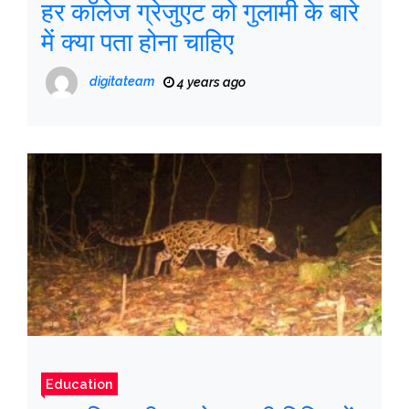
हर कॉलेज ग्रेजुएट को गुलामी के बारे
में क्या पता होना चाहिए
digitateam
4 years ago
Education