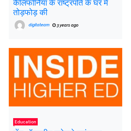
कैलिफोर्निया के राष्ट्रपति के घर में
तोड़फोड़ की
digitateam
3 years ago
Education