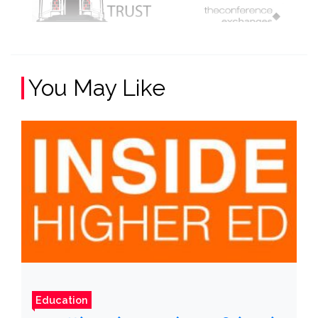
You May Like
Education