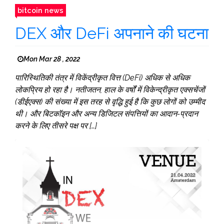
bitcoin news
DEX और DeFi अपनाने की घटना
Mon Mar 28 , 2022
पारिस्थितिकी तंत्र में विकेंद्रीकृत वित्त (DeFi) अधिक से अधिक
लोकप्रिय हो रहा है। नतीजतन, हाल के वर्षों में विकेन्द्रीकृत एक्सचेंजों
(डीईएक्स) की संख्या में इस तरह से वृद्धि हुई है कि कुछ लोगों को उम्मीद
थी। और बिटकॉइन और अन्य डिजिटल संपत्तियों का आदान-प्रदान
करने के लिए तीसरे पक्ष पर […]