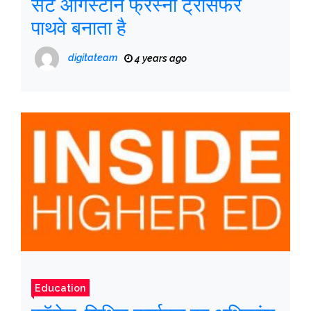
सेंट ऑगस्टीन फ्रेस्नो ट्रांसफर
पाथवे बनाता है
digitateam
4 years ago
Education