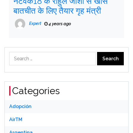
नेटवर्क18 के राहुल जोशी से खास
बातचीत के लिए तैयार गृह मंत्री
Expert
4 years ago
Search
for:
Categories
Adopción
AirTM
Argentina