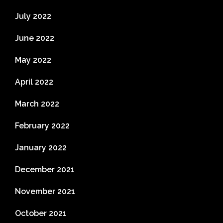
July 2022
June 2022
May 2022
April 2022
March 2022
February 2022
January 2022
December 2021
November 2021
October 2021