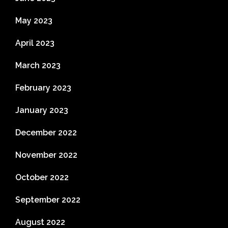
May 2023
April 2023
March 2023
February 2023
January 2023
December 2022
November 2022
October 2022
September 2022
August 2022