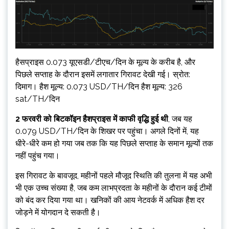
हैसप्राइस 0.073 यूएसडी/टीएच/दिन के मूल्य के करीब है, और
पिछले सप्ताह के दौरान इसमें लगातार गिरावट देखी गई। स्रोत:
दिमाग। हैश मूल्य: 0.073 USD/TH/दिन हैश मूल्य: 326
sat/TH/दिन
2 फरवरी को बिटकॉइन हैशप्राइस में काफी वृद्धि हुई थी
, जब यह
0.079 USD/TH/दिन के शिखर पर पहुंचा। अगले दिनों में, यह
धीरे-धीरे कम हो गया जब तक कि यह पिछले सप्ताह के समान मूल्यों तक
नहीं पहुंच गया।
इस गिरावट के बावजूद, महीनों पहले मौजूद स्थिति की तुलना में यह अभी
भी एक उच्च संख्या है, जब कम लाभप्रदता के महीनों के दौरान कई टीमों
को बंद कर दिया गया था। खनिकों की आय नेटवर्क में अधिक हैश दर
जोड़ने में योगदान दे सकती है।