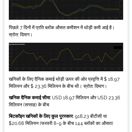
पिछले 7 दिनों में प्रति ब्लॉक औसत कमीशन में थोड़ी कमी आई है।
स्रोत: दिमाग।
खनिकों के लिए दैनिक कमाई थोड़ी ऊपर की ओर प्रवृत्ति में $ 18.97
मिलियन और $ 23.36 मिलियन के बीच थी। स्रोत: दिमाग।
खनिक दैनिक कमाई सीमा
: USD 18.97 मिलियन और USD 23.36
मिलियन (सप्ताह) के बीच
बिटकॉइन खनिकों के लिए कुल पुरस्कार
: 918.23 बीटीसी या
$20.68 मिलियन (फरवरी 8-9 के बीच 144 ब्लॉकों का औसत)