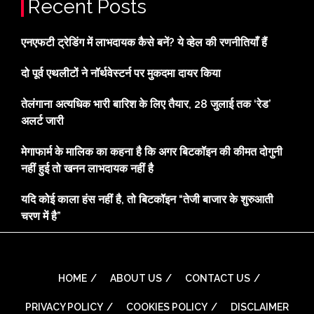
Recent Posts
एनएफटी ट्रेडिंग में लाभदायक कैसे बनें? ये व्हेल की रणनीतियाँ हैं
दो पूर्व एथलीटों ने नॉर्थवेस्टर्न पर मुकदमा दायर किया
तेलंगाना अत्यधिक भारी बारिश के लिए तैयार, 28 जुलाई तक ‘रेड’
अलर्ट जारी
मेगाफार्म के मालिक का कहना है कि अगर बिटकॉइन की कीमत दोगुनी
नहीं हुई तो खनन लाभदायक नहीं है
यदि कोई काला हंस नहीं है, तो बिटकॉइन “तेजी बाजार के शुरुआती
चरण में है”
HOME
ABOUT US
CONTACT US
PRIVACY POLICY
COOKIES POLICY
DISCLAIMER