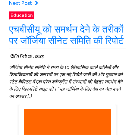
Next Post
Education
एचबीसीयू को समर्थन देने के तरीकों
पर जॉर्जिया सीनेट समिति की रिपोर्ट
Fri Feb 10 , 2023
जॉर्जिया सीनेट समिति ने राज्य के 10 ऐतिहासिक काले कॉलेजों और
विश्वविद्यालयों की जरूरतों पर एक नई रिपोर्ट जारी की और गुरुवार को
स्टेट कैपिटल में एक प्रेस कॉन्फ्रेंस में संस्थानों को बेहतर समर्थन देने
के लिए सिफारिशें साझा कीं। “यह जॉर्जिया के लिए देश का नेता बनने
का अवसर […]