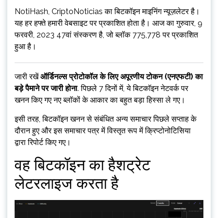
NotiHash, CriptoNoticias का बिटकॉइन माइनिंग न्यूज़लेटर है।
यह हर हफ्ते हमारी वेबसाइट पर प्रकाशित होता है। आज का गुरुवार, 9
फरवरी, 2023 47वां संस्करण है, जो ब्लॉक 775,778 पर प्रकाशित
हुआ है।
जारी रखें
ऑर्डिनल्स प्रोटोकॉल के लिए अपूरणीय टोकन (एनएफटी) का
बड़े पैमाने पर जारी होना
. पिछले 7 दिनों में, ये बिटकॉइन नेटवर्क पर
खनन किए गए नए ब्लॉकों के आकार का बहुत बड़ा हिस्सा ले गए।
इसी तरह, बिटकॉइन खनन से संबंधित अन्य समाचार पिछले सप्ताह के
दौरान हुए और इस समाचार पत्र में विस्तृत रूप में क्रिप्टोनोटिसिया
द्वारा रिपोर्ट किए गए।
वह बिटकॉइन का हैशट्रेट
लेटरलाइज करता है