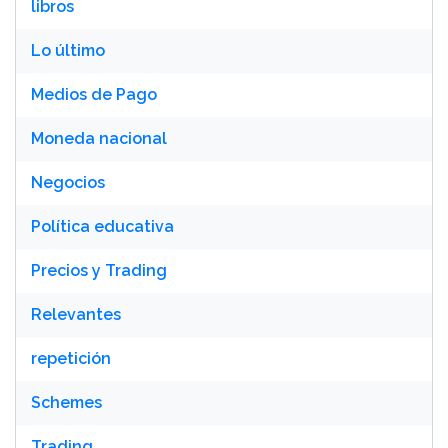
libros
Lo último
Medios de Pago
Moneda nacional
Negocios
Política educativa
Precios y Trading
Relevantes
repetición
Schemes
Trading