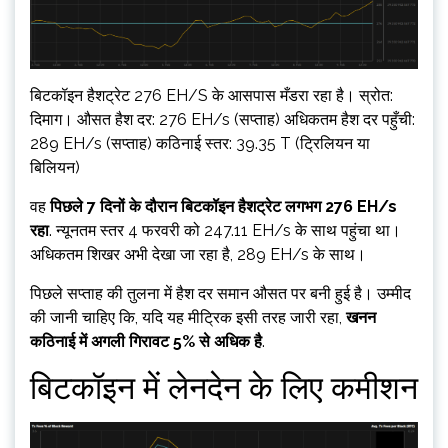
बिटकॉइन हैशट्रेट 276 EH/S के आसपास मँडरा रहा है। स्रोत:
दिमाग। औसत हैश दर: 276 EH/s (सप्ताह) अधिकतम हैश दर पहुँची:
289 EH/s (सप्ताह) कठिनाई स्तर: 39.35 T (ट्रिलियन या
बिलियन)
वह
पिछले 7 दिनों के दौरान बिटकॉइन हैशट्रेट लगभग 276 EH/s
रहा
. न्यूनतम स्तर 4 फरवरी को 247.11 EH/s के साथ पहुंचा था।
अधिकतम शिखर अभी देखा जा रहा है, 289 EH/s के साथ।
पिछले सप्ताह की तुलना में हैश दर समान औसत पर बनी हुई है। उम्मीद
की जानी चाहिए कि, यदि यह मीट्रिक इसी तरह जारी रहा,
खनन
कठिनाई में अगली गिरावट 5% से अधिक है
.
बिटकॉइन में लेनदेन के लिए कमीशन