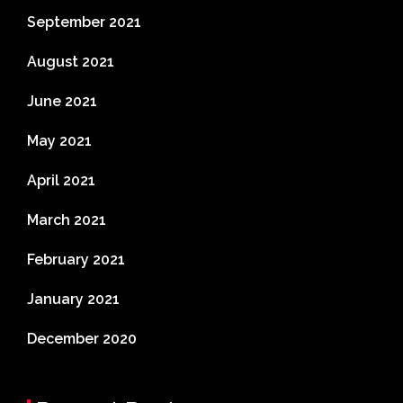
September 2021
August 2021
June 2021
May 2021
April 2021
March 2021
February 2021
January 2021
December 2020