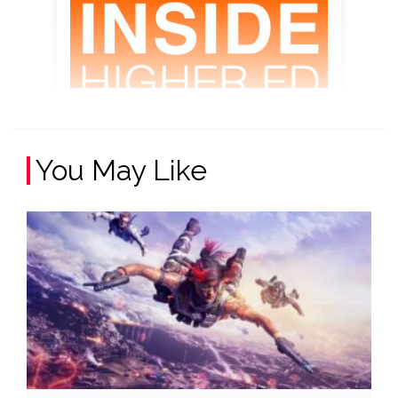
You May Like