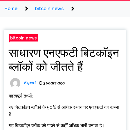
Home
bitcoin news
bitcoin news
साधारण एनएफटी बिटकॉइन
ब्लॉकों को जीतते हैं
Expert
3 years ago
महत्वपूर्ण तथ्यों:
नए बिटकॉइन ब्लॉकों के 50% से अधिक स्थान पर एनएफटी का कब्जा
है।
यह बिटकॉइन ब्लॉक को पहले से कहीं अधिक भारी बनाता है।