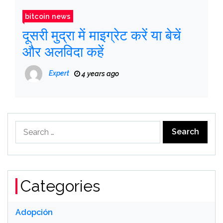
bitcoin news
दूसरी मुद्रा में माइग्रेट करें या बेचें
और अलविदा कहें
Expert
4 years ago
Search
for:
Categories
Adopción