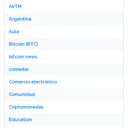
AirTM
Argentina
Aula
Bitcoin (BTC)
bitcoin news
comedor
Comercio electrónico
Comunidad
Criptomonedas
Education