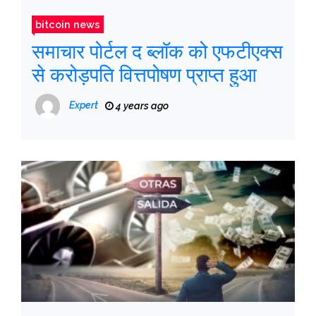
bitcoin news
समाचार पोर्टल द ब्लॉक को एफटीएक्स
से करोड़पति वित्तपोषण प्राप्त हुआ
Expert
4 years ago