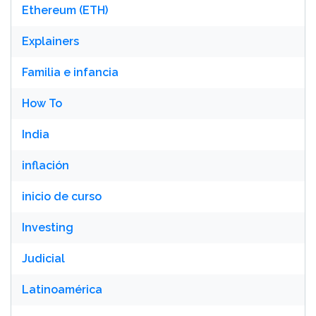
Ethereum (ETH)
Explainers
Familia e infancia
How To
India
inflación
inicio de curso
Investing
Judicial
Latinoamérica