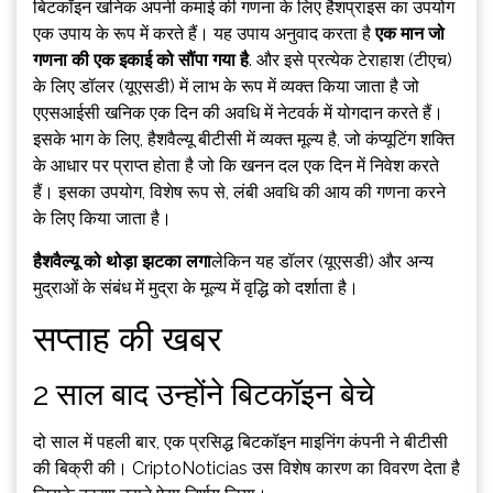
बिटकॉइन खनिक अपनी कमाई की गणना के लिए हैशप्राइस का उपयोग
एक उपाय के रूप में करते हैं। यह उपाय अनुवाद करता है
एक मान जो
गणना की एक इकाई को सौंपा गया है
. और इसे प्रत्येक टेराहाश (टीएच)
के लिए डॉलर (यूएसडी) में लाभ के रूप में व्यक्त किया जाता है जो
एएसआईसी खनिक एक दिन की अवधि में नेटवर्क में योगदान करते हैं।
इसके भाग के लिए, हैशवैल्यू बीटीसी में व्यक्त मूल्य है, जो कंप्यूटिंग शक्ति
के आधार पर प्राप्त होता है जो कि खनन दल एक दिन में निवेश करते
हैं। इसका उपयोग, विशेष रूप से, लंबी अवधि की आय की गणना करने
के लिए किया जाता है।
हैशवैल्यू को थोड़ा झटका लगा
लेकिन यह डॉलर (यूएसडी) और अन्य
मुद्राओं के संबंध में मुद्रा के मूल्य में वृद्धि को दर्शाता है।
सप्ताह की खबर
2 साल बाद उन्होंने बिटकॉइन बेचे
दो साल में पहली बार, एक प्रसिद्ध बिटकॉइन माइनिंग कंपनी ने बीटीसी
की बिक्री की। CriptoNoticias उस विशेष कारण का विवरण देता है