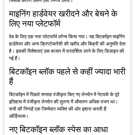
जिसके कारण उसने ऐसा निर्णय लिया।
माइनिंग हार्डवेयर खरीदने और बेचने के
लिए नया प्लेटफॉर्म
वेब के लिए एक नया प्लेटफॉर्म लॉन्च किया गया। यह बिटकॉइन माइनिंग
हार्डवेयर और अन्य क्रिप्टोकरेंसी की खरीद और बिक्री की अनुमति देता
है। इसकी विशेषताएं उस बाजार में पारदर्शिता लाने के लिए डिज़ाइन की
गई हैं।
बिटकॉइन ब्लॉक पहले से कहीं ज्यादा भारी
हैं
बिटकॉइन में पिछले सप्ताह पंजीकृत किए गए लेनदेन में नेटवर्क के पूरे
इतिहास में पंजीकृत लेनदेन की तुलना में औसतन अधिक वजन था।
सभी की निगाहें एक जिम्मेदार व्यक्ति की ओर इशारा करती हैं:
ऑर्डिनल्स।
नए बिटकॉइन ब्लॉक स्पेस का आधा