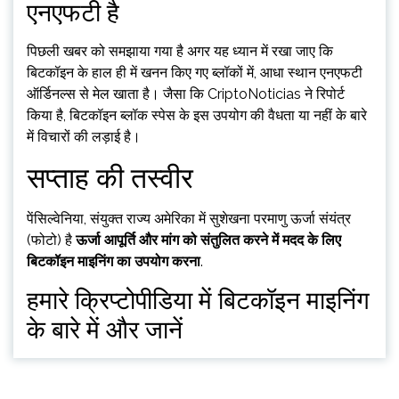
एनएफटी है
पिछली खबर को समझाया गया है अगर यह ध्यान में रखा जाए कि
बिटकॉइन के हाल ही में खनन किए गए ब्लॉकों में, आधा स्थान एनएफटी
ऑर्डिनल्स से मेल खाता है। जैसा कि CriptoNoticias ने रिपोर्ट
किया है, बिटकॉइन ब्लॉक स्पेस के इस उपयोग की वैधता या नहीं के बारे
में विचारों की लड़ाई है।
सप्ताह की तस्वीर
पेंसिल्वेनिया, संयुक्त राज्य अमेरिका में सुशेखना परमाणु ऊर्जा संयंत्र
(फोटो) है
ऊर्जा आपूर्ति और मांग को संतुलित करने में मदद के लिए
बिटकॉइन माइनिंग का उपयोग करना
.
हमारे क्रिप्टोपीडिया में बिटकॉइन माइनिंग
के बारे में और जानें