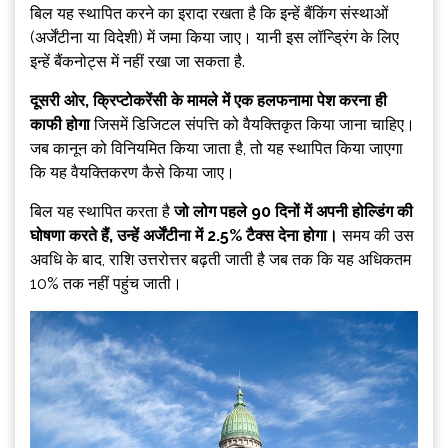
बिल यह स्थापित करने का इरादा रखता है कि इन्हें बैंकिंग संस्थाओं
(अर्जेंटीना या विदेशी) में जमा किया जाए। यानी इस लॉन्ड्रिंग के लिए
इन्हें बैंकनोट्स में नहीं रखा जा सकता है.
दूसरी ओर, क्रिप्टोकरेंसी के मामले में एक हलफनामा पेश करना ही
काफी होगा
जिसमें डिजिटल संपत्ति को वैयक्तिकृत किया जाना चाहिए।
जब कानून को विनियमित किया जाता है, तो यह स्थापित किया जाएगा
कि यह वैयक्तिकरण कैसे किया जाए।
बिल यह स्थापित करता है
जो लोग पहले 90 दिनों में अपनी होल्डिंग की
घोषणा करते हैं, उन्हें अर्जेंटीना में 2.5% टैक्स देना होगा।
समय की उस
अवधि के बाद, राशि उत्तरोत्तर बढ़ती जाती है जब तक कि यह अधिकतम
10% तक नहीं पहुंच जाती।