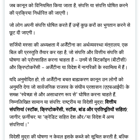
जब कानून को विनियमित किया जाता है, संपत्ति या संपत्ति घोषित करने
की प्रक्रिया निर्धारित की जाएगी।
जो लोग अपनी संपत्ति घोषित करते हैं उन्हें कुछ करों का भुगतान करने से
छूट दी जाएगी।
सर्जियो मस्सा की अध्यक्षता में अर्जेंटीना का अर्थव्यवस्था मंत्रालय, एक
बिल की प्रस्तुति तैयार कर रहा है, जो संपत्ति और वित्तीय संपत्ति की
घोषणा को प्रोत्साहित करना चाहता है – उनमें से बिटकॉइन (बीटीसी)
और क्रिप्टोकरेंसी – अर्जेंटीना या विदेश में नागरिकों के स्वामित्व में हैं।
यदि अनुमोदित हो, तो अर्जेंटीना बचत बाह्यकरण कानून उन लोगों को
अनुमति देगा जो सार्वजनिक राजस्व के संघीय प्रशासन (एएफआईपी) के
समक्ष “स्वेच्छा से और असाधारण रूप से” घोषित करना चाहते हैं,
निम्नलिखित सामान या संपत्ति: राष्ट्रीय या विदेशी मुद्रा;
वित्तीय
संपत्तियां (स्टॉक, क्रिप्टोकरेंसी, स्टॉक, बांड और प्रतिभूतियों सहित)
;
जागीर; फ़र्नीचर; या “क्रेडिट सहित देश और/या विदेश में अन्य
संपत्तियां।”
विदेशी मुद्रा की घोषणा न केवल इसके कब्जे को सूचित करती है, बल्कि