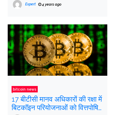
Expert
4 years ago
bitcoin news
17 बीटीसी मानव अधिकारों की रक्षा में
बिटकॉइन परियोजनाओं को वित्तपोषित