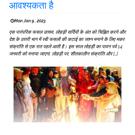
आवश्यकता है
Mon Jan 9 , 2023
एक पारंपरिक फसल उत्सव, लोहड़ी सर्दियों के अंत को चिह्नित करने और
देश के उत्तरी भाग में रबी फसलों की कटाई का जश्न मनाने के लिए मकर
संक्रांति से एक रात पहले आती है। इस साल लोहड़ी का पावन पर्व 14
जनवरी को मनाया जाएगा. लोहड़ी पर, शीतकालीन संक्रांति और […]