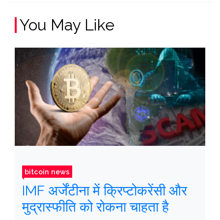
You May Like
bitcoin news
IMF अर्जेंटीना में क्रिप्टोकरेंसी और
मुद्रास्फीति को रोकना चाहता है