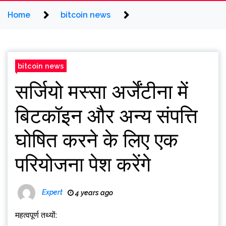
Home
bitcoin news
bitcoin news
सर्जियो मस्सा अर्जेंटीना में
बिटकॉइन और अन्य संपत्ति
घोषित करने के लिए एक
परियोजना पेश करेंगे
Expert
4 years ago
महत्वपूर्ण तथ्यों: