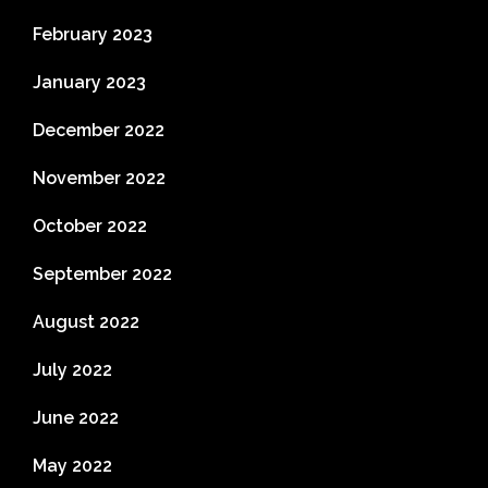
February 2023
January 2023
December 2022
November 2022
October 2022
September 2022
August 2022
July 2022
June 2022
May 2022