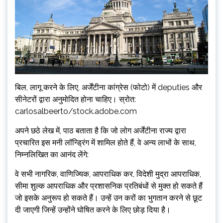
बिल, लागू करने के लिए, अर्जेंटीना कांग्रेस (फोटो) में deputies और
सीनेटरों द्वारा अनुमोदित होना चाहिए। स्रोत:
carlosalbeerto/stock.adobe.com
अपने छठे लेख में, पाठ बताता है कि जो लोग अर्जेंटीना राज्य द्वारा
प्रचारित इस मनी लॉन्ड्रिंग में शामिल होते हैं, वे अन्य लाभों के साथ,
निम्नलिखित का आनंद लेंगे:
वे सभी नागरिक, वाणिज्यिक, आपराधिक कर, विदेशी मुद्रा आपराधिक,
सीमा शुल्क आपराधिक और प्रशासनिक प्रतिबंधों से मुक्त हो सकते हैं
जो इसके अनुरूप हो सकते हैं। उन्हें उन करों का भुगतान करने से छूट
दी जाएगी जिन्हें उन्होंने घोषित करने के लिए छोड़ दिया है।