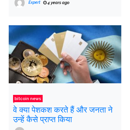
Expert
4 years ago
bitcoin news
वे क्या पेशकश करते हैं और जनता ने
उन्हें कैसे प्राप्त किया