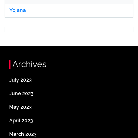
Yojana
Archives
July 2023
June 2023
May 2023
April 2023
March 2023