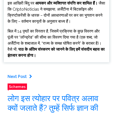
इस आखिरी बिंदु पर
आयकर और व्यक्तिगत संपत्ति कर शामिल हैं।
जैसा
कि CriptoNoticias ने समझाया, अर्जेंटीना में बिटकॉइन और
क्रिप्टोकरेंसी के धारक – दोनों अवधारणाओं पर कर का भुगतान करने
के लिए – वर्तमान कानूनों के अनुसार बाध्य हैं।
बिल में 14 पृष्ठों का विस्तार है, जिसमें प्रक्रिया के कुछ विवरण और
पूंजी पर “लॉन्ड्रेड” की सीमा का विवरण दिया गया है (एक शब्द, जो
अर्जेंटीना के शब्दजाल में, “राज्य के समक्ष घोषित करने” के बराबर है)।
वैसे भी,
पाठ के अंतिम संस्करण को जानने के लिए हमें संसदीय बहस का
इंतजार करना होगा।
Next Post
Schemes
लोग इस त्योहार पर पवित्र अलाव
क्यों जलाते हैं? तुम्हें सिर्फ ज्ञान की