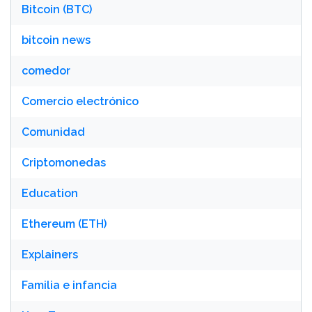
Bitcoin (BTC)
bitcoin news
comedor
Comercio electrónico
Comunidad
Criptomonedas
Education
Ethereum (ETH)
Explainers
Familia e infancia