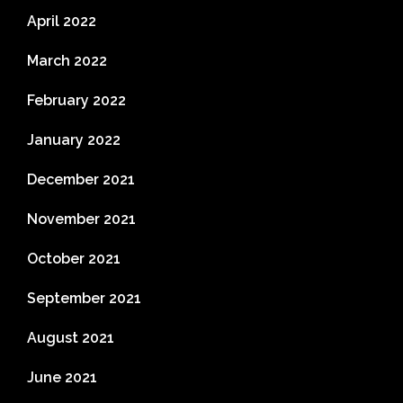
April 2022
March 2022
February 2022
January 2022
December 2021
November 2021
October 2021
September 2021
August 2021
June 2021