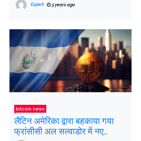
करेगा
Expert
3 years ago
bitcoin news
लैटिन अमेरिका द्वारा बहकाया गया
फ्रांसीसी अल सल्वाडोर में नए