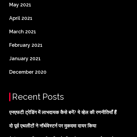
May 2021
April 2021
March 2021
February 2021
January 2021
December 2020
Recent Posts
एनएफटी ट्रेडिंग में लाभदायक कैसे बनें? ये व्हेल की रणनीतियाँ हैं
दो पूर्व एथलीटों ने नॉर्थवेस्टर्न पर मुकदमा दायर किया