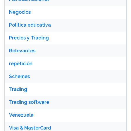
Negocios
Política educativa
Precios y Trading
Relevantes
repetición
Schemes
Trading
Trading software
Venezuela
Visa & MasterCard