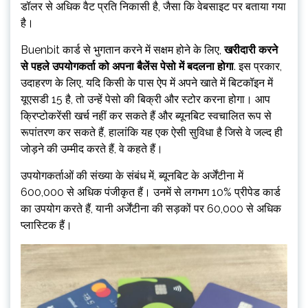
डॉलर से अधिक वैट प्रति निकासी है, जैसा कि वेबसाइट पर बताया गया
है।
Buenbit कार्ड से भुगतान करने में सक्षम होने के लिए,
खरीदारी करने
से पहले उपयोगकर्ता को अपना बैलेंस पेसो में बदलना होगा
. इस प्रकार,
उदाहरण के लिए, यदि किसी के पास ऐप में अपने खाते में बिटकॉइन में
यूएसडी 15 है, तो उन्हें पेसो की बिक्री और स्टोर करना होगा। आप
क्रिप्टोकरेंसी खर्च नहीं कर सकते हैं और ब्यूनबिट स्वचालित रूप से
रूपांतरण कर सकते हैं, हालांकि यह एक ऐसी सुविधा है जिसे वे जल्द ही
जोड़ने की उम्मीद करते हैं, वे कहते हैं।
उपयोगकर्ताओं की संख्या के संबंध में, ब्यूनबिट के अर्जेंटीना में
600,000 से अधिक पंजीकृत हैं। उनमें से लगभग 10% प्रीपेड कार्ड
का उपयोग करते हैं, यानी अर्जेंटीना की सड़कों पर 60,000 से अधिक
प्लास्टिक हैं।