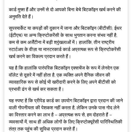
कार्ड मुफ्त हैं और उनमें से दो आपको बिना बेचे बिटकॉइन खर्च करने की
अनुमति देते हैं।
सुपरमार्केट या कपड़ों की दुकान में जाना और बिटकॉइन (बीटीसी), ईथर
(ईटीएच) या अन्य क्रिप्टोकरेंसी के साथ भुगतान करना संभव नहीं है,
कम से कम अर्जेंटीना में बड़ी श्रृंखलाओं में। हालांकि, तीन राष्ट्रीय
स्टार्टअप के वीज़ा या मास्टरकार्ड कार्ड अप्रत्यक्ष रूप से क्रिप्टोकरेंसी
खर्च करने का विकल्प प्रदान करते हैं।
यह है कि हालांकि पारंपरिक बिटकॉइन एक्सचेंज के रूप में लेनदेन एक
वॉलेट से दूसरे में नहीं होता है, एक व्यक्ति अपने दैनिक जीवन की
व्यावहारिक रूप से कोई भी खरीदारी करने के लिए अपने बीटीसी को
प्रभावी ढंग से खर्च कर सकता है।
यह स्पष्ट है कि प्रीपेड कार्ड का उपयोग बिटकॉइन द्वारा प्रदान की जाने
वाली गोपनीयता की पेशकश नहीं करता है, लेकिन उनके पास गोद लेने
का विस्तार करने का लाभ है – अप्रत्यक्ष रूप से, हम दोहराते हैं –
व्यवसायों में, साथ ही अधिक लोगों के लिए क्रिप्टोक्यूरेंसी पारिस्थितिकी
तंत्र तक पहुंच की सुविधा प्रदान करते हैं।