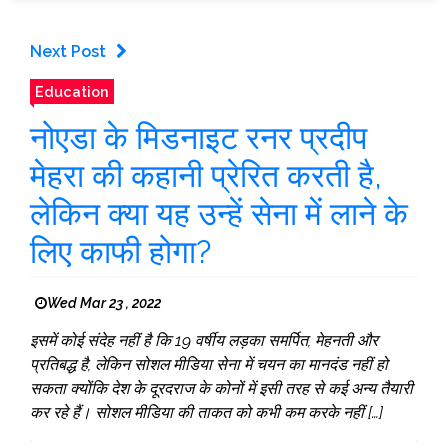
Next Post
Education
नोएडा के मिडनाइट रनर प्रदीप
मेहरा की कहानी प्रेरित करती है,
लेकिन क्या यह उन्हें सेना में लाने के
लिए काफी होगा?
Wed Mar 23 , 2022
इसमें कोई संदेह नहीं है कि 19 वर्षीय लड़का समर्पित, मेहनती और
प्रतिबद्ध है, लेकिन सोशल मीडिया सेना में चयन का मानदंड नहीं हो
सकता क्योंकि देश के दूरदराज के कोनों में इसी तरह से कई अन्य तैयारी
कर रहे हैं। सोशल मीडिया की ताकत को कभी कम करके नहीं […]