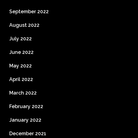
September 2022
August 2022
July 2022
June 2022
May 2022
April 2022
March 2022
February 2022
January 2022
December 2021