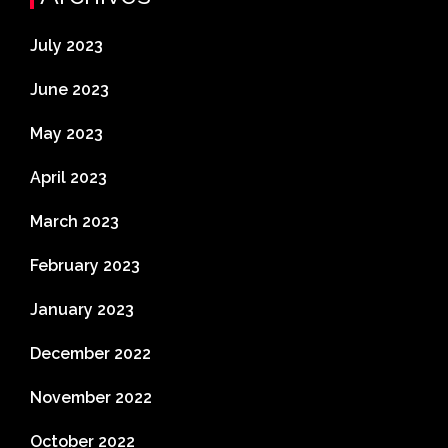
July 2023
June 2023
May 2023
April 2023
March 2023
February 2023
January 2023
December 2022
November 2022
October 2022