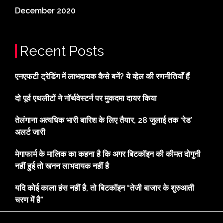
December 2020
Recent Posts
एनएफटी ट्रेडिंग में लाभदायक कैसे बनें? ये व्हेल की रणनीतियाँ हैं
दो पूर्व एथलीटों ने नॉर्थवेस्टर्न पर मुकदमा दायर किया
तेलंगाना अत्यधिक भारी बारिश के लिए तैयार, 28 जुलाई तक ‘रेड’
अलर्ट जारी
मेगाफार्म के मालिक का कहना है कि अगर बिटकॉइन की कीमत दोगुनी
नहीं हुई तो खनन लाभदायक नहीं है
यदि कोई काला हंस नहीं है, तो बिटकॉइन “तेजी बाजार के शुरुआती
चरण में है”