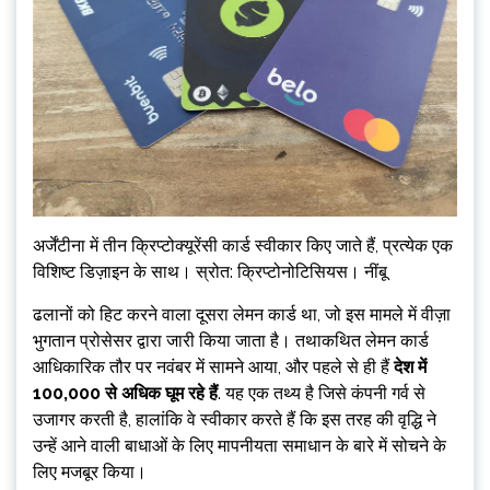
अर्जेंटीना में तीन क्रिप्टोक्यूरेंसी कार्ड स्वीकार किए जाते हैं, प्रत्येक एक
विशिष्ट डिज़ाइन के साथ। स्रोत: क्रिप्टोनोटिसियस। नींबू
ढलानों को हिट करने वाला दूसरा लेमन कार्ड था, जो इस मामले में वीज़ा
भुगतान प्रोसेसर द्वारा जारी किया जाता है। तथाकथित लेमन कार्ड
आधिकारिक तौर पर नवंबर में सामने आया, और पहले से ही हैं
देश में
100,000 से अधिक घूम रहे हैं
. यह एक तथ्य है जिसे कंपनी गर्व से
उजागर करती है, हालांकि वे स्वीकार करते हैं कि इस तरह की वृद्धि ने
उन्हें आने वाली बाधाओं के लिए मापनीयता समाधान के बारे में सोचने के
लिए मजबूर किया।