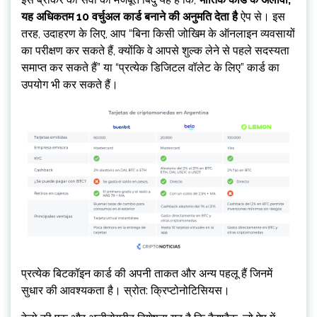
यह अधिकतम 10 वर्चुअल कार्ड बनाने की अनुमति देता है
ऐप से। इस
तरह, उदाहरण के लिए, आप “बिना किसी जोखिम के ऑनलाइन व्यवसायों
का परीक्षण कर सकते हैं, क्योंकि वे आपसे शुल्क लेने से पहले सदस्यता
समाप्त कर सकते हैं” या “प्रत्येक डिजिटल वॉलेट के लिए” कार्ड का
उपयोग भी कर सकते हैं।
प्रत्येक बिटकॉइन कार्ड की अपनी ताकत और अन्य पहलू हैं जिनमें
सुधार की आवश्यकता है। स्रोत: क्रिप्टोनोटिसियस।