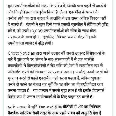
कुल उपयोगकर्ताओं की संख्या के संबंध में, जिनके पास पहले से कार्ड है
और जिन्होंने इसका अनुरोध किया है, लेमन “एक मील के पत्थर के
करीब” होने का दावा करता है, हालांकि वे इस समय अधिक विवरण नहीं
दे सकते हैं। कंपनी ने कुछ दिनों पहले इसकी ब्राजील में लैंडिंग की पुष्टि
की है, जो पहले 10,000 उपयोगकर्ताओं की सीमा के साथ बीटा
संस्करण के साथ होगा। इसलिए, निश्चित रूप से क्षेत्र में इसके
उपयोगकर्ता आधार में वृद्धि होगी।
CriptoNoticias द्वारा अपने उत्पाद की सबसे उत्कृष्ट विशेषताओं के
बारे में पूछे जाने पर, लेमन के सह-संस्थापकों में से एक, मार्सेलो
कैवाज़ोली, ने क्रिप्टोकरेंसी में शेष राशि को पेसो में स्वचालित रूप से
परिवर्तित करने की संभावना पर प्रकाश डाला। अर्थात्, उपयोगकर्ता को
भुगतान करने से पहले एक्सचेंज नहीं करना पड़ता है, लेकिन भुगतान
करने से पहले वह केवल यह चुनें कि वह कौन सा क्रिप्टोएक्टिव खर्च
करना चाहता है। यह वास्तव में सबसे बड़ा लाभ है जो इसके डेवलपर्स
विशेष रूप से उन्नत उपयोगकर्ताओं के लिए हाइलाइट करते हैं।
इसके अलावा, वे सुनिश्चित करते हैं कि
बीटीसी में 2% का निश्चित
कैशबैक पारिस्थितिकी तंत्र के साथ पहले संबंध की अनुमति देता है