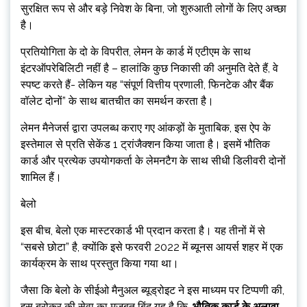
सुरक्षित रूप से और बड़े निवेश के बिना, जो शुरुआती लोगों के लिए अच्छा
है।
प्रतियोगिता के दो के विपरीत, लेमन के कार्ड में एटीएम के साथ
इंटरऑपरेबिलिटी नहीं है – हालांकि कुछ निकासी की अनुमति देते हैं, वे
स्पष्ट करते हैं- लेकिन यह “संपूर्ण वित्तीय प्रणाली, फिनटेक और बैंक
वॉलेट दोनों” के साथ बातचीत का समर्थन करता है।
लेमन मैनेजर्स द्वारा उपलब्ध कराए गए आंकड़ों के मुताबिक, इस ऐप के
इस्तेमाल से प्रति सेकेंड 1 ट्रांजैक्शन किया जाता है। इसमें भौतिक
कार्ड और प्रत्येक उपयोगकर्ता के लेमनटैग के साथ सीधी डिलीवरी दोनों
शामिल हैं।
बेलो
इस बीच, बेलो एक मास्टरकार्ड भी प्रदान करता है। यह तीनों में से
“सबसे छोटा” है, क्योंकि इसे फरवरी 2022 में ब्यूनस आयर्स शहर में एक
कार्यक्रम के साथ प्रस्तुत किया गया था।
जैसा कि बेलो के सीईओ मैनुअल ब्यूड्रोइट ने इस माध्यम पर टिप्पणी की,
इस ब्रोकर की सेवा का मजबूत बिंदु यह है कि,
भौतिक कार्ड के अलावा,