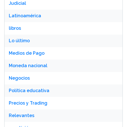
Judicial
Latinoamérica
libros
Lo último
Medios de Pago
Moneda nacional
Negocios
Política educativa
Precios y Trading
Relevantes