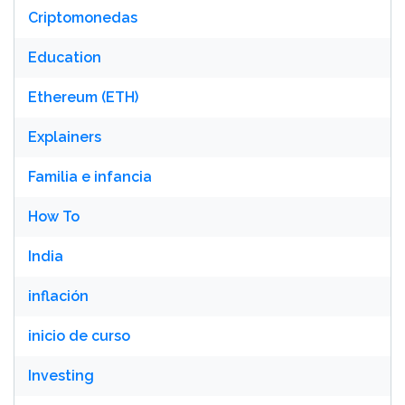
Criptomonedas
Education
Ethereum (ETH)
Explainers
Familia e infancia
How To
India
inflación
inicio de curso
Investing