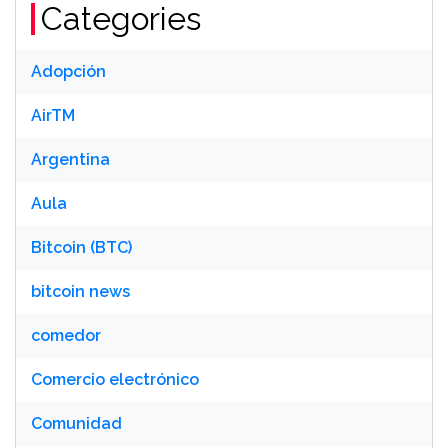
Categories
Adopción
AirTM
Argentina
Aula
Bitcoin (BTC)
bitcoin news
comedor
Comercio electrónico
Comunidad