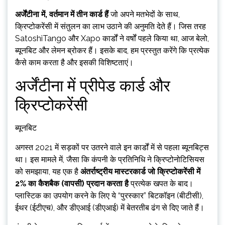
अर्जेंटीना में, वर्तमान में तीन कार्ड हैं
जो अपने मतभेदों के साथ,
क्रिप्टोकरेंसी में संतुलन का लाभ उठाने की अनुमति देते हैं। जिस तरह
SatoshiTango और Xapo कार्डों ने वर्षों पहले किया था, आज बेलो,
ब्यूनबिट और लेमन ब्रोकर हैं। इसके बाद, हम प्रस्तुत करेंगे कि प्रत्येक
कैसे काम करता है और इसकी विशिष्टताएं।
अर्जेंटीना में प्रीपेड कार्ड और
क्रिप्टोकरेंसी
ब्यूनबिट
अगस्त 2021 में सड़कों पर उतरने वाले इन कार्डों में से पहला ब्यूनबिट्स
था। इस मामले में, जैसा कि कंपनी के प्रतिनिधि ने क्रिप्टोनोटिसियस
को समझाया, यह एक है
अंतर्राष्ट्रीय मास्टरकार्ड जो क्रिप्टोकरेंसी में
2% का कैशबैक (वापसी) प्रदान करता है
प्रत्येक खपत के बाद।
प्लास्टिक का उपयोग करने के लिए ये “पुरस्कार” बिटकॉइन (बीटीसी),
ईथर (ईटीएच), और डीएआई (डीएआई) में बेतरतीब ढंग से दिए जाते हैं।