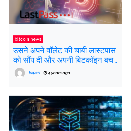
bitcoin news
उसने अपने वॉलेट की चाबी लास्टपास
को सौंप दी और अपनी बिटकॉइन बचत
खो दी
Expert
4 years ago