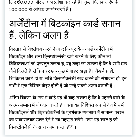
लिए 60,000 और लोग प्रतीक्षा कर रहे हैं। कुल मिलाकर, ऐप के
100,000 से अधिक उपयोगकर्ता हैं।
अर्जेंटीना में बिटकॉइन कार्ड समान
हैं, लेकिन अलग हैं
विस्तार से विश्लेषण करने के बाद कि प्रत्येक कार्ड अर्जेंटीना में
बिटकॉइन और अन्य क्रिप्टोकरेंसी खर्च करने के लिए कौन सी
विशिष्टताओं को प्रस्तुत करता है, यह कहा जा सकता है कि वे सभी एक
जैसे दिखते हैं, लेकिन हर एक कुछ में बाहर खड़ा है। कैशबैक हो,
डिजिटल कार्ड हो या सीधे क्रिप्टोकरेंसी खर्च करने की संभावना हो, इन
सभी में एक विशिष्ट मोहर होती है जो उन्हें सबसे अलग बनाती है।
अंतिम विवरण के रूप में कोई यह भी कह सकता है कि वे पहनने वाले के
आत्म-सम्मान में योगदान करते हैं। क्या यह निश्चित रूप से देश में सभी
बिटकॉइनर्स और क्रिप्टोकरेंसी के प्रशंसक व्यवसाय में सामान्य प्रश्न
का सकारात्मक उत्तर देने में गर्व महसूस करेंगे: “क्या यह कार्ड है जो
क्रिप्टोकरेंसी के साथ काम करता है?”।