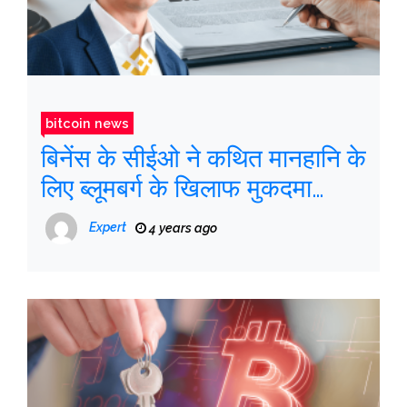
bitcoin news
बिनेंस के सीईओ ने कथित मानहानि के
लिए ब्लूमबर्ग के खिलाफ मुकदमा
चलाया
Expert
4 years ago