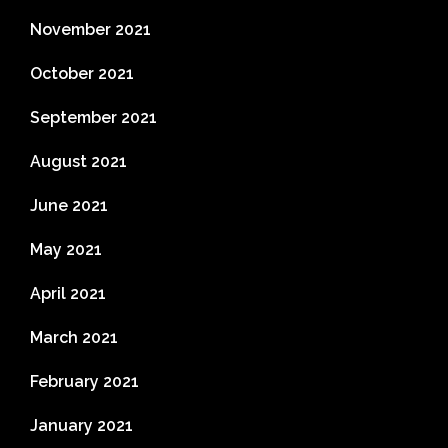
November 2021
October 2021
September 2021
August 2021
June 2021
May 2021
April 2021
March 2021
February 2021
January 2021