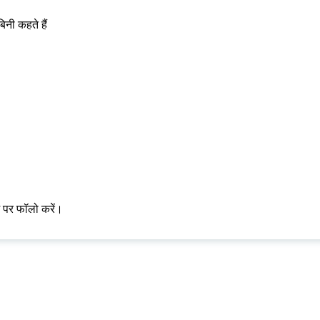
िनी कहते हैं
म पर फॉलो करें।