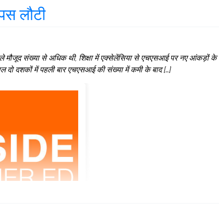
वापस लौटी
ले मौजूद संख्या से अधिक थी, शिक्षा में एक्सेलेंसिया से एचएसआई पर नए आंकड़ों के
 दो दशकों में पहली बार एचएसआई की संख्या में कमी के बाद […]