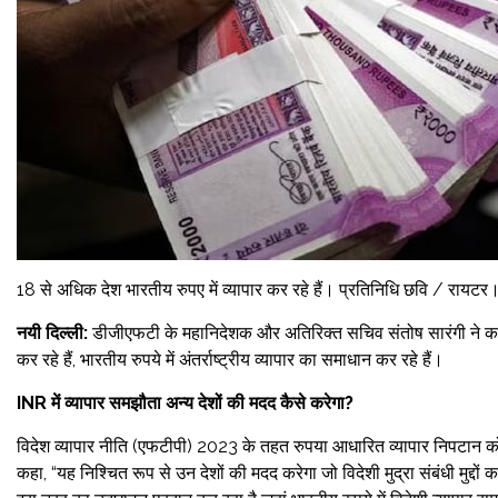
18 से अधिक देश भारतीय रुपए में व्यापार कर रहे हैं। प्रतिनिधि छवि / रायटर
नयी दिल्ली:
डीजीएफटी के महानिदेशक और अतिरिक्त सचिव संतोष सारंगी ने कहा कि
कर रहे हैं, भारतीय रुपये में अंतर्राष्ट्रीय व्यापार का समाधान कर रहे हैं।
INR में व्यापार समझौता अन्य देशों की मदद कैसे करेगा?
विदेश व्यापार नीति (एफटीपी) 2023 के तहत रुपया आधारित व्यापार निपटान को ब
कहा, “यह निश्चित रूप से उन देशों की मदद करेगा जो विदेशी मुद्रा संबंधी मुद्दों