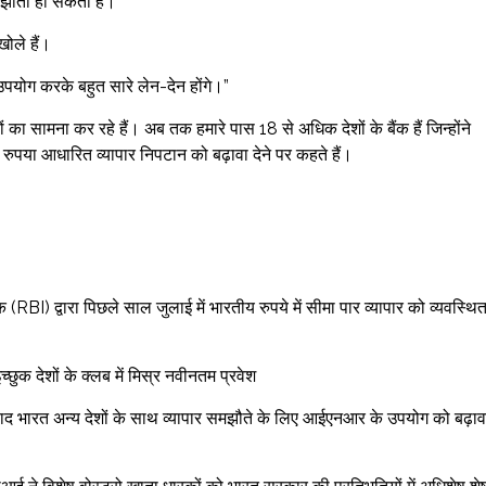
समझौता हो सकता है।”
खोले हैं।
ा उपयोग करके बहुत सारे लेन-देन होंगे।”
दों का सामना कर रहे हैं। अब तक हमारे पास 18 से अधिक देशों के बैंक हैं जिन्होंने
 रुपया आधारित व्यापार निपटान को बढ़ावा देने पर कहते हैं।
 (RBI) द्वारा पिछले साल जुलाई में भारतीय रुपये में सीमा पार व्यापार को व्यवस्थि
्छुक देशों के क्लब में मिस्र नवीनतम प्रवेश
 के बाद भारत अन्य देशों के साथ व्यापार समझौते के लिए आईएनआर के उपयोग को बढ़ाव