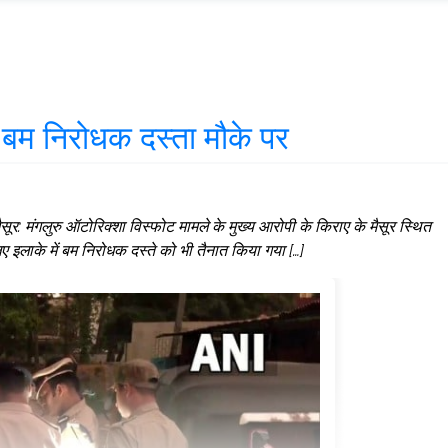
 बम निरोधक दस्ता मौके पर
: मंगलुरु ऑटोरिक्शा विस्फोट मामले के मुख्य आरोपी के किराए के मैसूर स्थित
इलाके में बम निरोधक दस्ते को भी तैनात किया गया […]