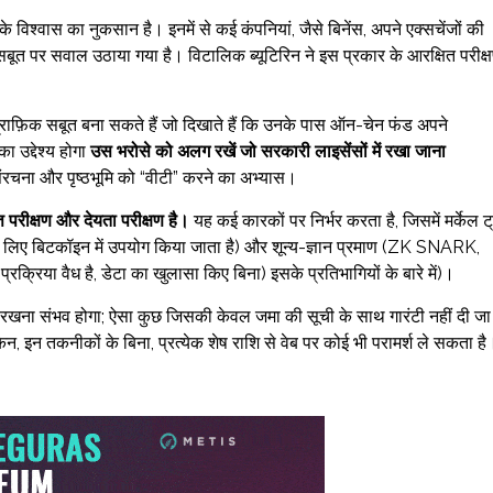
े विश्वास का नुकसान है। इनमें से कई कंपनियां, जैसे बिनेंस, अपने एक्सचेंजों की
स सबूत पर सवाल उठाया गया है। विटालिक ब्यूटिरिन ने इस प्रकार के आरक्षित परीक्
ग्राफ़िक सबूत बना सकते हैं जो दिखाते हैं कि उनके पास ऑन-चेन फंड अपने
ा उद्देश्य होगा
उस भरोसे को अलग रखें जो सरकारी लाइसेंसों में रखा जाना
 संरचना और पृष्ठभूमि को “वीटी” करने का अभ्यास।
ि परीक्षण और देयता परीक्षण है।
यह कई कारकों पर निर्भर करता है, जिसमें मर्केल ट्
े लिए बिटकॉइन में उपयोग किया जाता है) और शून्य-ज्ञान प्रमाण (ZK SNARK,
्रिया वैध है, डेटा का खुलासा किए बिना) इसके प्रतिभागियों के बारे में)।
ाए रखना संभव होगा; ऐसा कुछ जिसकी केवल जमा की सूची के साथ गारंटी नहीं दी जा
िन, इन तकनीकों के बिना, प्रत्येक शेष राशि से वेब पर कोई भी परामर्श ले सकता है