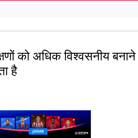
क्षणों को अधिक विश्वसनीय बनाने
ा है