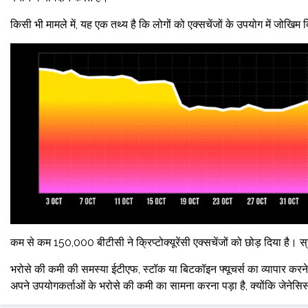
किसी भी मामले में, यह एक तथ्य है कि लोगों को एक्सचेंजों के उपयोग में जोखिम 
कम से कम 150,000 बीटीसी ने क्रिप्टोक्यूरेंसी एक्सचेंजों को छोड़ दिया है।
भरोसे की कमी की समस्या ईटीएफ, स्टॉक या बिटकॉइन फ्यूचर्स का व्यापार करने 
अपने उपयोगकर्ताओं के भरोसे की कमी का सामना करना पड़ा है, क्योंकि जेनेसिस जै