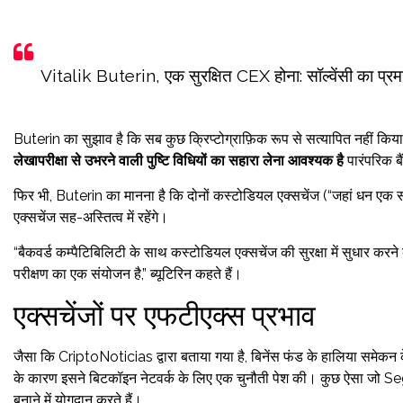
Vitalik Buterin, एक सुरक्षित CEX होना: सॉल्वेंसी का प्
Buterin का सुझाव है कि सब कुछ क्रिप्टोग्राफ़िक रूप से सत्यापित नहीं किया ज
लेखापरीक्षा से उभरने वाली पुष्टि विधियों का सहारा लेना आवश्यक है
पारंपरिक ब
फिर भी, Buterin का मानना ​​​​है कि दोनों कस्टोडियल एक्सचेंज (“जहां धन ए
एक्सचेंज सह-अस्तित्व में रहेंगे।
“बैकवर्ड कम्पैटिबिलिटी के साथ कस्टोडियल एक्सचेंज की सुरक्षा में सुधार कर
परीक्षण का एक संयोजन है,” ब्यूटिरिन कहते हैं।
एक्सचेंजों पर एफटीएक्स प्रभाव
जैसा कि CriptoNoticias द्वारा बताया गया है, बिनेंस फंड के हालिया समेकन
के कारण इसने बिटकॉइन नेटवर्क के लिए एक चुनौती पेश की। कुछ ऐसा जो Seg
बनाने में योगदान करते हैं।