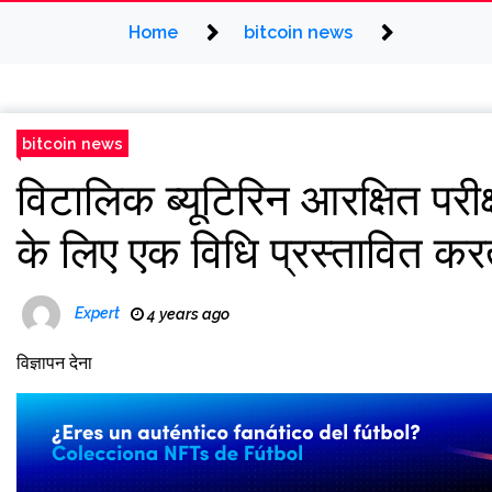
Home
bitcoin news
bitcoin news
विटालिक ब्यूटिरिन आरक्षित परी
के लिए एक विधि प्रस्तावित करत
Expert
4 years ago
विज्ञापन देना