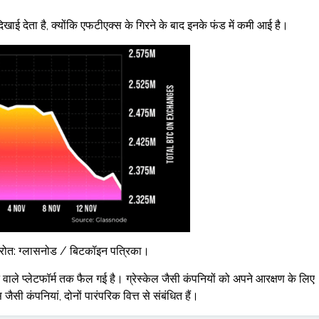
दिखाई देता है, क्योंकि एफटीएक्स के गिरने के बाद इनके फंड में कमी आई है।
 स्रोत: ग्लासनोड / बिटकॉइन पत्रिका।
वाले प्लेटफॉर्म तक फैल गई है। ग्रेस्केल जैसी कंपनियों को अपने आरक्षण के लिए
सी कंपनियां, दोनों पारंपरिक वित्त से संबंधित हैं।