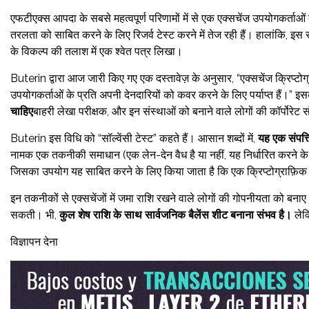
एफटीएक्स आपदा के सबसे महत्वपूर्ण परिणामों में से एक एक्सचेंज उपयोगकर्ताओं क
तरलता को साबित करने के लिए रिजर्व टेस्ट करने में तेज रही हैं। हालांकि, इ
के विकल्प की तलाश में एक श्वेत पत्र लिखा।
Buterin द्वारा आज जारी किए गए एक दस्तावेज़ के अनुसार, “एक्सचेंज क्रिप्टो
उपयोगकर्ताओं के प्रति अपनी देनदारियों को कवर करने के लिए पर्याप्त हैं।” इसक
चाहिए
बाहरी लेखा परीक्षक, और इन संस्थाओं को बनाने वाले लोगों की कॉर्पोरेट
Buterin इस विधि को “सॉल्वेंसी टेस्ट” कहते हैं। आसान शब्दों में,
यह एक संपत्त
नामक एक तकनीकी समाधान (एक लेन-देन वैध है या नहीं, यह निर्धारित करने क
जिसका उपयोग यह साबित करने के लिए किया जाता है कि एक क्रिप्टोग्राफ़िक प्रक
इन तकनीकों से एक्सचेंजों में जमा राशि रखने वाले लोगों की गोपनीयता को बन
सकती। भी,
कुल शेष राशि के साथ सार्वजनिक बैलेंस शीट बनाना संभव है।
लेक
विज्ञापन देना