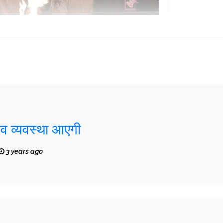
्व व्यवस्था आएगी
3 years ago