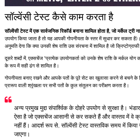
सॉल्वेंसी टेस्ट कैसे काम करता है
सॉल्वेंसी टेस्ट में एक सार्वजनिक रिकॉर्ड बनाना शामिल होता है, जो मर्केल ट्र
उपयोग किया जाता है तो यह आपकी गोपनीयता के स्तर में सुधार कर सकता है)।
अनुमति देगा कि क्या उनकी शेष राशि उस संरचना में शामिल है जो क्रिप्टोग्राफ
दूसरे शब्दों में, एक्सचेंज “प्रत्येक उपयोगकर्ता को उनके शेष राशि के मर्कल य
के रूप में सही ढंग से शामिल है।
गोपनीयता बनाए रखने और आपके पतों के पूरे सेट का खुलासा करने से बचने के ल
प्रारूप वाली श्रृंखला पर सभी पतों के कुल संतुलन का परीक्षण करता है।
अन्य प्रमुख मुद्दा संपार्श्विक के दोहरे उपयोग से सुरक्षा है। भं
ऐसा है जो एक्सचेंज आसानी से कर सकते हैं और वास्तव में वे क्
नहीं हैं। आदर्श रूप से, सॉल्वेंसी टेस्ट वास्तविक समय में किय
जाएगा।