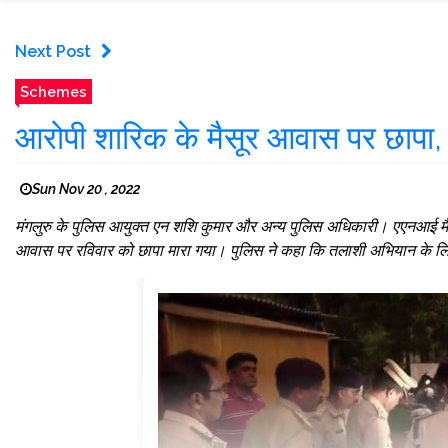
Next Post
Schemes
आरोपी शारिक के मैसूर आवास पर छापा,
Sun Nov 20 , 2022
मंगलुरु के पुलिस आयुक्त एन शशि कुमार और अन्य पुलिस अधिकारी। एएनआई मैसूर
आवास पर रविवार को छापा मारा गया। पुलिस ने कहा कि तलाशी अभियान के लिए 