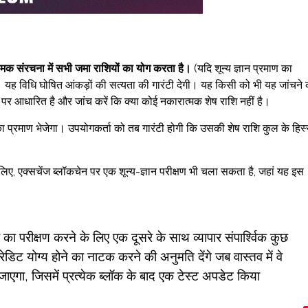
ी नामक संरचना में सभी जमा राशियों का योग करता है।
(यदि शून्य ज्ञान प्रमाण का
 यह विधि घोषित आंकड़ों की सत्यता की गारंटी देगी। यह किसी को भी यह जांचने 
ी पर आधारित है और जांच करें कि क्या कोई नकारात्मक शेष राशि नहीं है।
ोग का प्रमाण भेजेगा। उपयोगकर्ता को तब गारंटी होगी कि उसकी शेष राशि कुल के हिस्
िए, एक्सचेंज ब्लॉकचेन पर एक शून्य-ज्ञान परीक्षण भी चला सकता है, जहां यह इस
डार का परीक्षण करने के लिए एक दूसरे के साथ व्यापार संपार्श्विक कुछ
रेडिट योग्य होने का नाटक करने की अनुमति देंगे जब वास्तव में वे
ा जाएगा, जिसमें प्रत्येक ब्लॉक के बाद एक टेस्ट अपडेट किया