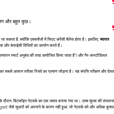
रमाण और बहुत कुछ।
ा सकता है, क्योंकि एक्सचेंजों में फिएट करेंसी बैलेंस होता है। इसलिए,
व्यापार
ैंक और केवाईसी विधियों का उपयोग करते हैं।
क सत्यापन स्मार्ट अनुबंध की तरह आयोजित किया जाता है”) और गैर-कस्टोडियल
ने का सबसे आसान तरीका रिजर्व का प्रमाण जोड़ना है। यह संपत्ति परीक्षण और देयत
 के दौरान, बिटकॉइन नेटवर्क का एक जमाव बनाया गया था। उच्च शुल्क की संभावन
wit जैसे सुधारों को अपनाने के कारण नहीं हुआ, जो नेटवर्क को और अधिक कुश