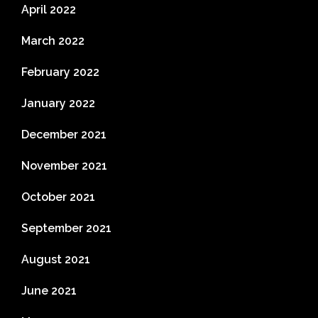
April 2022
March 2022
February 2022
January 2022
December 2021
November 2021
October 2021
September 2021
August 2021
June 2021