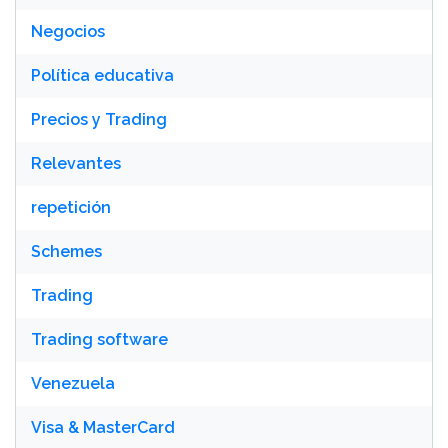
Negocios
Política educativa
Precios y Trading
Relevantes
repetición
Schemes
Trading
Trading software
Venezuela
Visa & MasterCard