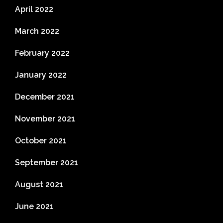
April 2022
March 2022
February 2022
January 2022
December 2021
November 2021
October 2021
September 2021
August 2021
June 2021