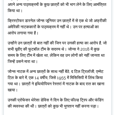
अपने अन्य पाठ्यक्रमों के कुछ छात्रों को भी भाग लेने के लिए आमंत्रित
किया था।
क्रिस्टोफर डारनेल जोन्स जूनियर उन छात्रों में से एक थे जो अफ्रीकी
अमेरिकी नाटककारों के पाठ्यक्रम में नहीं थे। उन पर हत्याओं का
आरोप लगाया गया है।
उन्होंने उन छात्रों से बात नहीं की जिन पर उनकी हत्या का आरोप है, जो
सभी यूवीए की फुटबॉल टीम के सदस्य थे। जोन्स ने 2018 में कुछ
समय के लिए टीम में खेला था, लेकिन वह उन लोगों को नहीं जानता था
जिन्हें उसने मारा था।
जोन्स नाटक में अन्य छात्रों के साथ नहीं बैठे, द टिल ट्रिलॉजी, एम्मेट
टिल के बारे में, एक 14 वर्षीय, जिसे 1955 में मिसिसिपी में लिंच किया
गया था। छात्रों ने इथियोपियन रेस्तरां में नाटक के बाद रात का खाना
खाया।
उनकी प्रोफेसर थेरेसा डेविस ने दिन के लिए फील्ड ट्रिप और फंडिंग
की व्यवस्था की थी। छात्रों को कुछ भी भुगतान नहीं करना पड़ा।