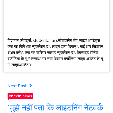
विज्ञापन कीवर्ड्स: studentaffairsसंपादकीय टैग: लाइव अपडेट्स
क्या यह विविधता न्यूज़लेटर है?: लाइन द्वारा छिपाएं?: बाईं ओर विज्ञापन
अक्षम करें?: क्या यह करियर सलाह न्यूज़लेटर है?: वेबसाइट शीर्षक:
वर्जीनिया के यू में हत्याओं पर नया विवरण वर्जीनिया लाइव अपडेट के यू
में: लाइवअपडेट0
Next Post
bitcoin news
"मुझे नहीं पता कि लाइटनिंग नेटवर्क