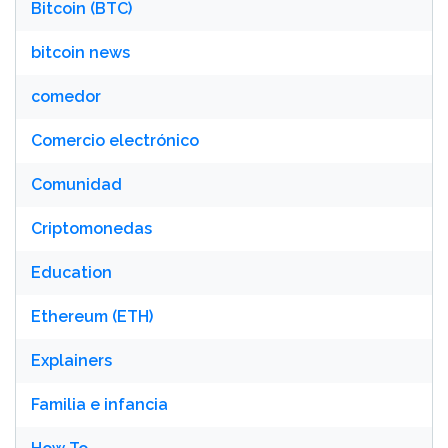
Bitcoin (BTC)
bitcoin news
comedor
Comercio electrónico
Comunidad
Criptomonedas
Education
Ethereum (ETH)
Explainers
Familia e infancia