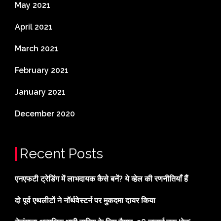
May 2021
April 2021
March 2021
February 2021
January 2021
December 2020
Recent Posts
एनएफटी ट्रेडिंग में लाभदायक कैसे बनें? ये व्हेल की रणनीतियाँ हैं
दो पूर्व एथलीटों ने नॉर्थवेस्टर्न पर मुकदमा दायर किया