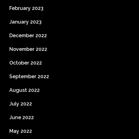
February 2023
January 2023
December 2022
November 2022
October 2022
September 2022
August 2022
July 2022
June 2022
May 2022