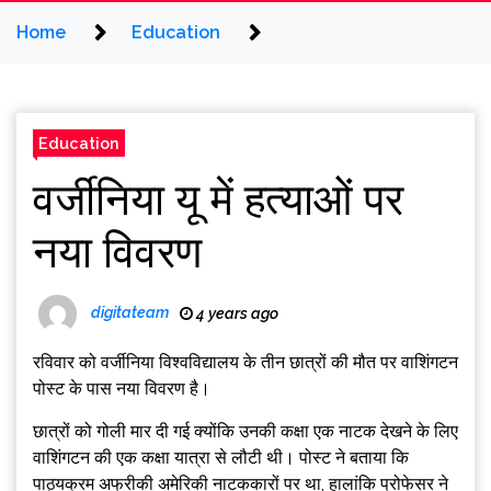
Home
Education
Education
वर्जीनिया यू में हत्याओं पर
नया विवरण
digitateam
4 years ago
रविवार को वर्जीनिया विश्वविद्यालय के तीन छात्रों की मौत पर वाशिंगटन
पोस्ट के पास नया विवरण है।
छात्रों को गोली मार दी गई क्योंकि उनकी कक्षा एक नाटक देखने के लिए
वाशिंगटन की एक कक्षा यात्रा से लौटी थी। पोस्ट ने बताया कि
पाठ्यक्रम अफ्रीकी अमेरिकी नाटककारों पर था, हालांकि प्रोफेसर ने