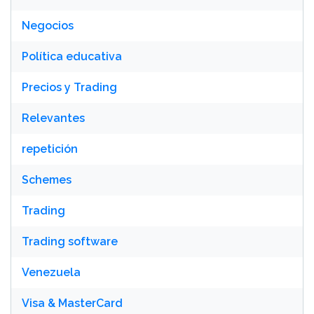
Negocios
Política educativa
Precios y Trading
Relevantes
repetición
Schemes
Trading
Trading software
Venezuela
Visa & MasterCard