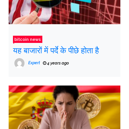
bitcoin news
यह बाजारों में पर्दे के पीछे होता है
Expert
4 years ago