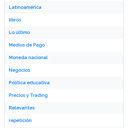
Latinoamérica
libros
Lo último
Medios de Pago
Moneda nacional
Negocios
Política educativa
Precios y Trading
Relevantes
repetición