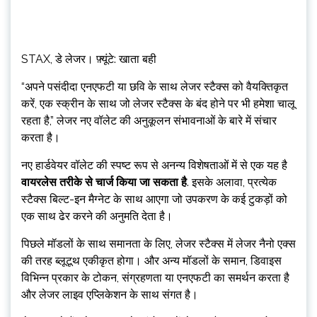
STAX, डे लेजर। फ़्यूंटे: खाता बही
“अपने पसंदीदा एनएफटी या छवि के साथ लेजर स्टैक्स को वैयक्तिकृत
करें, एक स्क्रीन के साथ जो लेजर स्टैक्स के बंद होने पर भी हमेशा चालू
रहता है,” लेजर नए वॉलेट की अनुकूलन संभावनाओं के बारे में संचार
करता है।
नए हार्डवेयर वॉलेट की स्पष्ट रूप से अनन्य विशेषताओं में से एक यह है
वायरलेस तरीके से चार्ज किया जा सकता है
. इसके अलावा, प्रत्येक
स्टैक्स बिल्ट-इन मैग्नेट के साथ आएगा जो उपकरण के कई टुकड़ों को
एक साथ ढेर करने की अनुमति देता है।
पिछले मॉडलों के साथ समानता के लिए, लेजर स्टैक्स में लेजर नैनो एक्स
की तरह ब्लूटूथ एकीकृत होगा। और अन्य मॉडलों के समान, डिवाइस
विभिन्न प्रकार के टोकन, संग्रहणता या एनएफटी का समर्थन करता है
और लेजर लाइव एप्लिकेशन के साथ संगत है।