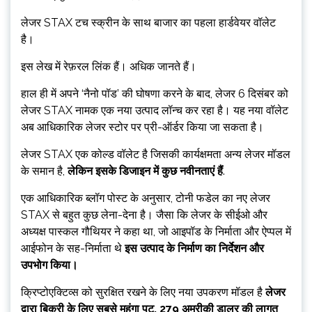
लेजर STAX टच स्क्रीन के साथ बाजार का पहला हार्डवेयर वॉलेट
है।
इस लेख में रेफ़रल लिंक हैं। अधिक जानते हैं।
हाल ही में अपने ‘नैनो पॉड’ की घोषणा करने के बाद, लेजर 6 दिसंबर को
लेजर STAX नामक एक नया उत्पाद लॉन्च कर रहा है। यह नया वॉलेट
अब आधिकारिक लेजर स्टोर पर प्री-ऑर्डर किया जा सकता है।
लेजर STAX एक कोल्ड वॉलेट है जिसकी कार्यक्षमता अन्य लेजर मॉडल
के समान है,
लेकिन इसके डिजाइन में कुछ नवीनताएं हैं
.
एक आधिकारिक ब्लॉग पोस्ट के अनुसार, टोनी फडेल का नए लेजर
STAX से बहुत कुछ लेना-देना है। जैसा कि लेजर के सीईओ और
अध्यक्ष पास्कल गौथियर ने कहा था, जो आइपॉड के निर्माता और ऐप्पल में
आईफोन के सह-निर्माता थे
इस उत्पाद के निर्माण का निर्देशन और
उपभोग किया।
क्रिप्टोएक्टिव्स को सुरक्षित रखने के लिए नया उपकरण मॉडल है
लेजर
द्वारा बिक्री के लिए सबसे महंगा पुट,
279 अमरीकी डालर की लागत