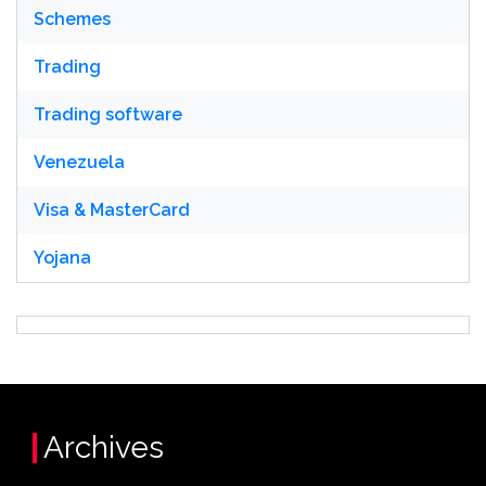
Schemes
Trading
Trading software
Venezuela
Visa & MasterCard
Yojana
Archives