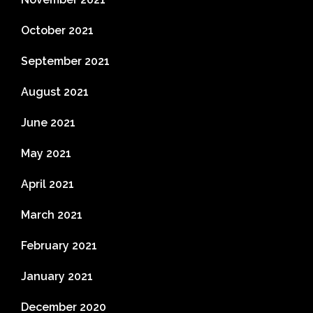
October 2021
September 2021
August 2021
June 2021
May 2021
April 2021
March 2021
February 2021
January 2021
December 2020