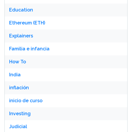
Education
Ethereum (ETH)
Explainers
Familia e infancia
How To
India
inflación
inicio de curso
Investing
Judicial