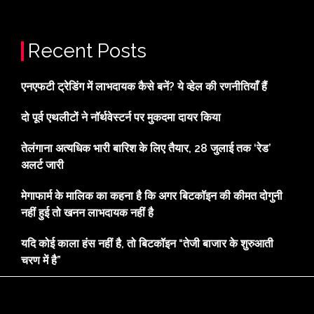
Recent Posts
एनएफटी ट्रेडिंग में लाभदायक कैसे बनें? ये व्हेल की रणनीतियाँ हैं
दो पूर्व एथलीटों ने नॉर्थवेस्टर्न पर मुकदमा दायर किया
तेलंगाना अत्यधिक भारी बारिश के लिए तैयार, 28 जुलाई तक ‘रेड’
अलर्ट जारी
मेगाफार्म के मालिक का कहना है कि अगर बिटकॉइन की कीमत दोगुनी
नहीं हुई तो खनन लाभदायक नहीं है
यदि कोई काला हंस नहीं है, तो बिटकॉइन “तेजी बाजार के शुरुआती
चरण में है”