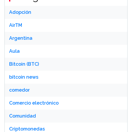
Adopción
AirTM
Argentina
Aula
Bitcoin (BTC)
bitcoin news
comedor
Comercio electrónico
Comunidad
Criptomonedas