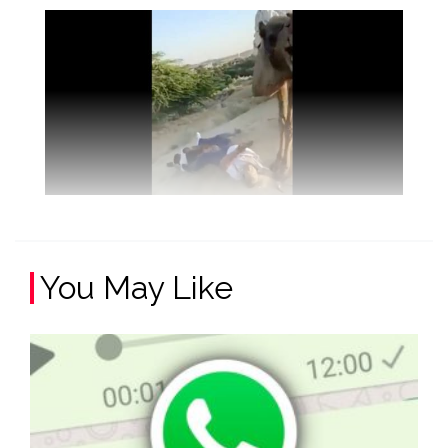
You May Like