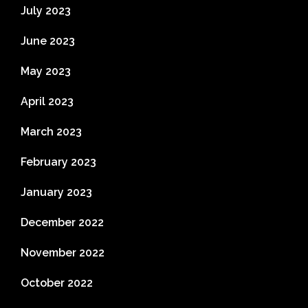
July 2023
June 2023
May 2023
April 2023
March 2023
February 2023
January 2023
December 2022
November 2022
October 2022