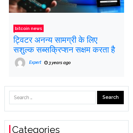
bitcoin news
ट्विटर अनन्य सामग्री के लिए
सशुल्क सब्सक्रिप्शन सक्षम करता है
Expert
3 years ago
Search
for:
Categories