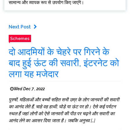
सामान्य और व्यापक रूप से उपयोग किए जाएंगे।
Next Post
Schemes
दो आदमियों के चेहरे पर गिरने के
बाद हुई ऊंट की सवारी, इंटरनेट को
लगा यह मजेदार
Wed Dec 7 , 2022
पुरुषों, महिलाओं और बच्चों सहित सभी उम्र के लोग जानवरों की सवारी
का आनंद लेते हैं, चाहे वह हाथी, घोड़े या ऊंट पर हो। ऐसे कई पर्यटन
स्थल हैं जहां लोगों को ऐसे जानवरों की पीठ पर चढ़ने और सवारी का
आनंद लेने का अवसर दिया जाता है। जबकि अनुभव […]