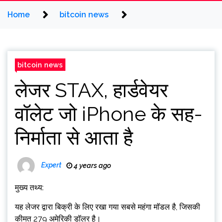
Home
bitcoin news
bitcoin news
लेजर STAX, हार्डवेयर
वॉलेट जो iPhone के सह-
निर्माता से आता है
Expert
4 years ago
मुख्य तथ्य:
यह लेजर द्वारा बिक्री के लिए रखा गया सबसे महंगा मॉडल है, जिसकी
कीमत 279 अमेरिकी डॉलर है।