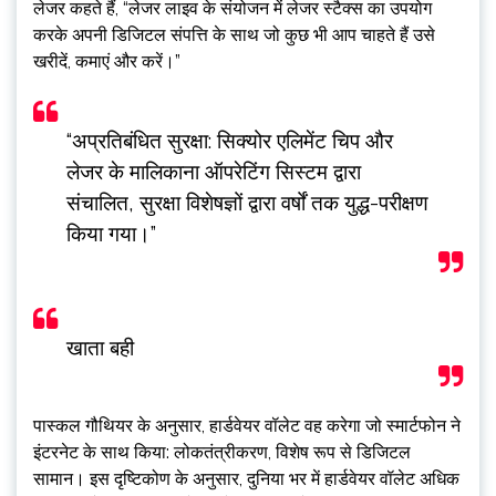
लेजर कहते हैं, “लेजर लाइव के संयोजन में लेजर स्टैक्स का उपयोग
करके अपनी डिजिटल संपत्ति के साथ जो कुछ भी आप चाहते हैं उसे
खरीदें, कमाएं और करें।”
“अप्रतिबंधित सुरक्षा: सिक्योर एलिमेंट चिप और
लेजर के मालिकाना ऑपरेटिंग सिस्टम द्वारा
संचालित, सुरक्षा विशेषज्ञों द्वारा वर्षों तक युद्ध-परीक्षण
किया गया।”
खाता बही
पास्कल गौथियर के अनुसार, हार्डवेयर वॉलेट वह करेगा जो स्मार्टफोन ने
इंटरनेट के साथ किया: लोकतंत्रीकरण, विशेष रूप से डिजिटल
सामान। इस दृष्टिकोण के अनुसार, दुनिया भर में हार्डवेयर वॉलेट अधिक