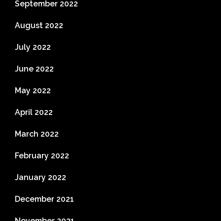
September 2022
August 2022
July 2022
June 2022
May 2022
April 2022
March 2022
February 2022
January 2022
December 2021
November 2021