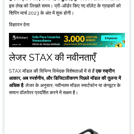
इस लेख को लिखते समय। प्री-ऑर्डर किए गए वॉलेट के ग्राहकों को
शिपिंग मार्च 2023 के अंत में शुरू होगी।
विज्ञापन देना
लेजर STAX की नवीनताएँ
STAX मॉडल की विभिन्न विभेदक विशेषताओं में से हैं
एक स्क्रीन
आकार, अब स्पर्शनीय, और डिजिटलीकरण पिछले मॉडल की तुलना में
अधिक है
. लेजर के अनुसार, नवीनतम मॉडल स्मार्टफोन या कंप्यूटर के
समान वॉलपेपर प्रदर्शित करने में सक्षम है।