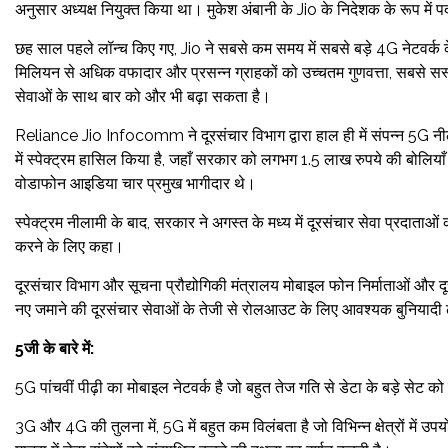
अनुसार अध्यक्ष नियुक्त किया था। मुकेश अंबानी के Jio के निदेशक के रूप म
छह साल पहले लॉन्च किए गए, Jio ने सबसे कम समय में सबसे बड़े 4G नेटवर्क 
मिलियन से अधिक वफादार और प्रसन्न ग्राहकों को उच्चतम गुणवत्ता, सबसे सस
सेवाओं के साथ बार को और भी बढ़ा सकता है।
Reliance Jio Infocomm ने दूरसंचार विभाग द्वारा हाल ही में संपन
में स्पेक्ट्रम हासिल किया है, जहाँ सरकार को लगभग 1.5 लाख रुपये की बोलियाँ
वोडाफोन आइडिया चार प्रमुख भागीदार थे।
स्पेक्ट्रम नीलामी के बाद, सरकार ने अगस्त के मध्य में दूरसंचार सेवा प्रदाताओ
करने के लिए कहा।
दूरसंचार विभाग और सूचना प्रौद्योगिकी मंत्रालय मोबाइल फोन निर्माताओं और 
नए जमाने की दूरसंचार सेवाओं के तेजी से रोलआउट के लिए आवश्यक बुनियादी ढां
5जी के बारे में:
5G पांचवीं पीढ़ी का मोबाइल नेटवर्क है जो बहुत तेज गति से डेटा के बड़े सेट को 
3G और 4G की तुलना में, 5G में बहुत कम विलंबता है जो विभिन्न क्षेत्रों में