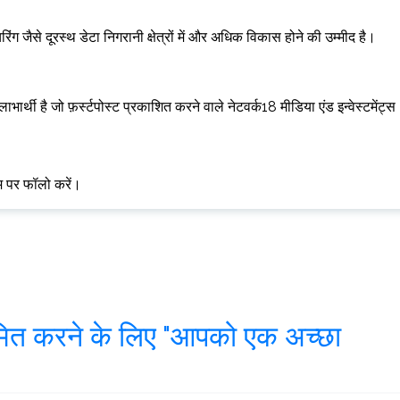
ग जैसे दूरस्थ डेटा निगरानी क्षेत्रों में और अधिक विकास होने की उम्मीद है।
भार्थी है जो फ़र्स्टपोस्ट प्रकाशित करने वाले नेटवर्क18 मीडिया एंड इन्वेस्टमेंट्स
ाम पर फॉलो करें।
मित करने के लिए "आपको एक अच्छा