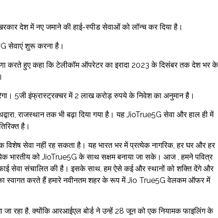
रकार देश में नए जमाने की हाई-स्पीड सेवाओं को लॉन्च कर दिया है।
5G सेवाएं शुरू करना है।
घोषणा करते हुए कहा कि टेलीकॉम ऑपरेटर का इरादा 2023 के दिसंबर तक देश भर के
।
ा। 5जी इंफ्रास्ट्रक्चर में 2 लाख करोड़ रुपये के निवेश का अनुमान है।
वारा, राजस्थान तक भी बढ़ा दिया गया है। यह JioTrue5G सेवा और हाल ही में
तिरिक्त है।
ए एक विशेष सेवा नहीं रह सकता है। यह भारत भर में प्रत्येक नागरिक, हर घर और हर
त्येक भारतीय को JioTrue5G के साथ सक्षम बनाया जा सके। आज , हमने पवित्र
ाई सेवा संचालित की है। इसके साथ, हम ऐसे कई और स्थानों को शक्ति देंगे और
ई का स्वागत करते हैं हमारे नवीनतम शहर के रूप में Jio True5G वेलकम ऑफर में
ा जा रहा है, क्योंकि आरआईएल बोर्ड ने उन्हें 28 जून को एक नियामक फाइलिंग के