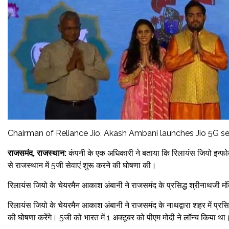
Chairman of Reliance Jio, Akash Ambani launches Jio 5G s
राजसमंद, राजस्थान:
कंपनी के एक अधिकारी ने बताया कि रिलायंस जियो इन्फोक
से राजस्थान में 5जी सेवाएं शुरू करने की घोषणा की।
रिलायंस जियो के चेयरमैन आकाश अंबानी ने राजसमंद के प्रसिद्ध श्रीनाथजी मंद
रिलायंस जियो के चेयरमैन आकाश अंबानी ने राजसमंद के नाथद्वारा शहर में प्रस
की घोषणा करेंगे। 5जी को भारत में 1 अक्टूबर को पीएम मोदी ने लॉन्