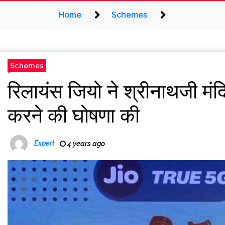
Home
Schemes
Schemes
रिलायंस जियो ने श्रीनाथजी मंदि
करने की घोषणा की
Expert
4 years ago