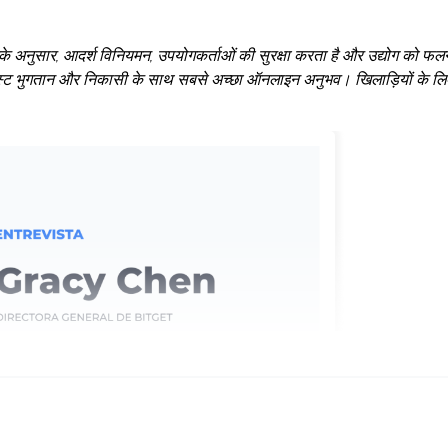
। उनके अनुसार, आदर्श विनियमन, उपयोगकर्ताओं की सुरक्षा करता है और उद्योग को फलन
ा-फास्ट भुगतान और निकासी के साथ सबसे अच्छा ऑनलाइन अनुभव। खिलाड़ियों के लि