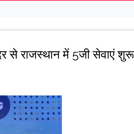
र से राजस्थान में 5जी सेवाएं शुरू