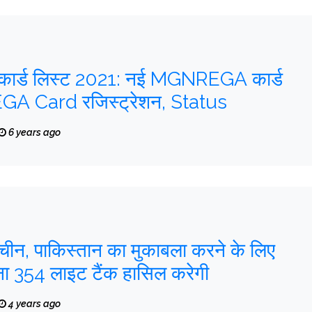
 कार्ड लिस्ट 2021: नई MGNREGA कार्ड
EGA Card रजिस्ट्रेशन, Status
6 years ago
 चीन, पाकिस्तान का मुकाबला करने के लिए
ना 354 लाइट टैंक हासिल करेगी
4 years ago