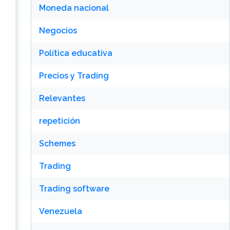
Moneda nacional
Negocios
Política educativa
Precios y Trading
Relevantes
repetición
Schemes
Trading
Trading software
Venezuela