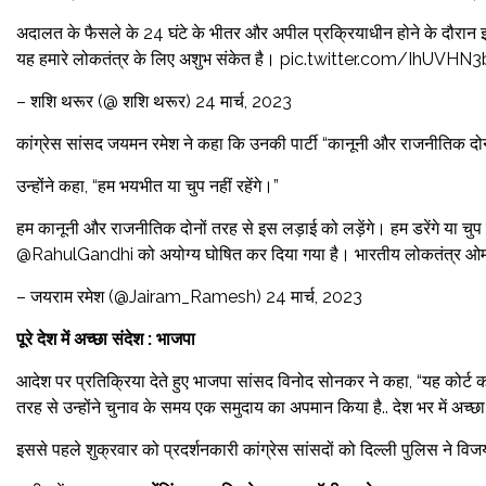
अदालत के फैसले के 24 घंटे के भीतर और अपील प्रक्रियाधीन होने के दौरान इस
यह हमारे लोकतंत्र के लिए अशुभ संकेत है। pic.twitter.com/IhUVHN
– शशि थरूर (@ शशि थरूर) 24 मार्च, 2023
कांग्रेस सांसद जयमन रमेश ने कहा कि उनकी पार्टी “कानूनी और राजनीतिक दोन
उन्होंने कहा, “हम भयभीत या चुप नहीं रहेंगे।”
हम कानूनी और राजनीतिक दोनों तरह से इस लड़ाई को लड़ेंगे। हम डरेंगे या चुप नह
@RahulGandhi को अयोग्य घोषित कर दिया गया है। भारतीय लोकतंत्र
– जयराम रमेश (@Jairam_Ramesh) 24 मार्च, 2023
पूरे देश में अच्छा संदेश : भाजपा
आदेश पर प्रतिक्रिया देते हुए भाजपा सांसद विनोद सोनकर ने कहा, “यह कोर्ट क
तरह से उन्होंने चुनाव के समय एक समुदाय का अपमान किया है.. देश भर में अच्छ
इससे पहले शुक्रवार को प्रदर्शनकारी कांग्रेस सांसदों को दिल्ली पुलिस ने विज