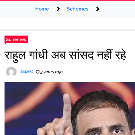
Home
Schemes
Schemes
राहुल गांधी अब सांसद नहीं रहे
Expert
3 years ago