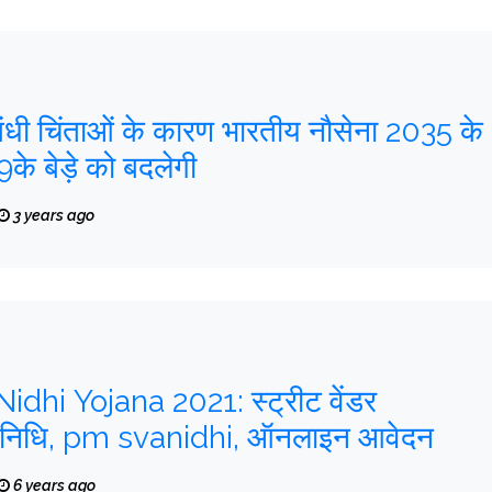
ंबंधी चिंताओं के कारण भारतीय नौसेना 2035 के
के बेड़े को बदलेगी
3 years ago
hi Yojana 2021: स्ट्रीट वेंडर
भर निधि, pm svanidhi, ऑनलाइन आवेदन
6 years ago