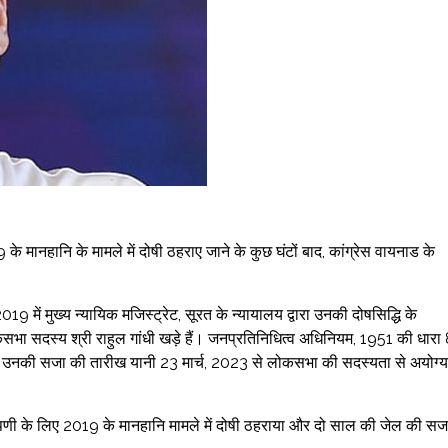
 के मानहानि के मामले में दोषी ठहराए जाने के कुछ घंटों बाद, कांग्रेस वायनाड के
ं मुख्य न्यायिक मजिस्ट्रेट, सूरत के न्यायालय द्वारा उनकी दोषसिद्धि के
कसभा सदस्य श्री राहुल गांधी खड़े हैं। जनप्रतिनिधित्व अधिनियम, 1951 की धारा
भ में उनकी सजा की तारीख यानी 23 मार्च, 2023 से लोकसभा की सदस्यता से अयोग्य
प्पणी के लिए 2019 के मानहानि मामले में दोषी ठहराया और दो साल की जेल की सज