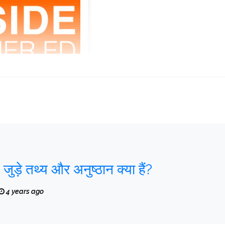
से जुड़े तथ्य और अनुष्ठान क्या हैं?
4 years ago