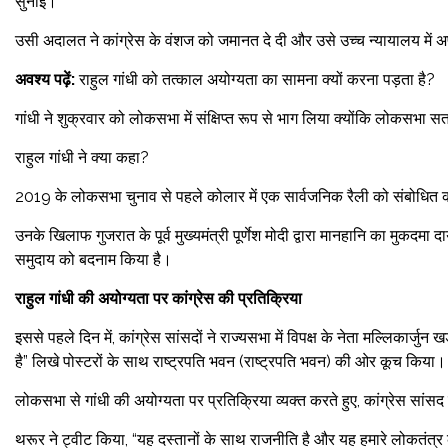
सुनाई।
उसी अदालत ने कांग्रेस के वंशज को जमानत दे दी और उसे उच्च न्यायालय में 
अवश्य पढ़ें:
राहुल गांधी को तत्काल अयोग्यता का सामना क्यों करना पड़ता है?
गांधी ने शुक्रवार को लोकसभा में संक्षिप्त रूप से भाग लिया क्योंकि लोकसभा 
राहुल गांधी ने क्या कहा?
2019 के लोकसभा चुनाव से पहले कोलार में एक सार्वजनिक रैली को संबोधित कर
उनके खिलाफ गुजरात के पूर्व मुख्यमंत्री पूर्णेश मोदी द्वारा मानहानि का मुकदमा 
समुदाय को बदनाम किया है।
राहुल गांधी की अयोग्यता पर कांग्रेस की प्रतिक्रिया
इससे पहले दिन में, कांग्रेस सांसदों ने राज्यसभा में विपक्ष के नेता मल्लिकार्जुन
है” लिखे पोस्टरों के साथ राष्ट्रपति भवन (राष्ट्रपति भवन) की ओर कूच किया।
लोकसभा से गांधी की अयोग्यता पर प्रतिक्रिया व्यक्त करते हुए, कांग्रेस सांसद
थरूर ने ट्वीट किया, “यह दस्तानों के साथ राजनीति है और यह हमारे लोकतंत्