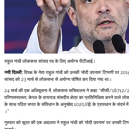
राहुल गांधी लोकसभा सांसद पद के लिए अयोग्य पीटीआई।
नयी दिल्ली:
विपक्ष के नेता राहुल गांधी को उनकी ‘मोदी उपनाम’ टिप्पणी पर 2019
सांसद को 23 मार्च से लोकसभा से अयोग्य घोषित कर दिया गया था।
24 मार्च की एक अधिसूचना में, लोकसभा सचिवालय ने कहा: “सीसी/18712/2019 मे
परिणामस्वरूप, केरल के वायनाड संसदीय क्षेत्र का प्रतिनिधित्व करने वाले लो
के साथ पठित भारत के संविधान के अनुच्छेद 102(1)(ई) के प्रावधान के संदर्
।”
गुरुवार को सूरत की एक अदालत ने राहुल गांधी को ‘मोदी उपनाम’ पर उनकी टि