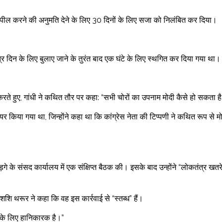
अपील करने की अनुमति देने के लिए 30 दिनों के लिए सजा को निलंबित कर दिया।
सत्र दिन के लिए बुलाए जाने के तुरंत बाद एक घंटे के लिए स्थगित कर दिया गया था।
ते हुए, गांधी ने कथित तौर पर कहा: “सभी चोरों का उपनाम मोदी कैसे हो सकता ह
दायर किया गया था, जिन्होंने कहा था कि कांग्रेस नेता की टिप्पणी ने कथित रूप से म
 खड़गे के संसद कार्यालय में एक संक्षिप्त बैठक की। इसके बाद उन्होंने “लोकतंत्र खतरे 
 शशि थरूर ने कहा कि वह इस कार्रवाई से “स्तब्ध” हैं।
र के लिए हानिकारक है।”