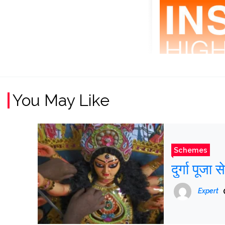
You May Like
Schemes
दुर्गा पूजा 
Expert