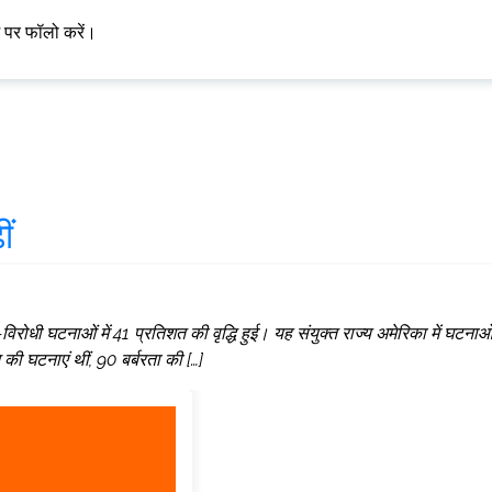
म पर फॉलो करें।
ीं
-विरोधी घटनाओं में 41 प्रतिशत की वृद्धि हुई। यह संयुक्त राज्य अमेरिका में घटनाओं 
की घटनाएं थीं, 90 बर्बरता की […]