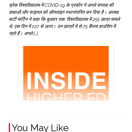
ड्रेक विश्वविद्यालय में COVID-19 के प्रकोप ने अगले सप्ताह की
कक्षाओं और फाइनल को ऑनलाइन स्थानांतरित कर दिया है। अध्यक्ष,
मार्टी मार्टिन ने कहा कि बुधवार तक, विश्वविद्यालय में 255 छात्र मामले
थे, एक दिन में 107 से ऊपर। उन छात्रों में से 75 कैंपस हाउसिंग में
रहते हैं। अगले […]
You May Like