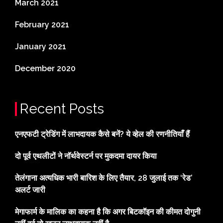
March 2021
February 2021
January 2021
December 2020
Recent Posts
एनएफटी ट्रेडिंग में लाभदायक कैसे बनें? ये व्हेल की रणनीतियाँ हैं
दो पूर्व एथलीटों ने नॉर्थवेस्टर्न पर मुकदमा दायर किया
तेलंगाना अत्यधिक भारी बारिश के लिए तैयार, 28 जुलाई तक ‘रेड’
अलर्ट जारी
मेगाफार्म के मालिक का कहना है कि अगर बिटकॉइन की कीमत दोगुनी