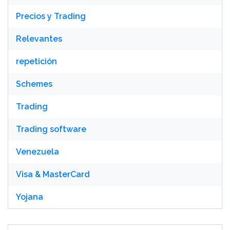
Precios y Trading
Relevantes
repetición
Schemes
Trading
Trading software
Venezuela
Visa & MasterCard
Yojana