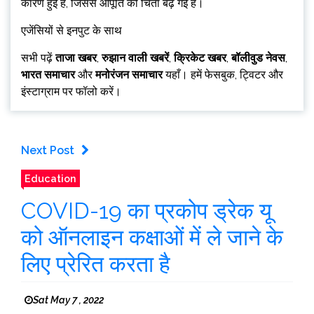
कारण हुई है, जिससे आपूर्ति की चिंता बढ़ गई है।
एजेंसियों से इनपुट के साथ
सभी पढ़ें
ताजा खबर
,
रुझान वाली खबरें
,
क्रिकेट खबर
,
बॉलीवुड नेवस
,
भारत समाचार
और
मनोरंजन समाचार
यहाँ। हमें फेसबुक, ट्विटर और
इंस्टाग्राम पर फॉलो करें।
Next Post
Education
COVID-19 का प्रकोप ड्रेक यू
को ऑनलाइन कक्षाओं में ले जाने के
लिए प्रेरित करता है
Sat May 7 , 2022