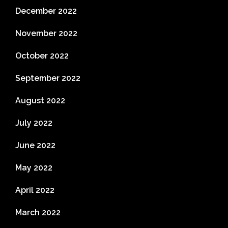
December 2022
November 2022
October 2022
September 2022
August 2022
July 2022
June 2022
May 2022
April 2022
March 2022