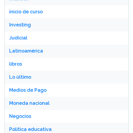
inicio de curso
Investing
Judicial
Latinoamérica
libros
Lo último
Medios de Pago
Moneda nacional
Negocios
Política educativa