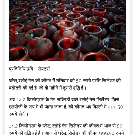
प्रतिनिधि छवि। रॉयटर्स
घरेलू रसोई गैस की कीमत में शनिवार को 50 रुपये प्रति सिलेंडर की
बढ़ोतरी की गई है, जो दो महीने में दूसरी वृद्धि है।
अब, 14.2 किलोग्राम के गैर-सब्सिडी वाले रसोई गैस सिलेंडर, जिसे
एलपीजी के रूप में भी जाना जाता है, की कीमत अब दिल्ली में 999.50
रुपये होगी।
14.2 किलोग्राम के घरेलू रसोई गैस सिलेंडर की कीमत में आज से 50
रुपये की वृद्धि हुई है। आज से घरेलू सिलेंडर की कीमत 999.50 रुपये