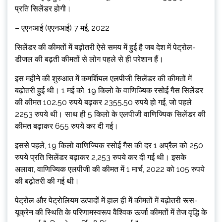
प्रति सिलेंडर होगी।
– एएनआई (एएनआई) 7 मई, 2022
सिलेंडर की कीमतों में बढ़ोतरी ऐसे समय में हुई है जब देश में पेट्रोल-
डीजल की बढ़ती कीमतों से लोग पहले से ही परेशान हैं।
इस महीने की शुरुआत में कमर्शियल एलपीजी सिलेंडर की कीमतों में
बढ़ोतरी हुई थी। 1 मई को, 19 किलो के वाणिज्यिक रसोई गैस सिलेंडर
की कीमत 102.50 रुपये बढ़कर 2355.50 रुपये हो गई, जो पहले
2253 रुपये थी। साथ ही 5 किलो के एलपीजी वाणिज्यिक सिलेंडर की
कीमत बढ़ाकर 655 रुपये कर दी गई।
इससे पहले, 19 किलो वाणिज्यिक रसोई गैस की दर 1 अप्रैल को 250
रुपये प्रति सिलेंडर बढ़ाकर 2,253 रुपये कर दी गई थी। इसके
अलावा, वाणिज्यिक एलपीजी की कीमत में 1 मार्च, 2022 को 105 रुपये
की बढ़ोतरी की गई थी।
पेट्रोल और पेट्रोलियम उत्पादों में हाल ही में कीमतों में बढ़ोतरी रूस-
यूक्रेन की स्थिति के परिणामस्वरूप वैश्विक ऊर्जा कीमतों में तेज वृद्धि के