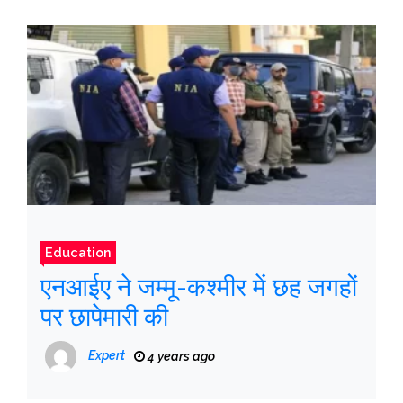
Education
एनआईए ने जम्मू-कश्मीर में छह जगहों
पर छापेमारी की
Expert
4 years ago