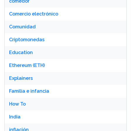
comedor
Comercio electrónico
Comunidad
Criptomonedas
Education
Ethereum (ETH)
Explainers
Familia e infancia
How To
India
inflación