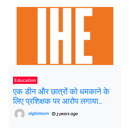
Education
एक डीन और छात्रों को धमकाने के
लिए प्रशिक्षक पर आरोप लगाया
जाएगा
digitateam
3 years ago