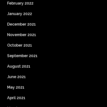
February 2022
January 2022
December 2021
November 2021
October 2021
September 2021
August 2021
June 2021
May 2021
April 2021