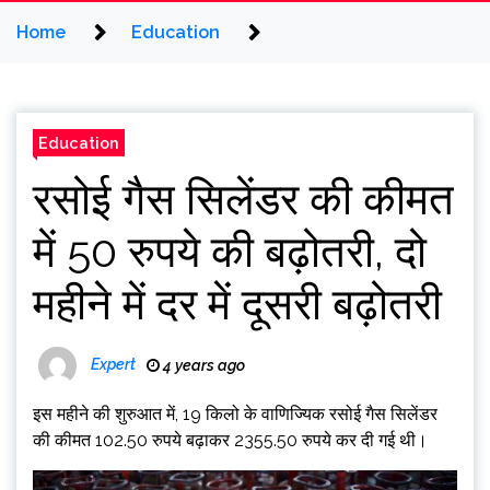
Home
Education
Education
रसोई गैस सिलेंडर की कीमत
में 50 रुपये की बढ़ोतरी, दो
महीने में दर में दूसरी बढ़ोतरी
Expert
4 years ago
इस महीने की शुरुआत में, 19 किलो के वाणिज्यिक रसोई गैस सिलेंडर
की कीमत 102.50 रुपये बढ़ाकर 2355.50 रुपये कर दी गई थी।