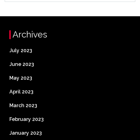
Archives
July 2023
June 2023
May 2023
April 2023
March 2023
February 2023
January 2023