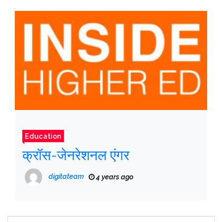
Education
क्रॉस-जेनरेशनल एंगर
digitateam
4 years ago