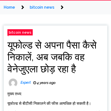
Home
bitcoin news
bitcoin news
यूफोल्ड से अपना पैसा कैसे
निकालें, अब जबकि वह
वेनेजुएला छोड़ रहा है
Expert
4 years ago
मुख्य तथ्य:
यूफोल्ड से बीटीसी निकालने की फीस अत्यधिक हो सकती है।