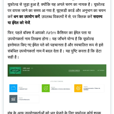
यूफोल्ड से जुड़ा हुआ है, क्योंकि यह अगले चरण का नायक है। यूफोल्ड
पर वापस जाने का समय आ गया है, यूएसडी कार्ड और अनुभाग का चयन
करें
धन का उपयोग करें
. उपलब्ध विकल्पों में से, पर क्लिक करें
सदस्य
या ईमेल को भेजें
.
फिर, पहले बॉक्स में आपको Airtm कैशियर का ईमेल पता या
उपयोगकर्ता नाम लिखना होगा। यह जाँचने योग्य है कि यूफोल्ड
इस्तेमाल किए गए ईमेल पते को पहचानता है और स्वचालित रूप से इसे
संबंधित उपयोगकर्ता नाम में बदल देता है। यह पुष्टि करता है कि डेटा
सही है।
मंच के अन्य उपयोगकर्ताओं को धन भेजने के लिए यूफोल्ड कोई शुल्क