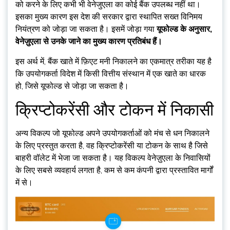
को करने के लिए कभी भी वेनेजुएला का कोई बैंक उपलब्ध नहीं था।
इसका मुख्य कारण इस देश की सरकार द्वारा स्थापित सख्त विनिमय
नियंत्रण को जोड़ा जा सकता है। इसमें जोड़ा गया
यूफोल्ड के अनुसार,
वेनेज़ुएला से उनके जाने का मुख्य कारण प्रतिबंध हैं।
इस अर्थ में, बैंक खाते में फ़िएट मनी निकालने का एकमात्र तरीका यह है
कि उपयोगकर्ता विदेश में किसी वित्तीय संस्थान में एक खाते का धारक
हो, जिसे यूफोल्ड से जोड़ा जा सकता है।
क्रिप्टोकरेंसी और टोकन में निकासी
अन्य विकल्प जो यूफोल्ड अपने उपयोगकर्ताओं को मंच से धन निकालने
के लिए प्रस्तुत करता है, वह क्रिप्टोकरेंसी या टोकन के साथ है जिसे
बाहरी वॉलेट में भेजा जा सकता है। यह विकल्प वेनेज़ुएला के निवासियों
के लिए सबसे व्यवहार्य लगता है, कम से कम कंपनी द्वारा प्रस्तावित मार्गों
में से।