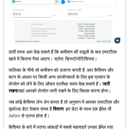
दायीं तरफ आप देख सकते हैं कि कमीशन की वसूली के बाद एयरटीएम
खाते में कितना पैसा आएगा। स्रोत: क्रिप्टोनोटिसियस।
तालिका के नीचे जो कमीशन को उजागर करती है, आप कैशियर और
बटन के आधार पर किसी अन्य उपयोगकर्ता के लिए इस प्रकार के
लेनदेन को लेने के लिए औसत प्रतीक्षा समय देख सकते हैं।
जारी
रखना
जहां आपको लेनदेन जारी रखने के लिए क्लिक करना होगा।
जब कोई कैशियर लेन-देन करता है तो अनुभाग में आपका एयरटीएम और
यूफोल्ड डेटा देखना संभव है
विवरण
. इन डेटा के साथ एक ईमेल भी
Airtm से प्राप्त होता है।
कैशियर के बारे में प्राप्त आंकड़ों में सबसे महत्वपूर्ण उनका ईमेल पता