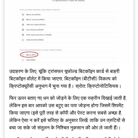
उदाहरण के लिए, चूंकि ट्रांसफर यूफोल्ड बिटकॉइन कार्ड से बाहरी
बिटकॉइन वॉलेट में किया जाएगा, बिटकॉइन (बीटीसी) विकल्प को
क्रिप्टोक्यूरेंसी अनुभाग में चुना गया है। स्रोत: क्रिप्टोनोटिसियस।
फिर ऊपर बताए गए धन को जोड़ने के लिए एक स्क्रीन दिखाई जाती है,
लेकिन इस बार आपको उस बटुए का पता जोड़ना होगा जिसमें शिपमेंट
किया जाएगा (इसे पूरी तरह से कॉपी और पेस्ट करना सबसे अच्छा है,
लेकिन ऐसा न करें इसे चरित्र के अनुसार लिखें, ताकि उन त्रुटियों से
बचा जा सके जो संतुलन के निश्चित नुकसान की ओर ले जाती हैं)।