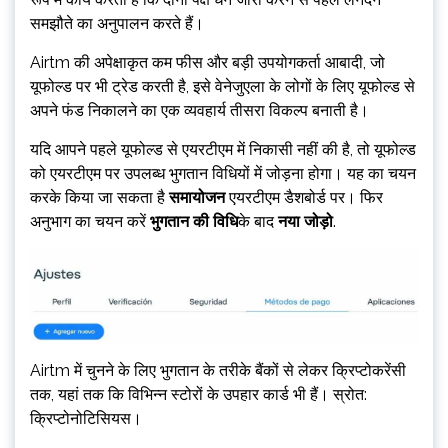
समझौते का अनुपालन करते हैं।
Airtm की अपेक्षाकृत कम फीस और बड़ी उपयोगकर्ता आबादी, जो
यूफोल्ड पर भी ट्रेड करती है, इसे वेनेजुएला के लोगों के लिए यूफोल्ड से
अपने फंड निकालने का एक व्यवहार्य तीसरा विकल्प बनाती है।
यदि आपने पहले यूफोल्ड से एयरटीएम में निकासी नहीं की है, तो यूफोल्ड
को एयरटीएम पर उपलब्ध भुगतान विधियों में जोड़ना होगा। यह का चयन
करके किया जा सकता है
समायोजन
एयरटीएम डैशबोर्ड पर। फिर
अनुभाग का चयन करें
भुगतान की विधि
के बाद
नया जोड़ो
.
Airtm में चुनने के लिए भुगतान के तरीके बैंकों से लेकर क्रिप्टोकरेंसी
तक, यहां तक ​​​​कि विभिन्न स्टोरों के उपहार कार्ड भी हैं। स्रोत:
क्रिप्टोनोटिसियस।