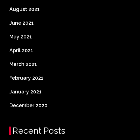
August 2021
June 2021
May 2021
April 2021
March 2021
February 2021
January 2021
December 2020
Recent Posts