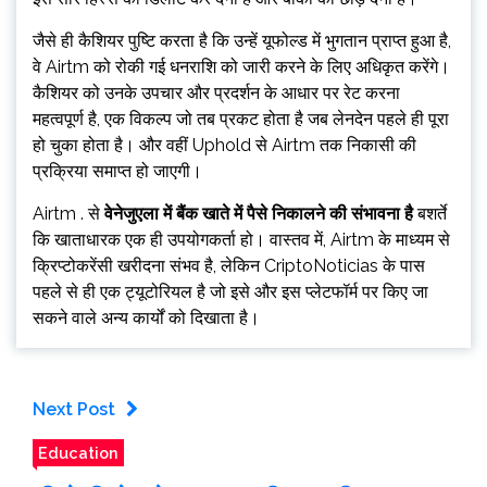
जैसे ही कैशियर पुष्टि करता है कि उन्हें यूफोल्ड में भुगतान प्राप्त हुआ है,
वे Airtm को रोकी गई धनराशि को जारी करने के लिए अधिकृत करेंगे।
कैशियर को उनके उपचार और प्रदर्शन के आधार पर रेट करना
महत्वपूर्ण है, एक विकल्प जो तब प्रकट होता है जब लेनदेन पहले ही पूरा
हो चुका होता है। और वहीं Uphold से Airtm तक निकासी की
प्रक्रिया समाप्त हो जाएगी।
Airtm . से
वेनेजुएला में बैंक खाते में पैसे निकालने की संभावना है
बशर्ते
कि खाताधारक एक ही उपयोगकर्ता हो। वास्तव में, Airtm के माध्यम से
क्रिप्टोकरेंसी खरीदना संभव है, लेकिन CriptoNoticias के पास
पहले से ही एक ट्यूटोरियल है जो इसे और इस प्लेटफॉर्म पर किए जा
सकने वाले अन्य कार्यों को दिखाता है।
Next Post
Education