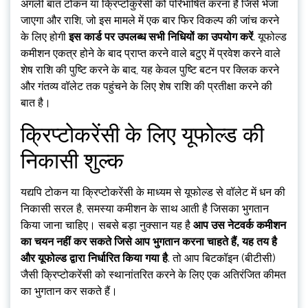
अगली बात टोकन या क्रिप्टोकुरेंसी को परिभाषित करना है जिसे भेजा
जाएगा और राशि, जो इस मामले में एक बार फिर विकल्प की जांच करने
के लिए होगी
इस कार्ड पर उपलब्ध सभी निधियों का उपयोग करें
. यूफोल्ड
कमीशन एकत्र होने के बाद प्राप्त करने वाले बटुए में प्रवेश करने वाले
शेष राशि की पुष्टि करने के बाद, यह केवल पुष्टि बटन पर क्लिक करने
और गंतव्य वॉलेट तक पहुंचने के लिए शेष राशि की प्रतीक्षा करने की
बात है।
क्रिप्टोकरेंसी के लिए यूफोल्ड की
निकासी शुल्क
यद्यपि टोकन या क्रिप्टोकरेंसी के माध्यम से यूफोल्ड से वॉलेट में धन की
निकासी सरल है, समस्या कमीशन के साथ आती है जिसका भुगतान
किया जाना चाहिए। सबसे बड़ा नुक्सान यह है
आप उस नेटवर्क कमीशन
का चयन नहीं कर सकते जिसे आप भुगतान करना चाहते हैं, यह तय है
और यूफोल्ड द्वारा निर्धारित किया गया है
. तो आप बिटकॉइन (बीटीसी)
जैसी क्रिप्टोकरेंसी को स्थानांतरित करने के लिए एक अतिरंजित कीमत
का भुगतान कर सकते हैं।