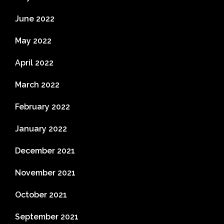
June 2022
May 2022
April 2022
March 2022
February 2022
January 2022
December 2021
November 2021
October 2021
September 2021