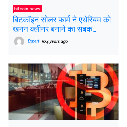
bitcoin news
बिटकॉइन सोलर फ़ार्म ने एथेरियम को
खनन क्लीनर बनाने का सबक
सिखाया
Expert
4 years ago