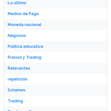
Lo último
Medios de Pago
Moneda nacional
Negocios
Política educativa
Precios y Trading
Relevantes
repetición
Schemes
Trading