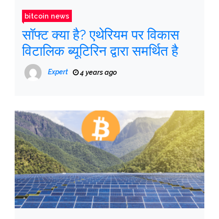
bitcoin news
सॉफ्ट क्या है? एथेरियम पर विकास
विटालिक ब्यूटिरिन द्वारा समर्थित है
Expert
4 years ago