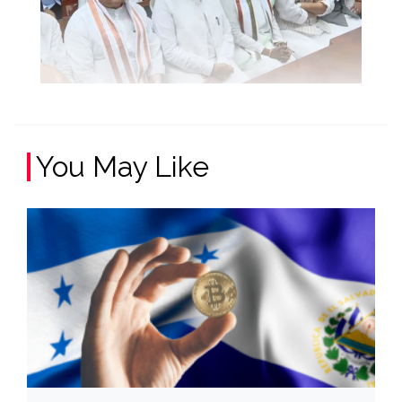
You May Like