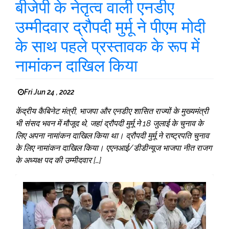
बीजेपी के नेतृत्व वाली एनडीए
उम्मीदवार द्रौपदी मुर्मू ने पीएम मोदी
के साथ पहले प्रस्तावक के रूप में
नामांकन दाखिल किया
Fri Jun 24 , 2022
केंद्रीय कैबिनेट मंत्री, भाजपा और एनडीए शासित राज्यों के मुख्यमंत्री
भी संसद भवन में मौजूद थे, जहां द्रौपदी मुर्मू ने 18 जुलाई के चुनाव के
लिए अपना नामांकन दाखिल किया था। द्रौपदी मुर्मू ने राष्ट्रपति चुनाव
के लिए नामांकन दाखिल किया। एएनआई/डीडीन्यूज भाजपा नीत राजग
के अध्यक्ष पद की उम्मीदवार […]