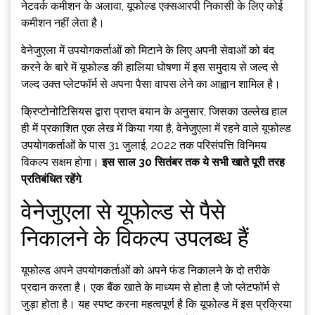
नेटवर्क कमीशन के अलावा, यूफोल्ड एक्सआरपी निकासी के लिए कोई
कमीशन नहीं लेता है।
वेनेजुएला में उपयोगकर्ताओं को मिटाने के लिए अपनी सेवाओं को बंद
करने के बारे में यूफोल्ड की हालिया घोषणा में इस समुदाय से जल्द से
जल्द उक्त प्लेटफॉर्म से अपना पैसा वापस लेने का आह्वान शामिल है।
क्रिप्टोनोटिसियस द्वारा प्राप्त बयान के अनुसार, जिसका उल्लेख हाल
ही में प्रकाशित एक लेख में किया गया है, वेनेजुएला में रहने वाले यूफोल्ड
उपयोगकर्ताओं के पास 31 जुलाई, 2022 तक परिसंपत्ति विनिमय
विकल्प सक्षम होगा।
इस साल 30 सितंबर तक ये सभी खाते पूरी तरह
प्रतिबंधित रहेंगे
.
वेनेजुएला से यूफोल्ड से पैसे
निकालने के विकल्प उपलब्ध हैं
यूफोल्ड अपने उपयोगकर्ताओं को अपने फंड निकालने के दो तरीके
प्रदान करता है। एक बैंक खाते के माध्यम से होता है जो प्लेटफॉर्म से
जुड़ा होता है। यह स्पष्ट करना महत्वपूर्ण है कि यूफोल्ड में इस प्रक्रिया