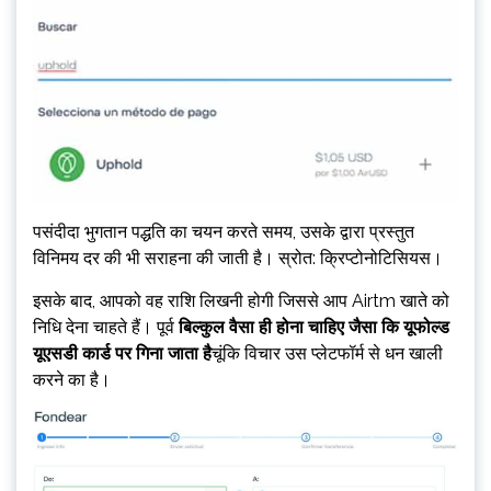
पसंदीदा भुगतान पद्धति का चयन करते समय, उसके द्वारा प्रस्तुत
विनिमय दर की भी सराहना की जाती है। स्रोत: क्रिप्टोनोटिसियस।
इसके बाद, आपको वह राशि लिखनी होगी जिससे आप Airtm खाते को
निधि देना चाहते हैं। पूर्व
बिल्कुल वैसा ही होना चाहिए जैसा कि यूफोल्ड
यूएसडी कार्ड पर गिना जाता है
चूंकि विचार उस प्लेटफॉर्म से धन खाली
करने का है।