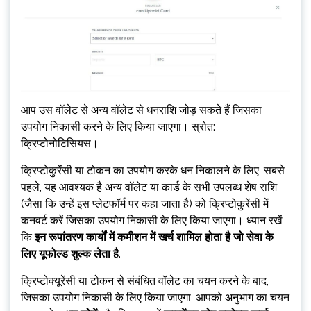
आप उस वॉलेट से अन्य वॉलेट से धनराशि जोड़ सकते हैं जिसका
उपयोग निकासी करने के लिए किया जाएगा। स्रोत:
क्रिप्टोनोटिसियस।
क्रिप्टोकुरेंसी या टोकन का उपयोग करके धन निकालने के लिए, सबसे
पहले, यह आवश्यक है
अन्य वॉलेट या कार्ड के सभी उपलब्ध शेष राशि
(जैसा कि उन्हें इस प्लेटफॉर्म पर कहा जाता है) को क्रिप्टोकुरेंसी में
कनवर्ट करें जिसका उपयोग निकासी के लिए किया जाएगा। ध्यान रखें
कि
इन रूपांतरण कार्यों में कमीशन में खर्च शामिल होता है जो सेवा के
लिए यूफोल्ड शुल्क लेता है
.
क्रिप्टोक्यूरेंसी या टोकन से संबंधित वॉलेट का चयन करने के बाद,
जिसका उपयोग निकासी के लिए किया जाएगा, आपको अनुभाग का चयन