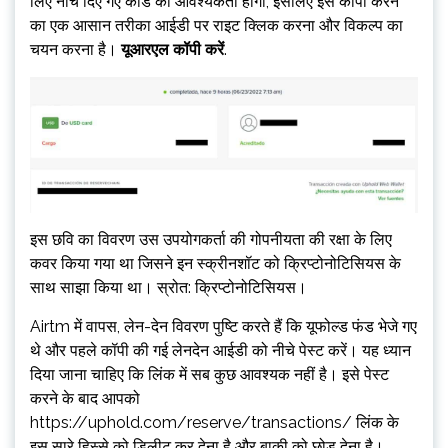
लिए नीचे दिए गए कोड की आवश्यकता होगी, इसलिए इसे कॉपी करने
का एक आसान तरीका आईडी पर राइट क्लिक करना और विकल्प का
चयन करना है।
यूआरएल कॉपी करें
.
इस छवि का विवरण उस उपयोगकर्ता की गोपनीयता की रक्षा के लिए
कवर किया गया था जिसने इन स्क्रीनशॉट को क्रिप्टोनोटिसियस के
साथ साझा किया था। स्रोत: क्रिप्टोनोटिसियस।
Airtm में वापस, लेन-देन विवरण पुष्टि करते हैं कि यूफोल्ड फंड भेजे गए
थे और पहले कॉपी की गई लेनदेन आईडी को नीचे पेस्ट करें। यह ध्यान
दिया जाना चाहिए कि लिंक में सब कुछ आवश्यक नहीं है। इसे पेस्ट
करने के बाद आपको
https://uphold.com/reserve/transactions/ लिंक के
इस सारे हिस्से को डिलीट कर देना है और बाकी को छोड़ देना है।