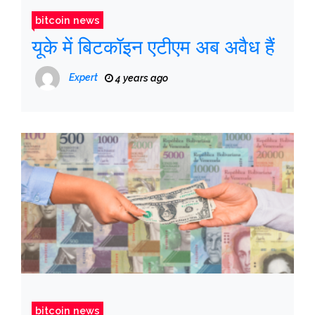
bitcoin news
यूके में बिटकॉइन एटीएम अब अवैध हैं
Expert
4 years ago
bitcoin news