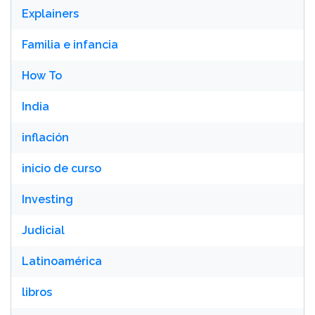
Explainers
Familia e infancia
How To
India
inflación
inicio de curso
Investing
Judicial
Latinoamérica
libros