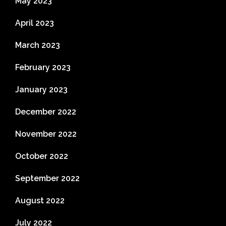
May 2023
April 2023
March 2023
February 2023
January 2023
December 2022
November 2022
October 2022
September 2022
August 2022
July 2022