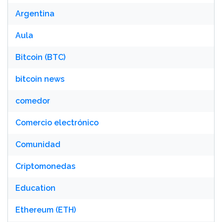
Argentina
Aula
Bitcoin (BTC)
bitcoin news
comedor
Comercio electrónico
Comunidad
Criptomonedas
Education
Ethereum (ETH)