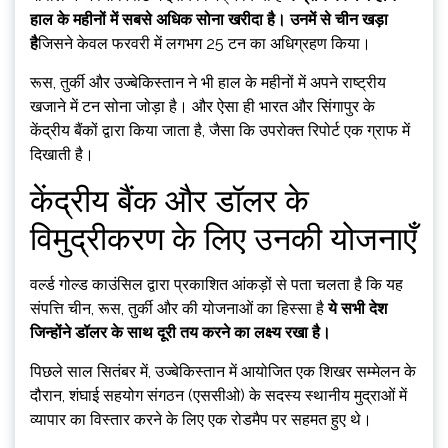
हाल के महीनों में सबसे अधिक सोना खरीदा है। उनमें से चीन खड़ा
है
जिसने केवल फरवरी में लगभग 25 टन का अधिग्रहण किया।
रूस, तुर्की और उज्बेकिस्तान ने भी हाल के महीनों में अपने राष्ट्रीय
खजाने में टन सोना जोड़ा है। और ऐसा ही भारत और सिंगापुर के
केंद्रीय बैंकों द्वारा किया जाता है, जैसा कि उपरोक्त रिपोर्ट एक ग्राफ में
दिखाती है।
केंद्रीय बैंक और डॉलर के
विमुद्रीकरण के लिए उनकी योजनाएँ
वर्ल्ड गोल्ड काउंसिल द्वारा प्रकाशित आंकड़ों से पता चलता है कि यह
संपत्ति चीन, रूस, तुर्की और की योजनाओं का हिस्सा है
ये सभी देश
जिन्होंने डॉलर के साथ दूरी तय करने का लक्ष्य रखा है।
पिछले साल सितंबर में, उज्बेकिस्तान में आयोजित एक शिखर सम्मेलन के
दौरान, शंघाई सहयोग संगठन (एससीओ) के सदस्य स्थानीय मुद्राओं में
व्यापार का विस्तार करने के लिए एक रोडमैप पर सहमत हुए थे।