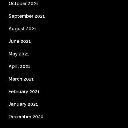
October 2021
September 2021
August 2021
June 2021
May 2021
April 2021
March 2021
February 2021
January 2021
December 2020