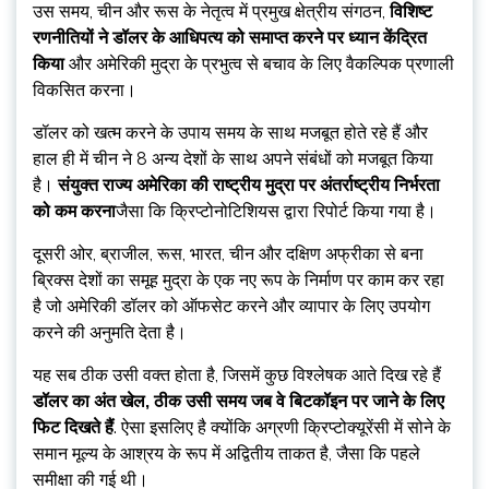
उस समय, चीन और रूस के नेतृत्व में प्रमुख क्षेत्रीय संगठन,
विशिष्ट
रणनीतियों ने डॉलर के आधिपत्य को समाप्त करने पर ध्यान केंद्रित
किया
और अमेरिकी मुद्रा के प्रभुत्व से बचाव के लिए वैकल्पिक प्रणाली
विकसित करना।
डॉलर को खत्म करने के उपाय समय के साथ मजबूत होते रहे हैं और
हाल ही में चीन ने 8 अन्य देशों के साथ अपने संबंधों को मजबूत किया
है।
संयुक्त राज्य अमेरिका की राष्ट्रीय मुद्रा पर अंतर्राष्ट्रीय निर्भरता
को कम करना
जैसा कि क्रिप्टोनोटिशियस द्वारा रिपोर्ट किया गया है।
दूसरी ओर, ब्राजील, रूस, भारत, चीन और दक्षिण अफ्रीका से बना
ब्रिक्स देशों का समूह मुद्रा के एक नए रूप के निर्माण पर काम कर रहा
है जो अमेरिकी डॉलर को ऑफसेट करने और व्यापार के लिए उपयोग
करने की अनुमति देता है।
यह सब ठीक उसी वक्त होता है, जिसमें कुछ विश्लेषक आते दिख रहे हैं
डॉलर का अंत खेल, ठीक उसी समय जब वे बिटकॉइन पर जाने के लिए
फिट दिखते हैं
. ऐसा इसलिए है क्योंकि अग्रणी क्रिप्टोक्यूरेंसी में सोने के
समान मूल्य के आश्रय के रूप में अद्वितीय ताकत है, जैसा कि पहले
समीक्षा की गई थी।