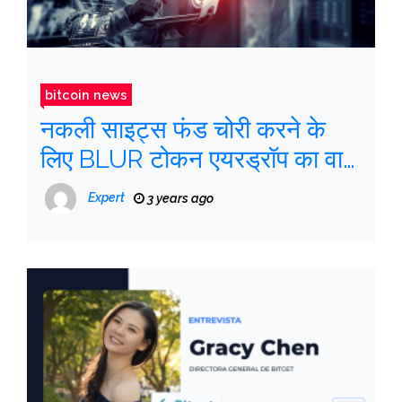
bitcoin news
नकली साइट्स फंड चोरी करने के
लिए BLUR टोकन एयरड्रॉप का वादा
करती हैं
Expert
3 years ago