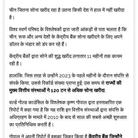
चीन जितना सोना खरीद रहा है उतना किसी देश ने हाल में नहीं खरीदा
है।
विश्व स्वर्ण परिषद के विश्लेषकों द्वारा जारी आंकड़ों से पता चलता है कि
चीन, रूस और अन्य देशों के केंद्रीय बैंक सोना खरीदने के लिए अपने
डॉलर के भंडार को डंप कर रहे हैं।
केंद्रीय बैंकों द्वारा सोने की शुद्ध खरीद लगातार 11 महीनों तक कायम
रही है।
हालांकि, जिस तरह से उन्होंने 2023 के पहले महीनों के दौरान संपत्ति से
संपर्क किया, उससे रिकॉर्ड संख्या प्राप्त हुई; उस समय से
राज्यों की
मुख्य वित्तीय संस्थाओं ने 120 टन से अधिक सोना खरीदा
.
वर्ल्ड गोल्ड काउंसिल के विश्लेषक कृष्ण गोपाल द्वारा हस्ताक्षरित एक
रिपोर्ट में कहा गया है कि यह राशि इन वित्तीय संस्थाओं द्वारा संपत्ति के
अधिग्रहण के मामले में 2010 के बाद से साल की सबसे अच्छी शुरुआत
का प्रतिनिधित्व करती है।
गोपाल ने अपनी रिपोर्ट में इसका जिक्र किया है
केंद्रीय बैंक जिन्होंने