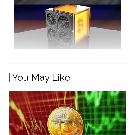
You May Like