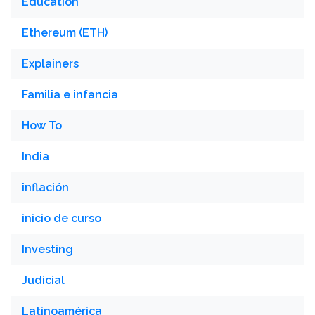
Education
Ethereum (ETH)
Explainers
Familia e infancia
How To
India
inflación
inicio de curso
Investing
Judicial
Latinoamérica