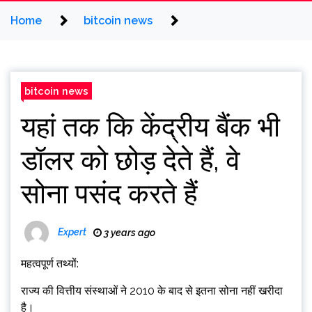
Home
bitcoin news
bitcoin news
यहां तक ​​कि केंद्रीय बैंक भी
डॉलर को छोड़ देते हैं, वे
सोना पसंद करते हैं
Expert
3 years ago
महत्वपूर्ण तथ्यों:
राज्य की वित्तीय संस्थाओं ने 2010 के बाद से इतना सोना नहीं खरीदा
है।