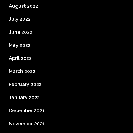
August 2022
July 2022
June 2022
May 2022
April 2022
March 2022
February 2022
January 2022
December 2021
November 2021