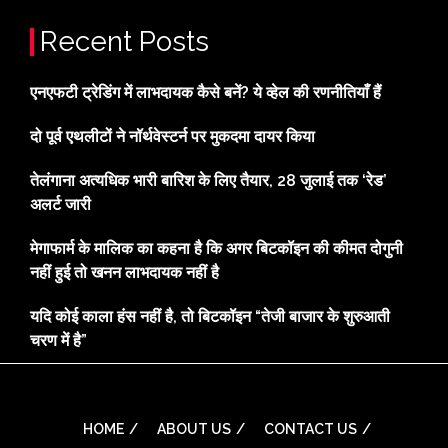
Recent Posts
एनएफटी ट्रेडिंग में लाभदायक कैसे बनें? ये व्हेल की रणनीतियाँ हैं
दो पूर्व एथलीटों ने नॉर्थवेस्टर्न पर मुकदमा दायर किया
तेलंगाना अत्यधिक भारी बारिश के लिए तैयार, 28 जुलाई तक ‘रेड’
अलर्ट जारी
मेगाफार्म के मालिक का कहना है कि अगर बिटकॉइन की कीमत दोगुनी
नहीं हुई तो खनन लाभदायक नहीं है
यदि कोई काला हंस नहीं है, तो बिटकॉइन “तेजी बाजार के शुरुआती
चरण में है”
HOME
ABOUT US
CONTACT US