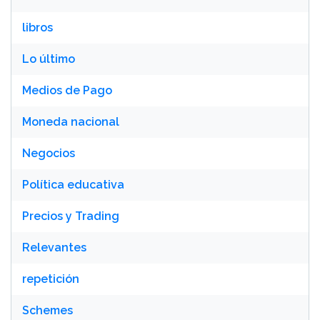
libros
Lo último
Medios de Pago
Moneda nacional
Negocios
Política educativa
Precios y Trading
Relevantes
repetición
Schemes