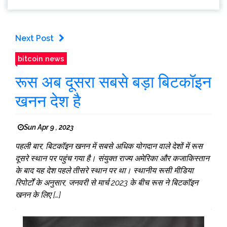
Next Post
bitcoin news
रूस अब दूसरा सबसे बड़ा बिटकॉइन
खनन देश है
Sun Apr 9 , 2023
पहली बार, बिटकॉइन खनन में सबसे अधिक योगदान वाले देशों में रूस
दूसरे स्थान पर पहुंच गया है। संयुक्त राज्य अमेरिका और कजाकिस्तान
के बाद यह देश पहले तीसरे स्थान पर था। स्थानीय रूसी मीडिया
रिपोर्टों के अनुसार, जनवरी से मार्च 2023 के बीच रूस ने बिटकॉइन
खनन के लिए […]