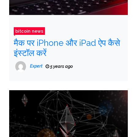
bitcoin news
मैक पर iPhone और iPad ऐप कैसे
इंस्टॉल करें
Expert
5 years ago