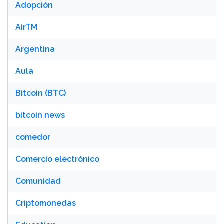
Adopción
AirTM
Argentina
Aula
Bitcoin (BTC)
bitcoin news
comedor
Comercio electrónico
Comunidad
Criptomonedas