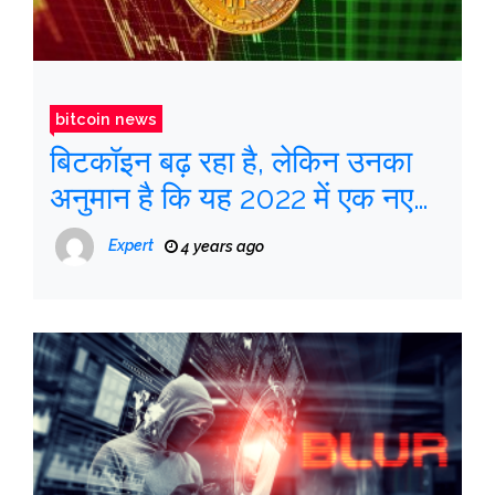
bitcoin news
बिटकॉइन बढ़ रहा है, लेकिन उनका
अनुमान है कि यह 2022 में एक नए
निचले स्तर पर जाएगा
Expert
4 years ago