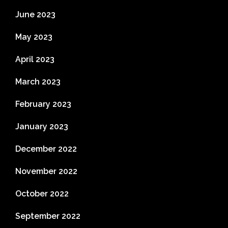
June 2023
May 2023
April 2023
March 2023
February 2023
January 2023
December 2022
November 2022
October 2022
September 2022