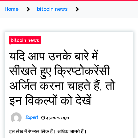
Home
bitcoin news
bitcoin news
यदि आप उनके बारे में
सीखते हुए क्रिप्टोकरेंसी
अर्जित करना चाहते हैं, तो
इन विकल्पों को देखें
Expert
4 years ago
इस लेख में रेफरल लिंक हैं। अधिक जानते हैं।