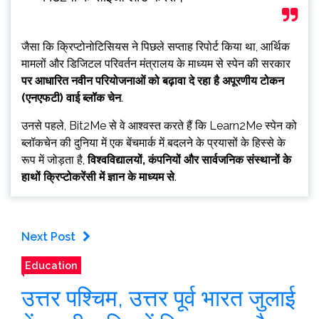
जैसा कि क्रिप्टोनोटिसियस ने पिछले सप्ताह रिपोर्ट किया था, आर्थिक
मामलों और डिजिटल परिवर्तन मंत्रालय के माध्यम से स्पेन की सरकार
पर आधारित नवीन परियोजनाओं को बढ़ावा दे रहा है
अपूरणीय टोकन
(एनएफटी) वाई
ब्लॉक चेन
.
उनसे पहले, Bit2Me से वे आश्वस्त करते हैं कि Learn2Me स्पेन को
ब्लॉकचेन की दुनिया में एक बेंचमार्क में बदलने के प्रयासों के हिस्से के
रूप में जोड़ता है,
विश्वविद्यालयों, कंपनियों और सार्वजनिक संस्थानों के
हाथों क्रिप्टोकरेंसी में ज्ञान के माध्यम से
.
Next Post
Education
उत्तर पश्चिम, उत्तर पूर्व भारत जुलाई