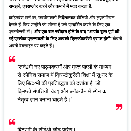
समझने, एक्सप्लोर करने और कमाने में मदद करता है
.
कॉइनबेस लर्न पर, उपयोगकर्ता निर्देशात्मक वीडियो और ट्यूटोरियल
देखते हैं, फिर उन्होंने जो सीखा है उसे प्रदर्शित करने के लिए एक
प्रश्नोत्तरी लें।
और एक बार स्वीकृत होने के बाद “आपके द्वारा पूर्ण की
गई प्रत्येक प्रश्नावली के लिए आपको क्रिप्टोकरेंसी प्राप्त होगी”
कंपनी
अपनी वेबसाइट पर कहते हैं।
“लर्न2मी नए पाठ्यक्रमों और मुफ्त पहलों के माध्यम
से स्पेनिश समाज में क्रिप्टोकुरेंसी शिक्षा में सुधार के
लिए बिट2मी की प्रतिबद्धता को दर्शाता है, जो
क्रिप्टो संपत्तियों, वेब3 और ब्लॉकचैन में स्पेन का
नेतृत्व ज्ञान बनाना चाहते हैं।”
बिट2मी के सीईओ लीड फरेरा।