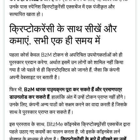
उनके पास स्पेनिश क्रिप्टोकुरेंसी एक्सचेंज में एक पंजीकृत और
सत्यापित खाता हो।
क्रिप्टोकरेंसी के साथ सीखें और
कमाएं, सभी एक ही समय में
पहला कोर्स केवल B2M टोकन से अपरिचित उपयोगकर्ताओं को ही
पुरस्कार प्रदान करेगा, अर्थात इसमें उन लोगों को शामिल नहीं किया
गया है जो पहले से ही क्रिप्टोएक्टिव को जानते हैं, जैसा कि कंपनी
अपनी वेबसाइट पर बताती है।
फिर भी,
B2M धारक पाठ्यक्रम पूरा कर सकते हैं और प्रमाणपत्र
डाउनलोड कर सकते हैं
, हालांकि अंत में उन्हें टोकन प्राप्त नहीं होंगे।
उनके लिए, कंपनी अन्य पाठों को सक्षम करने का वादा करती है जिसके
साथ वे पुरस्कार प्राप्त कर सकते हैं।
इस प्रस्ताव के साथ, Bit2Me कॉइनबेस क्रिप्टोक्यूरेंसी एक्सचेंज द्वारा
पहले उठाए गए कदमों का पालन करता है, जो इसके कॉइनबेस लर्न
सेक्शन के माध्यम से होता है।
क्रिप्टोकरेंसी के बारे में सीखते हुए उन्हें