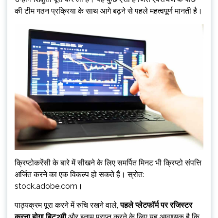
की टीम गठन प्रक्रिया के साथ आगे बढ़ने से पहले महत्वपूर्ण मानती है।
क्रिप्टोकरेंसी के बारे में सीखने के लिए समर्पित मिनट भी क्रिप्टो संपत्ति
अर्जित करने का एक विकल्प हो सकते हैं। स्रोत:
stock.adobe.com।
पाठ्यक्रम पूरा करने में रुचि रखने वाले,
पहले प्लेटफॉर्म पर रजिस्टर
करना होगा
बिट2मी
और इनाम प्राप्त करने के लिए यह आवश्यक है कि