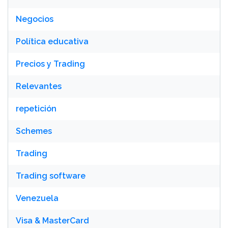
Negocios
Política educativa
Precios y Trading
Relevantes
repetición
Schemes
Trading
Trading software
Venezuela
Visa & MasterCard