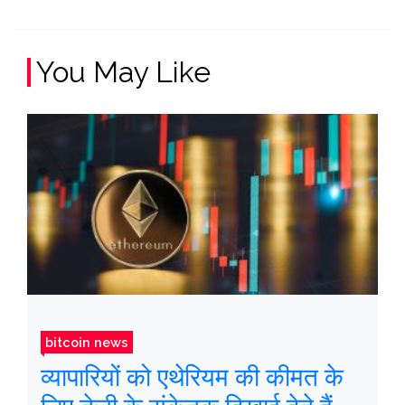
You May Like
bitcoin news
व्यापारियों को एथेरियम की कीमत के