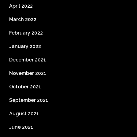
April 2022
March 2022
February 2022
January 2022
December 2021
November 2021
October 2021
September 2021
August 2021
June 2021