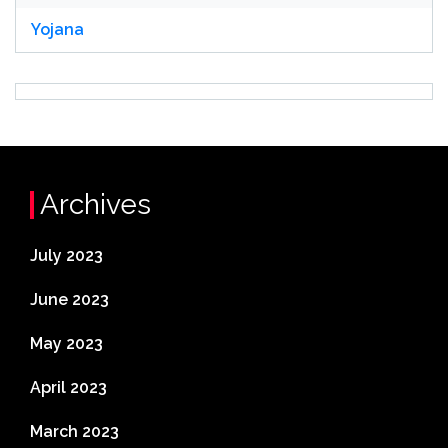
Yojana
Archives
July 2023
June 2023
May 2023
April 2023
March 2023