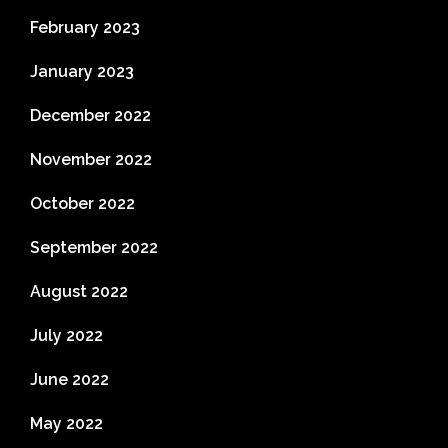
February 2023
January 2023
December 2022
November 2022
October 2022
September 2022
August 2022
July 2022
June 2022
May 2022