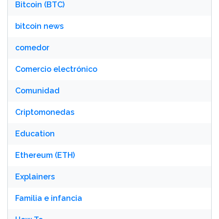
Bitcoin (BTC)
bitcoin news
comedor
Comercio electrónico
Comunidad
Criptomonedas
Education
Ethereum (ETH)
Explainers
Familia e infancia