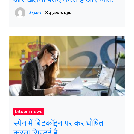
नहीं
Expert
4 years ago
bitcoin news
स्पेन में बिटकॉइन पर कर घोषित
करना सिरदर्द है