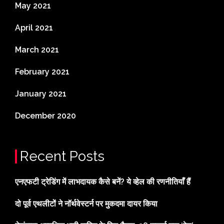
May 2021
April 2021
March 2021
February 2021
January 2021
December 2020
Recent Posts
एनएफटी ट्रेडिंग में लाभदायक कैसे बनें? ये व्हेल की रणनीतियाँ हैं
दो पूर्व एथलीटों ने नॉर्थवेस्टर्न पर मुकदमा दायर किया