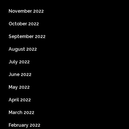
November 2022
October 2022
September 2022
August 2022
July 2022
June 2022
May 2022
April 2022
March 2022
February 2022