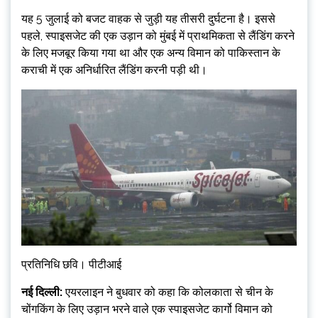
यह 5 जुलाई को बजट वाहक से जुड़ी यह तीसरी दुर्घटना है। इससे
पहले, स्पाइसजेट की एक उड़ान को मुंबई में प्राथमिकता से लैंडिंग करने
के लिए मजबूर किया गया था और एक अन्य विमान को पाकिस्तान के
कराची में एक अनिर्धारित लैंडिंग करनी पड़ी थी।
प्रतिनिधि छवि। पीटीआई
नई दिल्ली:
एयरलाइन ने बुधवार को कहा कि कोलकाता से चीन के
चोंगकिंग के लिए उड़ान भरने वाले एक स्पाइसजेट कार्गो विमान को