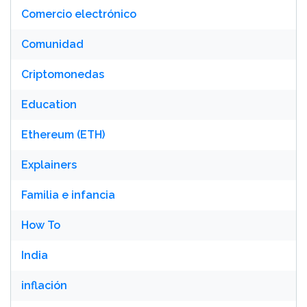
Comercio electrónico
Comunidad
Criptomonedas
Education
Ethereum (ETH)
Explainers
Familia e infancia
How To
India
inflación