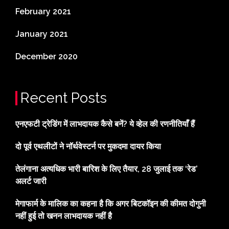
February 2021
January 2021
December 2020
Recent Posts
एनएफटी ट्रेडिंग में लाभदायक कैसे बनें? ये व्हेल की रणनीतियाँ हैं
दो पूर्व एथलीटों ने नॉर्थवेस्टर्न पर मुकदमा दायर किया
तेलंगाना अत्यधिक भारी बारिश के लिए तैयार, 28 जुलाई तक ‘रेड’
अलर्ट जारी
मेगाफार्म के मालिक का कहना है कि अगर बिटकॉइन की कीमत दोगुनी
नहीं हुई तो खनन लाभदायक नहीं है