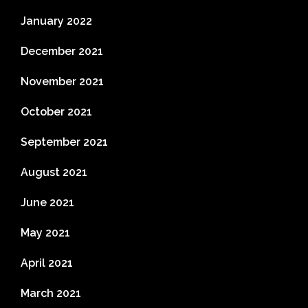
January 2022
December 2021
November 2021
October 2021
September 2021
August 2021
June 2021
May 2021
April 2021
March 2021