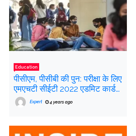
Education
पीसीएम, पीसीबी की पुन: परीक्षा के लिए
एमएचटी सीईटी 2022 एडमिट कार्ड
जारी
Expert
4 years ago