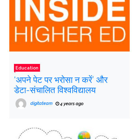
Education
‘अपने पेट पर भरोसा न करें’ और
डेटा-संचालित विश्वविद्यालय
digitateam
4 years ago