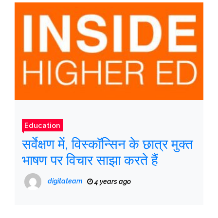
Education
सर्वेक्षण में, विस्कॉन्सिन के छात्र मुक्त
भाषण पर विचार साझा करते हैं
digitateam
4 years ago