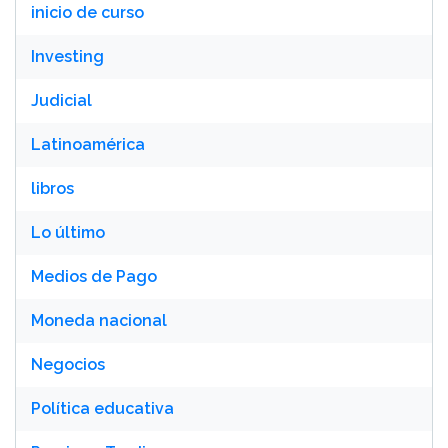
inicio de curso
Investing
Judicial
Latinoamérica
libros
Lo último
Medios de Pago
Moneda nacional
Negocios
Política educativa