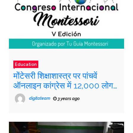
Education
मोंटेसरी शिक्षाशास्त्र पर पांचवें
ऑनलाइन कांग्रेस में 12,000 लोग
‘मिले’
digitateam
3 years ago