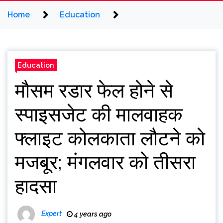
Home
Education
Education
मौसम रडार फेल होने से
स्पाइसजेट की मालवाहक
फ्लाइट कोलकाता लौटने को
मजबूर; मंगलवार को तीसरा
हादसा
Expert
4 years ago