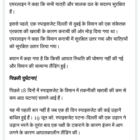
एयरलाइन ने कहा कि सभी यात्री और चालक दल के सदस्य सुरक्षित
हैं।
इससे पहले, एक स्पाइसजेट दिल्ली से दुबई के विमान को एक संकेतक
प्रकाश की खराबी के कारण कराची की ओर मोड़ दिया गया था।
एयरलाइन ने कहा कि विमान कराची में सुरक्षित उतर गया और यात्रियों
को सुरक्षित उतार लिया गया।
बयान में कहा गया है कि किसी आपात स्थिति की घोषणा नहीं की गई
और विमान की सामान्य लैंडिंग हुई।
पिछली दुर्घटनाएं
पिछले 18 दिनों में स्पाइसजेट के विमान में तकनीकी खराबी की कम से
कम आठ घटनाएं सामने आई हैं।
यह भी पहली बार नहीं है जब एक ही दिन स्पाइसजेट की कई उड़ानें
बाधित हुई हैं। 19 जून को, स्पाइसजेट पटना-दिल्ली की एक उड़ान ने
उड़ान भरने के तुरंत बाद एक पक्षी के टकराने के कारण इंजन में आग
लगने के कारण आपातकालीन लैंडिंग की।