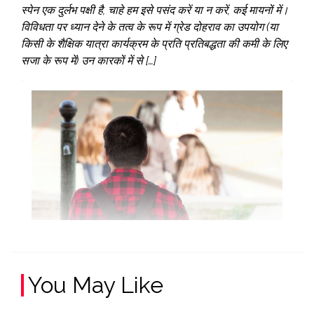
स्पेन एक दुर्लभ पक्षी है, चाहे हम इसे पसंद करें या न करें, कई मायनों में।
विविधता पर ध्यान देने के तत्व के रूप में ग्रेड दोहराव का उपयोग (या
किसी के शैक्षिक यात्रा कार्यक्रम के प्रति प्रतिबद्धता की कमी के लिए
सजा के रूप में) उन कारकों में से […]
You May Like