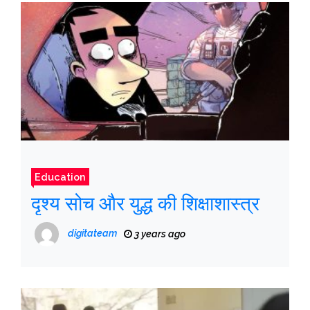
Education
दृश्य सोच और युद्ध की शिक्षाशास्त्र
digitateam
3 years ago