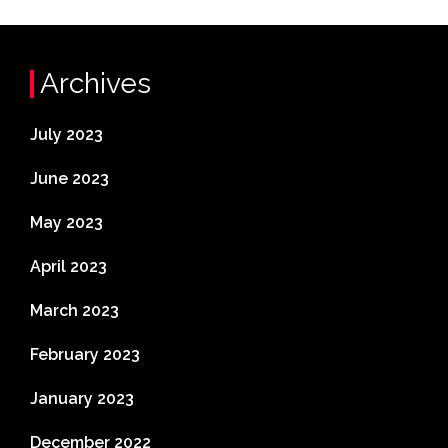
Archives
July 2023
June 2023
May 2023
April 2023
March 2023
February 2023
January 2023
December 2022