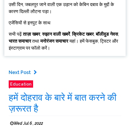
उसी दिन, जबलपुर जाने वाली एक उड़ान को केबिन दबाव के मुद्दों के
कारण दिल्ली लौटना पड़ा।
एजेंसियों से इनपुट के साथ
सभी पढ़ें
ताज़ा खबर
,
रुझान वाली खबरें
,
क्रिकेट खबर
,
बॉलीवुड नेवस
,
भारत समाचार
तथा
मनोरंजन समाचार
यहां। हमें फेसबुक, ट्विटर और
इंस्टाग्राम पर फॉलो करें।
Next Post
Education
हमें दोहराव के बारे में बात करने की
ज़रूरत है
Wed Jul 6 , 2022