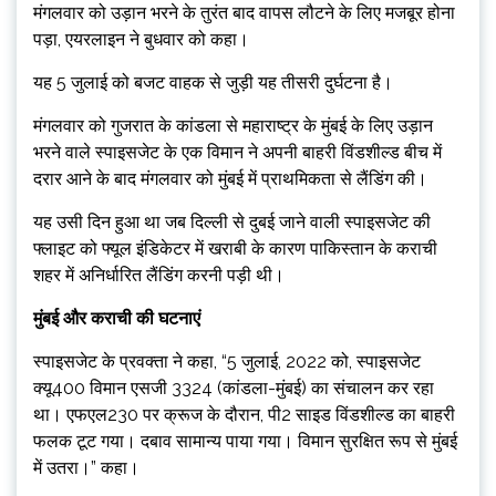
मंगलवार को उड़ान भरने के तुरंत बाद वापस लौटने के लिए मजबूर होना
पड़ा, एयरलाइन ने बुधवार को कहा।
यह 5 जुलाई को बजट वाहक से जुड़ी यह तीसरी दुर्घटना है।
मंगलवार को गुजरात के कांडला से महाराष्ट्र के मुंबई के लिए उड़ान
भरने वाले स्पाइसजेट के एक विमान ने अपनी बाहरी विंडशील्ड बीच में
दरार आने के बाद मंगलवार को मुंबई में प्राथमिकता से लैंडिंग की।
यह उसी दिन हुआ था जब दिल्ली से दुबई जाने वाली स्पाइसजेट की
फ्लाइट को फ्यूल इंडिकेटर में खराबी के कारण पाकिस्तान के कराची
शहर में अनिर्धारित लैंडिंग करनी पड़ी थी।
मुंबई और कराची की घटनाएं
स्पाइसजेट के प्रवक्ता ने कहा, “5 जुलाई, 2022 को, स्पाइसजेट
क्यू400 विमान एसजी 3324 (कांडला-मुंबई) का संचालन कर रहा
था। एफएल230 पर क्रूज के दौरान, पी2 साइड विंडशील्ड का बाहरी
फलक टूट गया। दबाव सामान्य पाया गया। विमान सुरक्षित रूप से मुंबई
में उतरा।” कहा।