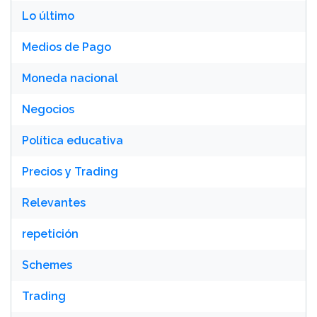
Lo último
Medios de Pago
Moneda nacional
Negocios
Política educativa
Precios y Trading
Relevantes
repetición
Schemes
Trading