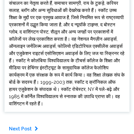
संचालन का नेतृत्व करते हैं, समाचार सामग्री, राय के टुकड़े, करियर
सलाह, ब्लॉग और अन्य सुविधाओं की देखरेख करते हैं। स्कॉट उच्च
शिक्षा के मुद्दों पर एक प्रमुख आवाज है, जिसे नियमित रूप से राष्ट्रव्यापी
प्रकाशनों में उद्धृत किया जाता है, और द न्यूयॉर्क टाइम्स, द बोस्टन
ग्लोब, द वाशिंगटन पोस्ट, सैलून और अन्य जगहों पर प्रकाशनों में
कॉलेजों पर लेख प्रकाशित करता है। वह नेशनल मैगज़ीन अवार्ड्स,
ऑनलाइन जर्नलिज्म अवार्ड्स, फोलियो एडिटोरियल एक्सीलेंस अवार्ड्स
और एजुकेशन राइटर्स एसोसिएशन अवार्ड्स के लिए जज या स्क्रिनर रहे
हैं। स्कॉट ने कोलंबिया विश्वविद्यालय के टीचर्स कॉलेज के शिक्षा और
मीडिया पर हेचिंगर इंस्टीट्यूट के सामुदायिक कॉलेज फेलोशिप
कार्यक्रम में एक संरक्षक के रूप में कार्य किया। वह शिक्षा लेखक संघ के
बोर्ड के सदस्य हैं। 1999-2003 तक, स्कॉट द क्रॉनिकल ऑफ
हायर एजुकेशन के संपादक थे। स्कॉट रोचेस्टर, NY में पले-बढ़े और
1985 में कॉर्नेल विश्वविद्यालय से स्नातक की उपाधि प्राप्त की। वह
वाशिंगटन में रहते हैं।
Next Post