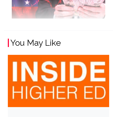
You May Like