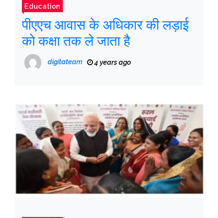
Education
पीएएच आवास के अधिकार की लड़ाई
को कक्षा तक ले जाता है
digitateam
4 years ago