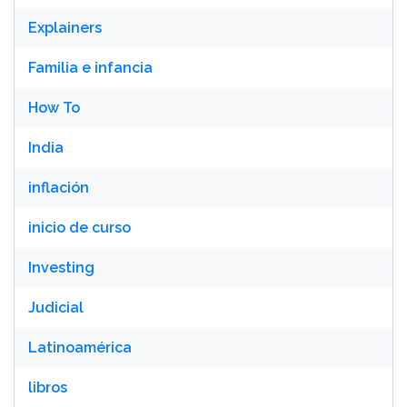
Explainers
Familia e infancia
How To
India
inflación
inicio de curso
Investing
Judicial
Latinoamérica
libros