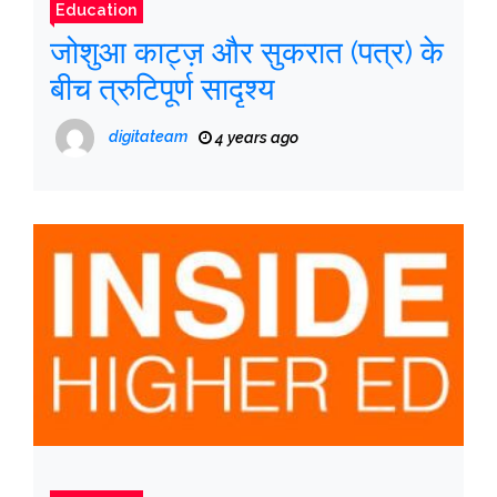
Education
जोशुआ काट्ज़ और सुकरात (पत्र) के
बीच त्रुटिपूर्ण सादृश्य
digitateam
4 years ago