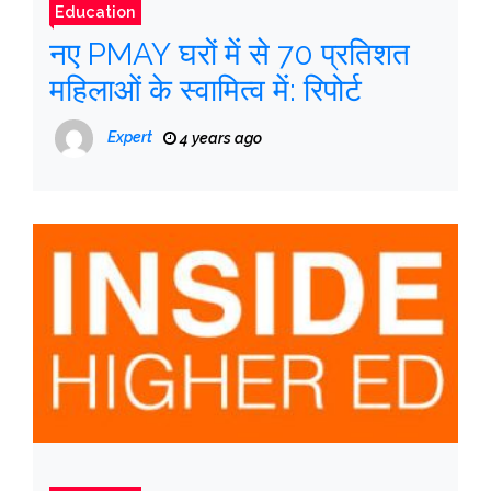
Education
नए PMAY घरों में से 70 प्रतिशत
महिलाओं के स्वामित्व में: रिपोर्ट
Expert
4 years ago