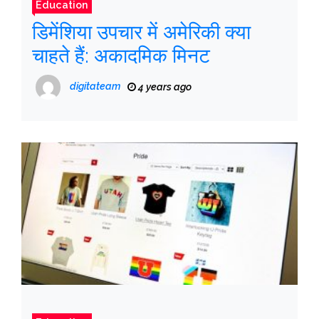
Education
डिमेंशिया उपचार में अमेरिकी क्या
चाहते हैं: अकादमिक मिनट
digitateam
4 years ago