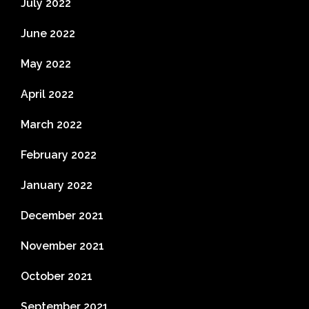
July 2022
June 2022
May 2022
April 2022
March 2022
February 2022
January 2022
December 2021
November 2021
October 2021
September 2021