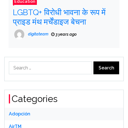
Education
LGBTQ+ विरोधी भावना के रूप में
प्राइड मंथ मर्चेंडाइज बेचना
digitateam
3 years ago
Search
for:
Categories
Adopción
AirTM