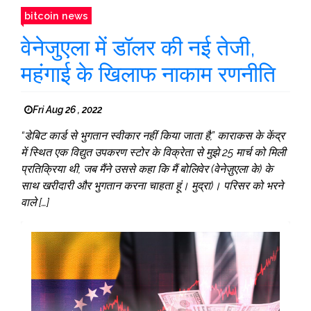
bitcoin news
वेनेजुएला में डॉलर की नई तेजी,
महंगाई के खिलाफ नाकाम रणनीति
Fri Aug 26 , 2022
“डेबिट कार्ड से भुगतान स्वीकार नहीं किया जाता है,” काराकस के केंद्र
में स्थित एक विद्युत उपकरण स्टोर के विक्रेता से मुझे 25 मार्च को मिली
प्रतिक्रिया थी, जब मैंने उससे कहा कि मैं बोलिवेर (वेनेज़ुएला के) के
साथ खरीदारी और भुगतान करना चाहता हूं। मुद्रा)। परिसर को भरने
वाले […]