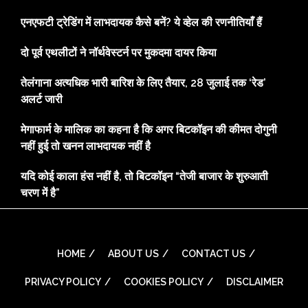
एनएफटी ट्रेडिंग में लाभदायक कैसे बनें? ये व्हेल की रणनीतियाँ हैं
दो पूर्व एथलीटों ने नॉर्थवेस्टर्न पर मुकदमा दायर किया
तेलंगाना अत्यधिक भारी बारिश के लिए तैयार, 28 जुलाई तक ‘रेड’
अलर्ट जारी
मेगाफार्म के मालिक का कहना है कि अगर बिटकॉइन की कीमत दोगुनी
नहीं हुई तो खनन लाभदायक नहीं है
यदि कोई काला हंस नहीं है, तो बिटकॉइन “तेजी बाजार के शुरुआती
चरण में है”
HOME
ABOUT US
CONTACT US
PRIVACY POLICY
COOKIES POLICY
DISCLAIMER