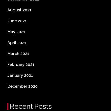
August 2021
June 2021
May 2021
April 2021
March 2021
February 2021
January 2021
December 2020
Recent Posts