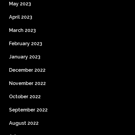
May 2023
April 2023
March 2023
February 2023
January 2023
December 2022
November 2022
October 2022
September 2022
August 2022