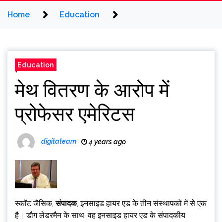
Home
Education
Education
मेथ वितरण के आरोप में
प्रोफेसर एमेरिटस
digitateam
4 years ago
स्कॉट जैसिक,
संपादक
, इनसाइड हायर एड के तीन संस्थापकों में से एक
है। डौग लेडरमैन के साथ, वह इनसाइड हायर एड के संपादकीय