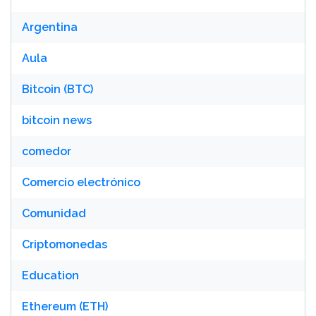
Argentina
Aula
Bitcoin (BTC)
bitcoin news
comedor
Comercio electrónico
Comunidad
Criptomonedas
Education
Ethereum (ETH)