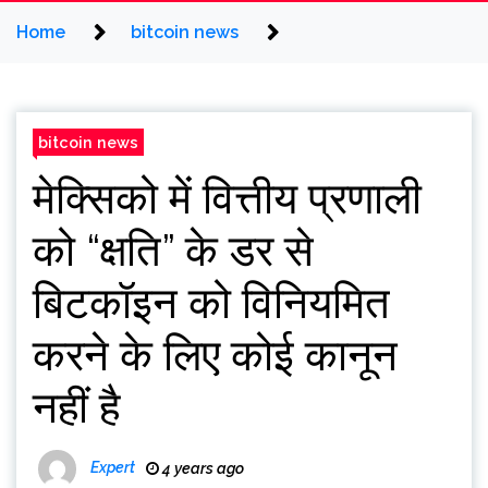
Home
bitcoin news
bitcoin news
मेक्सिको में वित्तीय प्रणाली
को “क्षति” के डर से
बिटकॉइन को विनियमित
करने के लिए कोई कानून
नहीं है
Expert
4 years ago