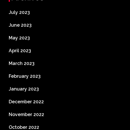
July 2023
June 2023
May 2023
April 2023
March 2023
February 2023
January 2023
December 2022
November 2022
October 2022