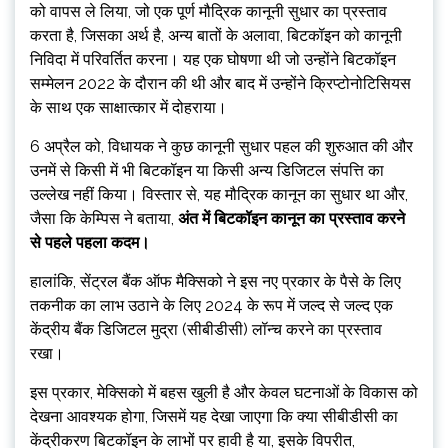
को वापस ले लिया, जो एक पूर्ण मौद्रिक कानूनी सुधार का प्रस्ताव
करता है, जिसका अर्थ है, अन्य बातों के अलावा, बिटकॉइन को कानूनी
निविदा में परिवर्तित करना। यह एक घोषणा थी जो उन्होंने बिटकॉइन
सम्मेलन 2022 के दौरान की थी और बाद में उन्होंने क्रिप्टोनोटिसियस
के साथ एक साक्षात्कार में दोहराया।
6 अप्रैल को, विधायक ने कुछ कानूनी सुधार पहल की शुरुआत की और
उनमें से किसी में भी बिटकॉइन या किसी अन्य डिजिटल संपत्ति का
उल्लेख नहीं किया। विस्तार से, यह मौद्रिक कानून का सुधार था और,
जैसा कि केम्पिस ने बताया,
अंत में बिटकॉइन कानून का प्रस्ताव करने
से पहले पहला कदम।
हालांकि, सेंट्रल बैंक ऑफ मैक्सिको ने इस नए प्रकार के पैसे के लिए
तकनीक का लाभ उठाने के लिए 2024 के रूप में जल्द से जल्द एक
केंद्रीय बैंक डिजिटल मुद्रा (सीबीडीसी) लॉन्च करने का प्रस्ताव
रखा।
इस प्रकार, मेक्सिको में बहस खुली है और केवल घटनाओं के विकास को
देखना आवश्यक होगा, जिसमें यह देखा जाएगा कि क्या सीबीडीसी का
केंद्रीकरण बिटकॉइन के लाभों पर हावी है या, इसके विपरीत,