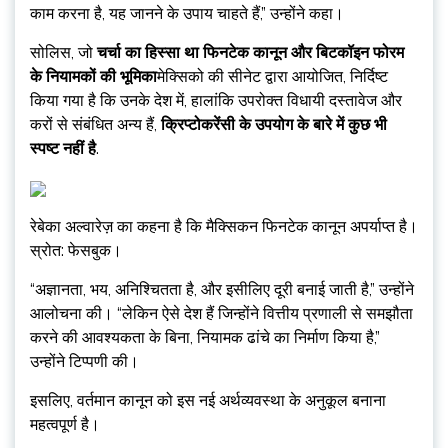
काम करना है, यह जानने के उपाय चाहते हैं,” उन्होंने कहा।
सोलिस, जो
चर्चा का हिस्सा था फिनटेक कानून और बिटकॉइन फोरम
के नियामकों की भूमिका
मेक्सिको की सीनेट द्वारा आयोजित, निर्दिष्ट
किया गया है कि उनके देश में, हालांकि उपरोक्त विधायी दस्तावेज और
करों से संबंधित अन्य हैं,
क्रिप्टोकरेंसी के उपयोग के बारे में कुछ भी
स्पष्ट नहीं है
.
रेबेका अल्वारेज़ का कहना है कि मैक्सिकन फिनटेक कानून अपर्याप्त है।
स्रोत: फेसबुक।
“अज्ञानता, भय, अनिश्चितता है, और इसीलिए दूरी बनाई जाती है,” उन्होंने
आलोचना की। “लेकिन ऐसे देश हैं जिन्होंने वित्तीय प्रणाली से समझौता
करने की आवश्यकता के बिना, नियामक ढांचे का निर्माण किया है,”
उन्होंने टिप्पणी की।
इसलिए, वर्तमान कानून को इस नई अर्थव्यवस्था के अनुकूल बनाना
महत्वपूर्ण है।