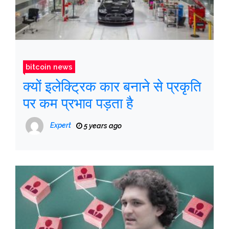
bitcoin news
क्यों इलेक्ट्रिक कार बनाने से प्रकृति
पर कम प्रभाव पड़ता है
Expert
5 years ago