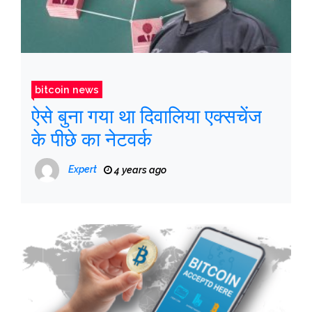
bitcoin news
ऐसे बुना गया था दिवालिया एक्सचेंज
के पीछे का नेटवर्क
Expert
4 years ago