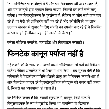
“हम अनिश्चितता के क्षेत्रों में हैं और हमें निश्चितता की आवश्यकता है,
और यह कानूनों द्वारा प्रदान किया जाएगा, जिससे हर कोई उन्हें लागू
करेगा। हम विकेंद्रीकरण के प्रशंसक हैं, लेकिन जो लोग सही काम कर
रहे हैं, जो पैसे की लॉन्ड्रिंग नहीं कर रहे हैं और प्रौद्योगिकी का लाभ
उठाकर लेनदेन में सुधार के लिए संपत्ति का उपयोग कर रहे हैं, वे नियमित
करना चाहते हैं लेकिन यह नहीं जानते कि कैसे।”
वैनेसा सोलिस कैबलेरो, एकाउंटेंट और बिटकॉइन उत्साही।
फिनटेक कानून पर्याप्त नहीं है
नई तकनीकों के साथ काम करने वाली लोक्सिकल लॉ फर्म की मैनेजिंग
पार्टनर रेबेका अल्वारेज़ ने भी पैनल में भाग लिया। वह सुझाव देती है कि
मेक्सिको में बिटकॉइन पारिस्थितिकी तंत्र का विनियमन “व्यवस्थित” है
और फिनटेक कानून पूरे क्रिप्टोग्राफिक स्पेक्ट्रम को कवर नहीं करता
है, जिससे यह “अपर्याप्त” हो जाता है।
वह निर्दिष्ट करता है कि, इसकी शुरुआत में, कानून, जिसे उन्होंने
पितृसत्तात्मक के रूप में ब्रांडेड किया था, कंपनियों के खिलाफ