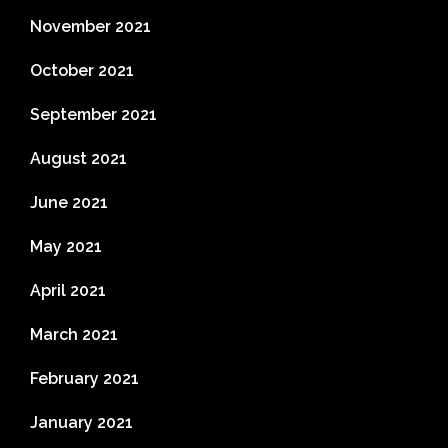
November 2021
October 2021
September 2021
August 2021
June 2021
May 2021
April 2021
March 2021
February 2021
January 2021