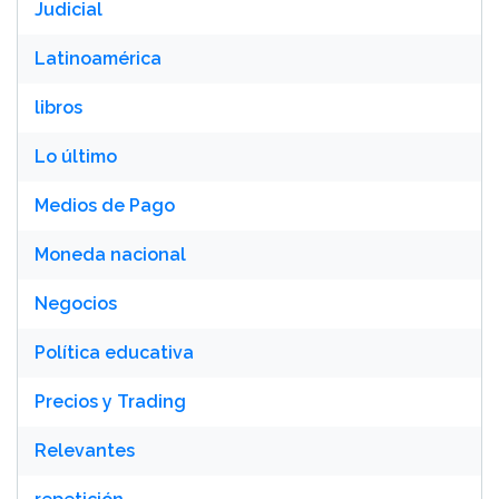
Judicial
Latinoamérica
libros
Lo último
Medios de Pago
Moneda nacional
Negocios
Política educativa
Precios y Trading
Relevantes