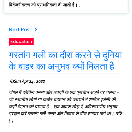
विकेंद्रीकरण को प्राथमिकता दी जाती है। .
Next Post
Education
गरतांग गली का दौरा करने से दुनिया
के बाहर का अनुभव क्यों मिलता है
Sun Apr 24 , 2022
जंगल में ट्रेकिंग करना और लकड़ी के एक प्राचीन अजूबे पर चलना –
जो स्थानीय लोगों या कठोर चट्टान को तराशने में शामिल एजेंसी की
कड़ी मेहनत को दर्शाता है – एक अवाक छोड़ दें, अविस्मरणीय अनुभव
प्रदान करें गरतांग गली भारत और तिब्बत के बीच व्यापार मार्ग था। छवि
[…]