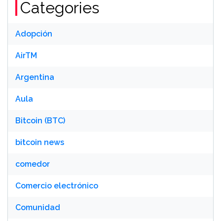
Categories
Adopción
AirTM
Argentina
Aula
Bitcoin (BTC)
bitcoin news
comedor
Comercio electrónico
Comunidad