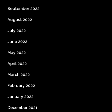
September 2022
August 2022
July 2022
June 2022
May 2022
April 2022
March 2022
February 2022
January 2022
December 2021