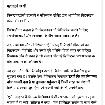
महत्वपूर्ण तथ्यों:
क्रिप्टोक्यूरेंसी उत्साही ने मैक्सिकन सीनेट द्वारा आयोजित बिटकॉइन
फोरम में भाग लिया
विशेषज्ञों का कहना है कि बिटकॉइन को विनियमित करने के लिए
उपयोगकर्ताओं और नियामकों के बीच संवाद आवश्यक है।
डर, अज्ञानता और अनिश्चितता ऐसे पहलू हैं जिन्होंने मेक्सिको को
बिटकॉइन (बीटीसी) और उसके पूरे पारिस्थितिकी तंत्र पर केंद्रित
नियामक ढांचे से रोका है, जो समाज और नई डिजिटल अर्थव्यवस्था के
बीच अंतराल को खोलता है।
यह एकाउंटेंट और बिटकॉइन उत्साही, वैनेसा सोलिस कैबलेरो द्वारा
सुझाया गया है। उसके लिए, मैक्सिकन नियामक
डर है कि एक नियामक
ढांचा धमकी देता है या नुकसान पहुंचाता है
किसी तरह उस देश की
वित्तीय व्यवस्था, कुछ ऐसा जो जरूरी नहीं कि हो, उन्होंने कहा।
“ऐसे उदाहरण हैं कि एक विनियमन वित्तीय प्रणाली को नुकसान पहुंचा
सकता है या नहीं,” सोलिस ने कहा। “हम डिजिटल संपत्ति के साथ कैसे