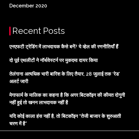
December 2020
Recent Posts
एनएफटी ट्रेडिंग में लाभदायक कैसे बनें? ये व्हेल की रणनीतियाँ हैं
दो पूर्व एथलीटों ने नॉर्थवेस्टर्न पर मुकदमा दायर किया
तेलंगाना अत्यधिक भारी बारिश के लिए तैयार, 28 जुलाई तक ‘रेड’
अलर्ट जारी
मेगाफार्म के मालिक का कहना है कि अगर बिटकॉइन की कीमत दोगुनी
नहीं हुई तो खनन लाभदायक नहीं है
यदि कोई काला हंस नहीं है, तो बिटकॉइन “तेजी बाजार के शुरुआती
चरण में है”