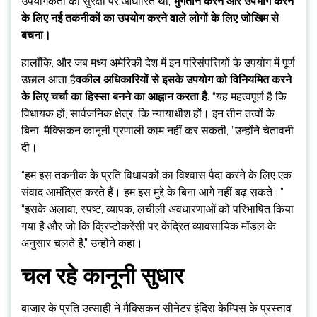
उपयोगकर्ता की सुरक्षा पर आधारित था,
भुगतान करने और उपभोग करने
के लिए नई तकनीकों का उपयोग करने वाले लोगों के लिए जोखिम से
बचना।
हालाँकि, और जब मध्य अमेरिकी देश में इन परिसंपत्तियों के उपयोग में पूर्ण
उछाल आता है
वकील अधिकारियों से इसके उपयोग को विनियमित करने
के लिए चर्चा का हिस्सा बनने का आह्वान करता है
. “यह महत्वपूर्ण है कि
विधायक हों, सार्वजनिक क्षेत्र, कि न्यायाधीश हों। इन तीन तत्वों के
बिना, मैक्सिकन कानूनी प्रणाली काम नहीं कर सकती, ”उन्होंने चेतावनी
दी।
“हम इस तकनीक के प्रति विधायकों का विश्वास पैदा करने के लिए एक
संवाद आमंत्रित करते हैं। हम इस मुद्दे के बिना आगे नहीं बढ़ सकते।”
“इसके अलावा, स्पष्ट, व्यापक, लचीली अवधारणाओं को परिभाषित किया
गया है और जो कि क्रिप्टोकरेंसी पर केंद्रित व्यावसायिक मॉडल के
अनुसार चलते हैं,” उन्होंने कहा।
चल रहे कानूनी सुधार
बाजार के प्रति उत्साही ने मैक्सिकन सीनेटर इंदिरा केम्पिस के प्रस्ताव