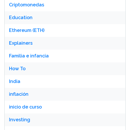
Criptomonedas
Education
Ethereum (ETH)
Explainers
Familia e infancia
How To
India
inflación
inicio de curso
Investing