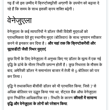
गढ़ हैं जो इस उम्मीद में क्रिप्टोक्यूरेंसी अग्रणी के उपयोग को बढ़ावा दे
रहे हैं कि समय के साथ इसकी क्रय शक्ति बढ़ेगी।
वेनेजुएला
वेनेजुएला के कई व्यापारियों ने डॉलर जैसी विदेशी मुद्राओं को
प्राथमिकता देते हुए स्थानीय मुद्रा (बोलिवार) के साथ भुगतान स्वीकार
करने से इनकार कर दिया है।
और यहां तक ​​​​कि क्रिप्टोकरेंसी और
यूएसडीटी जैसी स्थिर मुद्राएं
.
कुछ दिनों के लिए वेनेजुएला में अनुभव किए गए डॉलर के मूल्य में एक नई
वृद्धि के ढांचे के भीतर स्थिति उत्पन्न होती है। कुछ स्थिरता के मौसम के
बाद, अमेरिकी डॉलर ने समानांतर बाजार में तेजी से 9 बोलिवर को पार
कर लिया।
वृद्धि ने तथाकथित बीसीवी डॉलर को भी प्रभावित किया, जिसे 7 से
अधिक बोलिवर पर उद्धृत किया गया था, सेंट्रल बैंक ऑफ वेनेजुएला
द्वारा निर्धारित आधिकारिक दर। स्थिति के कारण
कीमतों में सामान्य
वृद्धि और वेनेज़ुएला के लोगों को परेशान किया
.