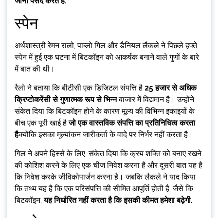
जाना पसंद करते हैं
.
स्पेन
अर्थशास्त्री रेमन रालो, पाब्लो गिल और डैनियल लैकले ने पिछले हफ्ते
स्पेन में हुई एक घटना में बिटकॉइन को आकर्षक बनाने वाले गुणों के बारे
में बात की थी।
रैलो ने बताया कि बीटीसी एक डिजिटल संपत्ति है
25 हजार से अधिक
क्रिप्टोकरेंसी से गुणात्मक रूप से भिन्न
बाजार में विद्यमान है। उन्होंने
संकेत दिया कि बिटकॉइन होने के कारण मूल्य की विभिन्न इकाइयों के
बीच एक पूरी खाई है
जो एक वास्तविक संपत्ति का प्रतिनिधित्व करता
है
क्योंकि इसका मूल्यांकन जारीकर्ता के वादे पर निर्भर नहीं करता है।
गिल ने अपने हिस्से के लिए, संकेत दिया कि क्रय शक्ति को बनाए रखने
की कोशिश करने के लिए एक चीज निवेश करना है और दूसरी बात यह है
कि निवेश करके जीविकोपार्जन करना है। जबकि लैकले ने याद किया
कि तथ्य यह है कि एक परिसंपत्ति की सीमित आपूर्ति होती है, जैसे कि
बिटकॉइन,
यह निर्धारित नहीं करता है कि इसकी कीमत हमेशा बढ़ेगी
.