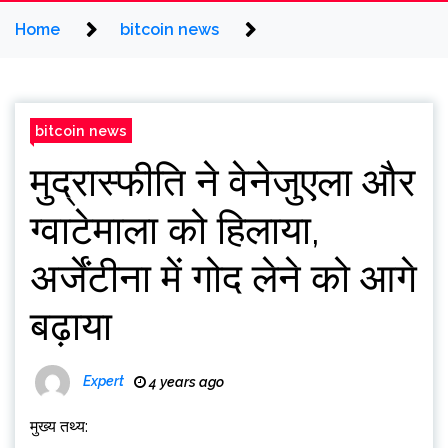
Home
bitcoin news
bitcoin news
मुद्रास्फीति ने वेनेजुएला और
ग्वाटेमाला को हिलाया,
अर्जेंटीना में गोद लेने को आगे
बढ़ाया
Expert
4 years ago
मुख्य तथ्य: