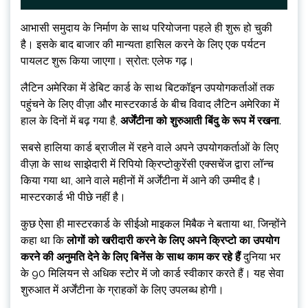
आभासी समुदाय के निर्माण के साथ परियोजना पहले ही शुरू हो चुकी
है। इसके बाद बाजार की मान्यता हासिल करने के लिए एक पर्यटन
पायलट शुरू किया जाएगा। स्रोत: एलेफ गढ़।
लैटिन अमेरिका में डेबिट कार्ड के साथ बिटकॉइन उपयोगकर्ताओं तक
पहुंचने के लिए वीज़ा और मास्टरकार्ड के बीच विवाद लैटिन अमेरिका में
हाल के दिनों में बढ़ गया है,
अर्जेंटीना को शुरुआती बिंदु के रूप में रखना
.
सबसे हालिया कार्ड ब्राजील में रहने वाले अपने उपयोगकर्ताओं के लिए
वीज़ा के साथ साझेदारी में रिपियो क्रिप्टोकुरेंसी एक्सचेंज द्वारा लॉन्च
किया गया था, आने वाले महीनों में अर्जेंटीना में आने की उम्मीद है।
मास्टरकार्ड भी पीछे नहीं है।
कुछ ऐसा ही मास्टरकार्ड के सीईओ माइकल मिबैक ने बताया था, जिन्होंने
कहा था कि
लोगों को खरीदारी करने के लिए अपने क्रिप्टो का उपयोग
करने की अनुमति देने के लिए बिनेंस के साथ काम कर रहे हैं
दुनिया भर
के 90 मिलियन से अधिक स्टोर में जो कार्ड स्वीकार करते हैं। यह सेवा
शुरुआत में अर्जेंटीना के ग्राहकों के लिए उपलब्ध होगी।