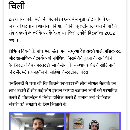
चिली
25 अगस्त को, चिली के बिटकॉइन एक्सचेंज बुडा डॉट कॉम ने एक
आभासी घटना का आयोजन किया, जो कि क्रिप्टोकाउंक्शंस के बारे में
संवाद करने के तरीके पर केंद्रित था, जिसे उन्होंने बिटकॉम्स 2022
कहा।
विभिन्न विषयों के बीच, एक खेला गया
«प्रभावित करने वाले, पॉडकास्ट
और सामाजिक नेटवर्क» से संबंधित
, जिसमें वेनेजुएला के सतोशी के
पैनलिस्ट जेवियर बस्तरडो; ला कैडेना के संस्थापक पेड्रो सोलिमानो
और लैटमटेक फाइनेंस के सीईओ क्रिस्टोबल परेरा।
पैनलिस्टों ने चर्चा की कि कितने प्रभावशाली लोग सोशल नेटवर्क का
लाभ उठाते हैं और कई लोग इसका फायदा उठाकर लोगों को प्रभावित
करते हैं, बिटकॉइन में निवेश हासिल करते हैं, बजाय उन्हें डिजिटल
संपत्ति को समझने के लिए सिखाने के।