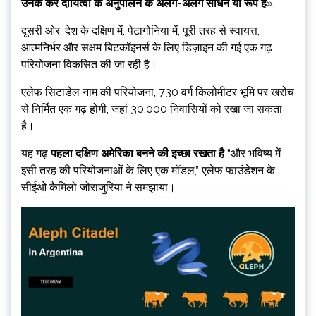
उनके कर दायित्वों के अनुपालन के अलग-अलग साधन या रूप हैं
».
दूसरी ओर, देश के दक्षिण में, पेटागोनिया में, पूरी तरह से स्वायत्त,
आत्मनिर्भर और सक्षम बिटकॉइनर्स के लिए डिज़ाइन की गई एक गढ़
परियोजना विकसित की जा रही है।
एलेफ सिटाडेल नाम की परियोजना, 730 वर्ग किलोमीटर भूमि पर खरोंच
से निर्मित एक गढ़ होगी, जहां 30,000 निवासियों को रखा जा सकता
है।
यह गढ़
पहला दक्षिण अमेरिका बनने की इच्छा रखता है
“और भविष्य में
इसी तरह की परियोजनाओं के लिए एक मॉडल,” एलेफ फाउंडेशन के
सीईओ कैमिलो जोराजुरिया ने समझाया।