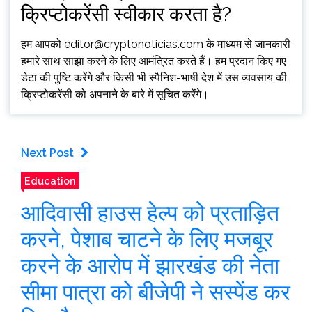
क्रिप्टोकरेंसी स्वीकार करता है?
हम आपको
editor@cryptonoticias.com
के माध्यम से जानकारी
हमारे साथ साझा करने के लिए आमंत्रित करते हैं। हम प्रदान किए गए
डेटा की पुष्टि करेंगे और किसी भी स्पैनिश-भाषी देश में उस व्यवसाय की
क्रिप्टोकरेंसी को अपनाने के बारे में सूचित करेंगे।
Next Post
Education
आदिवासी हाउस हेल्प को प्रताड़ित
करने, पेशाब चाटने के लिए मजबूर
करने के आरोप में झारखंड की नेता
सीमा पात्रा को बीजेपी ने सस्पेंड कर