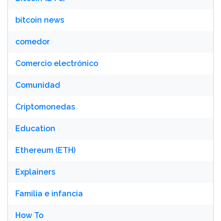
bitcoin news
comedor
Comercio electrónico
Comunidad
Criptomonedas
Education
Ethereum (ETH)
Explainers
Familia e infancia
How To