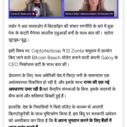
ताहेर ने अल सल्वाडोर में बिटकॉइन की संचार रणनीति के बारे में बुडा
पेरू के कंट्री मैनेजर कार्लोस एडुआर्डो बर्नो के साथ बात की। स्रोत:
यूट्यूब/बुद्ध।
इसी विषय पर, CriptoNoticias ने El Zonte समुदाय में उपयोग
किए जाने वाले Bitcoin Beach वॉलेट बनाने वाली कंपनी Galoy के
CEO निकोलस बर्टी के साथ बात की।
डेवलपर के लिए, मध्य अमेरिकी देश में फिएट मनी के समानांतर एक
अर्थव्यवस्था विकसित हो रही है, और इसके साथ
राज्य की एक नई
अवधारणा उभर रही है
जहां केंद्रीय संस्थाओं के बिना, इसके सदस्यों के
बीच कार्य और शक्तियां बिखरी हुई हैं।
हालांकि, देश के निवासियों ने चिवो वॉलेट के माध्यम से अग्रणी
क्रिप्टोकुरेंसी के साथ दृष्टिकोण किया है, इस बिंदु पर सरकारी आवेदन
को अस्वीकार कर दिया है कि
वे अपना भुगतान करने के लिए बैंकों में