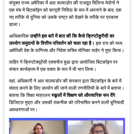
संयुक्त राज्य अमेरिका में अल सल्वाडोर की राजदूत मिलिना मेयोर्गा ने
एक मंच में बिटकॉइन को कानूनी निविदा के रूप में अपनाने के बाद, एक
नए तरीके से दुनिया को उसके राष्ट्र को देखने के तरीके पर प्रकाश
डाला।
आधिकारिक
उन्होंने इस बारे में बात की कि कैसे क्रिप्टोकुरेंसी का
उपयोग समुदायों के वित्तीय परिवर्तन को चला रहा है।
इस राय को मध्य
अमेरिकी देश के वाणिज्य और निवेश सचिव मोनिका ताहेर ने पुष्ट किया।
ताहिर ने क्रिप्टोक्यूरेंसी एक्सचेंज बुडा द्वारा आयोजित बिटकॉइन पर
संचार कार्यक्रम में एक वक्ता के रूप में भी भाग लिया।
वहां, अधिकारी ने अल साल्वाडोर की सरकार द्वारा बिटकॉइन के बारे में
संवाद करने के लिए उपयोग की जाने वाली रणनीतियों के बारे में बताया।
बताया कि शिक्षा मंत्रालय
स्कूलों में शिक्षण को औपचारिक रूप देंगे
डिजिटल मुद्रा और उसकी तकनीक को परिभाषित करने वाली बुनियादी
अवधारणाओं पर।