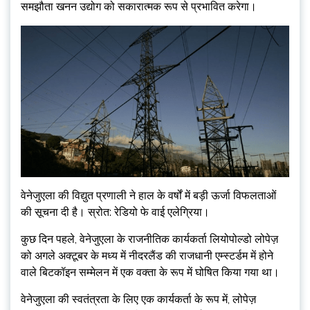
समझौता खनन उद्योग को सकारात्मक रूप से प्रभावित करेगा।
वेनेजुएला की विद्युत प्रणाली ने हाल के वर्षों में बड़ी ऊर्जा विफलताओं
की सूचना दी है। स्रोत: रेडियो फे वाई एलेग्रिया।
कुछ दिन पहले, वेनेजुएला के राजनीतिक कार्यकर्ता लियोपोल्डो लोपेज़
को अगले अक्टूबर के मध्य में नीदरलैंड की राजधानी एम्स्टर्डम में होने
वाले बिटकॉइन सम्मेलन में एक वक्ता के रूप में घोषित किया गया था।
वेनेजुएला की स्वतंत्रता के लिए एक कार्यकर्ता के रूप में, लोपेज़