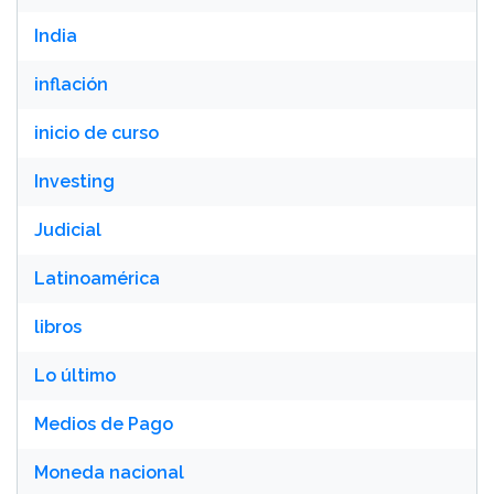
India
inflación
inicio de curso
Investing
Judicial
Latinoamérica
libros
Lo último
Medios de Pago
Moneda nacional