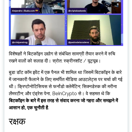
विशेषज्ञों ने बिटकॉइन उद्योग से संबंधित सामग्री तैयार करने में रुचि
रखने वालों को सलाह दी। स्रोत: स्क्रीनशॉट / यूट्यूब।
बुडा डॉट कॉम इवेंट में एक पैनल भी शामिल था जिसमें बिटकॉइन के बारे
में जानकारी फैलाने के लिए समर्पित मीडिया आउटलेट्स पर चर्चा की गई
थी। क्रिप्टोनोटिसियस से फर्नांडो क्लेमेंटिन; सिक्नडेस्क की मरीना
लैमरटीन; और एंड्रेस पेना, BeInCrypto से। वे सहमत थे कि
बिटकॉइन के बारे में इस तरह से संवाद करना जो गहरा और समझने में
आसान हो, एक चुनौती है
.
रक्षक