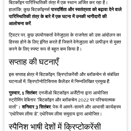
बिटकॉइन पारिस्थितिकी तंत्र में एक स्थान अर्जित कर रहा है।
हालांकि, कुछ बिटकॉइनर्स
पारदर्शिता और स्वतंत्रता को बढ़ावा देने वाले
पारिस्थितिकी तंत्र के बारे में एक घटना में उनकी भागीदारी की
आलोचना करें
.
ट्विटर पर, कुछ उपयोगकर्ता वेनेजुएला के राजनेता को उस आंदोलन का
हिस्सा होने के लिए इंगित करते हैं जिसने वेनेजुएला को उत्पीड़न से मुक्त
करने के लिए स्पष्ट रूप से बहुत कम किया है।
सप्ताह की घटनाएँ
इस सप्ताह क्षेत्र में बिटकॉइन, क्रिप्टोकरेंसी और ब्लॉकचेन से संबंधित
घटनाओं में, क्रिप्टोनोटिसियस कैलेंडर में निम्नलिखित प्रमुख हैं:
गुरुवार, 1 सितंबर
: एनजीओ बिटकॉइन अर्जेंटीना द्वारा आयोजित
स्ट्रीमिंग वेबिनार “बिटकॉइन और ब्लॉकचेन 2022 पर परिचयात्मक
वार्ता”।
शनिवार 3 सितंबर
: पेरू में आमने-सामने और आभासी कार्यक्रम
“एथेरियम लीमा डे”, एथेरियम लीमा समुदाय द्वारा आयोजित।
स्पैनिश भाषी देशों में क्रिप्टोकरेंसी