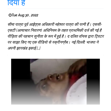
दिया है
Tue Aug 30 , 2022
सीमा पात्रा पूर्व आईएएस अधिकारी महेश्वर पात्रा की पत्नी हैं। एससी-
एसटी (अत्याचार निवारण) अधिनियम के तहत प्राथमिकी दर्ज की गई है
पीड़िता की पहचान सुनीता के रूप में हुई है। द दलित वॉयस द्वारा ट्विटर
पर साझा किए गए एक वीडियो से स्क्रीनग्रैब। नई दिल्ली: भाजपा ने
अपनी झारखंड इकाई […]