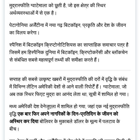
मुद्रास्फीति ग्वाटेमाला को छूती है, जो इस क्षेत्र की स्थिर
अर्थव्यवस्थाओं में से एक है।
पेटागोनिया अर्जेंटीना में नया गढ़ बिटकॉइन, प्रकृति और देश के जीवन
का विलय करेगा।
स्पैनिश में बिटकॉइन क्रिप्टोनोटिसियस का साप्ताहिक समाचार पत्र है
जिसमें हम हिस्पैनिक दुनिया में बिटकॉइन, क्रिप्टोकरेंसी और ब्लॉकचेन
से संबंधित सबसे महत्वपूर्ण तथ्यों की समीक्षा करते हैं।
सप्ताह की सबसे उत्कृष्ट खबरों में मुद्रास्फीति की दरों में वृद्धि के संबंध
में विभिन्न लैटिन अमेरिकी देशों से आने वाली रिपोर्टें हैं। ग्वाटेमाला, जो
अब तक स्थिर फिएट मुद्रा का आनंद लेता था, सूची में शामिल हो गया।
मध्य अमेरिकी देश वेनेजुएला में शामिल हो गया, जहां एक नई मुद्रास्फीति
वृद्धि
एक बार फिर अपने नागरिकों के दिन-प्रतिदिन के जीवन को
अस्थिर कर दिया
बोलिवर के मुकाबले डॉलर के मूल्य में पलटाव के
बीच।