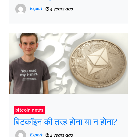
Expert
4 years ago
bitcoin news
बिटकॉइन की तरह होना या न होना?
Expert
4 years ago