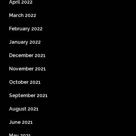
April 2022
March 2022
February 2022
January 2022
December 2021
November 2021
October 2021
September 2021
August 2021
June 2021
May 2021