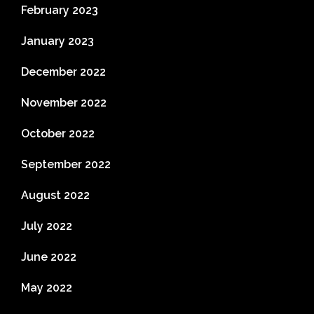
February 2023
January 2023
December 2022
November 2022
October 2022
September 2022
August 2022
July 2022
June 2022
May 2022