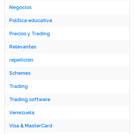
Negocios
Política educativa
Precios y Trading
Relevantes
repetición
Schemes
Trading
Trading software
Venezuela
Visa & MasterCard