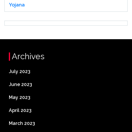
Yojana
Archives
July 2023
June 2023
May 2023
April 2023
March 2023