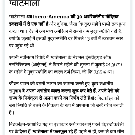
ग्वाटेमाला
ग्वाटेमाला
अब Ibero-America की 30 अपरिवर्तनीय मौद्रिक
इकाइयों में से एक नहीं है
और दुनिया, जैसा कि कुछ महीने पहले तक हुआ
करता था। देश में अब मध्य अमेरिका में सबसे कम मुद्रास्फीति नहीं है,
क्योंकि जुलाई में इसकी मुद्रास्फीति दर पिछले 13 वर्षों में उच्चतम स्तर
पर पहुंच गई थी।
अपनी नवीनतम रिपोर्ट में, ग्वाटेमाला के नेशनल इंस्टीट्यूट ऑफ
स्टैटिस्टिक्स (आईएनई) ने पिछले महीने की तुलना में जुलाई (8.36%)
के महीने में मुद्रास्फीति का त्वरण दर्ज किया, जो कि 7.55% था।
जीवन यापन की बढ़ती लागत का सामना करते हुए, कुछ स्थानीय
समुदाय
वे अपना असंतोष व्यक्त करना शुरू कर देते हैं, अपने पैसे को
राज्य के नियंत्रण से अलग करने का निर्णय लेते हैं
और बिटकॉइन को
उस स्थिति से बचने के विकल्प के रूप में अपनाना जो उन्हें गरीब बनाती
है।
बिटकॉइन-आधारित गढ़ या वृत्ताकार अर्थव्यवस्थाएं पहले क्रिप्टोकरेंसी
पर केंद्रित हैं,
ग्वाटेमाला में फलफूल रहे हैं
. पहले से ही, कम से कम तीन