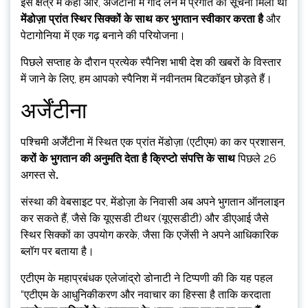
इस क्षेत्र में कहीं और, अर्जेंटीना में गोद लेने में प्रगति की सूचना मिली थी
मेंडोज़ा प्रांत स्थिर सिक्कों के साथ कर भुगतान स्वीकार करता है
और
पेटागोनिया में एक गढ़ बनाने की परियोजना।
पिछले सप्ताह के दौरान प्रत्येक स्पैनिश भाषी देश की खबरों के विस्तार
में जाने के लिए, हम आपको स्पैनिश में नवीनतम बिटकॉइन छोड़ते हैं।
अर्जेंटीना
पश्चिमी अर्जेंटीना में स्थित एक प्रांत मेंडोज़ा (एटीएम) का कर प्रशासन,
करों के भुगतान की अनुमति देता है
क्रिप्टो संपत्ति के साथ
पिछले 26
अगस्त से
.
संस्था की वेबसाइट पर, मेंडोज़ा के निवासी अब अपने भुगतान ऑनलाइन
कर सकते हैं, जैसे कि यूएसडी टीथर (यूएसडीटी) और डीएआई जैसे
स्थिर सिक्कों का उपयोग करके, जैसा कि एजेंसी ने अपने आधिकारिक
ब्लॉग पर बताया है।
एटीएम के महाप्रबंधक एलेजांद्रो डोनाटी ने टिप्पणी की कि यह पहल
“एटीएम के आधुनिकीकरण और नवाचार का हिस्सा है ताकि करदाता