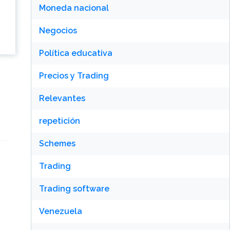
Moneda nacional
Negocios
Política educativa
Precios y Trading
Relevantes
repetición
Schemes
Trading
Trading software
Venezuela