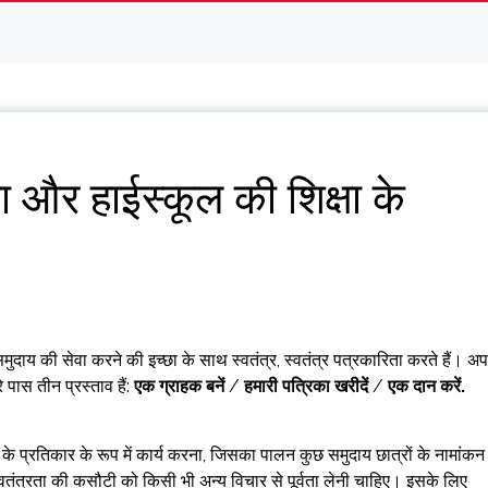
क्षा और हाईस्कूल की शिक्षा के
मुदाय की सेवा करने की इच्छा के साथ स्वतंत्र, स्वतंत्र पत्रकारिता करते हैं। अ
पास तीन प्रस्ताव हैं:
एक ग्राहक बनें
/
हमारी पत्रिका खरीदें
/
एक दान करें
.
के प्रतिकार के रूप में कार्य करना, जिसका पालन कुछ समुदाय छात्रों के नामांकन
 स्वतंत्रता की कसौटी को किसी भी अन्य विचार से पूर्वता लेनी चाहिए। इसके लिए