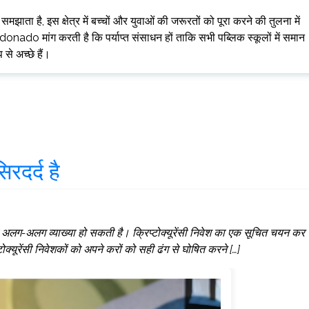
समझाता है, इस क्षेत्र में बच्चों और युवाओं की जरूरतों को पूरा करने की तुलना में
nado मांग करती है कि पर्याप्त संसाधन हों ताकि सभी पब्लिक स्कूलों में समान
से अच्छे हैं।
रदर्द है
 इसकी अलग-अलग व्याख्या हो सकती है। क्रिप्टोक्यूरेंसी निवेश का एक सूचित चयन कर
यूरेंसी निवेशकों को अपने करों को सही ढंग से घोषित करने […]