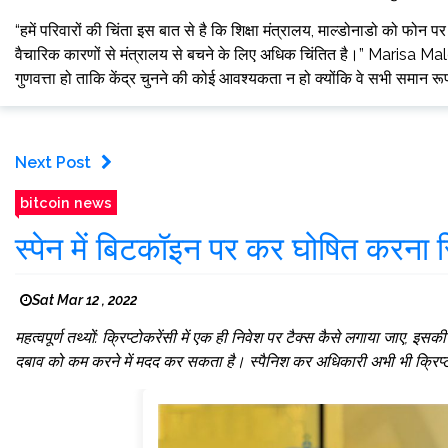
“हमें परिवारों की चिंता इस बात से है कि शिक्षा मंत्रालय, माल्डोनाडो को फोन पर 
वैचारिक कारणों से मंत्रालय से बचने के लिए अधिक चिंतित है।” Marisa Maldo
गुणवत्ता हो ताकि केंद्र चुनने की कोई आवश्यकता न हो क्योंकि वे सभी समान रूप 
Next Post
bitcoin news
स्पेन में बिटकॉइन पर कर घोषित करना सि
Sat Mar 12 , 2022
महत्वपूर्ण तथ्यों: क्रिप्टोकरेंसी में एक ही निवेश पर टैक्स कैसे लगाया जाए,
दबाव को कम करने में मदद कर सकता है। स्पैनिश कर अधिकारी अभी भी क्रिप्टोक्