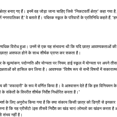
षेत्र बनाए गए हैं। इनमें वह जोड़ा जाना चाहिए जिसे “निकटवर्ती क्षेत्र” कहा गया है,
 नगरपालिका है,” वे बताते हैं। पब्लिक स्कूल के परिवारों के प्रतिनिधि कहते हैं, “ह
अत्यधिक विरोध हुआ। उनमें से एक यह संभावना थी कि यदि छात्र आवश्यकताओं की
एक छात्र असफल होने के साथ शीर्षक प्राप्त कर सकता है।
त्र के मूल्यांकन, पदोन्नति और योग्यता पर नियम, हाई स्कूल में योग्यता पर अपने तीसव
मुख दक्षताओं को हासिल कर लिया है। आवश्यक “विशेष रूप से सभी विषयों में सकारात्
 की “वफादारी” के रूप में वर्णित किया है। वे आश्वासन देते हैं कि इस विनियमन के
े संकेतों के विपरीत शीर्षक निर्देश निर्धारित करता है।”
परामर्श के लिए अनुरोध किया गया है कि क्या संकाय किसी छात्र को डिग्री से इनकार
​है कि यह प्रीसेंटो (इस तीसवें निर्देश का खंड चार) लोमलो का खंडन करता है
जो संभव नहीं है।