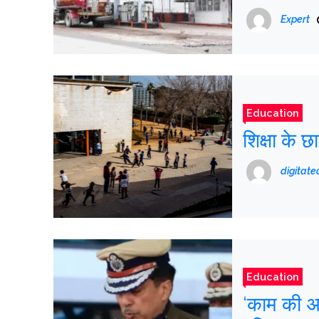
Expert
Education
शिक्षा के छा
digitat
Education
‘काम की अ