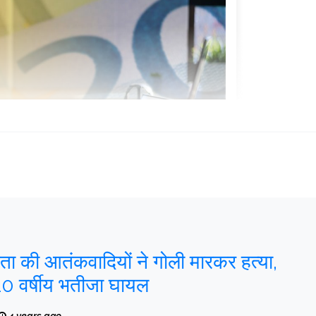
ता की आतंकवादियों ने गोली मारकर हत्या,
10 वर्षीय भतीजा घायल