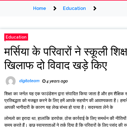
Home
Education
Education
मर्सिया के परिवारों ने स्कूली शि
खिलाफ दो विवाद खड़े किए
digitateam
4 years ago
शिक्षा का जर्नल
यह एक फाउंडेशन द्वारा संपादित किया जाता है और हम शैक्षिक स
प्रतिबद्धता को मजबूत करने के लिए हमें आपके सहयोग की आवश्यकता है। हमारे 
आपकी भागीदारी के कारण यह लेख संभव हो पाया है। सदस्यता लेने के
लोमलो का इरादा था, हालांकि डरपोक, ठोस कार्रवाई के लिए समर्थन की नीतियों 
समय करते हैं। कुछ स्वायत्तताओं ने तर्क दिया है कि परिवारों के लिए पसंद की