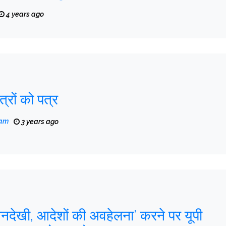
4 years ago
त्रों को पत्र
eam
3 years ago
नदेखी, आदेशों की अवहेलना’ करने पर यूपी