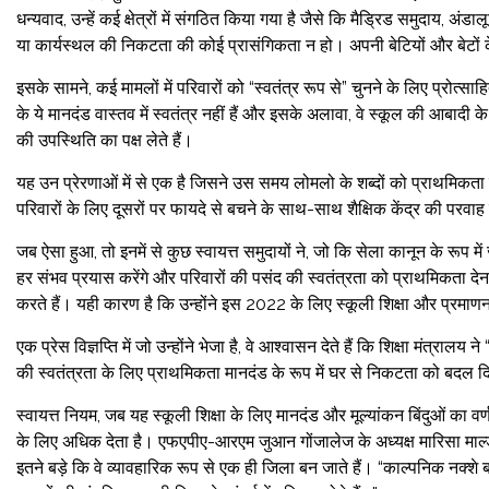
धन्यवाद, उन्हें कई क्षेत्रों में संगठित किया गया है जैसे कि मैड्रिड समुदाय,
या कार्यस्थल की निकटता की कोई प्रासंगिकता न हो। अपनी बेटियों और बेटों
इसके सामने, कई मामलों में परिवारों को “स्वतंत्र रूप से” चुनने के लिए प्रोत्साह
के ये मानदंड वास्तव में स्वतंत्र नहीं हैं और इसके अलावा, वे स्कूल की आबादी क
की उपस्थिति का पक्ष लेते हैं।
यह उन प्रेरणाओं में से एक है जिसने उस समय लोमलो के शब्दों को प्राथमिकता दी, स
परिवारों के लिए दूसरों पर फायदे से बचने के साथ-साथ शैक्षिक केंद्र की प
जब ऐसा हुआ, तो इनमें से कुछ स्वायत्त समुदायों ने, जो कि सेला कानून के रूप मे
हर संभव प्रयास करेंगे और परिवारों की पसंद की स्वतंत्रता को प्राथमिकता देन
करते हैं। यही कारण है कि उन्होंने इस 2022 के लिए स्कूली शिक्षा और प्रमा
एक प्रेस विज्ञप्ति में जो उन्होंने भेजा है, वे आश्वासन देते हैं कि शिक्षा मंत्रालय 
की स्वतंत्रता के लिए प्राथमिकता मानदंड के रूप में घर से निकटता को बदल द
स्वायत्त नियम, जब यह स्कूली शिक्षा के लिए मानदंड और मूल्यांकन बिंदुओं का वर
के लिए अधिक देता है। एफएपीए-आरएम जुआन गोंजालेज के अध्यक्ष मारिसा माल्डोनाड
इतने बड़े कि वे व्यावहारिक रूप से एक ही जिला बन जाते हैं। “काल्पनिक नक्शे 