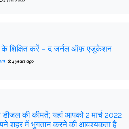
4 years ago
 के शिक्षित करें – द जर्नल ऑफ़ एजुकेशन
eam
4 years ago
 कीमतें; यहां आपको 2 मार्च 2022
े शहर में भुगतान करने की आवश्यकता है