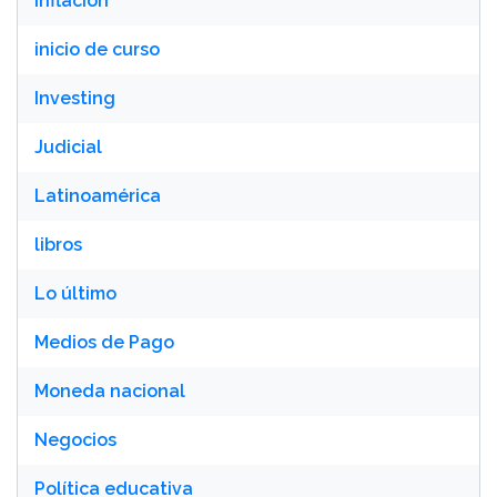
inflación
inicio de curso
Investing
Judicial
Latinoamérica
libros
Lo último
Medios de Pago
Moneda nacional
Negocios
Política educativa