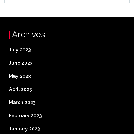
Archives
July 2023
June 2023
May 2023
April 2023
March 2023
February 2023
January 2023