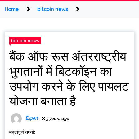
Home
bitcoin news
bitcoin news
बैंक ऑफ रूस अंतरराष्ट्रीय
भुगतानों में बिटकॉइन का
उपयोग करने के लिए पायलट
योजना बनाता है
Expert
3 years ago
महत्वपूर्ण तथ्यों: