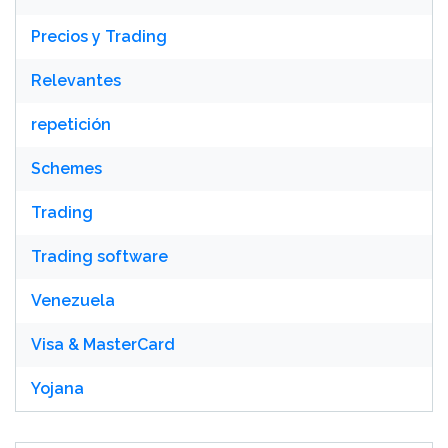
Precios y Trading
Relevantes
repetición
Schemes
Trading
Trading software
Venezuela
Visa & MasterCard
Yojana