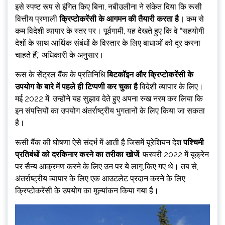
इसे स्पष्ट रूप से इंगित किए बिना, नबीउलीना ने संकेत दिया कि रूसी
वित्तीय प्रणाली
क्रिप्टोकरेंसी के आगमन की तैयारी करता है।
कम से
कम विदेशी व्यापार के स्तर पर।
पूर्वगामी, यह देखते हुए कि वे “सहयोगी
देशों के साथ आर्थिक संबंधों के विस्तार के लिए बाधाओं को दूर करना
चाहते हैं,” अधिकारी के अनुसार।
रूस के सेंट्रल बैंक के प्रतिनिधि
बिटकॉइन और क्रिप्टोकरेंसी के
उपयोग के बारे में पहले ही टिप्पणी कर चुका है
विदेशी व्यापार के लिए।
मई 2022 में, उन्होंने यह सुझाव देते हुए अपना रुख नरम कर लिया कि
इन संपत्तियों का उपयोग अंतर्राष्ट्रीय भुगतानों के लिए किया जा सकता
है।
रूसी बैंक की घोषणा ऐसे संदर्भ में आती है जिसमें यूरेशियन देश
पश्चिमी
प्रतिबंधों को दरकिनार करने का तरीका खोजें
. फरवरी 2022 में यूक्रेन
पर सैन्य आक्रमण करने के लिए उन पर ये लागू किए गए थे। तब से,
अंतर्राष्ट्रीय व्यापार के लिए एक आउटलेट प्रदान करने के लिए
क्रिप्टोकरेंसी के उपयोग का मूल्यांकन किया गया है।