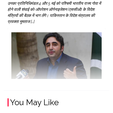
उनका प्रतिनिधिमंडल 4 और 5 मई को पश्चिमी भारतीय राज्य गोवा में
होने वाली शंघाई को-ऑपरेशन ऑर्गनाइजेशन (एससीओ) के विदेश
मंत्रियों की बैठक में भाग लेंगे। पाकिस्तान के विदेश मंत्रालय की
प्रवक्ता मुमताज […]
You May Like