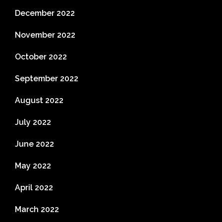
December 2022
November 2022
October 2022
September 2022
August 2022
July 2022
June 2022
May 2022
April 2022
March 2022