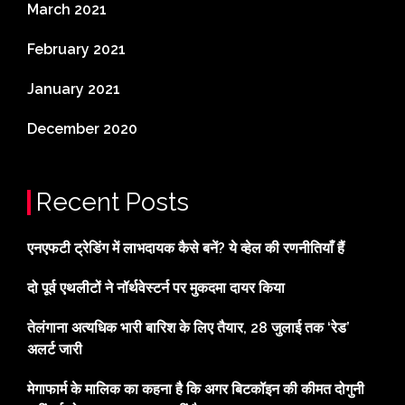
March 2021
February 2021
January 2021
December 2020
Recent Posts
एनएफटी ट्रेडिंग में लाभदायक कैसे बनें? ये व्हेल की रणनीतियाँ हैं
दो पूर्व एथलीटों ने नॉर्थवेस्टर्न पर मुकदमा दायर किया
तेलंगाना अत्यधिक भारी बारिश के लिए तैयार, 28 जुलाई तक ‘रेड’
अलर्ट जारी
मेगाफार्म के मालिक का कहना है कि अगर बिटकॉइन की कीमत दोगुनी