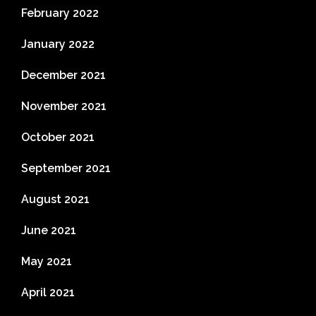
February 2022
January 2022
December 2021
November 2021
October 2021
September 2021
August 2021
June 2021
May 2021
April 2021