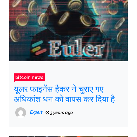
bitcoin news
यूलर फाइनेंस हैकर ने चुराए गए
अधिकांश धन को वापस कर दिया है
Expert
3 years ago