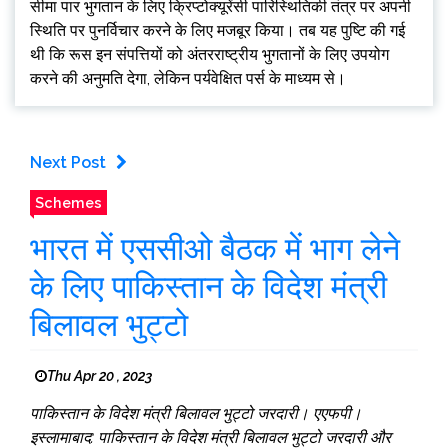
सीमा पार भुगतान के लिए क्रिप्टोक्यूरेंसी पारिस्थितिकी तंत्र पर अपनी
स्थिति पर पुनर्विचार करने के लिए मजबूर किया। तब यह पुष्टि की गई
थी कि रूस इन संपत्तियों को अंतरराष्ट्रीय भुगतानों के लिए उपयोग
करने की अनुमति देगा, लेकिन पर्यवेक्षित पर्स के माध्यम से।
Next Post
Schemes
भारत में एससीओ बैठक में भाग लेने
के लिए पाकिस्तान के विदेश मंत्री
बिलावल भुट्टो
Thu Apr 20 , 2023
पाकिस्तान के विदेश मंत्री बिलावल भुट्टो जरदारी। एएफपी।
इस्लामाबाद: पाकिस्तान के विदेश मंत्री बिलावल भुट्टो जरदारी और