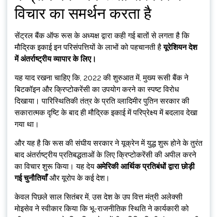
विचार का समर्थन करता है
सेंट्रल बैंक ऑफ रूस के अध्यक्ष द्वारा कही गई बातों से लगता है कि
मौद्रिक इकाई इन परिसंपत्तियों के लाभों को पहचानती है
यूरेशियन देश
में अंतर्राष्ट्रीय व्यापार के लिए।
यह याद रखना चाहिए कि, 2022 की शुरुआत में, मुख्य रूसी बैंक ने
बिटकॉइन और क्रिप्टोकरेंसी का उपयोग करने का स्पष्ट विरोध
दिखाया। पारिस्थितिकी तंत्र के प्रति व्लादिमीर पुतिन सरकार की
सकारात्मक दृष्टि के बाद ही मौद्रिक इकाई में परिप्रेक्ष्य में बदलाव देखा
गया था।
और यह है कि रूस की संघीय सरकार ने यूक्रेन में युद्ध शुरू होने के तुरंत
बाद अंतर्राष्ट्रीय प्रतिबद्धताओं के लिए क्रिप्टोकरेंसी की अपील करने
का विचार शुरू किया। यह देय
अमेरिकी आर्थिक प्रतिबंधों द्वारा छोड़ी
गई चुनौतियाँ
और यूरोप के कई देश।
केवल पिछले साल सितंबर में, उस देश के उप वित्त मंत्री अलेक्सी
मोइसेव ने स्वीकार किया कि भू-राजनीतिक स्थिति ने कार्यकारी को