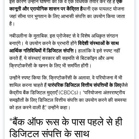
इस कारण उन्होंने घोषणा की कि वे एक विधेयक तैयार कर रहे हैं
एक
कानूनी और प्रायोगिक शासन पर केंद्रित है
यानी एक पायलट योजना
जहां सीमा पार भुगतान के लिए आभासी संपत्ति का उपयोग किया जाता
है।
नबीउलीना के मुताबिक, इस प्रोजेक्ट से वे विशेष अधिकृत संगठन
बनाएंगे। ये उपयोग करने के प्रभारी होंगे
विदेशी संस्थाओं के साथ
आर्थिक गतिविधियों में डिजिटल संपत्ति।
हालांकि वे इसे स्पष्ट नहीं
करते हैं, ये संस्थाएं सरकार की सहमति से बिटकॉइन और अन्य
क्रिप्टोकरेंसी के खनन के लिए भी समर्पित होंगी।
उन्होंने स्पष्ट किया कि, क्रिप्टोकरेंसी के अलावा, वे परियोजना में भी
शामिल करना चाहते हैं
पारंपरिक डिजिटल वित्तीय संपत्तियों के लिए
जैसे
केंद्रीय बैंक डिजिटल मुद्राएँ (CBDCs)। “परियोजना अंतरराष्ट्रीय
समझौतों के लिए डिजिटल वित्तीय संपत्ति का उपयोग करने की समस्या
को हल करने वाली है,” उन्होंने कहा।
“बैंक ऑफ रूस के पास पहले से ही
डिजिटल संपत्ति के साथ