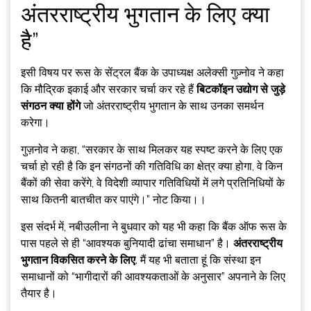
अंतरराष्ट्रीय भुगतान के लिए क्या
है”
इसी विषय पर रूस के सेंट्रल बैंक के उपाध्यक्ष अलेक्सी गुज़्नोव ने कहा
कि मौद्रिक इकाई और सरकार चर्चा कर रहे हैं
बिटकॉइन उद्योग से जुड़े
संगठन क्या होंगे
जो अंतरराष्ट्रीय भुगतान के साथ उनका समर्थन
करेगा।
गुज़नोव ने कहा, “सरकार के साथ मिलकर यह स्पष्ट करने के लिए एक
चर्चा हो रही है कि इन संगठनों की गतिविधि का क्षेत्र क्या होगा, वे किन
बैंकों की सेवा करेंगे, वे विदेशी व्यापार गतिविधियों में लगे प्रतिनिधियों के
साथ कितनी बातचीत कर पाएंगे।” नोट किया।।
इस संदर्भ में, नबीउलीना ने बुधवार को यह भी कहा कि बैंक ऑफ रूस के
पास पहले से ही “आवश्यक बुनियादी ढांचा समाधान” है।
अंतरराष्ट्रीय
भुगतान विकसित करने के लिए
. मैं यह भी बताता हूं कि संस्था इन
समाधानों को “भागीदारों की आवश्यकताओं के अनुसार” अपनाने के लिए
तैयार है।