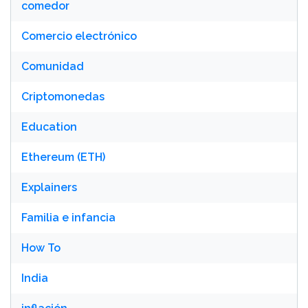
comedor
Comercio electrónico
Comunidad
Criptomonedas
Education
Ethereum (ETH)
Explainers
Familia e infancia
How To
India