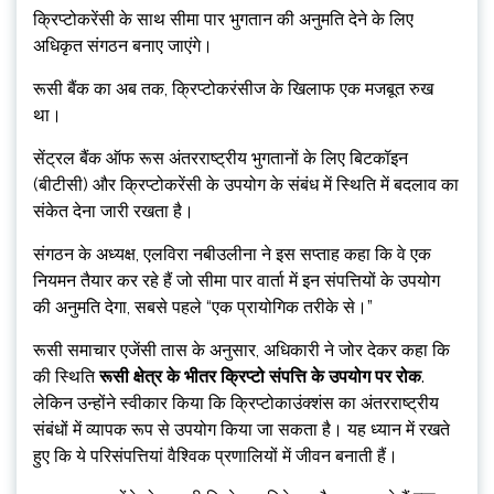
क्रिप्टोकरेंसी के साथ सीमा पार भुगतान की अनुमति देने के लिए
अधिकृत संगठन बनाए जाएंगे।
रूसी बैंक का अब तक, क्रिप्टोकरंसीज के खिलाफ एक मजबूत रुख
था।
सेंट्रल बैंक ऑफ रूस अंतरराष्ट्रीय भुगतानों के लिए बिटकॉइन
(बीटीसी) और क्रिप्टोकरेंसी के उपयोग के संबंध में स्थिति में बदलाव का
संकेत देना जारी रखता है।
संगठन के अध्यक्ष, एलविरा नबीउलीना ने इस सप्ताह कहा कि वे एक
नियमन तैयार कर रहे हैं जो सीमा पार वार्ता में इन संपत्तियों के उपयोग
की अनुमति देगा, सबसे पहले “एक प्रायोगिक तरीके से।”
रूसी समाचार एजेंसी तास के अनुसार, अधिकारी ने जोर देकर कहा कि
की स्थिति
रूसी क्षेत्र के भीतर क्रिप्टो संपत्ति के उपयोग पर रोक
.
लेकिन उन्होंने स्वीकार किया कि क्रिप्टोकाउंक्शंस का अंतरराष्ट्रीय
संबंधों में व्यापक रूप से उपयोग किया जा सकता है। यह ध्यान में रखते
हुए कि ये परिसंपत्तियां वैश्विक प्रणालियों में जीवन बनाती हैं।