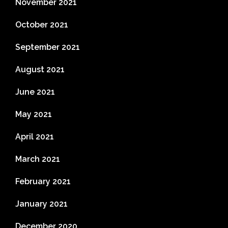
November 2021
October 2021
September 2021
August 2021
June 2021
May 2021
April 2021
March 2021
February 2021
January 2021
December 2020