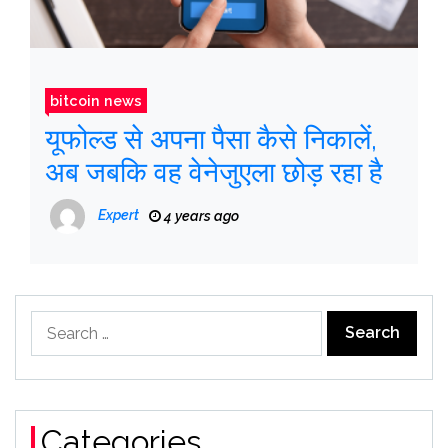
bitcoin news
यूफोल्ड से अपना पैसा कैसे निकालें,
अब जबकि वह वेनेजुएला छोड़ रहा है
Expert
4 years ago
Search
for:
Categories