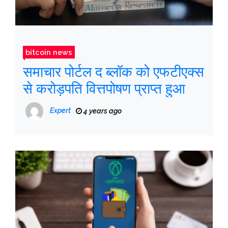
bitcoin news
समाचार पोर्टल द ब्लॉक को एफटीएक्स
से करोड़पति वित्तपोषण प्राप्त हुआ
Expert
4 years ago