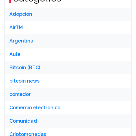
Adopción
AirTM
Argentina
Aula
Bitcoin (BTC)
bitcoin news
comedor
Comercio electrónico
Comunidad
Criptomonedas