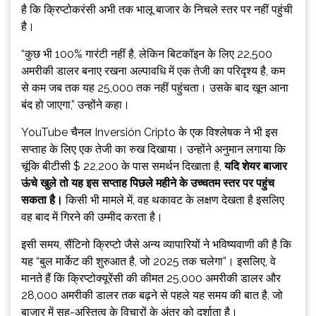
है कि क्रिप्टोकरंसी अभी तक भालू बाजार के निचले स्तर पर नहीं पहुंची
है।
“कुछ भी 100% गारंटी नहीं है, लेकिन बिटकॉइन के लिए 22,500
अमरीकी डालर बनाए रखना अल्पावधि में एक तेजी का परिदृश्य है, कम
से कम जब तक यह 25,000 तक नहीं पहुंचता। उसके बाद खून आना
बंद हो जाएगा,” उन्होंने कहा।
YouTube चैनल Inversión Cripto के एक विश्लेषक ने भी इस
सप्ताह के लिए एक तेजी का रुख दिखाया। उन्होंने अनुमान लगाया कि
चूंकि बीटीसी $ 22,200 के पास समर्थन दिखाता है,
यदि शेयर बाजार
ऊंचे खुले तो यह इस सप्ताह पिछले महीने के उच्चतम स्तर पर पहुंच
सकता है।
किसी भी मामले में, वह थकावट के लक्षण देखता है इसलिए
वह बाद में गिरने की उम्मीद करता है।
इसी समय, सैंटिनो क्रिप्टो जैसे अन्य व्यापारियों ने भविष्यवाणी की है कि
यह “बुल मार्केट की शुरुआत है, जो 2025 तक चलेगा”। इसलिए, वे
मानते हैं कि क्रिप्टोक्यूरेंसी की कीमत 25,000 अमरीकी डालर और
28,000 अमरीकी डालर तक बढ़ने से पहले यह समय की बात है, जो
बाजार में सह-अस्तित्व के विचारों के अंतर को दर्शाता है।