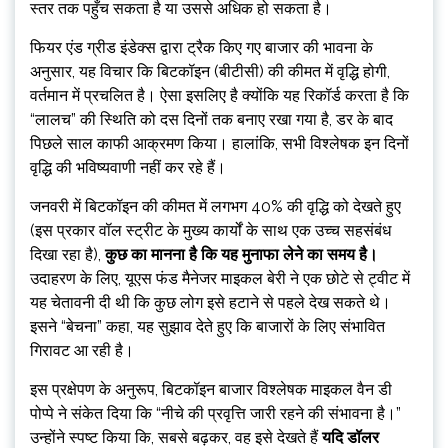
स्तर तक पहुँच सकता है या उससे अधिक हो सकता है।
फियर एंड ग्रीड इंडेक्स द्वारा ट्रैक किए गए बाजार की भावना के
अनुसार, यह विचार कि बिटकॉइन (बीटीसी) की कीमत में वृद्धि होगी,
वर्तमान में प्रचलित है। ऐसा इसलिए है क्योंकि यह रिकॉर्ड करता है कि
“लालच” की स्थिति को दस दिनों तक बनाए रखा गया है, डर के बाद
पिछले साल काफी आक्रमण किया। हालांकि, सभी विश्लेषक इन दिनों
वृद्धि की भविष्यवाणी नहीं कर रहे हैं।
जनवरी में बिटकॉइन की कीमत में लगभग 40% की वृद्धि को देखते हुए
(इस प्रकार वॉल स्ट्रीट के मुख्य कार्यों के साथ एक उच्च सहसंबंध
दिखा रहा है),
कुछ का मानना ​​है कि यह मुनाफा लेने का समय है।
उदाहरण के लिए, यूएस फंड मैनेजर माइकल बेरी ने एक छोटे से ट्वीट में
यह चेतावनी दी थी कि कुछ लोग इसे हटाने से पहले देख सकते थे।
इसने “बेचना” कहा, यह सुझाव देते हुए कि बाजारों के लिए संभावित
गिरावट आ रही है।
इस प्रक्षेपण के अनुरूप, बिटकॉइन बाजार विश्लेषक माइकल वैन डी
पोप्पे ने संकेत दिया कि “नीचे की प्रवृत्ति जारी रहने की संभावना है।”
उन्होंने स्पष्ट किया कि, सबसे बढ़कर, वह इसे देखते हैं
यदि डॉलर