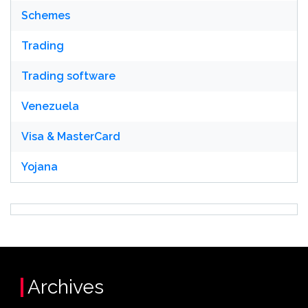
Schemes
Trading
Trading software
Venezuela
Visa & MasterCard
Yojana
Archives