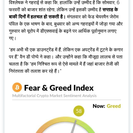
विश्लेषक ने गहराई से कहा कि, हालांकि उन्हें उम्मीद है कि सोमवार, 6
फरवरी को बाजार शांत रहेगा, लेकिन उन्हें इसकी उम्मीद है
सप्ताह के
बाकी दिनों में हलचल हो सकती है।
मंगलवार को फेड चेयरमैन जेरोम
पॉवेल के एक भाषण के बाद, बुधवार को अन्य गहराइयों में जोड़ा गया और
गुरुवार को यूरोप में डीएक्सवाई के बढ़ने पर आर्थिक पूर्वानुमान लगाए
गए।
“हम अभी भी एक डाउनट्रेंड में हैं, लेकिन एक अपट्रेंड में टूटने के कगार
पर हैं,” वैन डी पोप्पे ने कहा। और उन्होंने कहा कि मौजूदा लालच से पता
चलता है कि “हम निश्चित रूप से ऐसे मामले में हैं जहां बाजार तेजी की
निरंतरता की तलाश कर रहे हैं।”