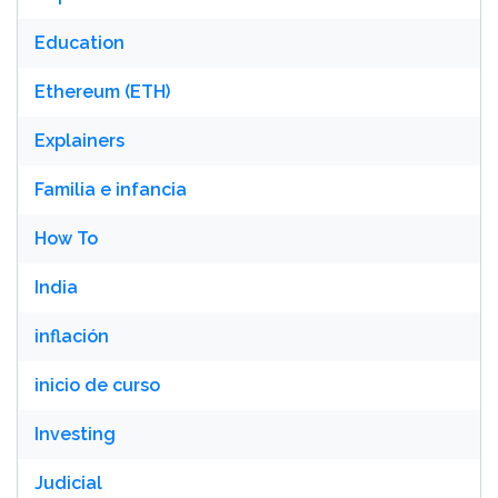
Education
Ethereum (ETH)
Explainers
Familia e infancia
How To
India
inflación
inicio de curso
Investing
Judicial