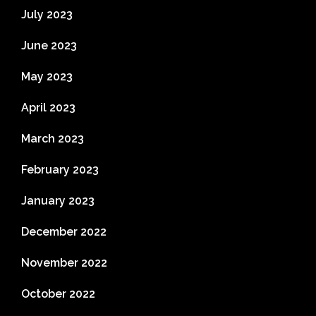
July 2023
June 2023
May 2023
April 2023
March 2023
February 2023
January 2023
December 2022
November 2022
October 2022