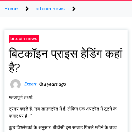
Home
bitcoin news
bitcoin news
बिटकॉइन प्राइस हेडिंग कहां
है?
Expert
4 years ago
महत्वपूर्ण तथ्यों:
ट्रेडर कहते हैं, “हम डाउनट्रेंड में हैं, लेकिन एक अपट्रेंड में टूटने के
कगार पर हैं।”
कुछ विश्लेषकों के अनुसार, बीटीसी इस सप्ताह पिछले महीने के उच्च