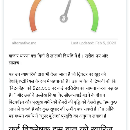
बाजार धारणा दस दिनों से लालची स्थिति में है। स्रोत: डर और
लालच।
यह उन व्यापारियों द्वारा भी देखा जाता है जो ट्विटर पर खुद को
ऐशक्रिप्टोरियल के रूप में पहचानते हैं। इस व्यक्ति ने टिप्पणी की कि
“बिटकॉइन को $24,000 पर कड़े प्रतिरोध का सामना करना पड़ रहा
है।” और उन्होंने उल्लेख किया कि, डीएक्सवाई बढ़ने के दौरान
बिटकॉइन और प्रमुख अमेरिकी शेयरों की वृद्धि को देखते हुए, “हम कुछ
लाभ ले सकते हैं और कुछ सुधार की उम्मीद कर सकते हैं।” हालाँकि,
यह मध्यम अवधि में “सुपर बुलिश” प्रवृत्ति का अनुमान लगाता है।
कई विश्लेषक इस बात को खारिज