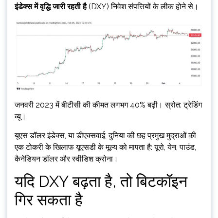
इंडेक्स में वृद्धि जारी रहती है
(DXY) निवेश संपत्तियों के लीक होने से।
जनवरी 2023 में बीटीसी की कीमत लगभग 40% बढ़ी। स्रोत: ट्रेडिंग
व्यू।
यूएस डॉलर इंडेक्स, या डीएक्सवाई, दुनिया की छह प्रमुख मुद्राओं की
एक टोकरी के खिलाफ यूएसडी के मूल्य को मापता है: यूरो, येन, पाउंड,
कैनेडियन डॉलर और स्वीडिश क्रोना।
यदि DXY बढ़ता है, तो बिटकॉइन
गिर सकता है