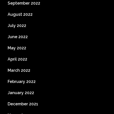
September 2022
August 2022
July 2022
June 2022
May 2022
April 2022
March 2022
February 2022
January 2022
December 2021