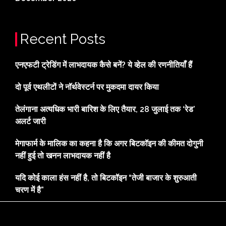
Recent Posts
एनएफटी ट्रेडिंग में लाभदायक कैसे बनें? ये व्हेल की रणनीतियाँ हैं
दो पूर्व एथलीटों ने नॉर्थवेस्टर्न पर मुकदमा दायर किया
तेलंगाना अत्यधिक भारी बारिश के लिए तैयार, 28 जुलाई तक ‘रेड’
अलर्ट जारी
मेगाफार्म के मालिक का कहना है कि अगर बिटकॉइन की कीमत दोगुनी
नहीं हुई तो खनन लाभदायक नहीं है
यदि कोई काला हंस नहीं है, तो बिटकॉइन “तेजी बाजार के शुरुआती
चरण में है”