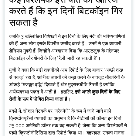
करते हैं कि इन दिनों बिटकॉइन गिर
सकता है
जबकि 3 उल्लिखित विशेषज्ञों ने इन दिनों के लिए मंदी की भविष्यवाणियां
की हैं, अन्य लोग इसके विपरीत उम्मीद करते हैं। उनमें से एक व्यापारी
डेनियल मुवदी हैं, जिन्होंने आश्वासन दिया कि आउटलुक के मद्देनजर
बिटकॉइन और शेयरों के लिए “रैली जारी रह सकती है”।
मुव्दी ने कहा कि बड़ी तकनीकी आय रिपोर्ट के लिए बाजार “अच्छी तरह
से पकड़” रहा है, आर्थिक उपायों को कड़ा करने के बावजूद नौकरियों के
आंकड़े “मजबूत वृद्धि” दिखाते हैं और मुद्रास्फीति गिरती है क्योंकि
अर्थव्यवस्था पकड़ में आती है। इसलिए,
इसे अगले कुछ दिनों के लिए
तेजी के रूप में घोषित किया जाता है।
बदले में, सोशल नेटवर्क पर “ग्रैनमैगो” के रूप में जाने जाने वाले
क्रिप्टोक्यूरेंसी व्यापारी का अनुमान है कि बीटीसी की कीमत इन दिनों
25,000 अमेरिकी डॉलर तक बढ़ सकती है, जैसा कि अन्य विश्लेषकों ने
पहले क्रिप्टोनोटिसिया द्वारा रिपोर्ट किया था। बहरहाल, उनका मानना ​​​​