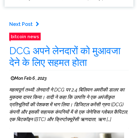
Next Post
bitcoin news
DCG अपने लेनदारों को मुआवजा
देने के लिए सहमत होता
Mon Feb 6 , 2023
महत्वपूर्ण तथ्यों: लेनदारों ने DCG पर 2.4 बिलियन अमरीकी डालर का
मुकदमा दायर किया। वादी ने कहा कि उत्पत्ति ने एक अपंजीकृत
प्रतिभूतियों की पेशकश में भाग लिया। डिजिटल करेंसी ग्रुप (DCG)
कंपनी और इसकी सहायक कंपनियों में से एक जेनेसिस ग्लोबल कैपिटल,
एक बिटकॉइन (BTC) और क्रिप्टोक्यूरेंसी ऋणदाता, ऋण […]