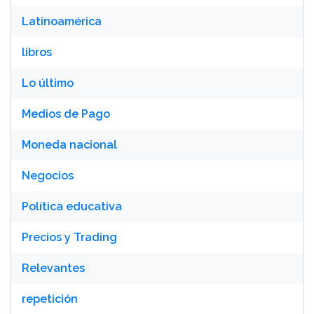
Latinoamérica
libros
Lo último
Medios de Pago
Moneda nacional
Negocios
Política educativa
Precios y Trading
Relevantes
repetición