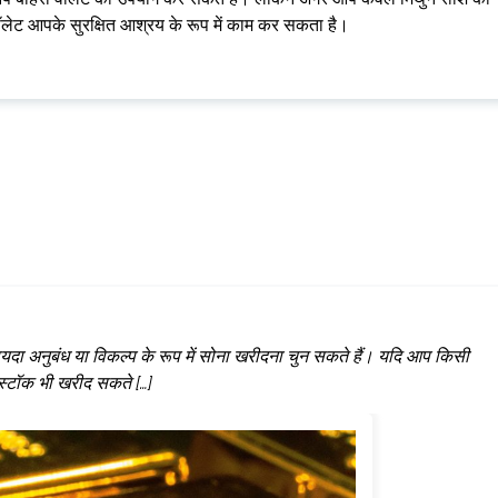
वॉलेट आपके सुरक्षित आश्रय के रूप में काम कर सकता है।
यदा अनुबंध या विकल्प के रूप में सोना खरीदना चुन सकते हैं। यदि आप किसी
 स्टॉक भी खरीद सकते […]