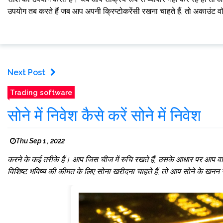
उपयोग तब करते हैं जब आप अपनी क्रिप्टोकरेंसी रखना चाहते हैं, तो अकाउंट 
Next Post
Trading software
सोने में निवेश कैसे करें सोने में निवेश
Thu Sep 1 , 2022
करने के कई तरीके हैं। आप जिस चीज में रुचि रखते हैं, उसके आधार पर आप वा
विशिष्ट भविष्य की कीमत के लिए सोना खरीदना चाहते हैं, तो आप सोने के खनन