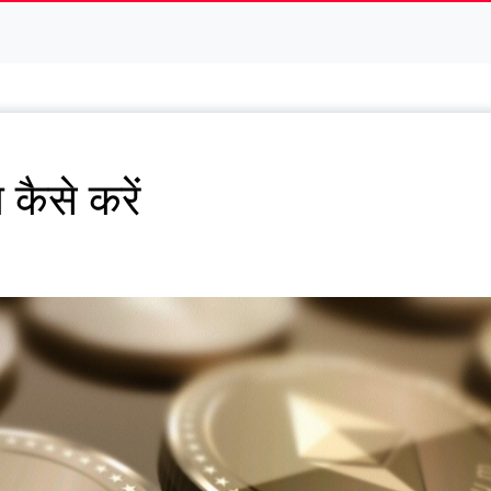
कैसे करें