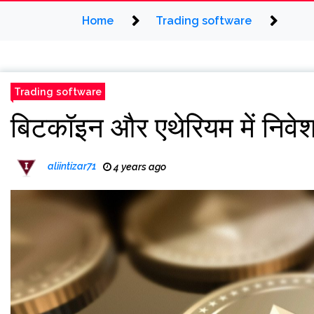
Home
Trading software
Trading software
बिटकॉइन और एथेरियम में निवेश 
aliintizar71
4 years ago