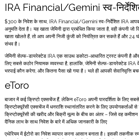
IRA Financial/Gemini स्व-निर्देश
$300 के निवेश के साथ, IRA Financial/Gemini स्व-निर्देशित IRA आपको
अनुमति देता है। यह खाता जेमिनी द्वारा प्रबंधित किया जाता है, वही कंपनी जो
खाता खोलते हैं, तो आप अपनी निजी कुंजी को नियंत्रित कर सकते हैं और 24 घंट
संभव है।
जेमिनी सेल्फ-डायरेक्टेड IRA एक साउथ डकोटा-आधारित ट्रस्ट कंपनी है और न्
लिए सबसे कठोर नियामक व्यवस्था है, हालांकि, जेमिनी सेल्फ-डायरेक्टेड IRA के
भरपाई कौन करेगा, और कितना पैसा खो गया है। भले ही आपकी सेवानिवृत्ति बचत 
eToro
बाजार में कई क्रिप्टो एक्सचेंज हैं, लेकिन eToro अपनी पारदर्शिता के लिए सबसे 
क्रिप्टोक्यूरेंसी एक्सचेंज में धनराशि स्थानांतरित करने के लिए उपयोगकर्ताओं
क्रिप्टोक्यूरेंसी की खरीद और बिक्री मूल्य के बीच का अंतर – जिसे वह कमीशन
दैनिक लाभ के साथ निवेश के बारे में अधिक जानकारी के लिए
एथेरियम में ईटोरो का निवेश व्यापार करना आसान बनाता है। इसकी तकनीक स्मार्