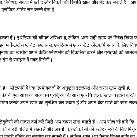
ावा, निवेशक सेकंड में खरीद और बिक्री की स्थिति खोल और बंद कर सकते हैं। अप
प्रॉफिट ऑर्डर सेट करने देता है।
जा सकता है। इथेरियम की कीमत अस्थिर है, लेकिन अगर सही समय पर निवेश किया 
ेटप्लेस प्लेनेट कंप्लायंस, एथेरियम में एक कंटेंट प्लेटफॉर्म बनाने के लिए निव
ने मुनाफे का उपयोग अपने कंटेंट प्लेटफॉर्म को विकसित करने और ग्राहकों को जानका
र ढंग से समझने में मदद मिलेगी।
हा है। प्लेटफ़ॉर्म में एक उपयोगकर्ता के अनुकूल इंटरफेस और सरल मूल्य सूची है,
कंपनी एक साधारण सत्यापन प्रक्रिया के साथ एक निःशुल्क खाता प्रदान करती
ोग करके अपने खाते को सुरक्षित कर सकते हैं और अपने बैंक खाते को जोड़ सकत
ंसी की मात्रा दर्ज करें जिसे आप वापस लेना चाहते हैं। आप सोच रहे होंगे कि
को बाहरी वॉलेट में रखते हैं और अपनी क्रिप्टोकरेंसी को स्टोर करने के लिए मिथु
तो आप बाहरी वॉलेट का उपयोग कर सकते हैं। लेकिन अगर आप केवल मिथुन राशि का