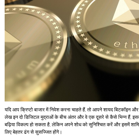
यदि आप क्रिप्टो बाजार में निवेश करना चाहते हैं, तो आपने शायद बिटकॉइन और एथे
लेख इन दो डिजिटल मुद्राओं के बीच अंतर और वे एक दूसरे से कैसे भिन्न हैं, इसकी
बढ़िया विकल्प हो सकता है, लेकिन अपने शोध को सुनिश्चित करें और इसमें शामिल
लिए बेहतर ढंग से सुसज्जित होंगे।