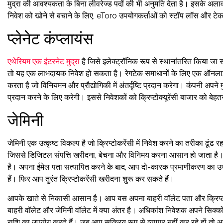
मुद्रा की आवश्यकता के बिना लीवरेज्ड पदों की भी अनुमति देता है। इसके अल
निवेश को खोने से बचाने के लिए, eToro उपयोगकर्ताओं को स्टॉप लॉस और टेक 
प्लेनेट कंप्लायंस
एथेरियम एक इंटरनेट मुद्रा
है जिसे इलेक्ट्रॉनिक रूप से स्थानांतरित किया 
तो यह एक लाभदायक निवेश हो सकता है। रेगटेक समाधानों के लिए एक ऑनलाइन मार्क
करता है जो विनियमन और प्रौद्योगिकी में अंतर्दृष्टि प्रदान करेगा। कंपनी अप
प्रदान करने के लिए करेगी। इससे निवेशकों को क्रिप्टोक्यूरेंसी बाजार को बेहत
जेमिनी
जेमिनी एक उत्कृष्ट विकल्प है जो क्रिप्टोकरेंसी में निवेश करने का तरीका ढूंढ र
जिससे डिजिटल संपत्ति खरीदना, बेचना और विनिमय करना आसान हो जाता है। 
है। अपना ईमेल पता सत्यापित करने के बाद, आप दो-कारक प्रमाणीकरण का उपय
हैं। फिर आप तुरंत क्रिप्टोकरेंसी खरीदना शुरू कर सकते हैं।
आपके खाते से निकासी आसान है। आप बस अपना बाहरी वॉलेट पता और क्रिप्टोकुरे
बाहरी वॉलेट और जेमिनी वॉलेट में क्या अंतर है। अधिकांश निवेशक अपने सिक्कों 
राशि का उपयोग करते हैं। जब आप सक्रिय रूप से व्यापार नहीं कर रहे हों 