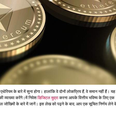
रियम के बारे में सुना होगा। हालांकि वे दोनों लोकप्रिय हैं, वे समान नहीं हैं। यह
 व्याख्या करेंगे।में निवेश
डिजिटल मुद्रा
करना आपके वित्तीय भविष्य के लिए एक
 जोखिमों के बारे में जानें। इस लेख को पढ़ने के बाद, आप एक सूचित निर्णय लेने क