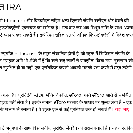
ित IRA
 Ethereum और बिटकॉइन सहित अन्य क्रिप्टो संपत्ति खरीदने और बेचने की
 क्रिप्टोक्यूरेंसी एक्सचेंज का मालिक है। एक बार जब आप मिथुन राशि के साथ अपना
े व्यापार कर सकते हैं। इथेरियम सहित 50 से अधिक क्रिप्टोकरेंसी में निवेश कर
यूयॉर्क BitLicense के तहत संचालित होती है, जो यूएस में डिजिटल संपत्ति के
 ग्राहक अभी भी अंधेरे में हैं कि कैसे कई खातों से समझौता किया गया, नुकसान की
सुरक्षित हो या नहीं, एक प्रतिष्ठित कंपनी आपको उनकी रक्षा करने में मदद करेगी
अलग है। प्रतिद्वंद्वी प्लेटफार्मों के विपरीत, eToro अपने eToro खाते से समर्थित
 से शुल्क नहीं लेता है। इसके बजाय, eToro प्रसार के आधार पर शुल्क लेता है – एक
 के माध्यम से बनाता है। वे शुल्क एक से कई प्रतिशत तक हो सकते हैं।
यहां जाएं
ट अनुबंधों के साथ विश्वसनीय, सुरक्षित लेनदेन को सक्षम बनाती है। यह वास्तवि