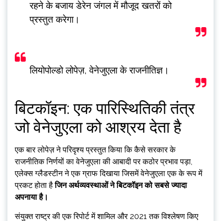
रहने के बजाय डेरेन जंगल में मौजूद खतरों को
प्रस्तुत करेगा।
लियोपोल्डो लोपेज़, वेनेजुएला के राजनीतिज्ञ।
बिटकॉइन: एक पारिस्थितिकी तंत्र
जो वेनेजुएला को आश्रय देता है
एक बार लोपेज़ ने परिदृश्य प्रस्तुत किया कि कैसे सरकार के
राजनीतिक निर्णयों का वेनेजुएला की आबादी पर कठोर प्रभाव पड़ा,
एलेक्स ग्लैडस्टीन ने एक ग्राफ दिखाया जिसमें वेनेजुएला एक के रूप में
प्रकट होता है
जिन अर्थव्यवस्थाओं ने बिटकॉइन को सबसे ज्यादा
अपनाया है।
संयुक्त राष्ट्र की एक रिपोर्ट में शामिल और 2021 तक विश्लेषण किए