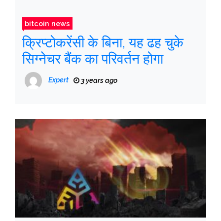
bitcoin news
क्रिप्टोकरेंसी के बिना, यह ढह चुके
सिग्नेचर बैंक का परिवर्तन होगा
Expert
3 years ago