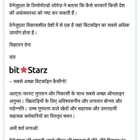
वेनेजुएला के लियोपोल्डो लोपेज़ ने बताया कि कैसे सरकारें किसी देश
की अर्थव्यवस्था को नष्ट कर सकती हैं।
वेनेजुएला विकासशील देशों में से एक है जहां बिटकॉइन का सबसे अधिक
उपयोग होता है।
विज्ञापन देना
दांव
– सबसे अच्छा बिटकॉइन कैसीनो!
अल्ट्रा-फास्ट भुगतान और निकासी के साथ सबसे अच्छा ऑनलाइन
अनुभव। खिलाड़ियों के लिए अविश्वसनीय और लगातार बोनस और
पदोन्नति। उच्च गुणवत्ता वाले खेलों और सहायक और उत्तरदायी
सहायक कर्मचारियों का विस्तृत चयन।
अभी शर्त लगाओ!