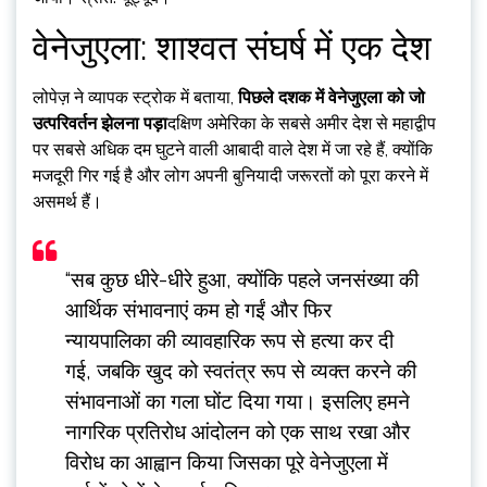
वेनेजुएला: शाश्वत संघर्ष में एक देश
लोपेज़ ने व्यापक स्ट्रोक में बताया,
पिछले दशक में वेनेजुएला को जो
उत्परिवर्तन झेलना पड़ा
दक्षिण अमेरिका के सबसे अमीर देश से महाद्वीप
पर सबसे अधिक दम घुटने वाली आबादी वाले देश में जा रहे हैं, क्योंकि
मजदूरी गिर गई है और लोग अपनी बुनियादी जरूरतों को पूरा करने में
असमर्थ हैं।
“सब कुछ धीरे-धीरे हुआ, क्योंकि पहले जनसंख्या की
आर्थिक संभावनाएं कम हो गईं और फिर
न्यायपालिका की व्यावहारिक रूप से हत्या कर दी
गई, जबकि खुद को स्वतंत्र रूप से व्यक्त करने की
संभावनाओं का गला घोंट दिया गया। इसलिए हमने
नागरिक प्रतिरोध आंदोलन को एक साथ रखा और
विरोध का आह्वान किया जिसका पूरे वेनेजुएला में