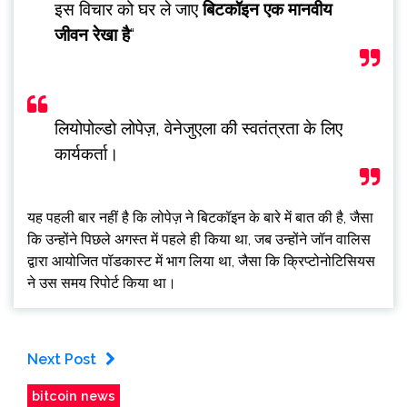
इस विचार को घर ले जाए
बिटकॉइन एक मानवीय
जीवन रेखा है
“
लियोपोल्डो लोपेज़, वेनेजुएला की स्वतंत्रता के लिए
कार्यकर्ता।
यह पहली बार नहीं है कि लोपेज़ ने बिटकॉइन के बारे में बात की है, जैसा
कि उन्होंने पिछले अगस्त में पहले ही किया था, जब उन्होंने जॉन वालिस
द्वारा आयोजित पॉडकास्ट में भाग लिया था, जैसा कि क्रिप्टोनोटिसियस
ने उस समय रिपोर्ट किया था।
Next Post
bitcoin news