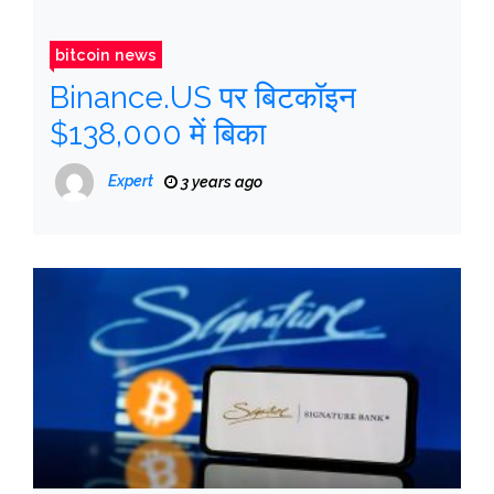
bitcoin news
Binance.US पर बिटकॉइन
$138,000 में बिका
Expert
3 years ago