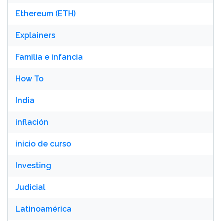
Ethereum (ETH)
Explainers
Familia e infancia
How To
India
inflación
inicio de curso
Investing
Judicial
Latinoamérica