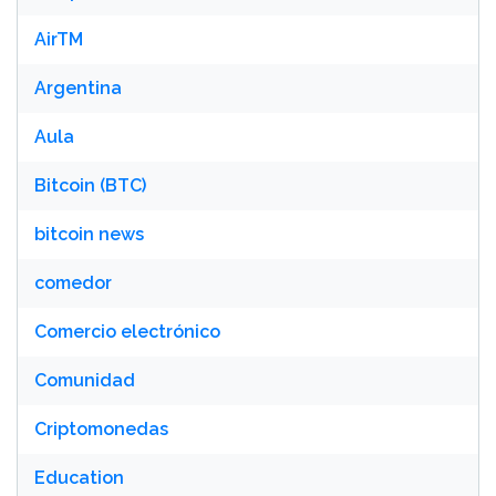
AirTM
Argentina
Aula
Bitcoin (BTC)
bitcoin news
comedor
Comercio electrónico
Comunidad
Criptomonedas
Education