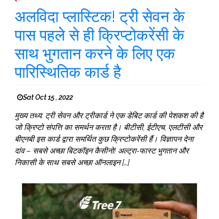
अलविदा प्लास्टिक! ट्री सेवन के
पास पहले से ही क्रिप्टोकरेंसी के
साथ भुगतान करने के लिए एक
पारिस्थितिक कार्ड है
Sat Oct 15 , 2022
मुख्य तथ्य: ट्री सेवन और ट्रीकार्ड ने एक डेबिट कार्ड की पेशकश की है
जो क्रिप्टो संपत्ति का समर्थन करता है। बीटीसी, ईटीएच, एलटीसी और
बीएनबी इस कार्ड द्वारा समर्थित कुछ क्रिप्टोकरेंसी हैं। विज्ञापन देना
दांव – सबसे अच्छा बिटकॉइन कैसीनो! अल्ट्रा-फास्ट भुगतान और
निकासी के साथ सबसे अच्छा ऑनलाइन […]