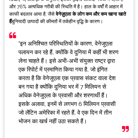
और 76% अत्यधिक गरीबी की स्थिति में है। हाल के वर्षों में आहार में
काफी बदलाव आया है, जैसे
वेनेज़ुएला के लोग कम और कम खाना खाते
हैं
बुनियादी उत्पादों की कीमतों में तर्कहीन वृद्धि के कारण।
“इन अनिश्चित परिस्थितियों के कारण, वेनेजुएला
पलायन कर रहे हैं, क्योंकि वे दुनिया में कहीं भी शरण
लेना चाहते हैं। इसे अभी-अभी संयुक्त राष्ट्र द्वारा
एक रिपोर्ट में प्रमाणित किया गया है, जो इंगित
करता है कि वेनेजुएला एक प्रवास संकट वाला देश
बन गया है क्योंकि दुनिया भर में 7 मिलियन से
अधिक वेनेजुएला के प्रवासी और शरणार्थी हैं।
इसके अलावा, इनमें से लगभग 6 मिलियन प्रवासी
जो लैटिन अमेरिका में रहते हैं, वे एक दिन में तीन
भोजन का खर्च नहीं उठा सकते हैं।