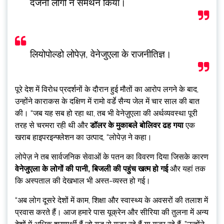
दर्जनों लोगों ने समर्थन किया।
लियोपोल्डो लोपेज़, वेनेजुएला के राजनीतिज्ञ।
पूरे देश में विरोध प्रदर्शनों के दौरान हुई मौतों का आरोप लगने के बाद,
उन्होंने काराकस के दक्षिण में रामो वर्डे सैन्य जेल में चार साल की बात
की। “जब यह सब हो रहा था, तब भी वेनेज़ुएला की अर्थव्यवस्था पूरी
तरह से चरमरा रही थी और
डॉलर के मुकाबले बोलिवर ढह गया
एक
खराब हाइपरइन्फ्लेशन का उत्पाद, “लोपेज़ ने कहा।
लोपेज़ ने तब सार्वजनिक सेवाओं के पतन का विवरण दिया जिसके कारण
वेनेजुएला के लोगों की पानी, बिजली की पहुंच खत्म हो गई
और यहां तक ​​
कि अस्पताल की देखभाल भी अस्त-व्यस्त हो गई।
“अब लोग दूसरे देशों में काम, शिक्षा और स्वास्थ्य के अवसरों की तलाश में
प्रवास करते हैं। आज हमारे पास यूक्रेन और सीरिया की तुलना में अन्य