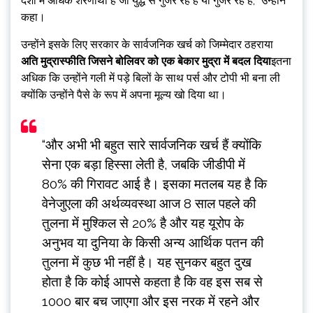
देशों में अधिक शरणार्थी हैं जो युद्ध से गुजर रहे हैं या गुजर रहे हैं, ”उन्होंने
कहा।
उन्होंने इसके लिए सरकार के सार्वजनिक खर्च को जिम्मेदार ठहराया
अति मुद्रास्फीति जिसने बोलिवर को एक बेकार मुद्रा में बदल दिया
इतना
अधिक कि उन्होंने गली में पड़े बिलों के साथ पर्स और टोपी भी बना ली
क्योंकि उन्होंने पैसे के रूप में अपना मूल्य खो दिया था।
“और अभी भी बहुत सारे सार्वजनिक खर्च हैं क्योंकि
सेना एक बड़ा हिस्सा लेती है, जबकि जीडीपी में
80% की गिरावट आई है। इसका मतलब यह है कि
वेनेजुएला की अर्थव्यवस्था आज 8 साल पहले की
तुलना में मुश्किल से 20% है और यह यूरोप के
अनुभव या दुनिया के किसी अन्य आर्थिक पतन की
तुलना में कुछ भी नहीं है। यह सुनकर बहुत दुख
होता है कि कोई आपसे कहता है कि वह इस सब से
1000 बार बच जाएगा और इस नरक में रहने और