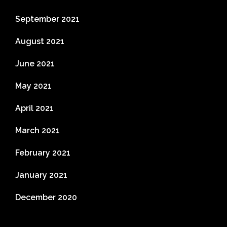
September 2021
August 2021
June 2021
May 2021
April 2021
March 2021
February 2021
January 2021
December 2020