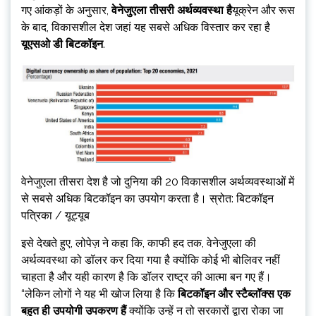
गए आंकड़ों के अनुसार,
वेनेजुएला तीसरी अर्थव्यवस्था है
यूक्रेन और रूस
के बाद,
विकासशील देश जहां यह सबसे अधिक विस्तार कर रहा है
यूएसओ डी बिटकॉइन
.
वेनेजुएला तीसरा देश है जो दुनिया की 20 विकासशील अर्थव्यवस्थाओं में
से सबसे अधिक बिटकॉइन का उपयोग करता है। स्रोत: बिटकॉइन
पत्रिका / यूट्यूब
इसे देखते हुए, लोपेज़ ने कहा कि, काफी हद तक, वेनेजुएला की
अर्थव्यवस्था को डॉलर कर दिया गया है क्योंकि कोई भी बोलिवर नहीं
चाहता है और यही कारण है कि डॉलर राष्ट्र की आत्मा बन गए हैं।
“लेकिन लोगों ने यह भी खोज लिया है कि
बिटकॉइन और स्टैब्लॉक्स एक
बहुत ही उपयोगी उपकरण हैं
क्योंकि उन्हें न तो सरकारों द्वारा रोका जा