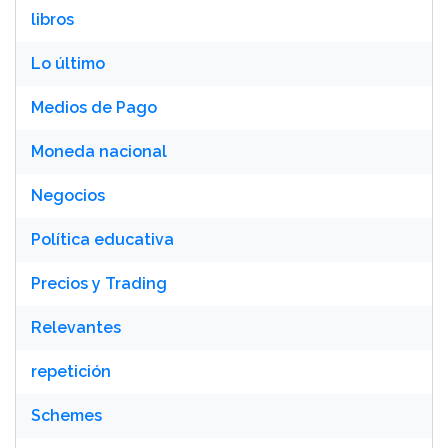
libros
Lo último
Medios de Pago
Moneda nacional
Negocios
Política educativa
Precios y Trading
Relevantes
repetición
Schemes