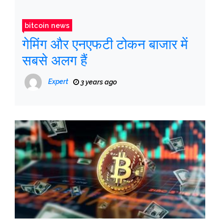
bitcoin news
गेमिंग और एनएफटी टोकन बाजार में
सबसे अलग हैं
Expert
3 years ago