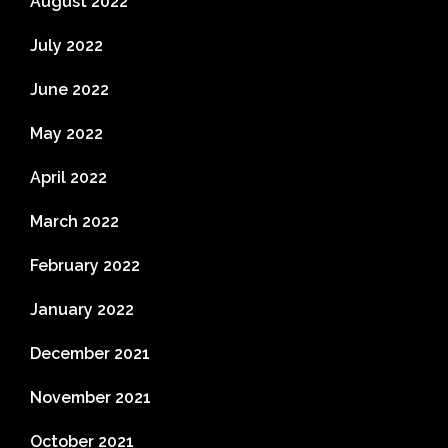
August 2022
July 2022
June 2022
May 2022
April 2022
March 2022
February 2022
January 2022
December 2021
November 2021
October 2021