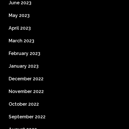
June 2023
May 2023
April 2023
March 2023
February 2023
January 2023
December 2022
November 2022
October 2022
September 2022