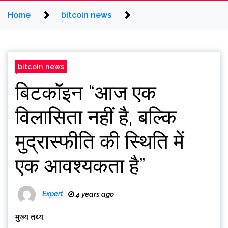
Home
bitcoin news
bitcoin news
बिटकॉइन “आज एक
विलासिता नहीं है, बल्कि
मुद्रास्फीति की स्थिति में
एक आवश्यकता है”
Expert
4 years ago
मुख्य तथ्य: