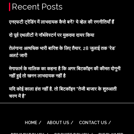
Recent Posts
एनएफटी ट्रेडिंग में लाभदायक कैसे बनें? ये व्हेल की रणनीतियाँ हैं
दो पूर्व एथलीटों ने नॉर्थवेस्टर्न पर मुकदमा दायर किया
तेलंगाना अत्यधिक भारी बारिश के लिए तैयार, 28 जुलाई तक ‘रेड’
अलर्ट जारी
मेगाफार्म के मालिक का कहना है कि अगर बिटकॉइन की कीमत दोगुनी
नहीं हुई तो खनन लाभदायक नहीं है
यदि कोई काला हंस नहीं है, तो बिटकॉइन “तेजी बाजार के शुरुआती
चरण में है”
HOME
ABOUT US
CONTACT US