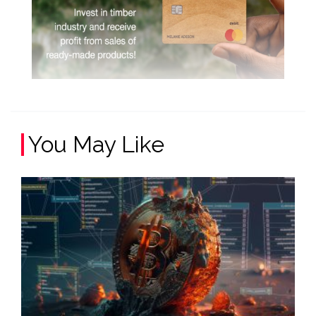
You May Like