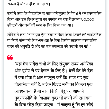
सकता है और न ही शासन द्वारा।
उन्होंने कहा कि बिटकॉइन के साथ वेनेजुएला के विपक्ष ने धन हस्तांतरित
किया और उस स्थिर मुद्रा का उपयोग तब देश में लगभग 80,000
डॉक्टरों और नर्सों की मदद के लिए किया गया था।
लोपेज़ ने कहा, “हमने एक ऐसा तंत्र हासिल किया जिसने हमें सार्वजनिक
या निजी संस्थानों के मध्यस्थता के बिना वित्तीय सहायता हस्तांतरित
करने की अनुमति दी और यह एक सफलता की कहानी बन गई।”
“यहां मेरा संदेश सभी के लिए संयुक्त राज्य अमेरिका
और यूरोप से परे देखने के लिए है। देखें कि मेरे देश
में क्या होता है और महसूस करें कि आज यह एक
विलासिता नहीं है, बल्कि फिएट मनी का विकल्प एक
आवश्यकता है या बस, किसी बिंदु पर, आपको
मुद्रास्फीति के खिलाफ कुछ भी करने की संभावना
के बिना छोड़ दिया जाएगा। मैं चाहता हूं कि हर कोई