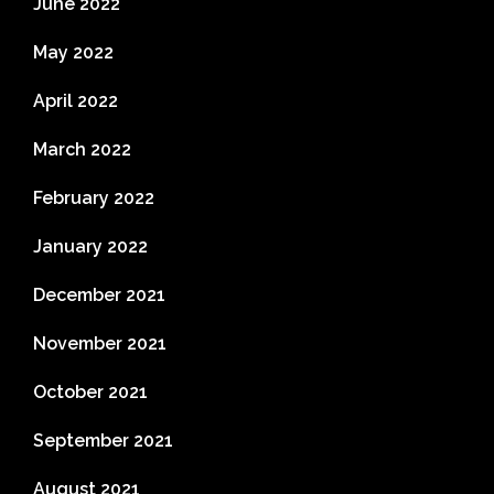
June 2022
May 2022
April 2022
March 2022
February 2022
January 2022
December 2021
November 2021
October 2021
September 2021
August 2021