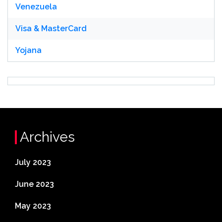
Venezuela
Visa & MasterCard
Yojana
Archives
July 2023
June 2023
May 2023