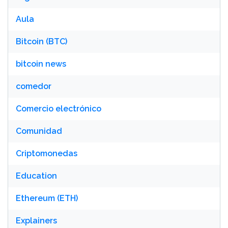
Aula
Bitcoin (BTC)
bitcoin news
comedor
Comercio electrónico
Comunidad
Criptomonedas
Education
Ethereum (ETH)
Explainers