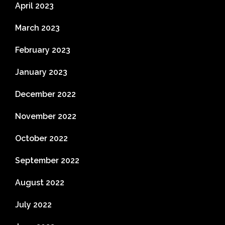
April 2023
March 2023
February 2023
January 2023
December 2022
November 2022
October 2022
September 2022
August 2022
July 2022