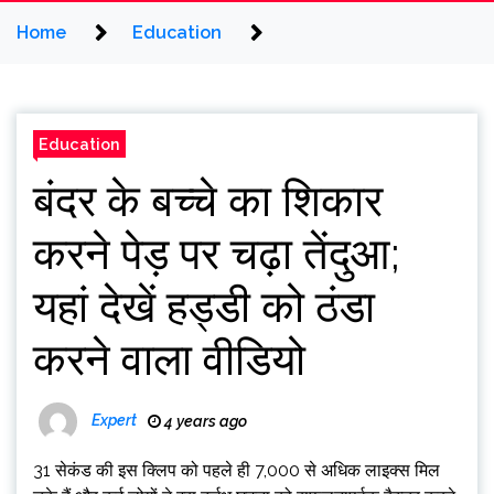
Home
Education
Education
बंदर के बच्चे का शिकार
करने पेड़ पर चढ़ा तेंदुआ;
यहां देखें हड्डी को ठंडा
करने वाला वीडियो
Expert
4 years ago
31 सेकंड की इस क्लिप को पहले ही 7,000 से अधिक लाइक्स मिल