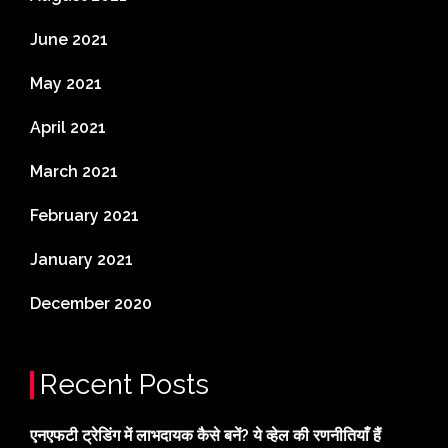
June 2021
May 2021
April 2021
March 2021
February 2021
January 2021
December 2020
Recent Posts
एनएफटी ट्रेडिंग में लाभदायक कैसे बनें? ये व्हेल की रणनीतियाँ हैं