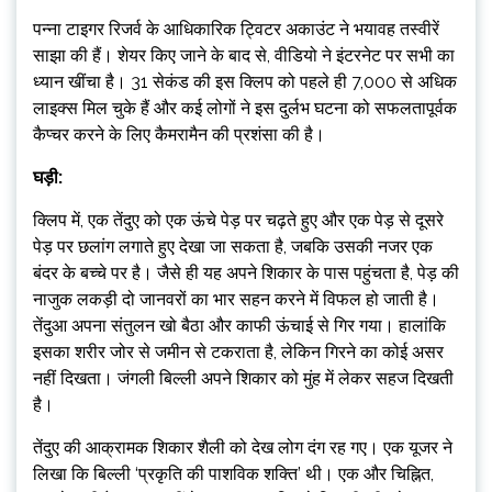
पन्ना टाइगर रिजर्व के आधिकारिक ट्विटर अकाउंट ने भयावह तस्वीरें
साझा की हैं। शेयर किए जाने के बाद से, वीडियो ने इंटरनेट पर सभी का
ध्यान खींचा है। 31 सेकंड की इस क्लिप को पहले ही 7,000 से अधिक
लाइक्स मिल चुके हैं और कई लोगों ने इस दुर्लभ घटना को सफलतापूर्वक
कैप्चर करने के लिए कैमरामैन की प्रशंसा की है।
घड़ी:
क्लिप में, एक तेंदुए को एक ऊंचे पेड़ पर चढ़ते हुए और एक पेड़ से दूसरे
पेड़ पर छलांग लगाते हुए देखा जा सकता है, जबकि उसकी नजर एक
बंदर के बच्चे पर है। जैसे ही यह अपने शिकार के पास पहुंचता है, पेड़ की
नाजुक लकड़ी दो जानवरों का भार सहन करने में विफल हो जाती है।
तेंदुआ अपना संतुलन खो बैठा और काफी ऊंचाई से गिर गया। हालांकि
इसका शरीर जोर से जमीन से टकराता है, लेकिन गिरने का कोई असर
नहीं दिखता। जंगली बिल्ली अपने शिकार को मुंह में लेकर सहज दिखती
है।
तेंदुए की आक्रामक शिकार शैली को देख लोग दंग रह गए। एक यूजर ने
लिखा कि बिल्ली ‘प्रकृति की पाशविक शक्ति’ थी। एक और चिह्नित,