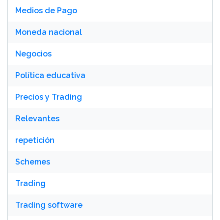
Medios de Pago
Moneda nacional
Negocios
Política educativa
Precios y Trading
Relevantes
repetición
Schemes
Trading
Trading software