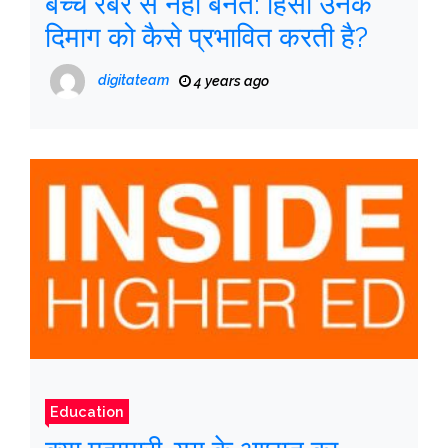
बच्चे रबर से नहीं बनते: हिंसा उनके
दिमाग को कैसे प्रभावित करती है?
digitateam
4 years ago
Education