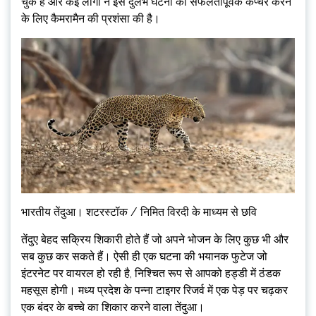
चुके हैं और कई लोगों ने इस दुर्लभ घटना को सफलतापूर्वक कैप्चर करने
के लिए कैमरामैन की प्रशंसा की है।
भारतीय तेंदुआ। शटरस्टॉक / निमित विरदी के माध्यम से छवि
तेंदुए बेहद सक्रिय शिकारी होते हैं जो अपने भोजन के लिए कुछ भी और
सब कुछ कर सकते हैं। ऐसी ही एक घटना की भयानक फुटेज जो
इंटरनेट पर वायरल हो रही है, निश्चित रूप से आपको हड्डी में ठंडक
महसूस होगी। मध्य प्रदेश के पन्ना टाइगर रिजर्व में एक पेड़ पर चढ़कर
एक बंदर के बच्चे का शिकार करने वाला तेंदुआ।