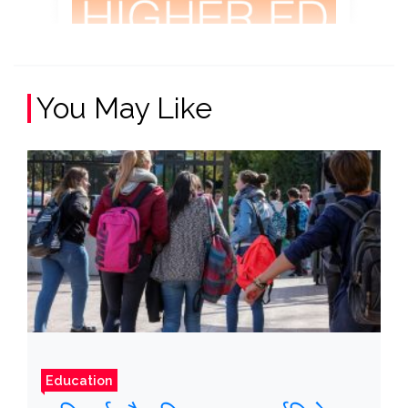
You May Like
Education