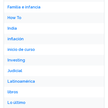
Familia e infancia
How To
India
inflación
inicio de curso
Investing
Judicial
Latinoamérica
libros
Lo último