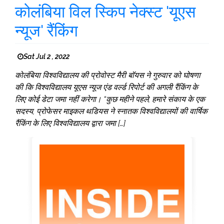
कोलंबिया विल स्किप नेक्स्ट 'यूएस
न्यूज' रैंकिंग
Sat Jul 2 , 2022
कोलंबिया विश्वविद्यालय की प्रोवोस्ट मैरी बॉयस ने गुरुवार को घोषणा
की कि विश्वविद्यालय यूएस न्यूज एंड वर्ल्ड रिपोर्ट की अगली रैंकिंग के
लिए कोई डेटा जमा नहीं करेगा। “कुछ महीने पहले, हमारे संकाय के एक
सदस्य, प्रोफेसर माइकल थडियस ने स्नातक विश्वविद्यालयों की वार्षिक
रैंकिंग के लिए विश्वविद्यालय द्वारा जमा […]