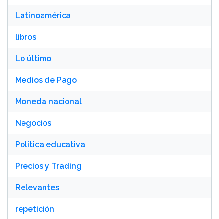
Latinoamérica
libros
Lo último
Medios de Pago
Moneda nacional
Negocios
Política educativa
Precios y Trading
Relevantes
repetición