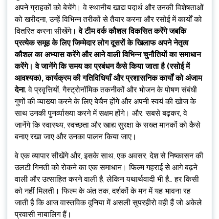
अपने ग्राहकों को बेचेंगे। वे स्थानीय खाद्य पदार्थ और उनकी विशेषताओं
को खरीदना, उन्हें विभिन्न तरीकों से तैयार करना और रसोई में कार्यों को
वितरित करना सीखेंगे।
वे टीम वर्क कौशल विकसित करेंगे जबकि
प्रत्येक समूह के लिए जिम्मेदार लोग दूसरों के खिलाफ अपने नेतृत्व
कौशल का अभ्यास करेंगे और आने वाली विभिन्न चुनौतियों का समाधान
करेंगे। वे जानेंगे कि समय का प्रबंधन कैसे किया जाता है (रसोई में
आवश्यक), कार्यक्रम की गतिविधियाँ और प्रशासनिक कार्यों को अंजाम
देना
. वे प्रवृत्तियों, गैस्ट्रोनॉमिक तकनीकों और भोजन के पोषण संबंधी
गुणों की व्याख्या करने के लिए बेचैन होंगे और अपनी स्वयं की खोज के
साथ उनकी पुनर्व्याख्या करने में सक्षम होंगे। और, सबसे बढ़कर, वे
जानेंगे कि स्वास्थ्य, स्वच्छता और खाद्य सुरक्षा के सख्त मानकों को कैसे
बनाए रखा जाए और उनका पालन किया जाए।
वे एक व्यापार सीखेंगे और, इसके साथ, एक अवसर, देश से निष्कासन की
उलटी गिनती को रोकने का एक समाधान। फिल्म गहराई से आगे बढ़ने
वाली और उत्साहित करने वाली है, लेकिन यथार्थवादी भी है… हर किसी
को नहीं मिलती। फिल्म के अंत तक, दर्शकों के मन में यह भावना रह
जाती है कि आज वास्तविक दुनिया में असली सुपरहीरो वही हैं जो अकेले
प्रवासी नाबालिग हैं।