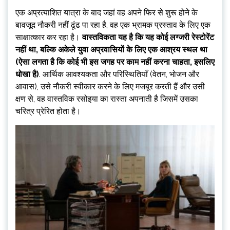
एक अप्रत्याशित यात्रा के बाद जहां वह अपने फिर से शुरू होने के
बावजूद नौकरी नहीं ढूंढ पा रहा है, वह एक भ्रामक प्रस्ताव के लिए एक
साक्षात्कार कर रहा है।
वास्तविकता यह है कि यह कोई लग्जरी रेस्टोरेंट
नहीं था, बल्कि अकेले युवा अप्रवासियों के लिए एक आश्रय स्थल था
(ऐसा लगता है कि कोई भी इस जगह पर काम नहीं करना चाहता, इसलिए
धोखा है)
. आर्थिक आवश्यकता और परिस्थितियाँ (वेतन, भोजन और
आवास), उसे नौकरी स्वीकार करने के लिए मजबूर करती हैं और उसी
क्षण से, वह वास्तविक रसोइया का रास्ता अपनाती है जिसमें उसका
चरित्र प्रेरित होता है।