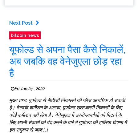
Next Post
bitcoin news
यूफोल्ड से अपना पैसा कैसे निकालें,
अब जबकि वह वेनेजुएला छोड़ रहा
है
Fri Jun 24 , 2022
मुख्य तथ्य: यूफोल्ड से बीटीसी निकालने की फीस अत्यधिक हो सकती
है। नेटवर्क कमीशन के अलावा, यूफोल्ड एक्सआरपी निकासी के लिए
कोई कमीशन नहीं लेता है। वेनेजुएला में उपयोगकर्ताओं को मिटाने के
लिए अपनी सेवाओं को बंद करने के बारे में यूफोल्ड की हालिया घोषणा में
इस समुदाय से जल्द […]