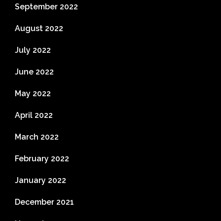
September 2022
August 2022
July 2022
June 2022
May 2022
April 2022
March 2022
February 2022
January 2022
December 2021