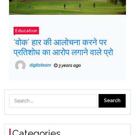
Education
‘वोक’ हार की आलोचना करने पर
प्रतिशोध का आरोप लगाने वाले प्रो
digitateam
3 years ago
Search
for:
Categories