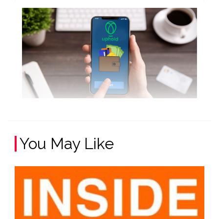
You May Like