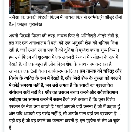
«जैसा कि उनकी पिछली फिल्म में, नायक फिर से अभिनेत्री ऑड्रे लैमी
है» | फ़ाइल, पुरालेख
अपनी पिछली फिल्म की तरह, नायक फिर से अभिनेत्री ऑड्रे लैमी है,
इस बार एक अनाथालय में पले-बढ़े एक अनुभवी शेफ की भूमिका निभा
रही है, जहाँ उसने खाना पकाने की दुनिया में प्रवेश करना शुरू किया।
हम उसे फिल्म की शुरुआत में एक लक्जरी रेस्तरां में रसोइया के रूप में
देखते हैं, जो एक बहुत ही लोकप्रिय शेफ के साथ काम कर रहा है,
खासकर एक टेलीविजन कार्यक्रम के लिए।
हम नायक को चरित्र और
निर्णय के व्यक्ति के रूप में देखते हैं, और जिसे शेफ के नुस्खा को बदलने
में कोई समस्या नहीं है, जब उसे लगता है कि स्वादों का प्रस्तावित
संयोजन सही नहीं है। और वह उसका बचाव करने और सर्वशक्तिमान
रसोइया का सामना करने में सक्षम है
जो उसे बताता है कि कुछ विशेष
प्रकार के नेता क्या कहते हैं: “यहां आपको वही करना है जो मैं कहता हूं
और यदि आपको यह पसंद नहीं है, तो आपके पास वहां का दरवाजा है” …
यही वह है जो वह करने का फैसला करती है, इस मूर्खता से तंग आ चुके
हैं।