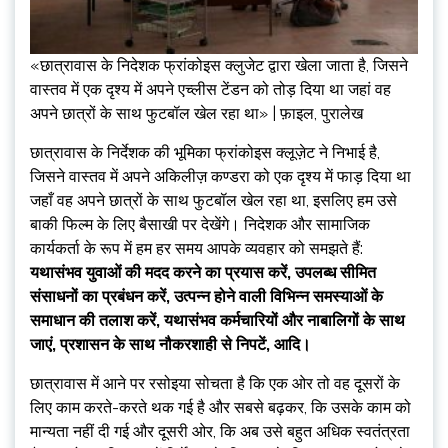
«छात्रावास के निदेशक फ्रांकोइस क्लुजेट द्वारा खेला जाता है, जिसने
वास्तव में एक दृश्य में अपने एच्लीस टेंडन को तोड़ दिया था जहां वह
अपने छात्रों के साथ फुटबॉल खेल रहा था» | फ़ाइल, पुरालेख
छात्रावास के निर्देशक की भूमिका फ्रांकोइस क्लूज़ेट ने निभाई है,
जिसने वास्तव में अपने अकिलीज़ कण्डरा को एक दृश्य में फाड़ दिया था
जहाँ वह अपने छात्रों के साथ फुटबॉल खेल रहा था, इसलिए हम उसे
बाकी फिल्म के लिए बैसाखी पर देखेंगे। निदेशक और सामाजिक
कार्यकर्ता के रूप में हम हर समय आपके व्यवहार को समझते हैं:
यथासंभव युवाओं की मदद करने का प्रयास करें, उपलब्ध सीमित
संसाधनों का प्रबंधन करें, उत्पन्न होने वाली विभिन्न समस्याओं के
समाधान की तलाश करें, यथासंभव कर्मचारियों और नाबालिगों के साथ
जाएं, प्रशासन के साथ नौकरशाही से निपटें, आदि।
छात्रावास में आने पर रसोइया सोचता है कि एक ओर तो वह दूसरों के
लिए काम करते-करते थक गई है और सबसे बढ़कर, कि उसके काम को
मान्यता नहीं दी गई और दूसरी ओर, कि अब उसे बहुत अधिक स्वतंत्रता