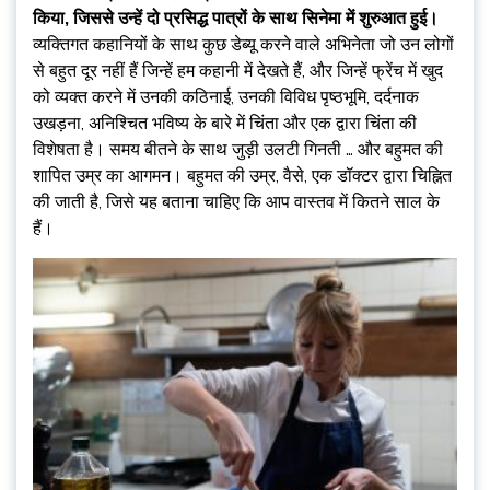
किया, जिससे उन्हें दो प्रसिद्ध पात्रों के साथ सिनेमा में शुरुआत हुई।
व्यक्तिगत कहानियों के साथ कुछ डेब्यू करने वाले अभिनेता जो उन लोगों
से बहुत दूर नहीं हैं जिन्हें हम कहानी में देखते हैं, और जिन्हें फ्रेंच में खुद
को व्यक्त करने में उनकी कठिनाई, उनकी विविध पृष्ठभूमि, दर्दनाक
उखड़ना, अनिश्चित भविष्य के बारे में चिंता और एक द्वारा चिंता की
विशेषता है। समय बीतने के साथ जुड़ी उलटी गिनती … और बहुमत की
शापित उम्र का आगमन। बहुमत की उम्र, वैसे, एक डॉक्टर द्वारा चिह्नित
की जाती है, जिसे यह बताना चाहिए कि आप वास्तव में कितने साल के
हैं।