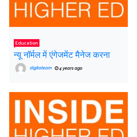
Education
न्यू नॉर्मल में एंगेजमेंट मैनेज करना
digitateam
4 years ago