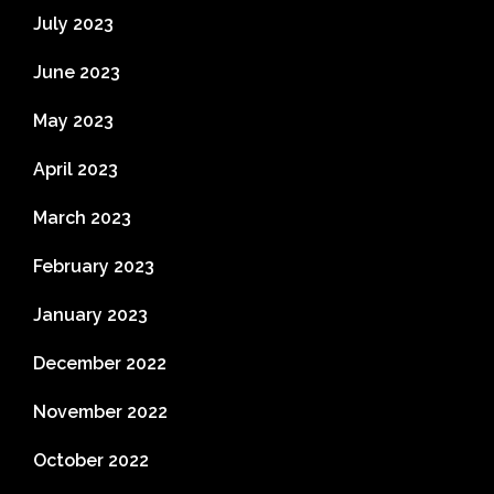
July 2023
June 2023
May 2023
April 2023
March 2023
February 2023
January 2023
December 2022
November 2022
October 2022