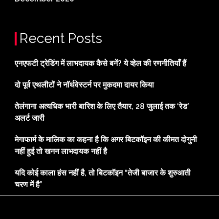
Recent Posts
एनएफटी ट्रेडिंग में लाभदायक कैसे बनें? ये व्हेल की रणनीतियाँ हैं
दो पूर्व एथलीटों ने नॉर्थवेस्टर्न पर मुकदमा दायर किया
तेलंगाना अत्यधिक भारी बारिश के लिए तैयार, 28 जुलाई तक ‘रेड’
अलर्ट जारी
मेगाफार्म के मालिक का कहना है कि अगर बिटकॉइन की कीमत दोगुनी
नहीं हुई तो खनन लाभदायक नहीं है
यदि कोई काला हंस नहीं है, तो बिटकॉइन “तेजी बाजार के शुरुआती
चरण में है”