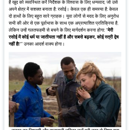
है खुद को व्यवस्थित करें निर्देशक के विश्वास के लिए धन्यवाद, जो उसे
अपने क्षेत्र में सशक्त बनाता है: रसोई। केवल एक ही समस्या है: केवल
दो हाथों के लिए बहुत सारे ग्राहक। युवा लोगों से मदद के लिए अनुरोध
सभी की ओर से एक पूर्वाभास के साथ एक अप्रत्याशित प्रतिक्रिया है,
लेकिन उन्हें गलतफहमी से बचने के लिए मार्गदर्शन करना होगा: “
मेरी
रसोई में कोई धर्म या जातीयता नहीं है और सबसे बढ़कर, कोई स्त्री द्वेष
नहीं है!
“” उनका आदर्श वाक्य होगा।