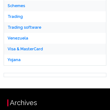
Schemes
Trading
Trading software
Venezuela
Visa & MasterCard
Yojana
Archives