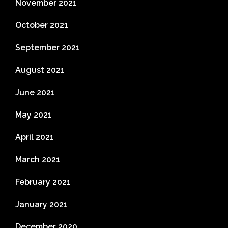
November 2021
October 2021
September 2021
August 2021
June 2021
May 2021
April 2021
March 2021
February 2021
January 2021
December 2020