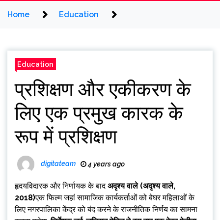
Home
Education
Education
प्रशिक्षण और एकीकरण के
लिए एक प्रमुख कारक के
रूप में प्रशिक्षण
digitateam
4 years ago
हृदयविदारक और निर्णायक के बाद
अदृश्य वाले (अदृश्य वाले,
2018)
एक फिल्म जहां सामाजिक कार्यकर्ताओं को बेघर महिलाओं के
लिए नगरपालिका केंद्र को बंद करने के राजनीतिक निर्णय का सामना