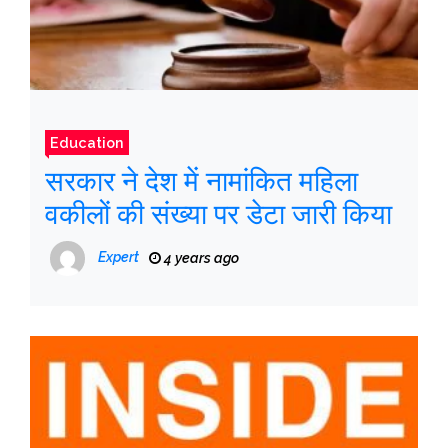
Education
सरकार ने देश में नामांकित महिला
वकीलों की संख्या पर डेटा जारी किया
Expert
4 years ago