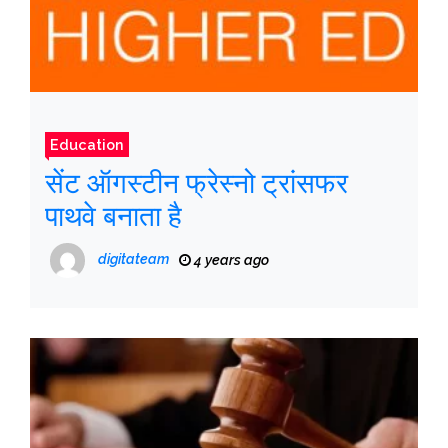
Education
सेंट ऑगस्टीन फ्रेस्नो ट्रांसफर
पाथवे बनाता है
digitateam
4 years ago