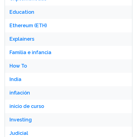
Education
Ethereum (ETH)
Explainers
Familia e infancia
How To
India
inflación
inicio de curso
Investing
Judicial