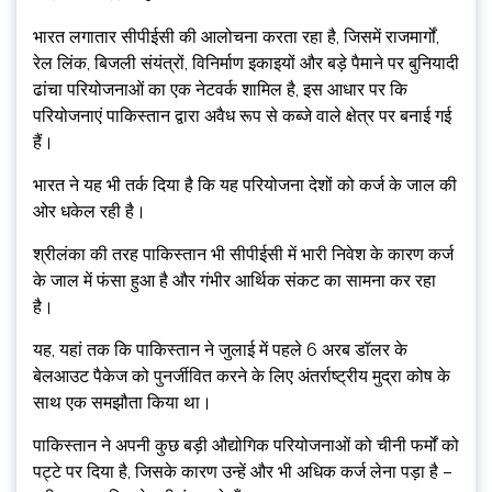
भारत लगातार सीपीईसी की आलोचना करता रहा है, जिसमें राजमार्गों,
रेल लिंक, बिजली संयंत्रों, विनिर्माण इकाइयों और बड़े पैमाने पर बुनियादी
ढांचा परियोजनाओं का एक नेटवर्क शामिल है, इस आधार पर कि
परियोजनाएं पाकिस्तान द्वारा अवैध रूप से कब्जे वाले क्षेत्र पर बनाई गई
हैं।
भारत ने यह भी तर्क दिया है कि यह परियोजना देशों को कर्ज के जाल की
ओर धकेल रही है।
श्रीलंका की तरह पाकिस्तान भी सीपीईसी में भारी निवेश के कारण कर्ज
के जाल में फंसा हुआ है और गंभीर आर्थिक संकट का सामना कर रहा
है।
यह, यहां तक ​​​​कि पाकिस्तान ने जुलाई में पहले 6 अरब डॉलर के
बेलआउट पैकेज को पुनर्जीवित करने के लिए अंतर्राष्ट्रीय मुद्रा कोष के
साथ एक समझौता किया था।
पाकिस्तान ने अपनी कुछ बड़ी औद्योगिक परियोजनाओं को चीनी फर्मों को
पट्टे पर दिया है, जिसके कारण उन्हें और भी अधिक कर्ज लेना पड़ा है –