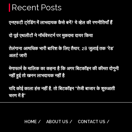
Recent Posts
एनएफटी ट्रेडिंग में लाभदायक कैसे बनें? ये व्हेल की रणनीतियाँ हैं
दो पूर्व एथलीटों ने नॉर्थवेस्टर्न पर मुकदमा दायर किया
तेलंगाना अत्यधिक भारी बारिश के लिए तैयार, 28 जुलाई तक ‘रेड’
अलर्ट जारी
मेगाफार्म के मालिक का कहना है कि अगर बिटकॉइन की कीमत दोगुनी
नहीं हुई तो खनन लाभदायक नहीं है
यदि कोई काला हंस नहीं है, तो बिटकॉइन “तेजी बाजार के शुरुआती
चरण में है”
HOME
ABOUT US
CONTACT US