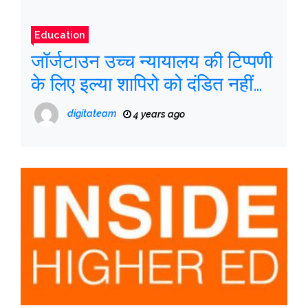
Education
जॉर्जटाउन उच्च न्यायालय की टिप्पणी
के लिए इल्या शापिरो को दंडित नहीं
करेगा
digitateam
4 years ago