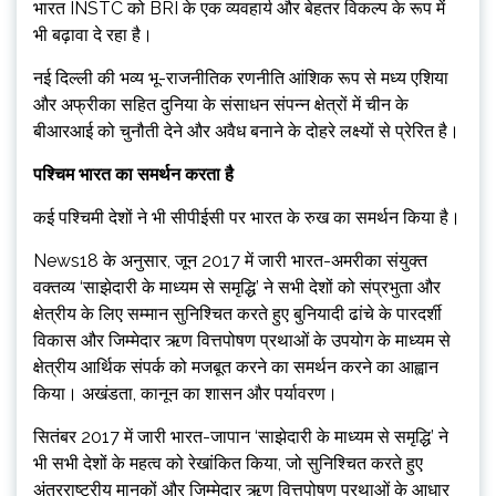
भारत INSTC को BRI के एक व्यवहार्य और बेहतर विकल्प के रूप में
भी बढ़ावा दे रहा है।
नई दिल्ली की भव्य भू-राजनीतिक रणनीति आंशिक रूप से मध्य एशिया
और अफ्रीका सहित दुनिया के संसाधन संपन्न क्षेत्रों में चीन के
बीआरआई को चुनौती देने और अवैध बनाने के दोहरे लक्ष्यों से प्रेरित है।
पश्चिम भारत का समर्थन करता है
कई पश्चिमी देशों ने भी सीपीईसी पर भारत के रुख का समर्थन किया है।
News18 के अनुसार, जून 2017 में जारी भारत-अमरीका संयुक्त
वक्तव्य ‘साझेदारी के माध्यम से समृद्धि’ ने सभी देशों को संप्रभुता और
क्षेत्रीय के लिए सम्मान सुनिश्चित करते हुए बुनियादी ढांचे के पारदर्शी
विकास और जिम्मेदार ऋण वित्तपोषण प्रथाओं के उपयोग के माध्यम से
क्षेत्रीय आर्थिक संपर्क को मजबूत करने का समर्थन करने का आह्वान
किया। अखंडता, कानून का शासन और पर्यावरण।
सितंबर 2017 में जारी भारत-जापान ‘साझेदारी के माध्यम से समृद्धि’ ने
भी सभी देशों के महत्व को रेखांकित किया, जो सुनिश्चित करते हुए
अंतरराष्ट्रीय मानकों और जिम्मेदार ऋण वित्तपोषण प्रथाओं के आधार