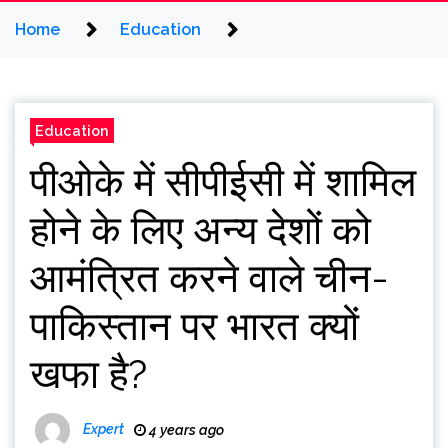
Home
Education
Education
पीओके में सीपीईसी में शामिल
होने के लिए अन्य देशों को
आमंत्रित करने वाले चीन-
पाकिस्तान पर भारत क्यों
खफा है?
Expert
4 years ago