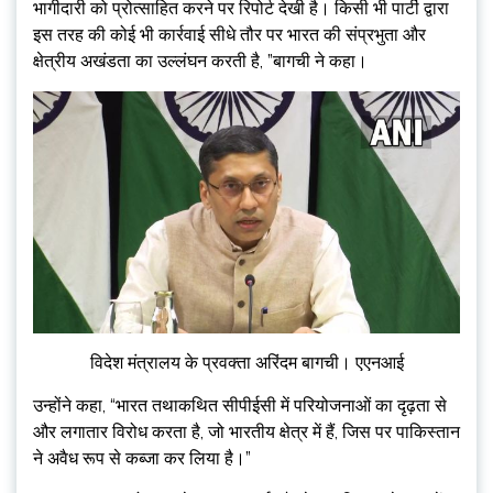
भागीदारी को प्रोत्साहित करने पर रिपोर्ट देखी है। किसी भी पार्टी द्वारा
इस तरह की कोई भी कार्रवाई सीधे तौर पर भारत की संप्रभुता और
क्षेत्रीय अखंडता का उल्लंघन करती है, ”बागची ने कहा।
विदेश मंत्रालय के प्रवक्ता अरिंदम बागची। एएनआई
उन्होंने कहा, “भारत तथाकथित सीपीईसी में परियोजनाओं का दृढ़ता से
और लगातार विरोध करता है, जो भारतीय क्षेत्र में हैं, जिस पर पाकिस्तान
ने अवैध रूप से कब्जा कर लिया है।”