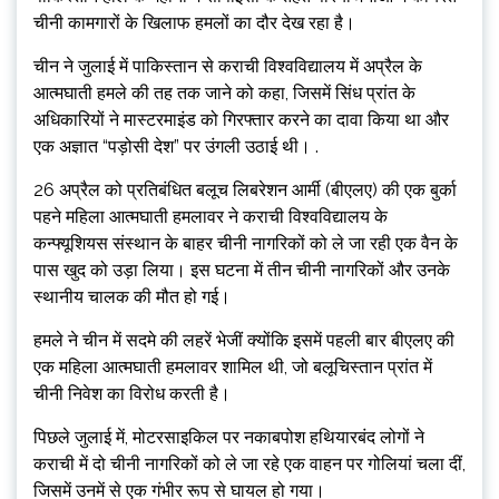
चीनी कामगारों के खिलाफ हमलों का दौर देख रहा है।
चीन ने जुलाई में पाकिस्तान से कराची विश्वविद्यालय में अप्रैल के
आत्मघाती हमले की तह तक जाने को कहा, जिसमें सिंध प्रांत के
अधिकारियों ने मास्टरमाइंड को गिरफ्तार करने का दावा किया था और
एक अज्ञात “पड़ोसी देश” पर उंगली उठाई थी। .
26 अप्रैल को प्रतिबंधित बलूच लिबरेशन आर्मी (बीएलए) की एक बुर्का
पहने महिला आत्मघाती हमलावर ने कराची विश्वविद्यालय के
कन्फ्यूशियस संस्थान के बाहर चीनी नागरिकों को ले जा रही एक वैन के
पास खुद को उड़ा लिया। इस घटना में तीन चीनी नागरिकों और उनके
स्थानीय चालक की मौत हो गई।
हमले ने चीन में सदमे की लहरें भेजीं क्योंकि इसमें पहली बार बीएलए की
एक महिला आत्मघाती हमलावर शामिल थी, जो बलूचिस्तान प्रांत में
चीनी निवेश का विरोध करती है।
पिछले जुलाई में, मोटरसाइकिल पर नकाबपोश हथियारबंद लोगों ने
कराची में दो चीनी नागरिकों को ले जा रहे एक वाहन पर गोलियां चला दीं,
जिसमें उनमें से एक गंभीर रूप से घायल हो गया।