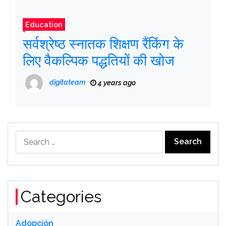
Education
सर्वश्रेष्ठ स्नातक शिक्षण रैंकिंग के
लिए वैकल्पिक पद्धतियों की खोज
digitateam
4 years ago
Search
for:
Categories
Adopción