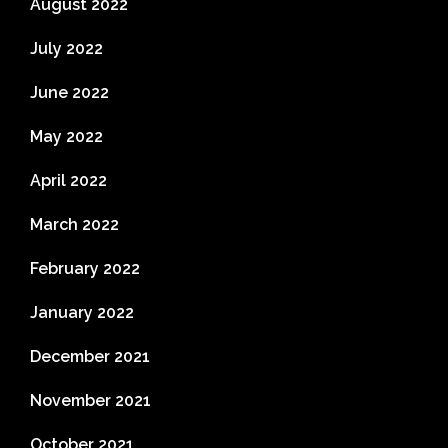
August 2022
July 2022
June 2022
May 2022
April 2022
March 2022
February 2022
January 2022
December 2021
November 2021
October 2021