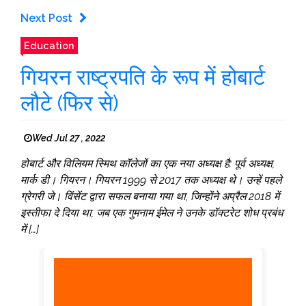
Next Post
Education
गियरन राष्ट्रपति के रूप में होबार्ट
लौटे (फिर से)
Wed Jul 27 , 2022
होबार्ट और विलियम स्मिथ कॉलेजों का एक नया अध्यक्ष है: पूर्व अध्यक्ष,
मार्क डी। गियरन। गियरन 1999 से 2017 तक अध्यक्ष थे। उन्हें पहले
ग्रेगरी जे। विंसेंट द्वारा सफल बनाया गया था, जिन्होंने अप्रैल 2018 में
इस्तीफा दे दिया था, जब एक गुमनाम ईमेल ने उनके डॉक्टरेट शोध प्रबंध
में […]