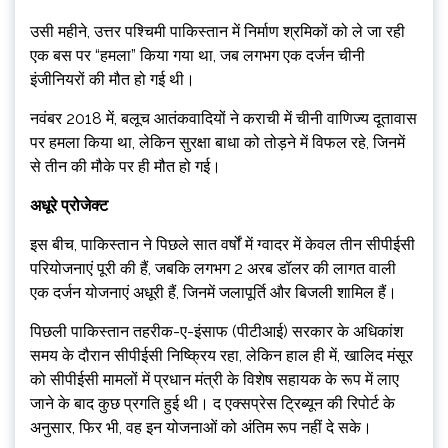
उसी महीने, उत्तर पश्चिमी पाकिस्तान में निर्माण श्रमिकों को ले जा रही
एक बस पर “हमला” किया गया था, जब लगभग एक दर्जन चीनी
इंजीनियरों की मौत हो गई थी।
नवंबर 2018 में, बलूच आतंकवादियों ने कराची में चीनी वाणिज्य दूतावास
पर हमला किया था, लेकिन सुरक्षा बाधा को तोड़ने में विफल रहे, जिनमें
से तीन की मौके पर ही मौत हो गई।
अधूरे प्रोजेक्ट
इस बीच, पाकिस्तान ने पिछले सात वर्षों में ग्वादर में केवल तीन सीपीईसी
परियोजनाएं पूरी की हैं, जबकि लगभग 2 अरब डॉलर की लागत वाली
एक दर्जन योजनाएं अधूरी हैं, जिनमें जलापूर्ति और बिजली शामिल हैं।
पिछली पाकिस्तान तहरीक-ए-इंसाफ (पीटीआई) सरकार के अधिकांश
समय के दौरान सीपीईसी निष्क्रिय रहा, लेकिन हाल ही में, खालिद मंसूर
को सीपीईसी मामलों में प्रधान मंत्री के विशेष सहायक के रूप में लाए
जाने के बाद कुछ प्रगति हुई थी। द एक्सप्रेस ट्रिब्यून की रिपोर्ट के
अनुसार, फिर भी, वह इन योजनाओं को अंतिम रूप नहीं दे सके।