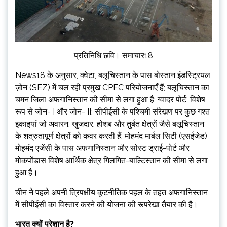
प्रतिनिधि छवि। समाचार18
News18 के अनुसार, क्वेटा, बलूचिस्तान के पास बोस्तान इंडस्ट्रियल
ज़ोन (SEZ) में चल रही प्रमुख CPEC परियोजनाएँ हैं; बलूचिस्तान का
चमन जिला अफगानिस्तान की सीमा से लगा हुआ है; ग्वादर पोर्ट, विशेष
रूप से जोन- I और जोन- II; सीपीईसी के पश्चिमी संरेखण पर कुछ गश्त
इकाइयां जो अवारन, खुजदार, होशब और तुर्बत क्षेत्रों जैसे बलूचिस्तान
के शत्रुतापूर्ण क्षेत्रों को कवर करती हैं; मोहमंद मार्बल सिटी (एसईजेड)
मोहमंद एजेंसी के पास अफगानिस्तान और सोस्ट ड्राई-पोर्ट और
मोकपोंडास विशेष आर्थिक क्षेत्र गिलगित-बाल्टिस्तान की सीमा से लगा
हुआ है।
चीन ने पहले अपनी त्रिपक्षीय कूटनीतिक पहल के तहत अफगानिस्तान
में सीपीईसी का विस्तार करने की योजना की रूपरेखा तैयार की है।
भारत क्यों परेशान है?