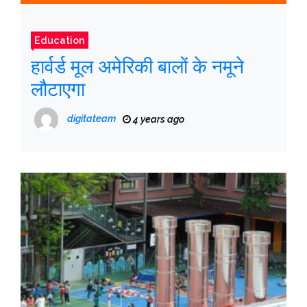
Education
हार्वर्ड मूल अमेरिकी बालों के नमूने
लौटाएगा
digitateam
4 years ago