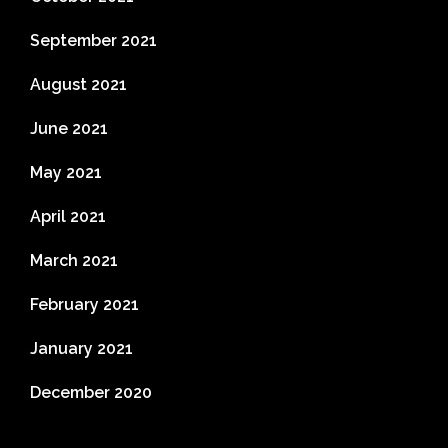
September 2021
August 2021
June 2021
May 2021
April 2021
March 2021
February 2021
January 2021
December 2020