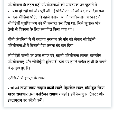
परियोजना के तहत बड़ी परियोजनाओं को आवश्यक धन जुटाने में
समस्या हो रही थी और पूरी की गई परियोजनाओं को बंद कर दिया गया
था, एक मीडिया पोर्टल ने पहले बताया था कि पाकिस्तान सरकार ने
सीपीईसी प्राधिकरण को भी समाप्त कर दिया था, जिसे सुचारू और
तेजी से विकास के लिए स्थापित किया गया था।
चीनी कंपनियों ने भी बकाया भुगतान की मांग को लेकर सीपीईसी
परियोजनाओं में बिजली पैदा करना बंद कर दिया।
सीपीईसी ऋणों पर उच्च ब्याज दरें, बढ़ती परियोजना लागत, कमजोर
परियोजनाएं, और सीपीईसी बुनियादी ढांचे पर हमले सफेद हाथी के सपने
में प्रमुख मुद्दे हैं।
एजेंसियों से इनपुट के साथ
सभी पढ़ें
ताज़ा खबर
,
रुझान वाली खबरें
,
क्रिकेट खबर
,
बॉलीवुड नेवस
,
भारत समाचार
तथा
मनोरंजन समाचार
यहां। हमें फेसबुक, ट्विटर और
इंस्टाग्राम पर फॉलो करें।