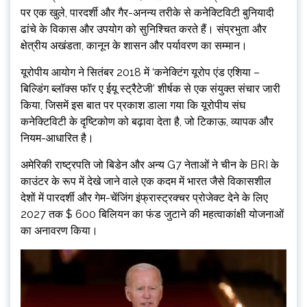
पर एक खुले, पारदर्शी और गैर-अनन्य तरीके से कनेक्टिविटी बुनियादी
ढांचे के विकास और उपयोग को सुनिश्चित करते हैं। संप्रभुता और
क्षेत्रीय अखंडता, कानून के शासन और पर्यावरण का सम्मान।
यूरोपीय आयोग ने सितंबर 2018 में ‘कनेक्टिंग यूरोप एंड एशिया –
बिल्डिंग ब्लॉक्स फॉर ए ईयू स्ट्रैटेजी’ शीर्षक से एक संयुक्त संचार जारी
किया, जिसमें इस बात पर प्रकाश डाला गया कि यूरोपीय संघ
कनेक्टिविटी के दृष्टिकोण को बढ़ावा देता है, जो टिकाऊ, व्यापक और
नियम-आधारित है।
अमेरिकी राष्ट्रपति जो बिडेन और अन्य G7 नेताओं ने चीन के BRI के
काउंटर के रूप में देखे जाने वाले एक कदम में भारत जैसे विकासशील
देशों में पारदर्शी और गेम-चेंजिंग इंफ्रास्ट्रक्चर प्रोजेक्ट देने के लिए
2027 तक $ 600 बिलियन का फंड जुटाने की महत्वाकांक्षी योजनाओं
का अनावरण किया।