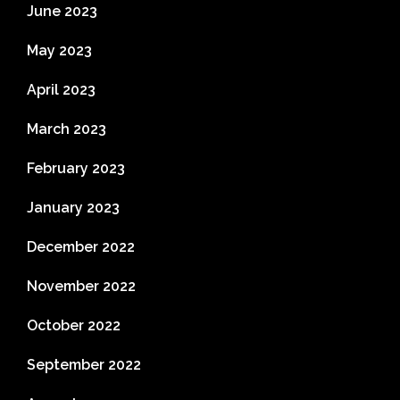
June 2023
May 2023
April 2023
March 2023
February 2023
January 2023
December 2022
November 2022
October 2022
September 2022