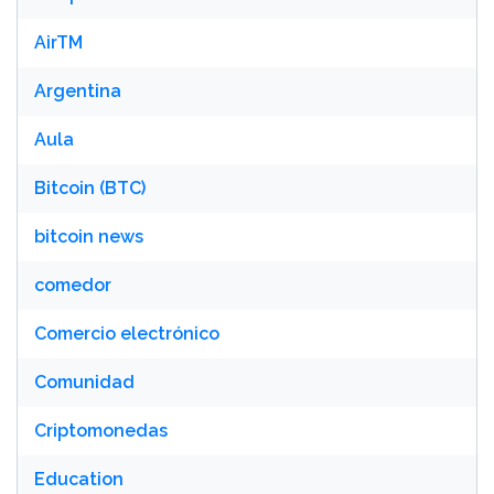
AirTM
Argentina
Aula
Bitcoin (BTC)
bitcoin news
comedor
Comercio electrónico
Comunidad
Criptomonedas
Education