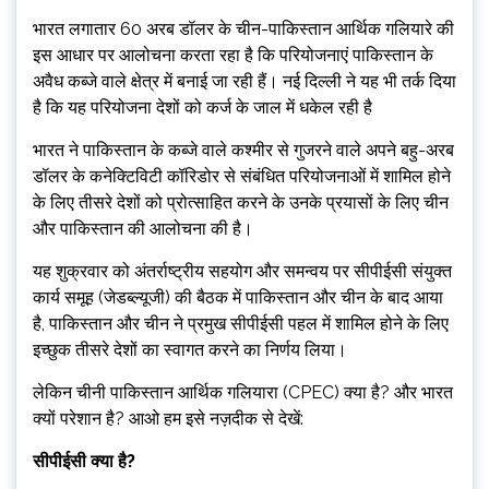
भारत लगातार 60 अरब डॉलर के चीन-पाकिस्तान आर्थिक गलियारे की
इस आधार पर आलोचना करता रहा है कि परियोजनाएं पाकिस्तान के
अवैध कब्जे वाले क्षेत्र में बनाई जा रही हैं। नई दिल्ली ने यह भी तर्क दिया
है कि यह परियोजना देशों को कर्ज के जाल में धकेल रही है
भारत ने पाकिस्तान के कब्जे वाले कश्मीर से गुजरने वाले अपने बहु-अरब
डॉलर के कनेक्टिविटी कॉरिडोर से संबंधित परियोजनाओं में शामिल होने
के लिए तीसरे देशों को प्रोत्साहित करने के उनके प्रयासों के लिए चीन
और पाकिस्तान की आलोचना की है।
यह शुक्रवार को अंतर्राष्ट्रीय सहयोग और समन्वय पर सीपीईसी संयुक्त
कार्य समूह (जेडब्ल्यूजी) की बैठक में पाकिस्तान और चीन के बाद आया
है, पाकिस्तान और चीन ने प्रमुख सीपीईसी पहल में शामिल होने के लिए
इच्छुक तीसरे देशों का स्वागत करने का निर्णय लिया।
लेकिन चीनी पाकिस्तान आर्थिक गलियारा (CPEC) क्या है? और भारत
क्यों परेशान है? आओ हम इसे नज़दीक से देखें:
सीपीईसी क्या है?