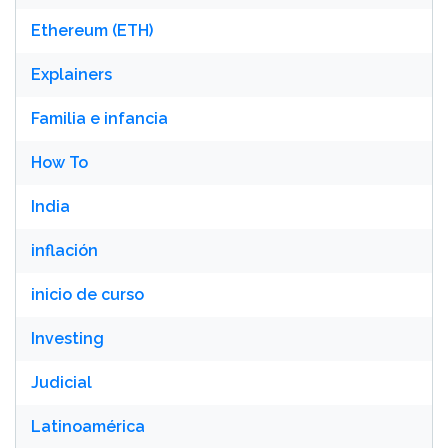
Ethereum (ETH)
Explainers
Familia e infancia
How To
India
inflación
inicio de curso
Investing
Judicial
Latinoamérica