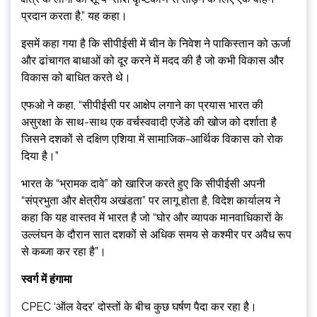
प्रदान करता है,” यह कहा।
इसमें कहा गया है कि सीपीईसी में चीन के निवेश ने पाकिस्तान को ऊर्जा
और ढांचागत बाधाओं को दूर करने में मदद की है जो कभी विकास और
विकास को बाधित करते थे।
एफओ ने कहा, “सीपीईसी पर आक्षेप लगाने का प्रयास भारत की
असुरक्षा के साथ-साथ एक वर्चस्ववादी एजेंडे की खोज को दर्शाता है
जिसने दशकों से दक्षिण एशिया में सामाजिक-आर्थिक विकास को रोक
दिया है।”
भारत के “भ्रामक दावे” को खारिज करते हुए कि सीपीईसी अपनी
“संप्रभुता और क्षेत्रीय अखंडता” पर लागू होता है, विदेश कार्यालय ने
कहा कि यह वास्तव में भारत है जो “घोर और व्यापक मानवाधिकारों के
उल्लंघन के दौरान सात दशकों से अधिक समय से कश्मीर पर अवैध रूप
से कब्जा कर रहा है”।
स्वर्ग में हंगामा
CPEC ‘ऑल वेदर’ दोस्तों के बीच कुछ घर्षण पैदा कर रहा है।