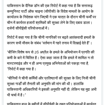
पाकिस्तान के दैनिक डॉन की एक रिपोर्ट में कहा गया है कि सत्तारूढ़
कम्युनिस्ट पार्टी ऑफ चाइना (सीपीसी) के विदेश मामलों के आयोग के
कार्यालय के निदेशक यांग जिएची ने एक यात्रा के दौरान चीनी फर्मों पर
चीन में कार्यरत हजारों श्रमिकों की सुरक्षा लेने के लिए दबाव डाला।
दर्जनों सीपीईसी परियोजनाओं में।
रिपोर्ट में कहा गया है कि चीनी नागरिकों पर बढ़ते आतंकवादी हमलों के
कारण सभी मौसम के संबंध “वर्तमान में गहरे तनाव में दिखाई देते हैं”।
“बीजिंग विशेष रूप से 26 अप्रैल के हमले के अभियोजन में प्रगति की
कमी के बारे में चिंतित है। ऐसा कहा जाता है कि हमले में शामिल न तो
मास्टरमाइंड और न ही अन्य प्रमुख अभिनेताओं को पकड़ा गया है,
”रिपोर्ट में कहा गया है।
“चीनियों ने चीनी कर्मियों और प्रतिष्ठानों की सुरक्षा के लिए निजी चीनी
सुरक्षा गार्डों की तैनाती की अनुमति की मांग की थी। हालांकि
पाकिस्तानी अधिकारियों ने इसकी अनुमति नहीं दी, लेकिन यह मुद्दा अभी
भी चर्चा में है।”
पाकिस्तान हाल के महीनों में सीपीईसी के तहत परियोजनाओं में कार्यरत