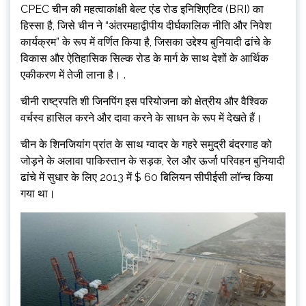
CPEC चीन की महत्वाकांक्षी बेल्ट एंड रोड इनिशिएटिव (BRI) का
हिस्सा है, जिसे चीन ने “अंतरमहाद्वीपीय दीर्घकालिक नीति और निवेश
कार्यक्रम” के रूप में वर्णित किया है, जिसका उद्देश्य बुनियादी ढांचे के
विकास और ऐतिहासिक सिल्क रोड के मार्ग के साथ देशों के आर्थिक
एकीकरण में तेजी लाना है। .
चीनी राष्ट्रपति शी जिनपिंग इस परियोजना को क्षेत्रीय और वैश्विक
वर्चस्व हासिल करने और दावा करने के साधन के रूप में देखते हैं।
चीन के शिनजियांग प्रांत के साथ ग्वादर के गहरे समुद्री बंदरगाह को
जोड़ने के अलावा पाकिस्तान के सड़क, रेल और ऊर्जा परिवहन बुनियादी
ढांचे में सुधार के लिए 2013 में $ 60 बिलियन सीपीईसी लॉन्च किया
गया था।