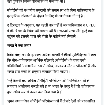
वही दुष्चक्र जिसने श्रीलंका को फँसाया था।
सीपीईसी की स्थानीय समुदायों को समान लाभ के बिना पाकिस्तान के
प्राकृतिक संसाधनों के दोहन के लिए भी आलोचना की गई है।
द ट्रिब्यून के अनुसार, यह पहली बार नहीं है जब पाकिस्तान ने CPEC
में तीसरे पक्ष के निवेश की याचना की है। सऊदी अरब और यूएई तक
पहुंचने की इसकी पहले की बोली के नतीजे नहीं निकले।
भारत ने क्या कहा?
विदेश मंत्रालय के प्रवक्ता अरिंदम बागची ने तीखी प्रतिक्रिया में कहा
कि चीन-पाकिस्तान आर्थिक गलियारे (सीपीईसी) के तहत ऐसी
गतिविधियां “स्वाभाविक रूप से अवैध, नाजायज और अस्वीकार्य” हैं, और
भारत द्वारा उसी के अनुसार व्यवहार किया जाएगा।
“नई दिल्ली तथाकथित सीपीईसी परियोजनाओं में परियोजनाओं की
लगातार आलोचना करती रही है जो भारत के क्षेत्र में हैं जो पाकिस्तान
द्वारा अवैध रूप से कब्जा कर लिया गया है।”
“हमने तथाकथित सीपीईसी परियोजनाओं में तीसरे देशों की प्रस्तावित