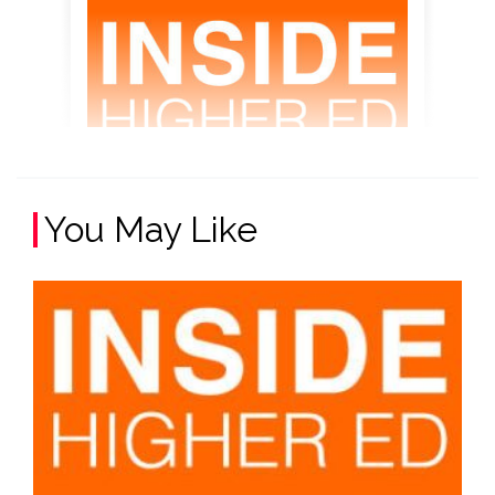
You May Like