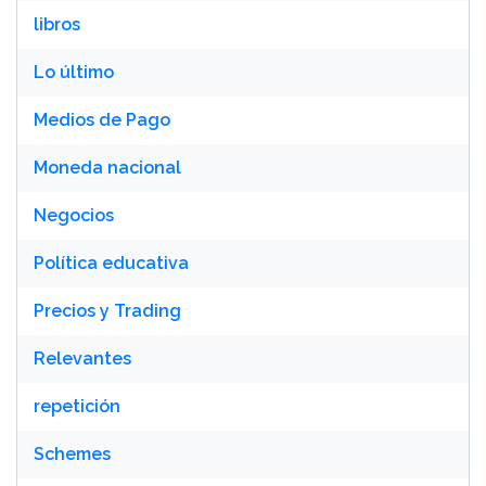
libros
Lo último
Medios de Pago
Moneda nacional
Negocios
Política educativa
Precios y Trading
Relevantes
repetición
Schemes