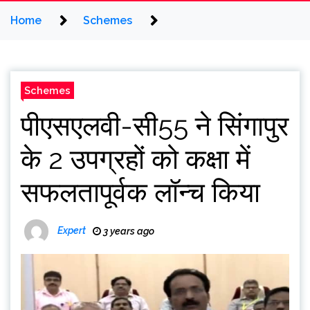
Home
Schemes
Schemes
पीएसएलवी-सी55 ने सिंगापुर
के 2 उपग्रहों को कक्षा में
सफलतापूर्वक लॉन्च किया
Expert
3 years ago