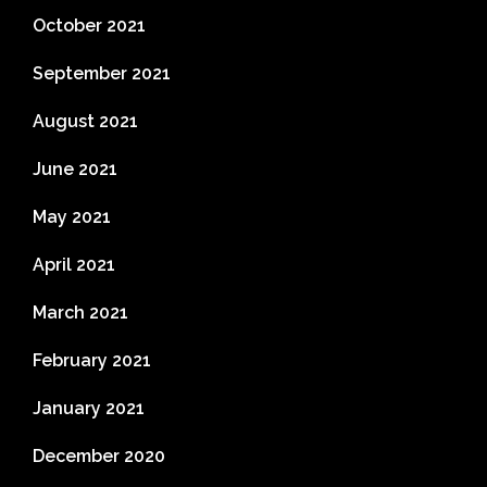
October 2021
September 2021
August 2021
June 2021
May 2021
April 2021
March 2021
February 2021
January 2021
December 2020