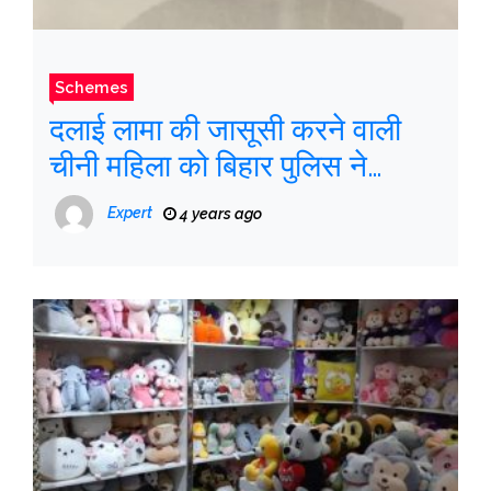
Schemes
दलाई लामा की जासूसी करने वाली
चीनी महिला को बिहार पुलिस ने
हिरासत में लिया
Expert
4 years ago