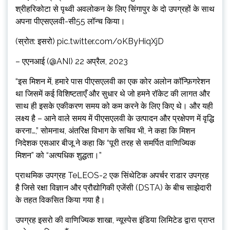
श्रीहरिकोटा से पृथ्वी अवलोकन के लिए सिंगापुर के दो उपग्रहों के साथ
अपना पीएसएलवी-सी55 लॉन्च किया।
(स्रोत: इसरो) pic.twitter.com/oKByHiqXjD
– एएनआई (@ANI) 22 अप्रैल, 2023
“इस मिशन में, हमारे पास पीएसएलवी का एक कोर अलोन कॉन्फ़िगरेशन
था जिसमें कई विशिष्टताएँ और सुधार थे जो हमने रॉकेट की लागत और
साथ ही इसके एकीकरण समय को कम करने के लिए किए थे। और यही
लक्ष्य है – आने वाले समय में पीएसएलवी के उत्पादन और प्रक्षेपण में वृद्धि
करना…,” सोमनाथ, अंतरिक्ष विभाग के सचिव भी, ने कहा कि मिशन
निदेशक एसआर बीजू ने कहा कि “पूरी तरह से समर्पित वाणिज्यिक
मिशन” को “अत्यधिक शुद्धता।”
प्राथमिक उपग्रह TeLEOS-2 एक सिंथेटिक अपर्चर राडार उपग्रह
है जिसे रक्षा विज्ञान और प्रौद्योगिकी एजेंसी (DSTA) के बीच साझेदारी
के तहत विकसित किया गया है।
उपग्रह इसरो की वाणिज्यिक शाखा, न्यूस्पेस इंडिया लिमिटेड द्वारा प्राप्त