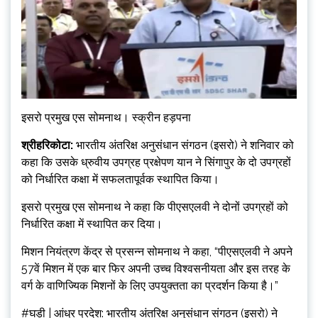
इसरो प्रमुख एस सोमनाथ। स्क्रीन हड़पना
श्रीहरिकोटा:
भारतीय अंतरिक्ष अनुसंधान संगठन (इसरो) ने शनिवार को
कहा कि उसके ध्रुवीय उपग्रह प्रक्षेपण यान ने सिंगापुर के दो उपग्रहों
को निर्धारित कक्षा में सफलतापूर्वक स्थापित किया।
इसरो प्रमुख एस सोमनाथ ने कहा कि पीएसएलवी ने दोनों उपग्रहों को
निर्धारित कक्षा में स्थापित कर दिया।
मिशन नियंत्रण केंद्र से प्रसन्न सोमनाथ ने कहा, “पीएसएलवी ने अपने
57वें मिशन में एक बार फिर अपनी उच्च विश्वसनीयता और इस तरह के
वर्ग के वाणिज्यिक मिशनों के लिए उपयुक्तता का प्रदर्शन किया है।”
#घड़ी | आंध्र प्रदेश: भारतीय अंतरिक्ष अनुसंधान संगठन (इसरो) ने