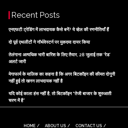
Recent Posts
एनएफटी ट्रेडिंग में लाभदायक कैसे बनें? ये व्हेल की रणनीतियाँ हैं
दो पूर्व एथलीटों ने नॉर्थवेस्टर्न पर मुकदमा दायर किया
तेलंगाना अत्यधिक भारी बारिश के लिए तैयार, 28 जुलाई तक ‘रेड’
अलर्ट जारी
मेगाफार्म के मालिक का कहना है कि अगर बिटकॉइन की कीमत दोगुनी
नहीं हुई तो खनन लाभदायक नहीं है
यदि कोई काला हंस नहीं है, तो बिटकॉइन “तेजी बाजार के शुरुआती
चरण में है”
HOME
ABOUT US
CONTACT US