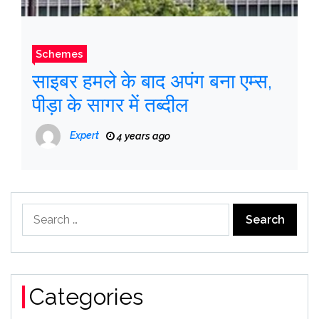
Schemes
साइबर हमले के बाद अपंग बना एम्स,
पीड़ा के सागर में तब्दील
Expert
4 years ago
Search
for:
Categories