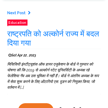
Next Post
Education
राष्ट्रपति को अल्कोर्न राज्य में बदल
दिया गया
Sat Apr 22 , 2023
मिसिसिपी इंस्टीट्यूशंस ऑफ हायर एजुकेशन के बोर्ड ने गुरुवार को
घोषणा की कि 2019 से अल्कोर्न स्टेट यूनिवर्सिटी के अध्यक्ष रहे
फेलेशिया नैव अब उस भूमिका में नहीं हैं। बोर्ड ने अंतरिम अध्यक्ष के रूप
में सेवा शुरू करने के लिए ओंटारियो एस. वुडन को नियुक्त किया, जो
वर्तमान में […]