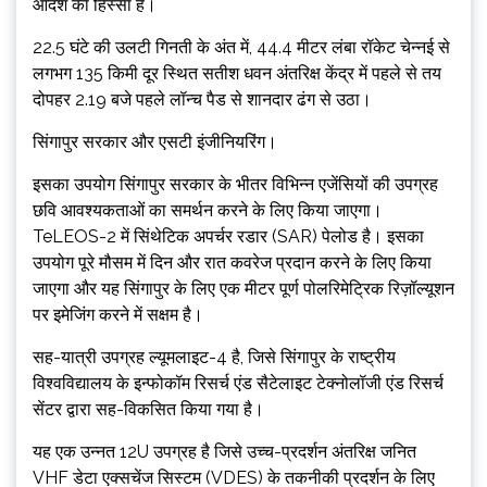
आदेश का हिस्सा हैं।
22.5 घंटे की उलटी गिनती के अंत में, 44.4 मीटर लंबा रॉकेट चेन्नई से
लगभग 135 किमी दूर स्थित सतीश धवन अंतरिक्ष केंद्र में पहले से तय
दोपहर 2.19 बजे पहले लॉन्च पैड से शानदार ढंग से उठा।
सिंगापुर सरकार और एसटी इंजीनियरिंग।
इसका उपयोग सिंगापुर सरकार के भीतर विभिन्न एजेंसियों की उपग्रह
छवि आवश्यकताओं का समर्थन करने के लिए किया जाएगा।
TeLEOS-2 में सिंथेटिक अपर्चर रडार (SAR) पेलोड है। इसका
उपयोग पूरे मौसम में दिन और रात कवरेज प्रदान करने के लिए किया
जाएगा और यह सिंगापुर के लिए एक मीटर पूर्ण पोलरिमेट्रिक रिज़ॉल्यूशन
पर इमेजिंग करने में सक्षम है।
सह-यात्री उपग्रह ल्यूमलाइट-4 है, जिसे सिंगापुर के राष्ट्रीय
विश्वविद्यालय के इन्फोकॉम रिसर्च एंड सैटेलाइट टेक्नोलॉजी एंड रिसर्च
सेंटर द्वारा सह-विकसित किया गया है।
यह एक उन्नत 12U उपग्रह है जिसे उच्च-प्रदर्शन अंतरिक्ष जनित
VHF डेटा एक्सचेंज सिस्टम (VDES) के तकनीकी प्रदर्शन के लिए