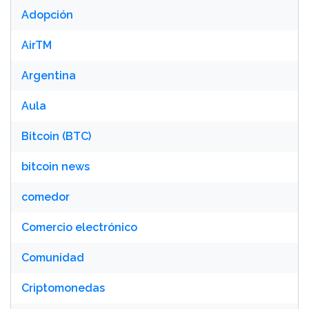
Adopción
AirTM
Argentina
Aula
Bitcoin (BTC)
bitcoin news
comedor
Comercio electrónico
Comunidad
Criptomonedas