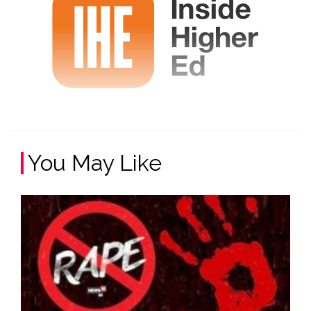
You May Like