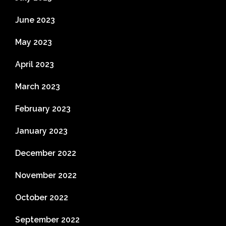
June 2023
May 2023
April 2023
March 2023
February 2023
January 2023
December 2022
November 2022
October 2022
September 2022