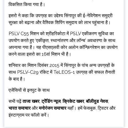
विकसित किया गया है।
इसरो ने कहा कि उपग्रह का उद्देश्य सिंगापुर की ई-नेविगेशन समुद्री
सुरक्षा को बढ़ाना और वैश्विक शिपिंग समुदाय को लाभ पहुंचाना है।
PSLV C55 मिशन को श्रीहरिकोटा में PSLV एकीकरण सुविधा का
उपयोग करते हुए ‘एकीकृत, स्थानांतरण और लॉन्च’ अवधारणा के साथ
अपनाया गया है। यह पीएसएलवी कोर अलोन कॉन्फ़िगरेशन का उपयोग
करने वाला इसरो का 16वां मिशन भी है।
शनिवार का मिशन दिसंबर 2015 में सिंगापुर के पांच अन्य उपग्रहों के
साथ PSLV-C29 रॉकेट में TeLEOS-1 उपग्रह की सफल तैनाती
के बाद है।
एजेंसियों से इनपुट के साथ
सभी पढ़ें
ताजा खबर
,
ट्रेंडिंग न्यूज
,
क्रिकेट खबर
,
बॉलीवुड नेवस
,
भारत समाचार
और
मनोरंजन समाचार
यहाँ। हमें फेसबुक, ट्विटर और
इंस्टाग्राम पर फॉलो करें।