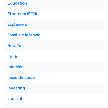
Education
Ethereum (ETH)
Explainers
Familia e infancia
How To
India
inflación
inicio de curso
Investing
Judicial