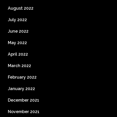
August 2022
July 2022
June 2022
May 2022
April 2022
March 2022
February 2022
January 2022
December 2021
November 2021