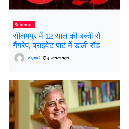
Schemes
सीलमपुर में 12 साल की बच्ची से
गैंगरेप, प्राइवेट पार्ट में डाली रॉड
Expert
4 years ago