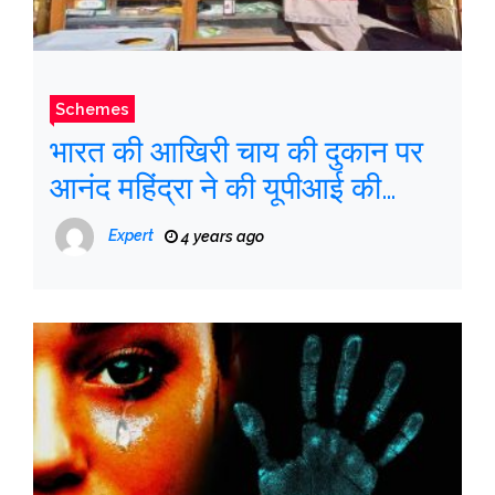
Schemes
भारत की आखिरी चाय की दुकान पर
आनंद महिंद्रा ने की यूपीआई की
तारीफ
Expert
4 years ago