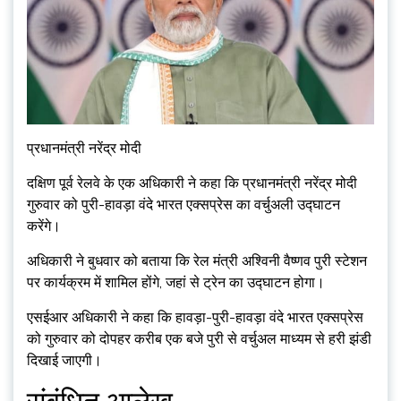
प्रधानमंत्री नरेंद्र मोदी
दक्षिण पूर्व रेलवे के एक अधिकारी ने कहा कि प्रधानमंत्री नरेंद्र मोदी
गुरुवार को पुरी-हावड़ा वंदे भारत एक्सप्रेस का वर्चुअली उद्घाटन
करेंगे।
अधिकारी ने बुधवार को बताया कि रेल मंत्री अश्विनी वैष्णव पुरी स्टेशन
पर कार्यक्रम में शामिल होंगे, जहां से ट्रेन का उद्घाटन होगा।
एसईआर अधिकारी ने कहा कि हावड़ा-पुरी-हावड़ा वंदे भारत एक्सप्रेस
को गुरुवार को दोपहर करीब एक बजे पुरी से वर्चुअल माध्यम से हरी झंडी
दिखाई जाएगी।