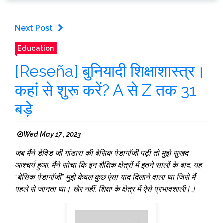
Next Post
Education
[Reseña] बुनियादी शिक्षाशास्त्र।
कहां से शुरू करें? A से Z तक 31
बड़े
Wed May 17 , 2023
जब मैंने डेविड जी गांडारा की बेसिक पेडागॉजी पढ़ी तो मुझे सुखद
आश्चर्य हुआ, मैंने सोचा कि इन शैक्षिक क्षेत्रों में इतने सालों के बाद, यह
“बेसिक पेडागॉजी” मुझे केवल कुछ ऐसा याद दिलाने वाला था जिसे मैं
पहले से जानता था। खैर नहीं, शिक्षा के क्षेत्र में ऐसे प्रभावशाली […]