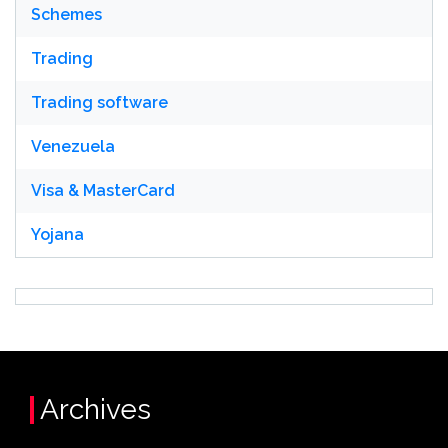
Schemes
Trading
Trading software
Venezuela
Visa & MasterCard
Yojana
Archives