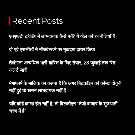
Recent Posts
एनएफटी ट्रेडिंग में लाभदायक कैसे बनें? ये व्हेल की रणनीतियाँ हैं
दो पूर्व एथलीटों ने नॉर्थवेस्टर्न पर मुकदमा दायर किया
तेलंगाना अत्यधिक भारी बारिश के लिए तैयार, 28 जुलाई तक ‘रेड’
अलर्ट जारी
मेगाफार्म के मालिक का कहना है कि अगर बिटकॉइन की कीमत दोगुनी
नहीं हुई तो खनन लाभदायक नहीं है
यदि कोई काला हंस नहीं है, तो बिटकॉइन “तेजी बाजार के शुरुआती
चरण में है”