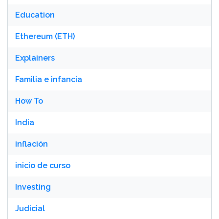
Education
Ethereum (ETH)
Explainers
Familia e infancia
How To
India
inflación
inicio de curso
Investing
Judicial