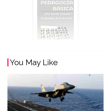
You May Like