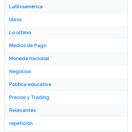
Latinoamérica
libros
Lo último
Medios de Pago
Moneda nacional
Negocios
Política educativa
Precios y Trading
Relevantes
repetición