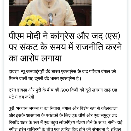
पीएम मोदी ने कांग्रेस और जद (एस)
पर संकट के समय में राजनीति करने
का आरोप लगाया
हावड़ा-न्यू जलपाईगुड़ी वंदे भारत एक्सप्रेस के बाद पश्चिम बंगाल को
मिलने वाली यह दूसरी वंदे भारत एक्सप्रेस है।
ट्रेन हावड़ा और पुरी के बीच की 500 किमी की दूरी लगभग साढ़े छह
घंटे में तय करेगी।
पुरी, भगवान जगन्नाथ का निवास, बंगाल और विशेष रूप से कोलकाता
और इसके आसपास के पर्यटकों के लिए एक तीर्थ और एक समुद्र तट
रिसॉर्ट शहर के रूप में एक बहुत लोकप्रिय गंतव्य होने के साथ, सेमी-हाई
स्पीड ट्रेन यात्रियों के बीच एक त्वरित हिट होने की संभावना है, ट्रैवल