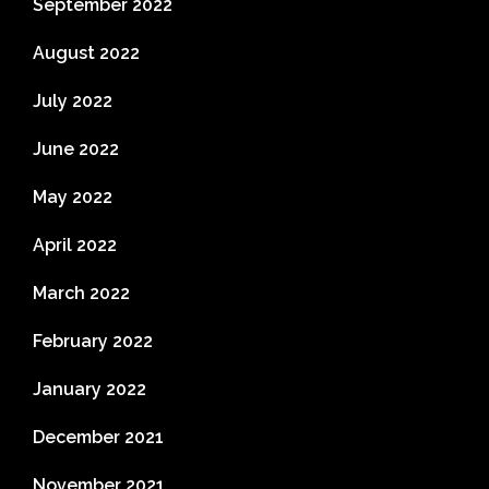
September 2022
August 2022
July 2022
June 2022
May 2022
April 2022
March 2022
February 2022
January 2022
December 2021
November 2021