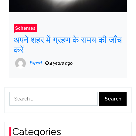
Schemes
अपने शहर में ग्रहण के समय की जाँच
करें
Expert
4 years ago
Search
for:
Categories