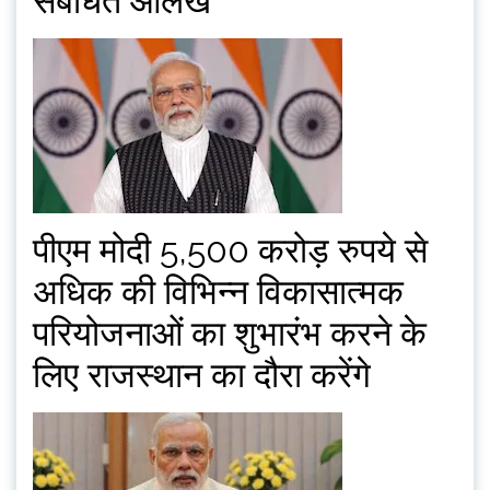
संबंधित आलेख
पीएम मोदी 5,500 करोड़ रुपये से
अधिक की विभिन्न विकासात्मक
परियोजनाओं का शुभारंभ करने के
लिए राजस्थान का दौरा करेंगे