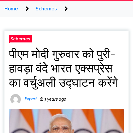
Home
Schemes
Schemes
पीएम मोदी गुरुवार को पुरी-
हावड़ा वंदे भारत एक्सप्रेस
का वर्चुअली उद्घाटन करेंगे
Expert
3 years ago