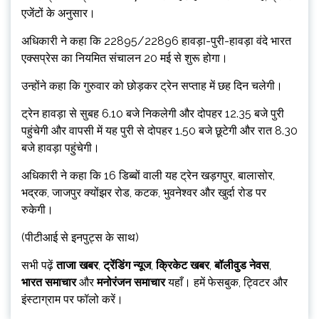
एजेंटों के अनुसार।
अधिकारी ने कहा कि 22895/22896 हावड़ा-पुरी-हावड़ा वंदे भारत
एक्सप्रेस का नियमित संचालन 20 मई से शुरू होगा।
उन्होंने कहा कि गुरुवार को छोड़कर ट्रेन सप्ताह में छह दिन चलेगी।
ट्रेन हावड़ा से सुबह 6.10 बजे निकलेगी और दोपहर 12.35 बजे पुरी
पहुंचेगी और वापसी में यह पुरी से दोपहर 1.50 बजे छूटेगी और रात 8.30
बजे हावड़ा पहुंचेगी।
अधिकारी ने कहा कि 16 डिब्बों वाली यह ट्रेन खड़गपुर, बालासोर,
भद्रक, जाजपुर क्योंझर रोड, कटक, भुवनेश्वर और खुर्दा रोड पर
रुकेगी।
(पीटीआई से इनपुट्स के साथ)
सभी पढ़ें
ताजा खबर
,
ट्रेंडिंग न्यूज
,
क्रिकेट खबर
,
बॉलीवुड नेवस
,
भारत समाचार
और
मनोरंजन समाचार
यहाँ। हमें फेसबुक, ट्विटर और
इंस्टाग्राम पर फॉलो करें।