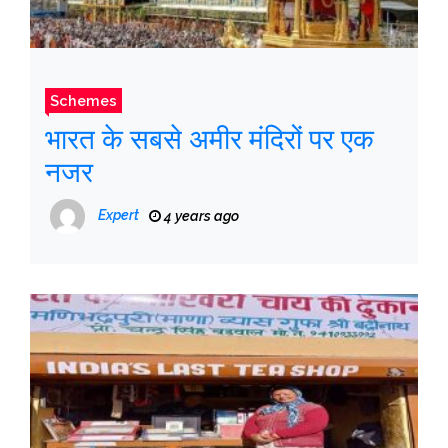
Schemes
भारत के सबसे अमीर मंदिरों पर एक
नजर
Expert
4 years ago