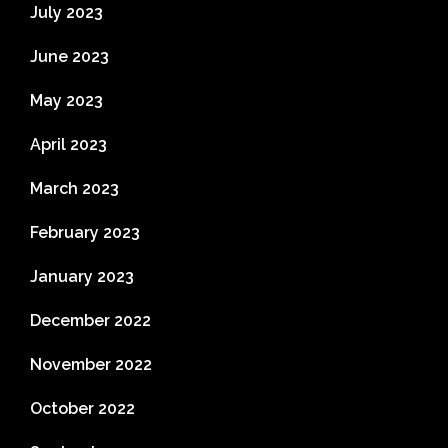
July 2023
June 2023
May 2023
April 2023
March 2023
February 2023
January 2023
December 2022
November 2022
October 2022