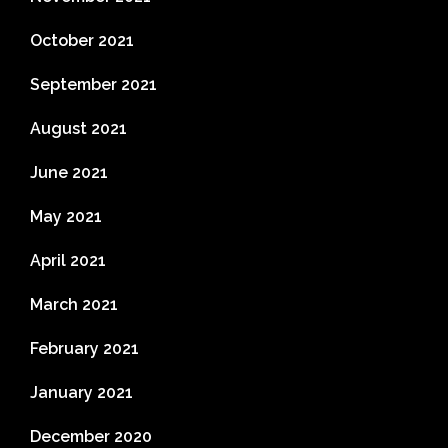
October 2021
September 2021
August 2021
June 2021
May 2021
April 2021
March 2021
February 2021
January 2021
December 2020