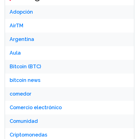
Adopción
AirTM
Argentina
Aula
Bitcoin (BTC)
bitcoin news
comedor
Comercio electrónico
Comunidad
Criptomonedas