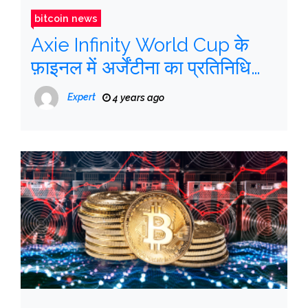
bitcoin news
Axie Infinity World Cup के
फ़ाइनल में अर्जेंटीना का प्रतिनिधि
होगा
Expert
4 years ago