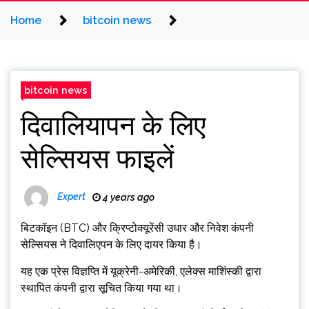
Home
bitcoin news
bitcoin news
दिवालियापन के लिए
सेल्सियस फाइलें
Expert
4 years ago
बिटकॉइन (BTC) और क्रिप्टोक्यूरेंसी उधार और निवेश कंपनी
सेल्सियस ने दिवालिएपन के लिए दायर किया है।
यह एक प्रेस विज्ञप्ति में यूक्रेनी-अमेरिकी, एलेक्स माशिंस्की द्वारा
स्थापित कंपनी द्वारा सूचित किया गया था।