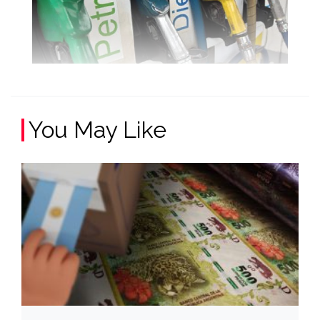
You May Like