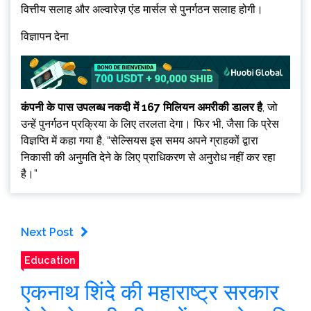
वित्तीय सलाह और अल्वारेज़ एंड मार्सल से पुनर्गठन सलाह होगी।
विज्ञापन देना
कंपनी के पास उपलब्ध नकदी में 167 मिलियन अमरीकी डालर है
, जो
उन्हें पुनर्गठन प्रक्रिया के लिए तरलता देगा। फिर भी, जैसा कि प्रेस
विज्ञप्ति में कहा गया है, “सेल्सियस इस समय अपने ग्राहकों द्वारा
निकासी की अनुमति देने के लिए प्राधिकरण से अनुरोध नहीं कर रहा
है।”
Next Post
Education
एकनाथ शिंदे की महाराष्ट्र सरकार