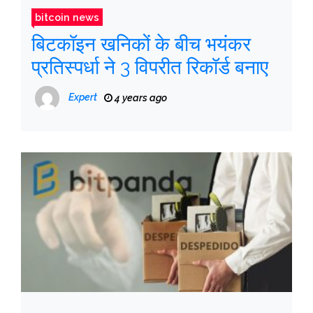
bitcoin news
बिटकॉइन खनिकों के बीच भयंकर
प्रतिस्पर्धा ने 3 विपरीत रिकॉर्ड बनाए
Expert
4 years ago