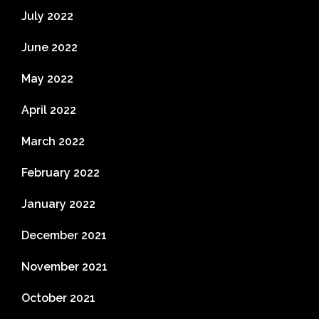
July 2022
June 2022
May 2022
April 2022
March 2022
February 2022
January 2022
December 2021
November 2021
October 2021