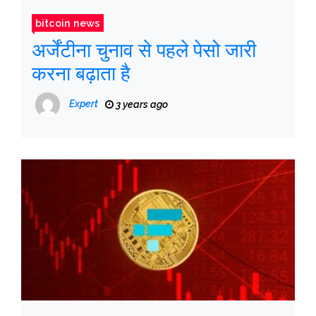
bitcoin news
अर्जेंटीना चुनाव से पहले पेसो जारी
करना बढ़ाता है
Expert
3 years ago