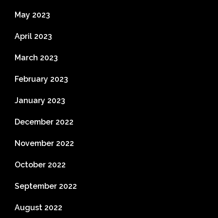
May 2023
April 2023
March 2023
February 2023
January 2023
December 2022
November 2022
October 2022
September 2022
August 2022