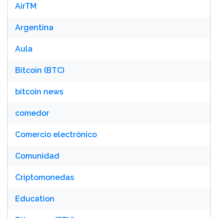
AirTM
Argentina
Aula
Bitcoin (BTC)
bitcoin news
comedor
Comercio electrónico
Comunidad
Criptomonedas
Education