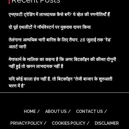
एनएफटी ट्रेडिंग में लाभदायक कैसे बनें? ये व्हेल की रणनीतियाँ हैं
दो पूर्व एथलीटों ने नॉर्थवेस्टर्न पर मुकदमा दायर किया
तेलंगाना अत्यधिक भारी बारिश के लिए तैयार, 28 जुलाई तक ‘रेड’
अलर्ट जारी
मेगाफार्म के मालिक का कहना है कि अगर बिटकॉइन की कीमत दोगुनी
नहीं हुई तो खनन लाभदायक नहीं है
यदि कोई काला हंस नहीं है, तो बिटकॉइन “तेजी बाजार के शुरुआती
चरण में है”
HOME
ABOUT US
CONTACT US
PRIVACY POLICY
COOKIES POLICY
DISCLAIMER