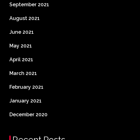
September 2021
August 2021
June 2021
May 2021
April 2021
March 2021
February 2021
January 2021
December 2020
Recent Posts