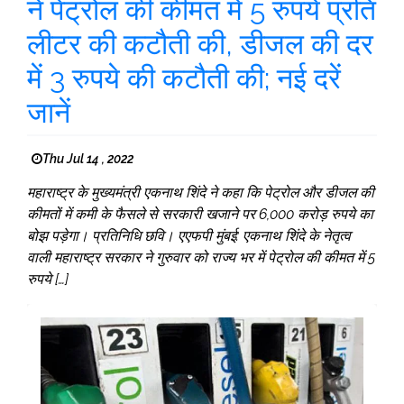
ने पेट्रोल की कीमत में 5 रुपये प्रति
लीटर की कटौती की, डीजल की दर
में 3 रुपये की कटौती की; नई दरें
जानें
Thu Jul 14 , 2022
महाराष्ट्र के मुख्यमंत्री एकनाथ शिंदे ने कहा कि पेट्रोल और डीजल की
कीमतों में कमी के फैसले से सरकारी खजाने पर 6,000 करोड़ रुपये का
बोझ पड़ेगा। प्रतिनिधि छवि। एएफपी मुंबई: एकनाथ शिंदे के नेतृत्व
वाली महाराष्ट्र सरकार ने गुरुवार को राज्य भर में पेट्रोल की कीमत में 5
रुपये […]