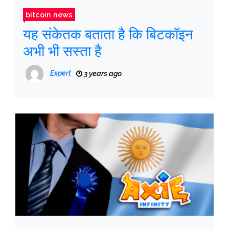
bitcoin news
यह संकेतक बताता है कि बिटकॉइन
अभी भी सस्ता है
Expert
3 years ago