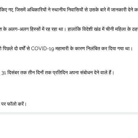
ए गए, जिसमें अधिकारियों ने स्थानीय निवासियों से उसके बारे में जानकारी देने क
के अलग-अलग हिस्सों में रह रहा था। हालांकि विदेशी खंड में चीनी महिला के ठह
 जो पिछले दो वर्षों से COVID-19 महामारी के कारण निलंबित कर दिया गया था।
31 दिसंबर तक तीन दिनों तक प्रतिदिन अपना संबोधन देने वाले हैं।
म पर फॉलो करें।