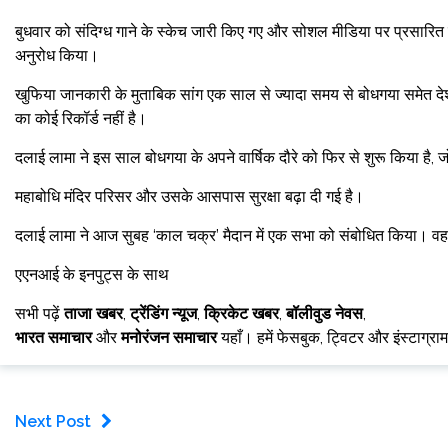
बुधवार को संदिग्ध गाने के स्केच जारी किए गए और सोशल मीडिया पर प्रसारित कि
अनुरोध किया।
खुफिया जानकारी के मुताबिक सांग एक साल से ज्यादा समय से बोधगया समेत देश 
का कोई रिकॉर्ड नहीं है।
दलाई लामा ने इस साल बोधगया के अपने वार्षिक दौरे को फिर से शुरू किया है,
महाबोधि मंदिर परिसर और उसके आसपास सुरक्षा बढ़ा दी गई है।
दलाई लामा ने आज सुबह ‘काल चक्र’ मैदान में एक सभा को संबोधित किया। वह 
एएनआई के इनपुट्स के साथ
सभी पढ़ें
ताजा खबर
,
ट्रेंडिंग न्यूज
,
क्रिकेट खबर
,
बॉलीवुड नेवस
,
भारत समाचार
और
मनोरंजन समाचार
यहाँ। हमें फेसबुक, ट्विटर और इंस्टाग्रा
Next Post