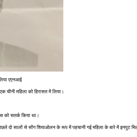
ं लिया एएनआई
ं एक चीनी महिला को हिरासत में लिया।
पुलिस को सतर्क किया था।
ले दो सालों से सोंग शियाओलन के रूप में पहचानी गई महिला के बारे में इनपुट मि