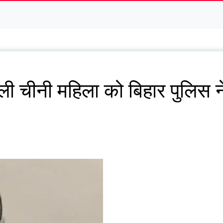
ी चीनी महिला को बिहार पुलिस न