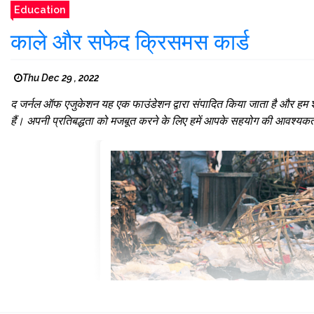
Education
काले और सफेद क्रिसमस कार्ड
Thu Dec 29 , 2022
द जर्नल ऑफ एजुकेशन यह एक फाउंडेशन द्वारा संपादित किया जाता है और हम शैक्
हैं। अपनी प्रतिबद्धता को मजबूत करने के लिए हमें आपके सहयोग की आवश्यकता है