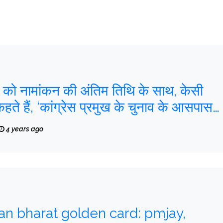
 को नामांकन की अंतिम तिथि के साथ, केसी
कहते हैं, ‘कांग्रेस प्रमुख के चुनाव के आसपास
नहीं’
4 years ago
n bharat golden card: pmjay,