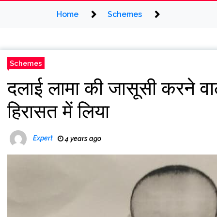
Home
Schemes
Schemes
दलाई लामा की जासूसी करने वाल
हिरासत में लिया
Expert
4 years ago