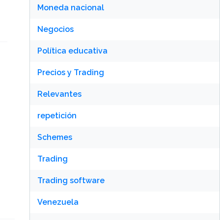
Moneda nacional
Negocios
Política educativa
Precios y Trading
Relevantes
repetición
Schemes
Trading
Trading software
Venezuela