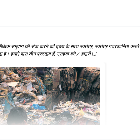
षिक समुदाय की सेवा करने की इच्छा के साथ स्वतंत्र, स्वतंत्र पत्रकारिता करते
। हमारे पास तीन प्रस्ताव हैं: ग्राहक बनें / हमारी […]