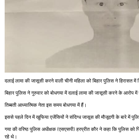
दलाई लामा की जासूसी करने वाली चीनी महिला को बिहार पुलिस ने हिरासत मे
बिहार पुलिस ने गुरुवार को बोधगया में दलाई लामा की जासूसी करने के आरोप मे
तिब्बती आध्यात्मिक नेता इस समय बोधगया में हैं।
इससे पहले दिन में खुफिया एजेंसियों ने संदिग्ध जासूस की मौजूदगी के बारे में 
गया की वरिष्ठ पुलिस अधीक्षक (एसएसपी) हरप्रीत कौर ने कहा कि पुलिस को पिछ
रहे थे।