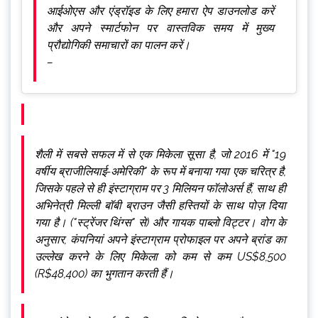
आईओएस और एंड्रॉइड के लिए हमारा ऐप डाउनलोड करें
और अपने स्मार्टफोन पर वास्तविक समय में मुख्य
प्रौद्योगिकी समाचारों का पालन करें।
–
शैली में सबसे सफल में से एक मिकेला सूसा है, जो 2016 में "19
वर्षीय ब्राजीलियाई-अमेरिकी" के रूप में बनाया गया एक चरित्र है,
जिसके पहले से ही इंस्टाग्राम पर 3 मिलियन फॉलोअर्स हैं, साथ ही
अभिनेत्री मिल्ली बॉबी ब्राउन जैसी हस्तियों के साथ पोज़ दिया
गया है। ("स्ट्रेंजर थिंग्स" से) और गायक पाब्लो विट्टर। वोग के
अनुसार, कंपनियां अपने इंस्टाग्राम प्रोफाइल पर अपने ब्रांड का
उल्लेख करने के लिए मिकेला को कम से कम US$8,500
(R$48,400) का भुगतान करती हैं।