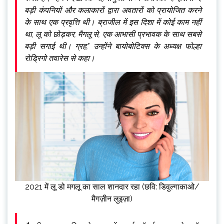
बड़ी कंपनियों और कलाकारों द्वारा अवतारों को प्रायोजित करने
के साथ एक प्रवृत्ति थी। ब्राजील में इस दिशा में कोई काम नहीं
था, लू को छोड़कर, मैगलू से, एक आभासी प्रभावक के साथ सबसे
बड़ी सगाई थी। ग्रह," उन्होंने बायोबोटिक्स के अध्यक्ष फोल्हा
रोड्रिगो तवारेस से कहा।
2021 में लू डो मगलू का साल शानदार रहा (छवि: डिवुल्गाकाओ/
मैगज़ीन लुइज़ा)