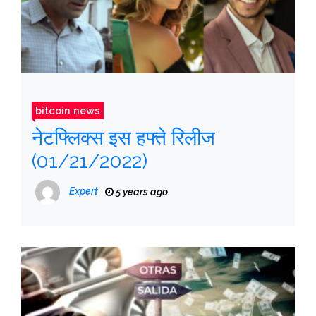
bitcoin news
नेटफ्लिक्स इस हफ्ते रिलीज
(01/21/2022)
Expert
5 years ago