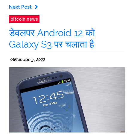
Next Post
bitcoin news
डेवलपर Android 12 को
Galaxy S3 पर चलाता है
Mon Jan 3 , 2022