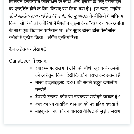
मिलियन इंस्टाग्राम फॉलोअर्स के साथ, अन्य ब्रांडों के लिए प्रोफाइल
पर प्रदर्शित होने के लिए "किराए पर" लिया गया है।
इस साल, उन्होंने
डीजे आलोक द्वारा माई हेड (कैन गेट गेट यू आउट)
के वीडियो में अभिनय
किया, जो रियो डी जनेरियो में मैगज़ीन लुइज़ा के लॉन्च पर गायक अनीता
के साथ एक विज्ञापन अभियान था, और
सुपर डांसा डॉस फेमोसोस
,
ग्लोबो में प्रवेश किया। संगीत प्रतियोगिता।
कैनालटेक पर लेख पढ़ें।
Canaltech में रुझान:
स्वास्थ्य मंत्रालय ने टीके की चौथी खुराक के उपयोग
को अधिकृत किया; देखें कि कौन प्राप्त कर सकता है
नासा हाइलाइट्स: 2021 की सबसे अद्भुत खगोलीय
तस्वीरें
शेवरले ट्रैकर: कौन सा संस्करण खरीदने लायक है?
कार का रंग आंतरिक तापमान को प्रभावित करता है
माइक्रोन: नए कोरोनावायरस वेरिएंट से जुड़े 7 लक्षण