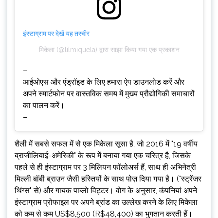
इंस्टाग्राम पर देखें यह तस्वीर
मिकेला (@lilmiquela) द्वारा साझा किया गया एक प्रकाशन
–
आईओएस और एंड्रॉइड के लिए हमारा ऐप डाउनलोड करें और
अपने स्मार्टफोन पर वास्तविक समय में मुख्य प्रौद्योगिकी समाचारों
का पालन करें।
–
शैली में सबसे सफल में से एक मिकेला सूसा है, जो 2016 में "19 वर्षीय
ब्राजीलियाई-अमेरिकी" के रूप में बनाया गया एक चरित्र है, जिसके
पहले से ही इंस्टाग्राम पर 3 मिलियन फॉलोअर्स हैं, साथ ही अभिनेत्री
मिल्ली बॉबी ब्राउन जैसी हस्तियों के साथ पोज़ दिया गया है। ("स्ट्रेंजर
थिंग्स" से) और गायक पाब्लो विट्टर। वोग के अनुसार, कंपनियां अपने
इंस्टाग्राम प्रोफाइल पर अपने ब्रांड का उल्लेख करने के लिए मिकेला
को कम से कम US$8,500 (R$48,400) का भुगतान करती हैं।