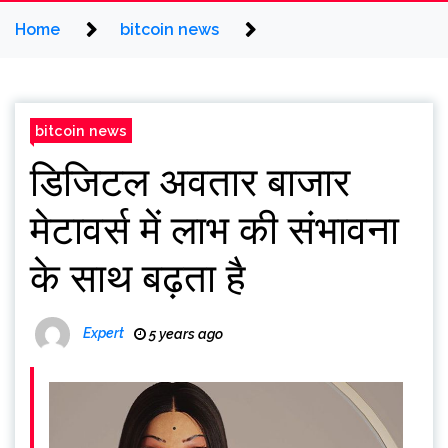
Home
bitcoin news
bitcoin news
डिजिटल अवतार बाजार
मेटावर्स में लाभ की संभावना
के साथ बढ़ता है
Expert
5 years ago