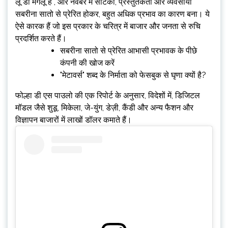
लू डो मगलू है , और नवंबर में सैटिको, प्रस्तुतकर्ता और व्यवसायी
सबरीना सातो से प्रेरित होकर, बहुत अधिक प्रभाव का कारण बना। ये
ऐसे कारक हैं जो इस प्रकार के चरित्र में बाजार और जनता से रुचि
प्रदर्शित करते हैं।
सबरीना सातो से प्रेरित आभासी प्रभावक के पीछे
कंपनी की खोज करें
"मेटावर्स" शब्द के निर्माता को फेसबुक से घृणा क्यों है?
फोल्हा डी एस पाउलो की एक रिपोर्ट के अनुसार, विदेशों में, डिजिटल
मॉडल जैसे शुडू, मिकेला, जे-युंग, डेज़ी, कैंडी और अन्य फैशन और
विज्ञापन बाजारों में लाखों डॉलर कमाते हैं।