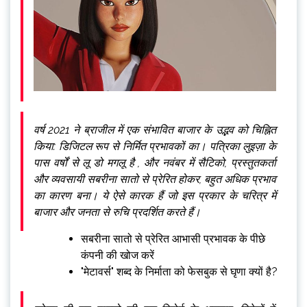
वर्ष 2021 ने ब्राजील में एक संभावित बाजार के उद्भव को चिह्नित
किया: डिजिटल रूप से निर्मित प्रभावकों का। पत्रिका लुइज़ा के
पास वर्षों से लू डो मगलू है , और नवंबर में सैटिको, प्रस्तुतकर्ता
और व्यवसायी सबरीना सातो से प्रेरित होकर, बहुत अधिक प्रभाव
का कारण बना। ये ऐसे कारक हैं जो इस प्रकार के चरित्र में
बाजार और जनता से रुचि प्रदर्शित करते हैं।
सबरीना सातो से प्रेरित आभासी प्रभावक के पीछे
कंपनी की खोज करें
"मेटावर्स" शब्द के निर्माता को फेसबुक से घृणा क्यों है?