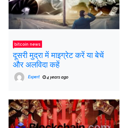
bitcoin news
दूसरी मुद्रा में माइग्रेट करें या बेचें
और अलविदा कहें
Expert
4 years ago