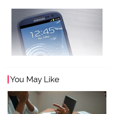
You May Like