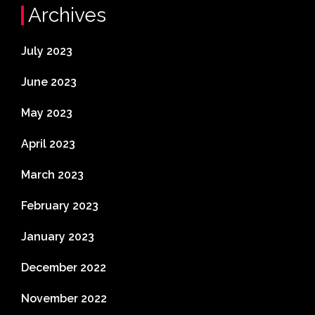
Archives
July 2023
June 2023
May 2023
April 2023
March 2023
February 2023
January 2023
December 2022
November 2022