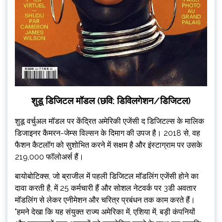
शुडू डिजिटल मॉडल (छवि: डिविलगेशन/डिजिटल)
शुडू वर्चुअल मॉडल पर केंद्रित अमेरिकी एजेंसी द डिजिटल्स के मालिक
डिजाइनर कैमरन-जेम्स विल्सन के दिमाग की उपज है। 2018 से, वह
फैशन कैटलॉग को सुशोभित करने में सक्षम है और इंस्टाग्राम पर उसके
219,000 फॉलोअर्स हैं।
बायोबोटिक्स, जो ब्राजील में पहली डिजिटल मॉडलिंग एजेंसी होने का
दावा करती है, में 25 कर्मचारी हैं और सोशल नेटवर्क पर 3डी अवतार
मॉडलिंग से लेकर एनीमेशन और चरित्र प्रबंधन तक काम करते हैं।
"हमने देखा कि यह संयुक्त राज्य अमेरिका में, एशिया में, बड़ी कंपनियों