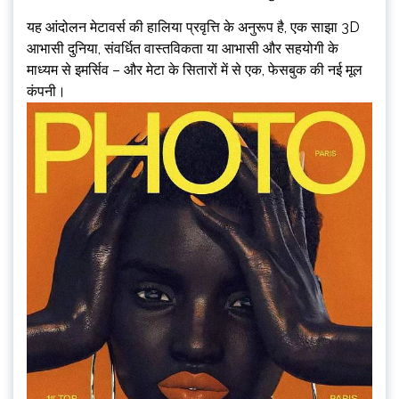
यह आंदोलन मेटावर्स की हालिया प्रवृत्ति के अनुरूप है, एक साझा 3D
आभासी दुनिया, संवर्धित वास्तविकता या आभासी और सहयोगी के
माध्यम से इमर्सिव – और मेटा के सितारों में से एक, फेसबुक की नई मूल
कंपनी।