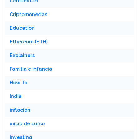
Comunidad
Criptomonedas
Education
Ethereum (ETH)
Explainers
Familia e infancia
How To
India
inflación
inicio de curso
Investing