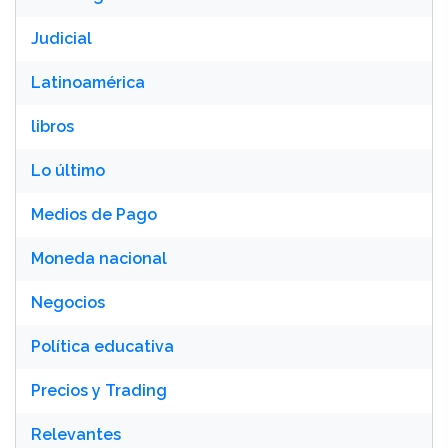
Judicial
Latinoamérica
libros
Lo último
Medios de Pago
Moneda nacional
Negocios
Política educativa
Precios y Trading
Relevantes