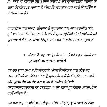
हैं। फिर भी, गैलेक्सी एस 3 काम करता है और प्रभावशाली तरलता के
साथ एंड्रॉइड 12 चलाता है, जैसा कि डेवलपर द्वारा जारी रिकॉर्डिंग में
दिखाया गया है।
-
कैनालटेक पॉडकास्ट: सोमवार से शुक्रवार तक, आप ब्राजील और
दुनिया में तकनीकी घटनाओं के बारे में मुख्य सुर्खियों और टिप्पणियों को
सुन सकते हैं। यहां लिंक: https://canaltech.com.br/360/
-
वंशावली: यह क्या है और कौन से फोन इस "वैकल्पिक
एंड्रॉइड" का समर्थन करते हैं
यह एक ज्ञात तथ्य है कि वंशावली ओएस निर्माताओं द्वारा छोड़े गए
उपकरणों को आजीविका देता है, कुछ और वर्षों के लिए सिस्टम अपडेट
और सुरक्षा पैच की पेशकश करता है, लेकिन गैलेक्सी
एसएक्सएनएक्सएक्स पर एंड्रॉइड 12 को चलते हुए देखना अपेक्षाओं से
कहीं अधिक है।
अब तक पाए गए दोषों को प्रोग्रामर html6405 द्वारा जल्द ही ठीक