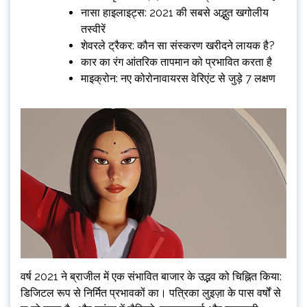
नासा हाइलाइट्स: 2021 की सबसे अद्भुत खगोलीय
तस्वीरें
शेवरले ट्रैकर: कौन सा संस्करण खरीदने लायक है?
कार का रंग आंतरिक तापमान को प्रभावित करता है
माइक्रोन: नए कोरोनावायरस वेरिएंट से जुड़े 7 लक्षण
वर्ष 2021 ने ब्राजील में एक संभावित बाजार के उद्भव को चिह्नित किया:
डिजिटल रूप से निर्मित प्रभावकों का। पत्रिका लुइज़ा के पास वर्षों से