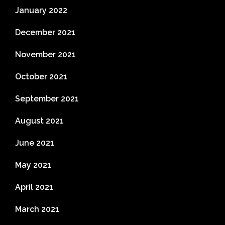
January 2022
December 2021
November 2021
October 2021
September 2021
August 2021
June 2021
May 2021
April 2021
March 2021