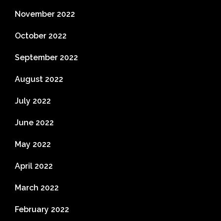
November 2022
October 2022
September 2022
August 2022
July 2022
June 2022
May 2022
April 2022
March 2022
February 2022