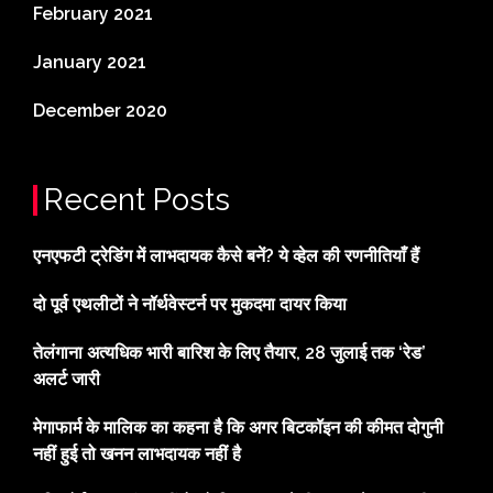
February 2021
January 2021
December 2020
Recent Posts
एनएफटी ट्रेडिंग में लाभदायक कैसे बनें? ये व्हेल की रणनीतियाँ हैं
दो पूर्व एथलीटों ने नॉर्थवेस्टर्न पर मुकदमा दायर किया
तेलंगाना अत्यधिक भारी बारिश के लिए तैयार, 28 जुलाई तक ‘रेड’
अलर्ट जारी
मेगाफार्म के मालिक का कहना है कि अगर बिटकॉइन की कीमत दोगुनी
नहीं हुई तो खनन लाभदायक नहीं है