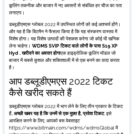
कूलिंग तकनीक और बाजार में नए अवसरों से संबंधित हर चीज का पता
लगाएगा।
डब्लूडीएमएस ग्लोबल 2022 में उपस्थित लोगों को कई आश्चर्य होंगे।
और यह है कि बिटमैन ने फैसला किया है कि यह संस्करण वास्तव में
विशेष होगा। यह विशेष उत्पादों की पेशकश करेगा जो कोई भी खनिक
लेना चाहेगा।
WDMS SVIP टिकट वाले लोगों के पास S19 XP
Hyd . खरीदने का अवसर होगा
एक हाइड्रोलिक कूलिंग मॉडल जो
बाजार में सबसे कुशल और शक्तिशाली में से एक बनने का वादा करता
है।
आप डब्लूडीएमएस 2022 टिकट
कैसे खरीद सकते हैं
डब्लूडीएमएस ग्लोबल 2022 में भाग लेने के लिए तीन प्रकार के टिकट
हैं
. अच्छी खबर यह है कि उनमें से एक मुफ़्त है, प्रवेश टिकट
. इसे
आरक्षित करने के लिए, आपको बस वेबसाइट
https://www.bitmain.com/wdms/wdmsGlobal में