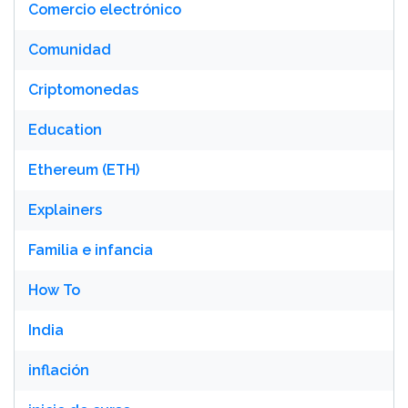
Comercio electrónico
Comunidad
Criptomonedas
Education
Ethereum (ETH)
Explainers
Familia e infancia
How To
India
inflación