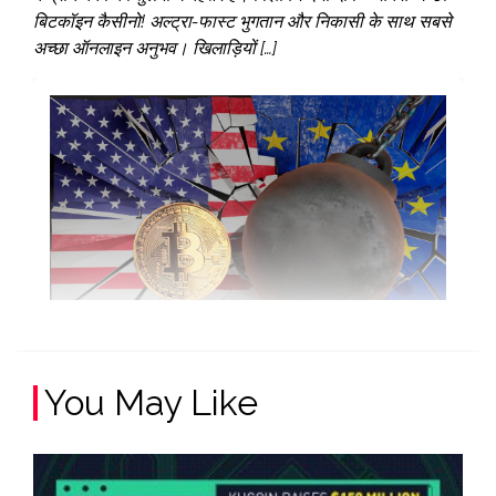
बिटकॉइन कैसीनो! अल्ट्रा-फास्ट भुगतान और निकासी के साथ सबसे
अच्छा ऑनलाइन अनुभव। खिलाड़ियों […]
You May Like