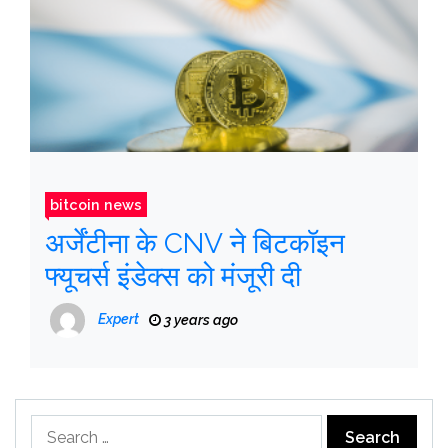
bitcoin news
अर्जेंटीना के CNV ने बिटकॉइन
फ्यूचर्स इंडेक्स को मंजूरी दी
Expert
3 years ago
Search