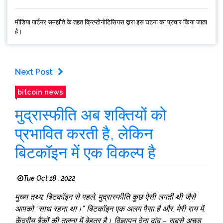
मीडिया पार्टनर समझौते के तहत क्रिप्टोनोटिसियस द्वारा इस घटना का प्रचार किया जाता
है।
Next Post
bitcoin news
मुद्रास्फीति अब शक्तियों को
प्रभावित करती है, लेकिन
बिटकॉइन में एक विकल्प है
Tue Oct 18 , 2022
मुख्य तथ्य: बिटकॉइन से पहले, मुद्रास्फीति कुछ ऐसी लगती थी जैसे
आपको “साथ रहना था।” बिटकॉइन एक अलग पैसा है और, मेरी राय में,
केंद्रीय बैंकों की तुलना में बेहतर है। विज्ञापन देना दांव – सबसे अच्छा