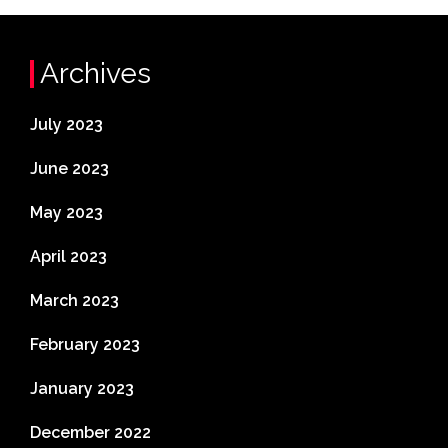
Archives
July 2023
June 2023
May 2023
April 2023
March 2023
February 2023
January 2023
December 2022