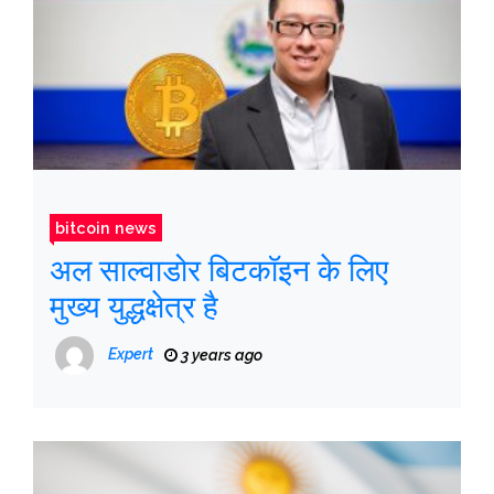
bitcoin news
अल साल्वाडोर बिटकॉइन के लिए
मुख्य युद्धक्षेत्र है
Expert
3 years ago