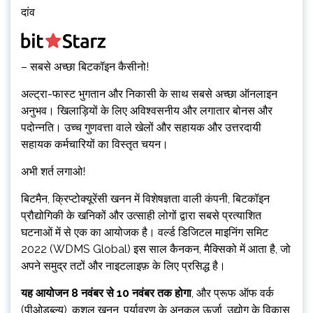
दांव
– सबसे अच्छा बिटकॉइन कैसीनो!
अल्ट्रा-फास्ट भुगतान और निकासी के साथ सबसे अच्छा ऑनलाइन
अनुभव। खिलाड़ियों के लिए अविश्वसनीय और लगातार बोनस और
पदोन्नति। उच्च गुणवत्ता वाले खेलों और सहायक और उत्तरदायी
सहायक कर्मचारियों का विस्तृत चयन।
अभी शर्त लगाओ!
बिटमैन, क्रिप्टोक्यूरेंसी खनन में विशेषज्ञता वाली कंपनी, बिटकॉइन
प्रौद्योगिकी के खनिकों और उत्साही लोगों द्वारा सबसे प्रत्याशित
घटनाओं में से एक का आयोजक है। वर्ल्ड डिजिटल माइनिंग समिट
2022 (WDMS Global) इस साल कैनकन, मैक्सिको में आता है, जो
अपने समुद्र तटों और नाइटलाइफ़ के लिए प्रसिद्ध है।
यह आयोजन 8 नवंबर से 10 नवंबर तक होगा
, और प्रूफ ऑफ वर्क
(पीओडब्ल्यू), कुशल खनन, पर्यावरण के अनुकूल ऊर्जा, उद्योग के विकास