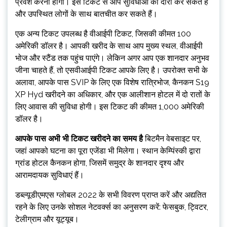
प्रवेश करना होगा। इस टिकट से आप सुविधाओं का दौरा कर सकते हैं
और उपस्थित लोगों के साथ बातचीत कर सकते हैं।
एक अन्य टिकट उपलब्ध है वीआईपी टिकट, जिसकी कीमत 100
अमेरिकी डॉलर है। आपकी खरीद के साथ आप मुख्य स्थल, वीआईपी
भोज और स्टैंड तक पहुंच पाएंगे। लेकिन अगर आप एक शानदार अनुभव
जीना चाहते हैं, तो एसवीआईपी टिकट आपके लिए है। उपरोक्त सभी के
अलावा, आपके पास SVIP के लिए एक विशेष रात्रिभोज, कैनकन S19
XP Hyd खरीदने का अधिकार, और एक आलीशान होटल में दो रातों के
लिए आवास की सुविधा होगी। इस टिकट की कीमत 1,000 अमेरिकी
डॉलर है।
आपके पास अभी भी टिकट खरीदने का समय है
बिटमैन वेबसाइट पर,
जहां आपको घटना का पूरा एजेंडा भी मिलेगा। स्थान केम्पिंस्की द्वारा
ग्रांड होटल कैनकन होगा, जिसमें समुद्र के शानदार दृश्य और
आरामदायक सुविधाएं हैं।
डब्ल्यूडीएमएस ग्लोबल 2022 के सभी विवरण प्राप्त करें और अद्यतित
रहने के लिए उनके सोशल नेटवर्क्स का अनुसरण करें: फेसबुक, ट्विटर,
टेलीग्राम और यूट्यूब।