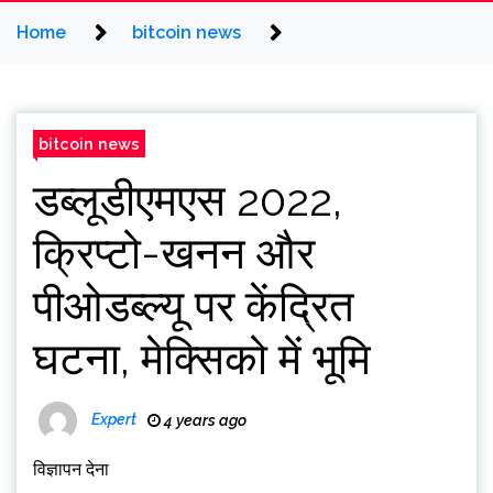
Home
bitcoin news
bitcoin news
डब्लूडीएमएस 2022,
क्रिप्टो-खनन और
पीओडब्ल्यू पर केंद्रित
घटना, मेक्सिको में भूमि
Expert
4 years ago
विज्ञापन देना