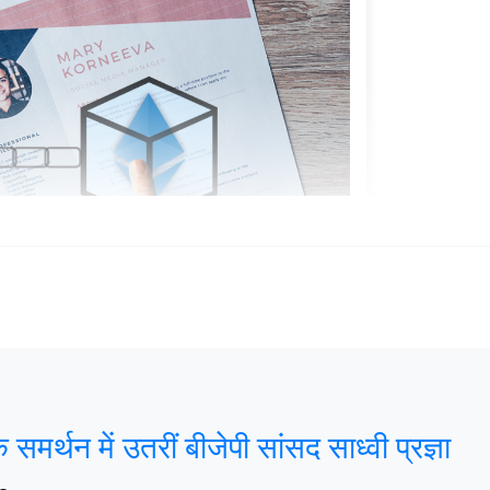
के समर्थन में उतरीं बीजेपी सांसद साध्वी प्रज्ञा