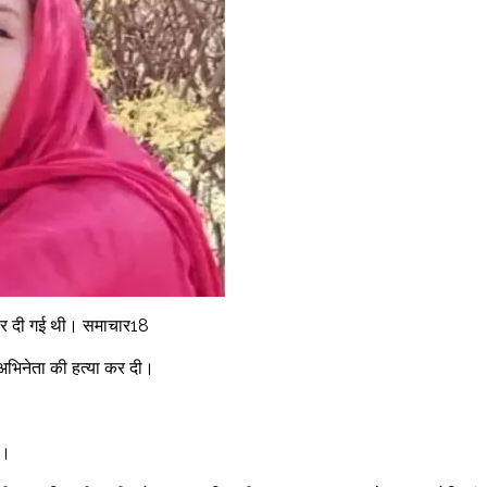
 मार दी गई थी। समाचार18
 अभिनेता की हत्या कर दी।
ा।