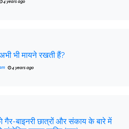
4 years ago
ं अभी भी मायने रखती हैं?
eam
4 years ago
गैर-बाइनरी छात्रों और संकाय के बारे में