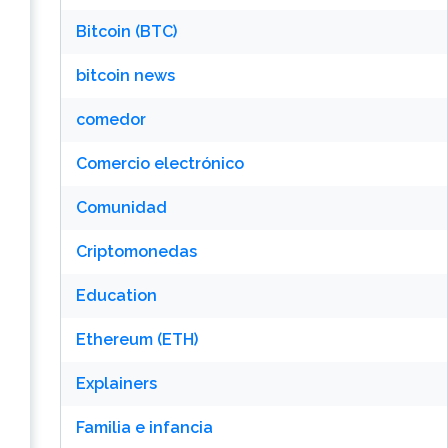
Bitcoin (BTC)
bitcoin news
comedor
Comercio electrónico
Comunidad
Criptomonedas
Education
Ethereum (ETH)
Explainers
Familia e infancia