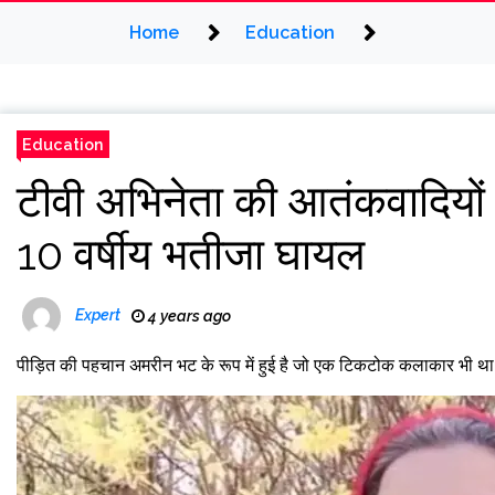
Home
Education
Education
टीवी अभिनेता की आतंकवादियों न
10 वर्षीय भतीजा घायल
Expert
4 years ago
पीड़ित की पहचान अमरीन भट के रूप में हुई है जो एक टिकटोक कलाकार भी था