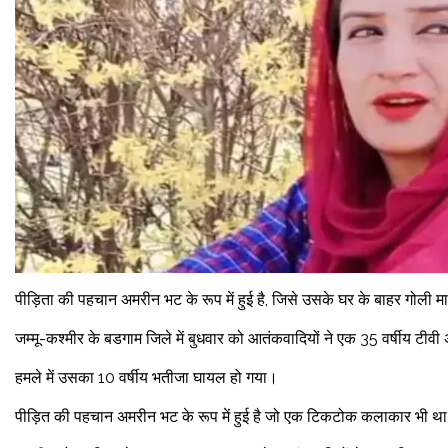
पीड़िता की पहचान अमरीन भट के रूप में हुई है, जिसे उसके घर के बाहर गोली
जम्मू-कश्मीर के बडगाम जिले में बुधवार को आतंकवादियों ने एक 35 वर्षीय टीवी
हमले में उसका 10 वर्षीय भतीजा घायल हो गया।
पीड़ित की पहचान अमरीन भट के रूप में हुई है जो एक टिकटोक कलाकार भी थ