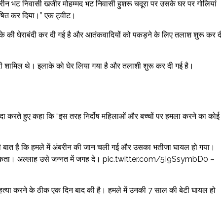
ीन भट निवासी खजीर मोहम्मद भट निवासी हुशरू चदूरा पर उसके घर पर गोलियां
 घोषित कर दिया।” एक ट्वीट।
े की घेराबंदी कर दी गई है और आतंकवादियों को पकड़ने के लिए तलाश शुरू कर द
 शामिल थे। इलाके को घेर लिया गया है और तलाशी शुरू कर दी गई है।
की निंदा करते हुए कहा कि “इस तरह निर्दोष महिलाओं और बच्चों पर हमला करने का कोई
ी बात है कि हमले में अंबरीन की जान चली गई और उसका भतीजा घायल हो गया।
हो सकता। अल्लाह उसे जन्नत में जगह दे। pic.twitter.com/5I9SsymbD0 –
 हत्या करने के ठीक एक दिन बाद की है। हमले में उनकी 7 साल की बेटी घायल हो