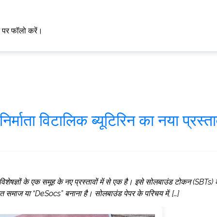
म पर फॉलो करें।
्माता विटालिक ब्यूटिरिन का नया प्रस्त
 विशेषज्ञों के एक समूह के नए प्रस्तावों में से एक है। इसे सोलबाउंड टोकन (SBTs) 
रीकृत समाज या “DeSocs” बनाना है। सोलबाउंड पेपर के परिचय में, […]