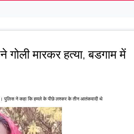
े गोली मारकर हत्या, बडगाम में
। पुलिस ने कहा कि हमले के पीछे लश्कर के तीन आतंकवादी थे