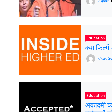
Expert
Education
क्या फिल्मे
digitat
Education
अकादमी को 