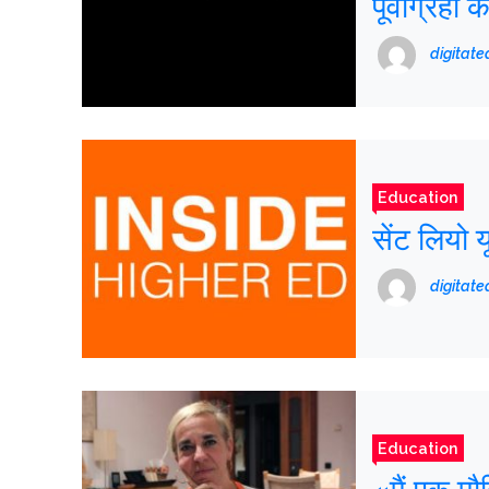
पूर्वाग्रहो
digitat
Education
सेंट लियो 
digitat
Education