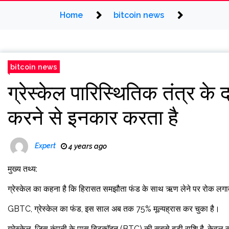
Home
bitcoin news
bitcoin news
ग्रेस्केल पारिस्थितिक तंत्र के 
करने से इनकार करता है
Expert
4 years ago
मुख्य तथ्य:
ग्रेस्केल का कहना है कि हिरासत समझौता फंड के साथ ऋण लेने पर रोक लगा
GBTC, ग्रेस्केल का फंड, इस साल अब तक 75% मूल्यह्रास कर चुका है।
ग्रेस्केल, जिस कंपनी के पास बिटकॉइन (BTC) की सबसे बड़ी राशि है, केवल