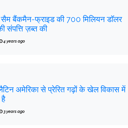
े सैम बैंकमैन-फ्राइड की 700 मिलियन डॉलर
 संपत्ति ज़ब्त की
4 years ago
टिन अमेरिका से प्रेरित गढ़ों के खेल विकास में
है
3 years ago