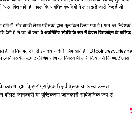
रभावित नहीं” है। हालांकि, संबंधित कंपनियों ने लाल झंडे जारी किए हैं जो
होते हैं” और बाहरी लेखा परीक्षकों द्वारा मूल्यांकन किया गया है। फर्म, जो निवेशकों
ति देती है, ने यह भी कहा
वे अंतर्निहित संपत्ति के रूप में केवल बिटकॉइन के मालिक ह
ते हैं, जो नियमित रूप से इस शेष राशि के लिए खाते हैं। Bitcointresouries.ne
 ने अपने प्रत्येक उत्पाद की शेष राशि का विवरण भी जारी किया, जो कि एफटीएक्स
।
कारण, हम क्रिप्टोग्राफ़िक रिज़र्व प्रूफ या अन्य उन्नत
चेन वॉलेट जानकारी या पुष्टिकरण जानकारी सार्वजनिक रूप से