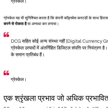
ग्रेस्केल।
ग्रेस्केल यह भी सुनिश्चित करता है कि कंपनी कॉइनबेस कस्टडी के साथ हिर
करने से रोकता है
या अन्यथा कर लगाया।
DCG सहित कोई अन्य संस्था नहीं [Digital Currency Grou
ग्रेस्केल उत्पादों में अंतर्निहित डिजिटल संपत्ति पर नियंत्रण है। ह
के समान प्रतिबंध हैं।
ग्रेस्केल।
एक श्रृंखला प्रभाव जो अधिक प्रभावि