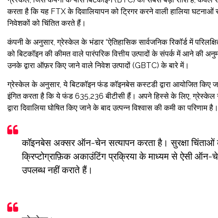
करता है कि यह FTX के दिवालियापन को ट्रिगर करने वाली हालिया घटनाओं से “प्
निवेशकों को चिंतित करते हैं।
कंपनी के अनुसार, ग्रेस्केल के भंडार “ऐतिहासिक सार्वजनिक रिकॉर्ड में परिलक्षित 
को बिटकॉइन की कीमत वाले पारंपरिक वित्तीय उत्पादों के संपर्क में आने की अनुम
उनके द्वारा ऑफ़र किए जाने वाले निवेश उत्पादों (GBTC) के बारे में।
ग्रेस्केल के अनुसार, ये बिटकॉइन फंड कॉइनबेस कस्टडी द्वारा आयोजित किए जा
इंगित करता है कि ये फंड 635,236 बीटीसी हैं। अपने हिस्से के लिए, ग्रेस्केल
द्वारा दिवालिया घोषित किए जाने के बाद उत्पन्न विश्वास की कमी का परिणाम है
कॉइनबेस अक्सर ऑन-चेन सत्यापन करता है। सुरक्षा चिंताओं के 
क्रिप्टोग्राफ़िक अकाउंटिंग प्रक्रिया के माध्यम से ऐसी ऑन-
उपलब्ध नहीं कराते हैं।