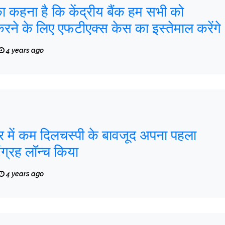
ा कहना है कि केंद्रीय बैंक हम सभी को
करने के लिए एफटीएक्स केस का इस्तेमाल करेंगे
4 years ago
ार में कम दिलचस्पी के बावजूद अपना पहला
ग्रह लॉन्च किया
4 years ago