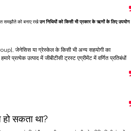
ासत समझौते को बनाए रखे
उन निधियों को किसी भी प्रकार के ऋणों के लिए उपयोग
p], जेनेसिस या ग्रेस्केल के किसी भी अन्य सहयोगी का
मारे प्रत्येक उत्पाद में जीबीटीसी ट्रस्ट एग्रीमेंट में वर्णित प्रतिबंधों
त हो सकता था?