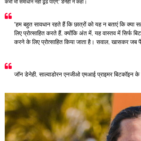
कभी भी समाधान नहीं ढूंढ पाएंगे,” डेनेही ने कहा।
“हम बहुत सावधान रहते हैं कि छात्रों को यह न बताएं कि क्या 
लिए प्रोत्साहित करते हैं, क्योंकि अंत में, यह वास्तव में सिर्फ बि
करने के लिए प्रोत्साहित किया जाता है। सवाल, खासकर जब प
जॉन डेनेही, साल्वाडोरन एनजीओ एमआई प्राइमर बिटकॉइन के