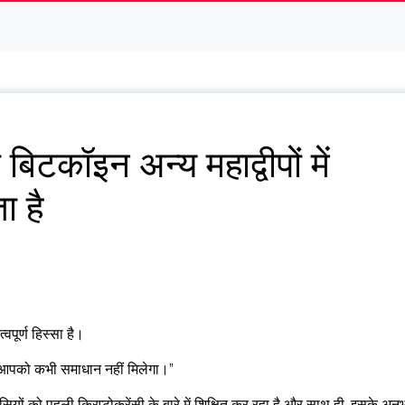
बिटकॉइन अन्य महाद्वीपों में
ा है
पूर्ण हिस्सा है।
तो आपको कभी समाधान नहीं मिलेगा।”
ं को पहली क्रिप्टोकरेंसी के बारे में शिक्षित कर रहा है और साथ ही, इसके अनु