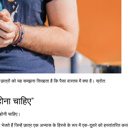
छात्रों को यह समझना सिखाता है कि पैसा वास्तव में क्या है। स्रोत:
होना चाहिए”
व होनी चाहिए।
जते हैं जिन्हें छात्र एक अभ्यास के हिस्से के रूप में एक-दूसरे को हस्तांतरित करत