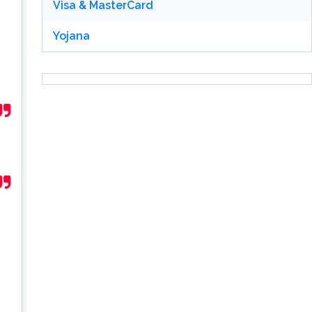
Visa & MasterCard
Yojana