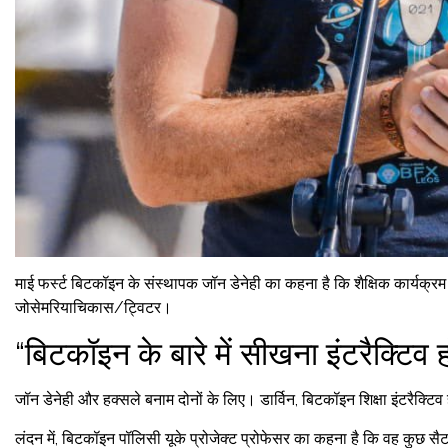
माई फर्स्ट बिटकॉइन के संस्थापक जॉन डेनेही का कहना है कि शैक्षिक कार्यक्रम 
जोसेमरियाचिकास/ट्विटर।
“बिटकॉइन के बारे में सीखना इंटरैक्टिव 
जॉन डेनेही और हक्सले बनाम दोनों के लिए। डार्विन, बिटकॉइन शिक्षा इंटरैक्टि
लंदन में, बिटकॉइन पॉलिसी यूके प्रोजेक्ट प्रोफेसर का कहना है कि वह कुछ सैट भे