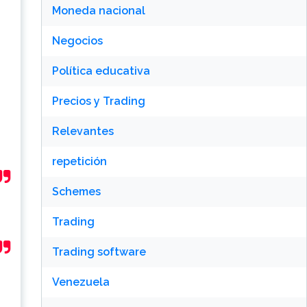
Moneda nacional
Negocios
Política educativa
Precios y Trading
Relevantes
repetición
Schemes
Trading
Trading software
Venezuela