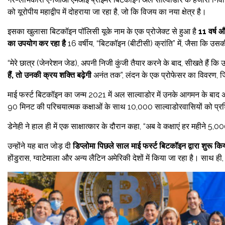
को यूरोपीय महाद्वीप में दोहराया जा रहा है, जो कि विजय का नया क्षेत्र है।
इसका खुलासा बिटकॉइन पॉलिसी यूके नाम के एक प्रोजेक्ट से हुआ है
11 वर्ष 
का उपयोग कर रहा है
16 वर्षीय, “बिटकॉइन (बीटीसी) क्रांति” में, जैसा कि उस
“मेरे छात्र (जेनरेशन जेड), अपनी निजी कुंजी तैयार करने के बाद, सीखते हैं कि
हैं, तो उनकी क्रय शक्ति बढ़ेगी
अनंत तक”, लंदन के एक प्रोफेसर का विवरण, जि
माई फर्स्ट बिटकॉइन का जन्म 2021 में अल साल्वाडोर में उनके आगमन के बाद 
90 मिनट की परिचयात्मक कक्षाओं के साथ 10,000 साल्वाडोरवासियों को प्रशिक्
डेनेही ने हाल ही में एक साक्षात्कार के दौरान कहा, “अब वे कक्षाएं हर महीने 5,
उन्होंने यह बात जोड़ दी
डिप्लोमा पिछले साल माई फर्स्ट बिटकॉइन द्वारा शुरू क
होंडुरास, ग्वाटेमाला और अन्य लैटिन अमेरिकी देशों में किया जा रहा है। साथ ही, 