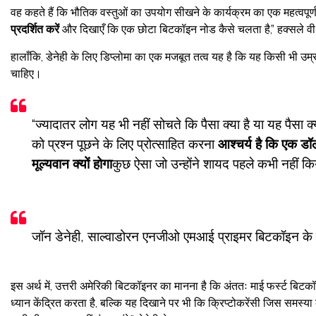
वह कहते हैं कि भौतिक वस्तुओं का उपयोग सीखने के कार्यक्रम का एक महत्वपूर्
प्रदर्शित करें
और दिखाएँ कि एक छोटा बिटकॉइन नोड कैसे चलता है,” हक्सले वी न
हालाँकि, डेनेही के लिए डिप्लोमा का एक मजबूत तत्व यह है कि यह किसी भी उम्
चाहिए।
“ज्यादातर लोग यह भी नहीं सोचते कि पैसा क्या है या यह पैसा क्य
को प्रश्न पूछने के लिए प्रोत्साहित करना
आश्चर्य है कि एक डॉ
मूल्यवान क्यों होगा
कुछ ऐसा जो उन्होंने शायद पहले कभी नहीं कि
जॉन डेनेही, साल्वाडोरन एनजीओ एमआई प्राइमर बिटकॉइन के
इस अर्थ में, उत्तरी अमेरिकी बिटकॉइनर का मानना ​​है कि अंततः माई फर्स्ट बिट
ध्यान केंद्रित करता है, बल्कि यह दिखाने पर भी कि क्रिप्टोकरेंसी जिस समस्य