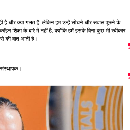
सही है और क्या गलत है, लेकिन हम उन्हें सोचने और सवाल पूछने के
टकॉइन शिक्षा के बारे में नहीं है, क्योंकि हमें इसके बिना कुछ भी स्वीकार
ैसे की बात आती है।
 संस्थापक।