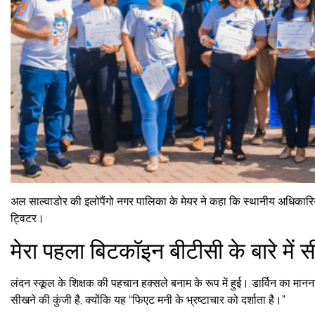
अल साल्वाडोर की इलोपैंगो नगर पालिका के मेयर ने कहा कि स्थानीय अधिकारियो
ट्विटर।
मेरा पहला बिटकॉइन बीटीसी के बारे में सी
लंदन स्कूल के शिक्षक की पहचान हक्सले बनाम के रूप में हुई। डार्विन का मानना 
सीखने की कुंजी है, क्योंकि यह “फिएट मनी के भ्रष्टाचार को दर्शाता है।”