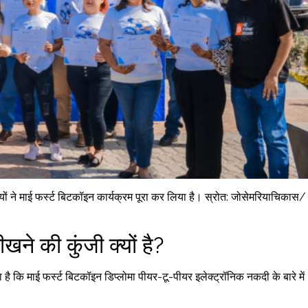
ं ने माई फर्स्ट बिटकॉइन कार्यक्रम पूरा कर लिया है। स्रोत: जोसेमरियाचिकास/
खने की कुंजी क्यों है?
​​है कि माई फर्स्ट बिटकॉइन डिप्लोमा पीयर-टू-पीयर इलेक्ट्रॉनिक नकदी के बारे में