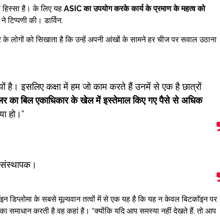
ण हिस्सा है। के लिए यह
ASIC का उपयोग करके कार्य के प्रमाण के महत्व को
े टिप्पणी की। डार्विन.
र के लोगों को सिखाता है कि उन्हें अपनी आंखों के सामने हर चीज पर सवाल उठाना
ों है। इसलिए कक्षा में हम जो काम करते हैं उनमें से एक है छात्रों
लर का बिल एकाधिकार के खेल में इस्तेमाल किए गए पैसे से अधिक
या हो।”
 संस्थापक।
कॉइन डिप्लोमा के सबसे मूल्यवान तत्वों में से एक यह है कि यह न केवल बिटकॉइन पर
ा का समाधान करती है वह कहां है। “क्योंकि यदि आप समस्या नहीं देखते हैं, तो आप