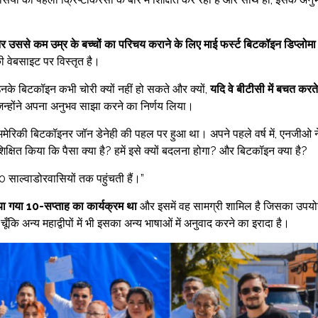
और उससे कम उम्र के बच्चों का परिचय कराने के लिए माई फर्स्ट बिटकॉइन डिप्लोमा
की वेबसाइट पर विस्तृत है।
 उनके बिटकॉइन कभी चोरी क्यों नहीं हो सकते और क्यों,
यदि वे बीटीसी में बचत करते
न्होंने अपना अनुभव साझा करने का निर्णय लिया।
अमेरिकी बिटकॉइनर जॉन डेनेही की पहल पर हुआ था। अपने पहले वर्ष में, एनजीओ न
षित किया कि पैसा क्या है? हमें इसे क्यों बदलना होगा? और बिटकॉइन क्या है?
000 साल्वाडोरवासियों तक पहुंचती हैं।”
िया गया 10-सप्ताह का कार्यक्रम था
और इसमें वह सामग्री शामिल है जिसका उपय
चूँकि अन्य महाद्वीपों में भी इसका अन्य भाषाओं में अनुवाद करने का इरादा है।